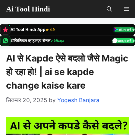
Skip
Ai Tool Hindi
M
to
content
AI Tool Hindi App
★ 4.9
ओपन करें ➔
ऑफ़िशियल व्हाट्सएप चैनल
✔ वेरीफाइड
ज्वाइन करें ➔
AI से Kapde ऐसे बदलो जैसे Magic
हो रहा हो! | ai se kapde
change kaise kare
सितम्बर 20, 2025
by
Yogesh Banjara