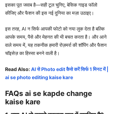
इसका पूरा जवाब है—सही टूल चुनिए, बेसिक गाइड फॉलो
कीजिए और फैशन की इस नई दुनिया का मज़ा उठाइए।
इस तरह, AI न सिर्फ आपकी फोटो को नया लुक देता है बल्कि
आपके समय, पैसे और मेहनत की भी बचत करता है। और आने
वाले समय में, यह तकनीक हमारी रोज़मर्रा की शॉपिंग और फैशन
चॉइसेज़ का हिस्सा बनने वाली है।
Read Also:
AI से Photo edit कैसे करें सिर्फ 1 मिनट में |
ai se photo editing kaise kare
FAQs ai se kapde change
kaise kare