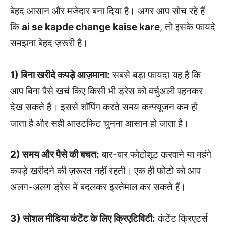
बेहद आसान और मजेदार बना दिया है। अगर आप सोच रहे हैं
कि
ai se kapde change kaise kare
, तो इसके फायदे
समझना बेहद ज़रूरी है।
1) बिना खरीदे कपड़े आज़माना:
सबसे बड़ा फायदा यह है कि
आप बिना पैसे खर्च किए किसी भी ड्रेस को वर्चुअली पहनकर
देख सकते हैं। इससे शॉपिंग करते समय कन्फ्यूजन कम हो
जाता है और सही आउटफिट चुनना आसान हो जाता है।
2) समय और पैसे की बचत:
बार-बार फोटोशूट करवाने या महंगे
कपड़े खरीदने की ज़रूरत नहीं रहती। एक ही फोटो को आप
अलग-अलग ड्रेस में बदलकर इस्तेमाल कर सकते हैं।
3) सोशल मीडिया कंटेंट के लिए क्रिएटिविटी:
कंटेंट क्रिएटर्स