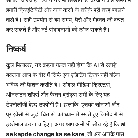
साबित हो रहा है।
AI ने यह भी सिखाया है कि आने वाले समय में
हमारी क्रिएटिविटी और काम करने के तरीक़े पूरी तरह बदलने
वाले हैं। सही उपयोग से हम समय, पैसे और मेहनत की बचत
कर सकते हैं और नई संभावनाओं को खोज सकते हैं।
निष्कर्ष
कुल मिलाकर, यह कहना गलत नहीं होगा कि AI से कपड़े
बदलना आज के दौर में सिर्फ एक एडिटिंग ट्रिक नहीं बल्कि
भविष्य की फैशन क्रांति है। सोशल मीडिया क्रिएटर्स,
ऑनलाइन शॉपर्स और फैशन ब्रांड्स सभी के लिए यह
टेक्नोलॉजी बेहद उपयोगी है। हालांकि, इसकी सीमाओं और
प्राइवेसी से जुड़ी चिंताओं को ध्यान में रखते हुए जिम्मेदारी से
इस्तेमाल करना चाहिए। अगर आप अभी भी सोच रहे हैं कि
ai
se kapde change kaise kare
, तो अब आपके पास