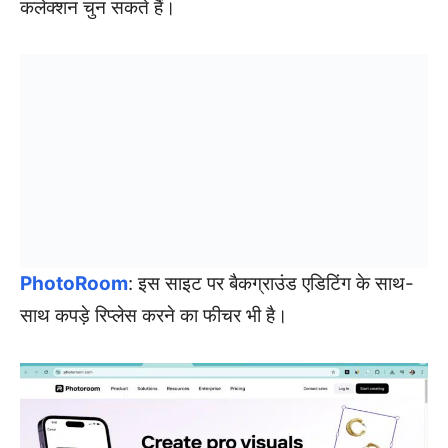
कलेक्शन चुन सकते हैं।
PhotoRoom
: इस साइट पर बैकग्राउंड एडिटिंग के साथ-
साथ कपड़े रिप्लेस करने का फीचर भी है।