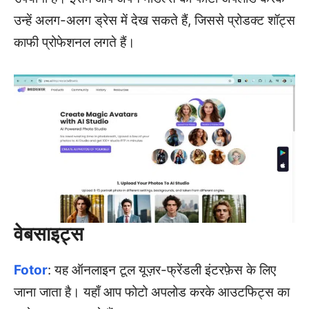
उन्हें अलग-अलग ड्रेस में देख सकते हैं, जिससे प्रोडक्ट शॉट्स
काफी प्रोफेशनल लगते हैं।
वेबसाइट्स
Fotor
: यह ऑनलाइन टूल यूज़र-फ्रेंडली इंटरफ़ेस के लिए
जाना जाता है। यहाँ आप फोटो अपलोड करके आउटफिट्स का