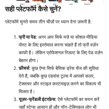
सही प्लेटफॉर्म कैसे चुनें?
प्लेटफॉर्म चुनते समय तीन चीज़ों पर ध्यान देना ज़रूरी है:
फ्री या पेड
: अगर आप सिर्फ मज़े या सोशल मीडिया
पोस्ट के लिए इस्तेमाल करना चाहते हैं तो फ्री वर्ज़न
काफी है। लेकिन प्रोफेशनल रिज़ल्ट के लिए पेड वर्ज़न
बेहतर होगा।
फ़ीचर्स
: कुछ ऐप्स सिर्फ बेसिक ड्रेस चेंज की सुविधा
देते हैं, जबकि कुछ एडवांस टूल्स में आपको कलर,
टेक्सचर और स्टाइल कस्टमाइज़ करने का विकल्प भी
मिलता है।
यूज़र-फ्रेंडली इंटरफ़ेस
: ऐसे प्लेटफॉर्म का चयन करें
जहाँ स्टेप्स आसान हों और नॉन-टेक्निकल लोग भी