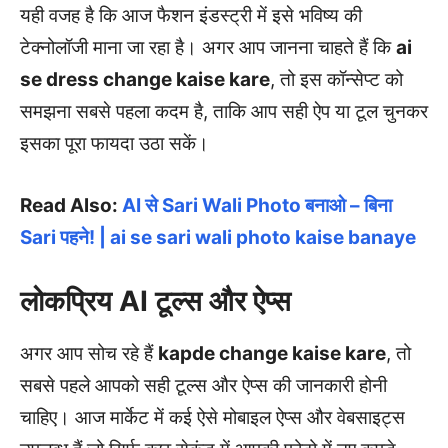
यही वजह है कि आज फैशन इंडस्ट्री में इसे भविष्य की
टेक्नोलॉजी माना जा रहा है। अगर आप जानना चाहते हैं कि
ai
se dress change kaise kare
, तो इस कॉन्सेप्ट को
समझना सबसे पहला कदम है, ताकि आप सही ऐप या टूल चुनकर
इसका पूरा फायदा उठा सकें।
Read Also:
AI से Sari Wali Photo बनाओ – बिना
Sari पहने! | ai se sari wali photo kaise banaye
लोकप्रिय AI टूल्स और ऐप्स
अगर आप सोच रहे हैं
kapde change kaise kare
, तो
सबसे पहले आपको सही टूल्स और ऐप्स की जानकारी होनी
चाहिए। आज मार्केट में कई ऐसे मोबाइल ऐप्स और वेबसाइट्स