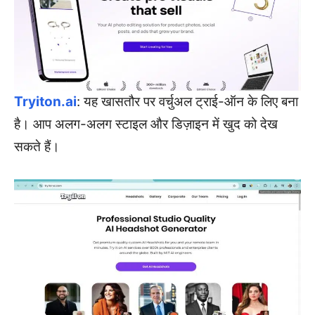
Tryiton.ai
: यह खासतौर पर वर्चुअल ट्राई-ऑन के लिए बना
है। आप अलग-अलग स्टाइल और डिज़ाइन में खुद को देख
सकते हैं।