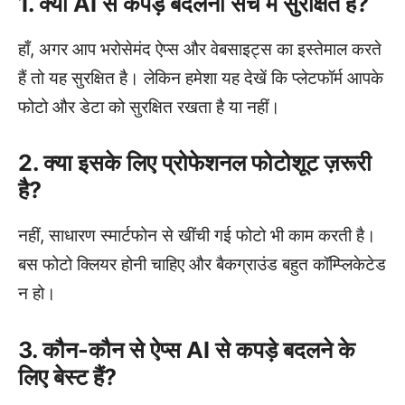
1. क्या AI से कपड़े बदलना सच में सुरक्षित है?
हाँ, अगर आप भरोसेमंद ऐप्स और वेबसाइट्स का इस्तेमाल करते
हैं तो यह सुरक्षित है। लेकिन हमेशा यह देखें कि प्लेटफॉर्म आपके
फोटो और डेटा को सुरक्षित रखता है या नहीं।
2. क्या इसके लिए प्रोफेशनल फोटोशूट ज़रूरी
है?
नहीं, साधारण स्मार्टफोन से खींची गई फोटो भी काम करती है।
बस फोटो क्लियर होनी चाहिए और बैकग्राउंड बहुत कॉम्प्लिकेटेड
न हो।
3. कौन-कौन से ऐप्स AI से कपड़े बदलने के
लिए बेस्ट हैं?