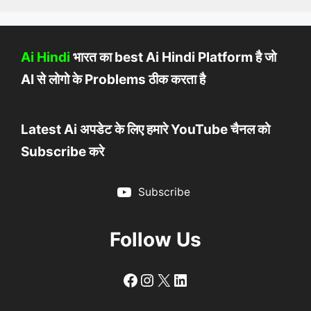
Ai Hindi
भारत का best Ai Hindi Platform है जो
AI से लोगो के Problems ठीक करता है
Latest Ai अपडेट के लिए हमारे YouTube चैनल को
Subscribe करे
Subscribe
Follow Us
Follow
Follow
X
LinkedIn