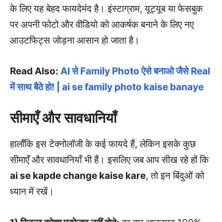
के लिए यह बेहद फायदेमंद है। इंस्टाग्राम, यूट्यूब या फेसबुक
पर अपनी फोटो और वीडियो को आकर्षक बनाने के लिए नए
आउटफिट्स जोड़ना आसान हो जाता है।
Read Also:
AI से Family Photo ऐसे बनाओ जैसे Real
में साथ बैठे हो! | ai se family photo kaise banaye
सीमाएँ और सावधानियाँ
हालाँकि इस टेक्नोलॉजी के कई फायदे हैं, लेकिन इसके कुछ
सीमाएँ और सावधानियाँ भी हैं। इसलिए जब आप सीख रहे हों कि
ai se kapde change kaise kare
, तो इन बिंदुओं को
ध्यान में रखें।