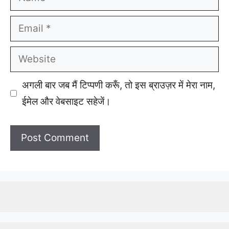
Email
Website
अगली बार जब मैं टिप्पणी करूँ, तो इस ब्राउज़र में मेरा नाम,
ईमेल और वेबसाइट सहेजें।