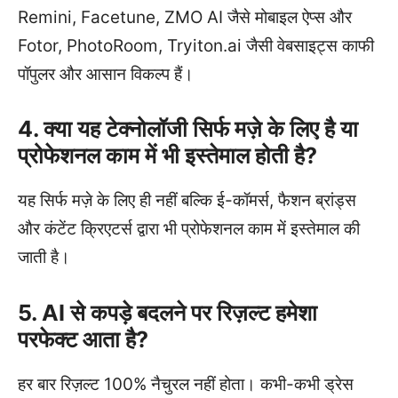
Remini, Facetune, ZMO AI जैसे मोबाइल ऐप्स और
Fotor, PhotoRoom, Tryiton.ai जैसी वेबसाइट्स काफी
पॉपुलर और आसान विकल्प हैं।
4. क्या यह टेक्नोलॉजी सिर्फ मज़े के लिए है या
प्रोफेशनल काम में भी इस्तेमाल होती है?
यह सिर्फ मज़े के लिए ही नहीं बल्कि ई-कॉमर्स, फैशन ब्रांड्स
और कंटेंट क्रिएटर्स द्वारा भी प्रोफेशनल काम में इस्तेमाल की
जाती है।
5. AI से कपड़े बदलने पर रिज़ल्ट हमेशा
परफेक्ट आता है?
हर बार रिज़ल्ट 100% नैचुरल नहीं होता। कभी-कभी ड्रेस