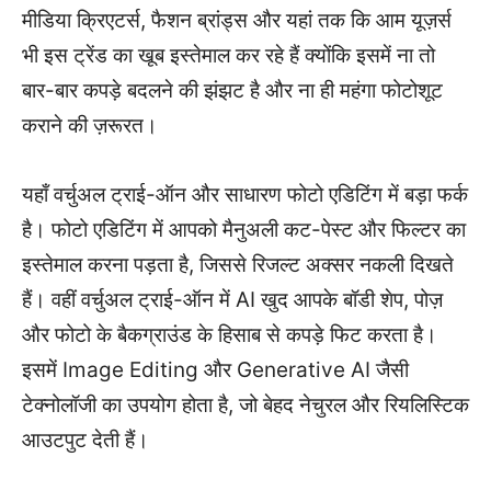
मीडिया क्रिएटर्स, फैशन ब्रांड्स और यहां तक कि आम यूज़र्स
भी इस ट्रेंड का खूब इस्तेमाल कर रहे हैं क्योंकि इसमें ना तो
बार-बार कपड़े बदलने की झंझट है और ना ही महंगा फोटोशूट
कराने की ज़रूरत।
यहाँ वर्चुअल ट्राई-ऑन और साधारण फोटो एडिटिंग में बड़ा फर्क
है। फोटो एडिटिंग में आपको मैनुअली कट-पेस्ट और फिल्टर का
इस्तेमाल करना पड़ता है, जिससे रिजल्ट अक्सर नकली दिखते
हैं। वहीं वर्चुअल ट्राई-ऑन में AI खुद आपके बॉडी शेप, पोज़
और फोटो के बैकग्राउंड के हिसाब से कपड़े फिट करता है।
इसमें Image Editing और Generative AI जैसी
टेक्नोलॉजी का उपयोग होता है, जो बेहद नेचुरल और रियलिस्टिक
आउटपुट देती हैं।