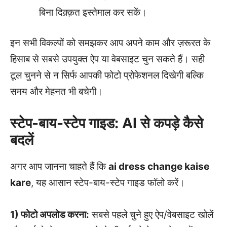
बिना दिक़्क़त इस्तेमाल कर सकें।
इन सभी विकल्पों को समझकर आप अपने काम और ज़रूरत के
हिसाब से सबसे उपयुक्त ऐप या वेबसाइट चुन सकते हैं। सही
टूल चुनने से न सिर्फ आपकी फोटो प्रोफेशनल दिखेगी बल्कि
समय और मेहनत भी बचेगी।
स्टेप-बाय-स्टेप गाइड: AI से कपड़े कैसे
बदलें
अगर आप जानना चाहते हैं कि
ai dress change kaise
kare
, यह आसान स्टेप-बाय-स्टेप गाइड फॉलो करें।
1) फोटो अपलोड करना:
सबसे पहले चुने हुए ऐप/वेबसाइट खोलें