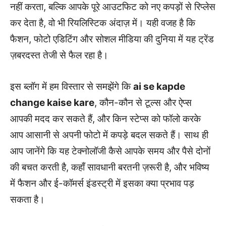
नहीं करता, बल्कि आपके पूरे आउटफिट को नए कपड़ों से रिप्लेस
कर देता है, वो भी रियलिस्टिक अंदाज़ में। यही वजह है कि
फैशन, फोटो एडिटिंग और सोशल मीडिया की दुनिया में यह ट्रेंड
ज़बरदस्त तेजी से फैल रहा है।
इस ब्लॉग में हम विस्तार से समझेंगे कि
ai se kapde
change kaise kare
, कौन-कौन से टूल्स और ऐप्स
आपकी मदद कर सकते हैं, और किन स्टेप्स को फॉलो करके
आप आसानी से अपनी फोटो में कपड़े बदल सकते हैं। साथ ही
आप जानेंगे कि यह टेक्नोलॉजी कैसे आपके समय और पैसे दोनों
की बचत करती है, कहाँ सावधानी बरतनी ज़रूरी है, और भविष्य
में फैशन और ई-कॉमर्स इंडस्ट्री में इसका क्या प्रभाव पड़
सकता है।