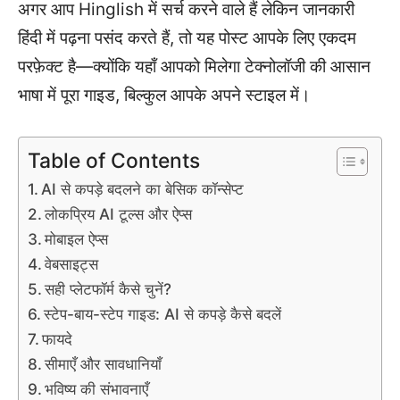
अगर आप Hinglish में सर्च करने वाले हैं लेकिन जानकारी
हिंदी में पढ़ना पसंद करते हैं, तो यह पोस्ट आपके लिए एकदम
परफ़ेक्ट है—क्योंकि यहाँ आपको मिलेगा टेक्नोलॉजी की आसान
भाषा में पूरा गाइड, बिल्कुल आपके अपने स्टाइल में।
Table of Contents
AI से कपड़े बदलने का बेसिक कॉन्सेप्ट
लोकप्रिय AI टूल्स और ऐप्स
मोबाइल ऐप्स
वेबसाइट्स
सही प्लेटफॉर्म कैसे चुनें?
स्टेप-बाय-स्टेप गाइड: AI से कपड़े कैसे बदलें
फायदे
सीमाएँ और सावधानियाँ
भविष्य की संभावनाएँ