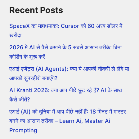
Recent Posts
SpaceX का महाधमाका: Cursor को 60 अरब डॉलर में
खरीदा
2026 में AI से पैसे कमाने के 5 सबसे आसान तरीके: बिना
कोडिंग के शुरू करें
एआई एजेंट्स (AI Agents): क्या ये आपकी नौकरी ले लेंगे या
आपको सुपरहीरो बनाएंगे?
AI Kranti 2026: क्या आप पीछे छूट रहे हैं? AI के साथ
कैसे जीतें?
एआई (AI) की दुनिया में आप पीछे नहीं हैं: 18 मिनट में मास्टर
बनने का आसान तरीका – Learn Ai, Master Ai
Prompting