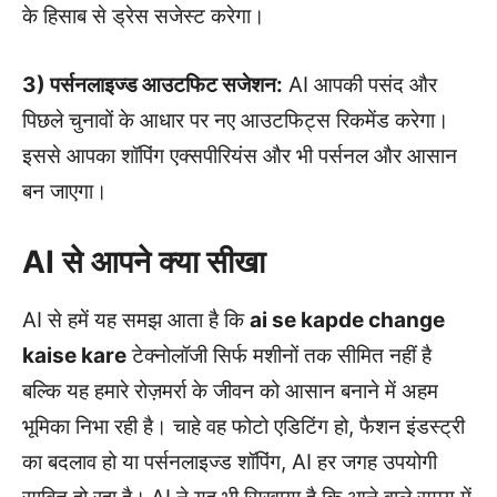
के हिसाब से ड्रेस सजेस्ट करेगा।
3) पर्सनलाइज्ड आउटफिट सजेशन:
AI आपकी पसंद और
पिछले चुनावों के आधार पर नए आउटफिट्स रिकमेंड करेगा।
इससे आपका शॉपिंग एक्सपीरियंस और भी पर्सनल और आसान
बन जाएगा।
AI से आपने क्या सीखा
AI से हमें यह समझ आता है कि
ai se kapde change
kaise kare
टेक्नोलॉजी सिर्फ मशीनों तक सीमित नहीं है
बल्कि यह हमारे रोज़मर्रा के जीवन को आसान बनाने में अहम
भूमिका निभा रही है। चाहे वह फोटो एडिटिंग हो, फैशन इंडस्ट्री
का बदलाव हो या पर्सनलाइज्ड शॉपिंग, AI हर जगह उपयोगी