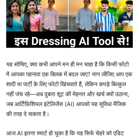
यह सोचिए, क्या कभी आपने मन ही मन चाहा है कि किसी फोटो
में आपका पहनावा एक क्लिक में बदल जाए? मान लीजिए आप एक
शादी या पार्टी के लिए फोटो खिंचवाते हैं, लेकिन कपड़े बिल्कुल
नहीं जंच रहे—अब दुबारा शूट की मेहनत और खर्च क्यों उठाना,
जब आर्टिफ़िशियल इंटेलिजेंस (AI) आपको यह सुविधा मैजिक
की तरह दे सकता है।
आज AI इतना स्मार्ट हो चुका है कि यह सिर्फ चेहरे को एडिट