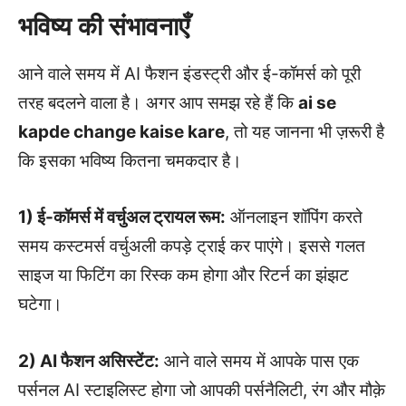
भविष्य की संभावनाएँ
आने वाले समय में AI फैशन इंडस्ट्री और ई-कॉमर्स को पूरी
तरह बदलने वाला है। अगर आप समझ रहे हैं कि
ai se
kapde change kaise kare
, तो यह जानना भी ज़रूरी है
कि इसका भविष्य कितना चमकदार है।
1) ई-कॉमर्स में वर्चुअल ट्रायल रूम:
ऑनलाइन शॉपिंग करते
समय कस्टमर्स वर्चुअली कपड़े ट्राई कर पाएंगे। इससे गलत
साइज या फिटिंग का रिस्क कम होगा और रिटर्न का झंझट
घटेगा।
2) AI फैशन असिस्टेंट:
आने वाले समय में आपके पास एक
पर्सनल AI स्टाइलिस्ट होगा जो आपकी पर्सनैलिटी, रंग और मौक़े