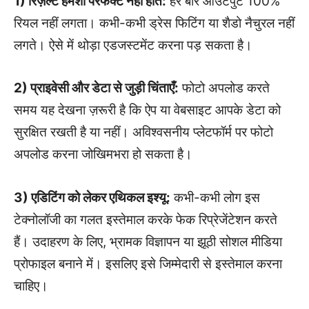
1) रिज़ल्ट हमेशा परफेक्ट नहीं होते:
हर बार आउटपुट 100%
रियल नहीं लगता। कभी-कभी ड्रेस फिटिंग या शैडो नैचुरल नहीं
लगते। ऐसे में थोड़ा एडजस्टमेंट करना पड़ सकता है।
2) प्राइवेसी और डेटा से जुड़ी चिंताएँ:
फोटो अपलोड करते
समय यह देखना ज़रूरी है कि ऐप या वेबसाइट आपके डेटा को
सुरक्षित रखती है या नहीं। अविश्वसनीय प्लेटफॉर्म पर फोटो
अपलोड करना जोखिमभरा हो सकता है।
3) एडिटिंग को लेकर एथिकल इश्यू:
कभी-कभी लोग इस
टेक्नोलॉजी का गलत इस्तेमाल करके फेक रिप्रेजेंटेशन करते
हैं। उदाहरण के लिए, भ्रामक विज्ञापन या झूठी सोशल मीडिया
प्रोफाइल बनाने में। इसलिए इसे जिम्मेदारी से इस्तेमाल करना
चाहिए।