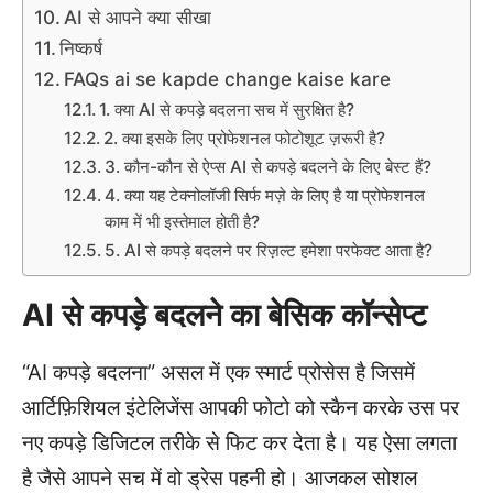
AI से आपने क्या सीखा
निष्कर्ष
FAQs ai se kapde change kaise kare
1. क्या AI से कपड़े बदलना सच में सुरक्षित है?
2. क्या इसके लिए प्रोफेशनल फोटोशूट ज़रूरी है?
3. कौन-कौन से ऐप्स AI से कपड़े बदलने के लिए बेस्ट हैं?
4. क्या यह टेक्नोलॉजी सिर्फ मज़े के लिए है या प्रोफेशनल
काम में भी इस्तेमाल होती है?
5. AI से कपड़े बदलने पर रिज़ल्ट हमेशा परफेक्ट आता है?
AI से कपड़े बदलने का बेसिक कॉन्सेप्ट
“AI कपड़े बदलना” असल में एक स्मार्ट प्रोसेस है जिसमें
आर्टिफ़िशियल इंटेलिजेंस आपकी फोटो को स्कैन करके उस पर
नए कपड़े डिजिटल तरीके से फिट कर देता है। यह ऐसा लगता
है जैसे आपने सच में वो ड्रेस पहनी हो। आजकल सोशल