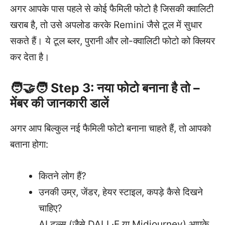
अगर आपके पास पहले से कोई फैमिली फोटो है जिसकी क्वालिटी
खराब है, तो उसे अपलोड करके Remini जैसे टूल में सुधार
सकते हैं। ये टूल ब्लर, पुरानी और लो-क्वालिटी फोटो को क्लियर
कर देता है।
🧑‍🤝‍🧑 Step 3: नया फोटो बनाना है तो –
मेंबर की जानकारी डालें
अगर आप बिल्कुल नई फैमिली फोटो बनाना चाहते हैं, तो आपको
बताना होगा:
कितने लोग हैं?
उनकी उम्र, जेंडर, हेयर स्टाइल, कपड़े कैसे दिखने
चाहिए?
AI टूल्स (जैसे DALL·E या Midjourney) आपके