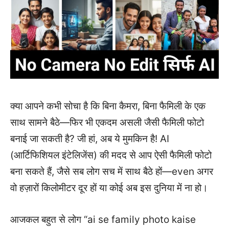
क्या आपने कभी सोचा है कि बिना कैमरा, बिना फैमिली के एक
साथ सामने बैठे—फिर भी एकदम असली जैसी फैमिली फोटो
बनाई जा सकती है? जी हां, अब ये मुमकिन है! AI
(आर्टिफिशियल इंटेलिजेंस) की मदद से आप ऐसी फैमिली फोटो
बना सकते हैं, जैसे सब लोग सच में साथ बैठे हों—even अगर
वो हज़ारों किलोमीटर दूर हों या कोई अब इस दुनिया में ना हो।
आजकल बहुत से लोग “ai se family photo kaise