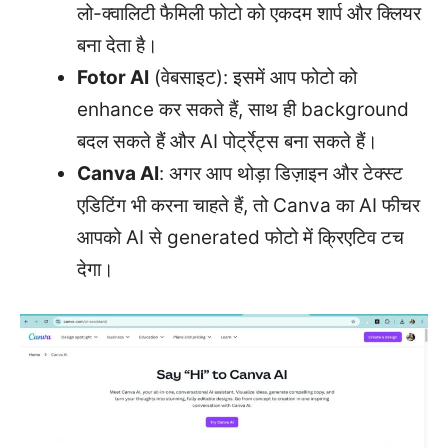
लो-क्वालिटी फैमिली फोटो को एकदम शार्प और क्लियर
बना देता है।
Fotor AI
(वेबसाइट): इसमें आप फोटो को
enhance कर सकते हैं, साथ ही background
बदल सकते हैं और AI पोर्ट्रेट्स बना सकते हैं।
Canva AI
: अगर आप थोड़ा डिज़ाइन और टेक्स्ट
एडिटिंग भी करना चाहते हैं, तो Canva का AI फीचर
आपको AI से generated फोटो में क्रिएटिव टच
देगा।