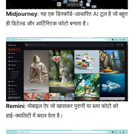
Midjourney
: यह एक डिस्कॉर्ड-आधारित AI टूल है जो बहुत
ही डिटेल्ड और आर्टिस्टिक फोटो बनाता है।
Remini
: मोबाइल ऐप जो खासकर पुरानी या ब्लर फोटो को
हाई-क्वालिटी में बदल देता है।