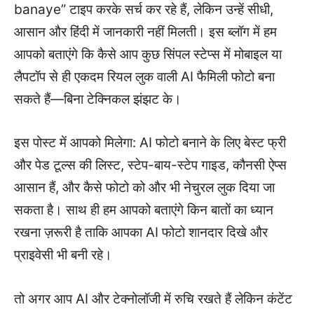
banaye” टाइप करके सर्च कर रहे हैं, लेकिन उन्हें सीधी,
आसान और हिंदी में जानकारी नहीं मिलती। इस ब्लॉग में हम
आपको बताएंगे कि कैसे आप कुछ सिंपल स्टेप्स में मोबाइल या
लैपटॉप से ही एकदम रियल लुक वाली AI फैमिली फोटो बना
सकते हैं—बिना टेक्निकल झंझट के।
इस पोस्ट में आपको मिलेगा: AI फोटो बनाने के लिए बेस्ट फ्री
और पेड टूल्स की लिस्ट, स्टेप-बाय-स्टेप गाइड, कौनसी ऐप्स
आसान हैं, और कैसे फोटो को और भी नेचुरल लुक दिया जा
सकता है। साथ ही हम आपको बताएंगे किन बातों का ध्यान
रखना ज़रूरी है ताकि आपका AI फोटो शानदार दिखे और
प्राइवेसी भी बनी रहे।
तो अगर आप AI और टेक्नोलॉजी में रुचि रखते हैं लेकिन कंटेंट