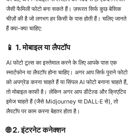
जैसी फैमिली फोटो बना सकते हैं। ज़रूरत सिर्फ कुछ बेसिक
चीज़ों की है जो लगभग हर किसी के पास होती हैं। चलिए जानते
हैं क्या-क्या चाहिए:
📱 1. मोबाइल या लैपटॉप
AI फोटो टूल्स का इस्तेमाल करने के लिए आपके पास एक
स्मार्टफोन या लैपटॉप होना चाहिए। अगर आप सिर्फ पुराने फोटो
को अपग्रेड करना चाहते हैं या सिंपल AI फोटो बनाना चाहते हैं,
तो मोबाइल काफी है। लेकिन अगर आप डीटेल्ड और क्रिएटिव
इमेज चाहते हैं (जैसे Midjourney या DALL·E से), तो
लैपटॉप पर काम करना बेहतर होता है।
🌐 2. इंटरनेट कनेक्शन