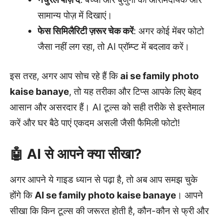
सामान्य पोज़ में दिखाएं।
फेस सिमिलैरिटी ज़रूर चेक करें
: अगर कोई मेंबर फोटो
जैसा नहीं लग रहा, तो AI प्रॉम्प्ट में बदलाव करें।
इस तरह, अगर आप सोच रहे हैं कि
ai se family photo
kaise banaye
, तो यह तरीका और टिप्स आपके लिए बेहद
आसान और असरदार हैं। AI टूल्स को सही तरीके से इस्तेमाल
करें और घर बैठे पाएं एकदम असली जैसी फैमिली फोटो!
🤖 AI से आपने क्या सीखा?
अगर आपने ये गाइड ध्यान से पढ़ा है, तो अब आप समझ चुके
होंगे कि
AI se family photo kaise banaye
। आपने
सीखा कि किन टूल्स की जरूरत होती है, कौन-कौन से फ्री और