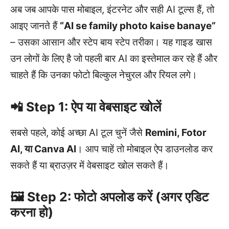
अब जब आपके पास मोबाइल, इंटरनेट और सही AI टूल्स हैं, तो
आइए जानते हैं
“AI se family photo kaise banaye”
– उसका आसान और स्टेप बाय स्टेप तरीका। यह गाइड खास
उन लोगों के लिए है जो पहली बार AI का इस्तेमाल कर रहे हैं और
चाहते हैं कि उनका फोटो बिल्कुल नेचुरल और रियल लगे।
📲 Step 1: ऐप या वेबसाइट खोलें
सबसे पहले, कोई अच्छा AI टूल चुनें जैसे
Remini, Fotor
AI, या Canva AI
। आप चाहें तो मोबाइल ऐप डाउनलोड कर
सकते हैं या ब्राउज़र में वेबसाइट खोल सकते हैं।
🖼️ Step 2: फोटो अपलोड करें (अगर एडिट
करना हो)