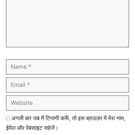
Name
Email
Website
अगली बार जब मैं टिप्पणी करूँ, तो इस ब्राउज़र में मेरा नाम,
ईमेल और वेबसाइट सहेजें।