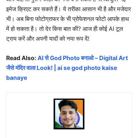
इमेज क्रिएट कर सकते हैं। ये तरीका आसान भी है और मजेदार
भी। अब बिना फोटोग्राफर के भी प्रोफेशनल फोटो आपके हाथ
में हो सकता है। तो देर किस बात की? आज ही कोई AI टूल
ट्राय करें और अपनी यादों को नया रूप दें!
Read Also:
AI से God Photo बनाओ – Digital Art
जैसे मंदिर वाला Look! | ai se god photo kaise
banaye