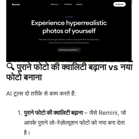
🔍 पुराने फोटो की क्वालिटी बढ़ाना vs नया
फोटो बनाना
AI टूल्स दो तरीके से काम करते हैं:
पुराने फोटो की क्वालिटी बढ़ाना
– जैसे Remini, जो
आपके पुराने लो-रेज़ोल्यूशन फोटो को नया बना देता
है।