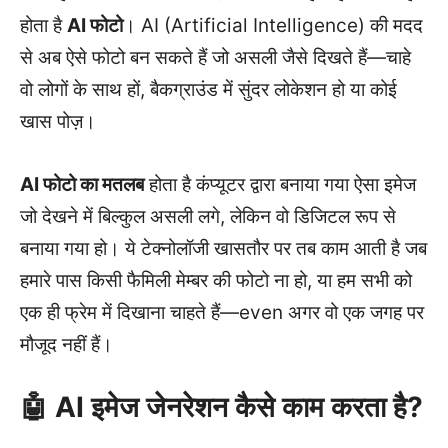
होता है
AI फोटो
। AI (Artificial Intelligence) की मदद
से अब ऐसे फोटो बन सकते हैं जो असली जैसे दिखते हैं—चाहे
वो लोगों के साथ हों, बैकग्राउंड में सुंदर लोकेशन हो या कोई
खास पोज़।
AI फोटो का मतलब
होता है कंप्यूटर द्वारा बनाया गया ऐसा इमेज
जो देखने में बिल्कुल असली लगे, लेकिन वो डिजिटल रूप से
बनाया गया हो। ये टेक्नोलॉजी खासतौर पर तब काम आती है जब
हमारे पास किसी फैमिली मेम्बर की फोटो ना हो, या हम सभी को
एक ही फ्रेम में दिखाना चाहते हैं—even अगर वो एक जगह पर
मौजूद नहीं हैं।
🤖 AI इमेज जेनरेशन कैसे काम करता है?