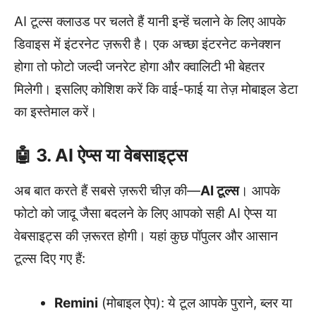
AI टूल्स क्लाउड पर चलते हैं यानी इन्हें चलाने के लिए आपके
डिवाइस में इंटरनेट ज़रूरी है। एक अच्छा इंटरनेट कनेक्शन
होगा तो फोटो जल्दी जनरेट होगा और क्वालिटी भी बेहतर
मिलेगी। इसलिए कोशिश करें कि वाई-फाई या तेज़ मोबाइल डेटा
का इस्तेमाल करें।
🤖 3. AI ऐप्स या वेबसाइट्स
अब बात करते हैं सबसे ज़रूरी चीज़ की—
AI टूल्स
। आपके
फोटो को जादू जैसा बदलने के लिए आपको सही AI ऐप्स या
वेबसाइट्स की ज़रूरत होगी। यहां कुछ पॉपुलर और आसान
टूल्स दिए गए हैं:
Remini
(मोबाइल ऐप): ये टूल आपके पुराने, ब्लर या