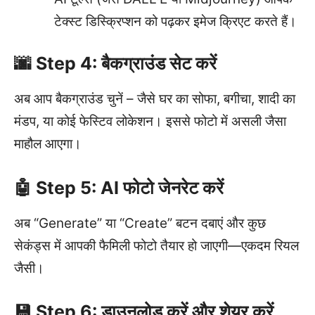
टेक्स्ट डिस्क्रिप्शन को पढ़कर इमेज क्रिएट करते हैं।
🌆 Step 4: बैकग्राउंड सेट करें
अब आप बैकग्राउंड चुनें – जैसे घर का सोफा, बगीचा, शादी का
मंडप, या कोई फेस्टिव लोकेशन। इससे फोटो में असली जैसा
माहौल आएगा।
🤖 Step 5: AI फोटो जेनरेट करें
अब “Generate” या “Create” बटन दबाएं और कुछ
सेकंड्स में आपकी फैमिली फोटो तैयार हो जाएगी—एकदम रियल
जैसी।
💾 Step 6: डाउनलोड करें और शेयर करें