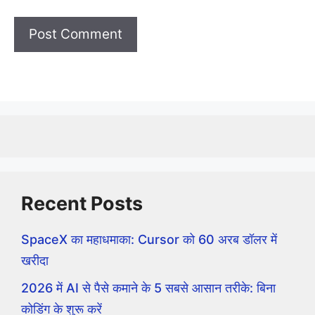
Recent Posts
SpaceX का महाधमाका: Cursor को 60 अरब डॉलर में
खरीदा
2026 में AI से पैसे कमाने के 5 सबसे आसान तरीके: बिना
कोडिंग के शुरू करें