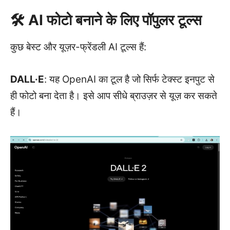
🛠️ AI फोटो बनाने के लिए पॉपुलर टूल्स
कुछ बेस्ट और यूज़र-फ्रेंडली AI टूल्स हैं:
DALL·E
: यह OpenAI का टूल है जो सिर्फ टेक्स्ट इनपुट से
ही फोटो बना देता है। इसे आप सीधे ब्राउज़र से यूज़ कर सकते
हैं।