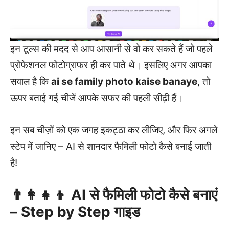
इन टूल्स की मदद से आप आसानी से वो कर सकते हैं जो पहले
प्रोफेशनल फोटोग्राफर ही कर पाते थे। इसलिए अगर आपका
सवाल है कि
ai se family photo kaise banaye
, तो
ऊपर बताई गई चीजें आपके सफर की पहली सीढ़ी हैं।
इन सब चीज़ों को एक जगह इकट्ठा कर लीजिए, और फिर अगले
स्टेप में जानिए – AI से शानदार फैमिली फोटो कैसे बनाई जाती
है!
👨‍👩‍👧‍👦 AI से फैमिली फोटो कैसे बनाएं
– Step by Step गाइड