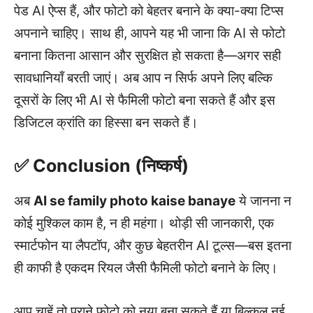
पेड AI ऐप्स हैं, और फोटो को बेहतर बनाने के क्या-क्या टिप्स
अपनाने चाहिए। साथ ही, आपने यह भी जाना कि AI से फोटो
बनाना कितना आसान और सुरक्षित हो सकता है—अगर सही
सावधानियाँ बरती जाएं। अब आप न सिर्फ अपने लिए बल्कि
दूसरों के लिए भी AI से फैमिली फोटो बना सकते हैं और इस
डिजिटल क्रांति का हिस्सा बन सकते हैं।
✅ Conclusion (निष्कर्ष)
अब
AI se family photo kaise banaye
ये जानना न
कोई मुश्किल काम है, न ही महंगा। थोड़ी सी जानकारी, एक
स्मार्टफोन या लैपटॉप, और कुछ बेहतरीन AI टूल्स—बस इतना
ही काफी है एकदम रियल जैसी फैमिली फोटो बनाने के लिए।
आप चाहें तो पुराने फोटो को नया बना सकते हैं या बिल्कुल नई