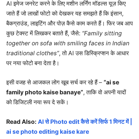
AI इमेज जनरेट करने के लिए मशीन लर्निंग मॉडल्स यूज़ किए
जाते हैं जो लाखों फोटो को देखकर यह समझते हैं कि इंसान,
बैकग्राउंड, लाइटिंग और पोज़ कैसे काम करते हैं। फिर जब आप
कुछ टेक्स्ट में लिखकर बताते हैं, जैसे:
“Family sitting
together on sofa with smiling faces in Indian
traditional clothes”
, तो AI उस डिस्क्रिप्शन के आधार
पर नया फोटो बना देता है।
इसी वजह से आजकल लोग खूब सर्च कर रहे हैं –
“ai se
family photo kaise banaye”
, ताकि वो अपनी यादों
को डिजिटली नया रूप दे सकें।
Read Also:
AI से Photo edit कैसे करें सिर्फ 1 मिनट में |
ai se photo editing kaise kare