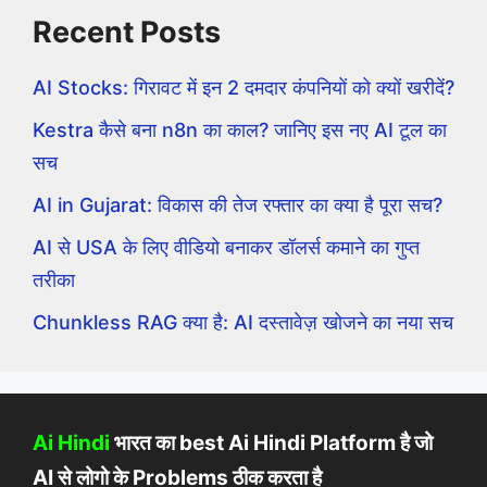
Recent Posts
AI Stocks: गिरावट में इन 2 दमदार कंपनियों को क्यों खरीदें?
Kestra कैसे बना n8n का काल? जानिए इस नए AI टूल का
सच
AI in Gujarat: विकास की तेज रफ्तार का क्या है पूरा सच?
AI से USA के लिए वीडियो बनाकर डॉलर्स कमाने का गुप्त
तरीका
Chunkless RAG क्या है: AI दस्तावेज़ खोजने का नया सच
Ai Hindi
भारत का best Ai Hindi Platform है जो
AI से लोगो के Problems ठीक करता है