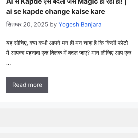
AI से Kapde ऐसे बदलो जैसे Magic हो रहा हो! |
ai se kapde change kaise kare
सितम्बर 20, 2025
by
Yogesh Banjara
यह सोचिए, क्या कभी आपने मन ही मन चाहा है कि किसी फोटो
में आपका पहनावा एक क्लिक में बदल जाए? मान लीजिए आप एक
…
Read more