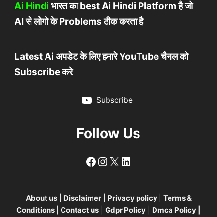
Ai Hindi
भारत का best Ai Hindi Platform है जो
AI से लोगो के Problems ठीक करता है
Latest Ai अपडेट के लिए हमारे YouTube चैनल को
Subscribe करे
Subscribe
Follow Us
Follow
Follow
X
LinkedIn
About us
|
Disclaimer
|
Privacy policy
|
Terms &
Conditions
|
Contact us
|
Gdpr Policy
|
Dmca Policy
|