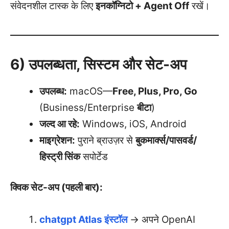
संवेदनशील टास्क के लिए
इनकॉग्निटो + Agent Off
रखें।
6) उपलब्धता, सिस्टम और सेट-अप
उपलब्ध:
macOS—
Free, Plus, Pro, Go
(Business/Enterprise
बीटा
)
जल्द आ रहे:
Windows, iOS, Android
माइग्रेशन:
पुराने ब्राउज़र से
बुकमार्क्स/पासवर्ड/
हिस्ट्री सिंक
सपोर्टेड
क्विक सेट-अप (पहली बार):
chatgpt Atlas इंस्टॉल
→ अपने OpenAI