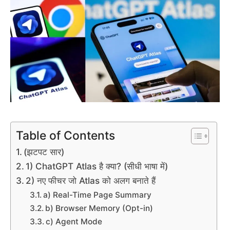
Table of Contents
(झटपट सार)
1) ChatGPT Atlas है क्या? (सीधी भाषा में)
2) नए फीचर जो Atlas को अलग बनाते हैं
a) Real-Time Page Summary
b) Browser Memory (Opt-in)
c) Agent Mode