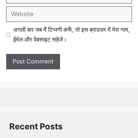
Website
अगली बार जब मैं टिप्पणी करूँ, तो इस ब्राउज़र में मेरा नाम,
ईमेल और वेबसाइट सहेजें।
Recent Posts