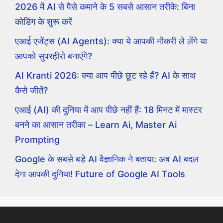
2026 में AI से पैसे कमाने के 5 सबसे आसान तरीके: बिना
कोडिंग के शुरू करें
एआई एजेंट्स (AI Agents): क्या ये आपकी नौकरी ले लेंगे या
आपको सुपरहीरो बनाएंगे?
AI Kranti 2026: क्या आप पीछे छूट रहे हैं? AI के साथ
कैसे जीतें?
एआई (AI) की दुनिया में आप पीछे नहीं हैं: 18 मिनट में मास्टर
बनने का आसान तरीका – Learn Ai, Master Ai
Prompting
Google के सबसे बड़े AI वैज्ञानिक ने बताया: अब AI बदल
देगा आपकी दुनिया! Future of Google AI Tools