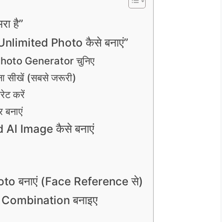
रा है”
nlimited Photo कैसे बनाएं”
Photo Generator चुनिए
सीखें (सबसे जरूरी)
ेट करें
 बनाएं
 AI Image कैसे बनाएं
oto बनाएं (Face Reference से)
e Combination बनाइए