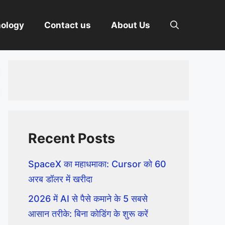
nology
Contact us
About Us
Recent Posts
SpaceX का महाधमाका: Cursor को 60
अरब डॉलर में खरीदा
2026 में AI से पैसे कमाने के 5 सबसे
आसान तरीके: बिना कोडिंग के शुरू करें