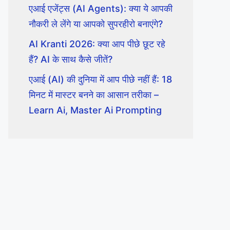
एआई एजेंट्स (AI Agents): क्या ये आपकी
नौकरी ले लेंगे या आपको सुपरहीरो बनाएंगे?
AI Kranti 2026: क्या आप पीछे छूट रहे
हैं? AI के साथ कैसे जीतें?
एआई (AI) की दुनिया में आप पीछे नहीं हैं: 18
मिनट में मास्टर बनने का आसान तरीका –
Learn Ai, Master Ai Prompting