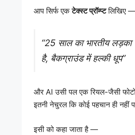
आप सिर्फ एक
टेक्स्ट प्रॉम्प्ट
लिखिए 
“25 साल का भारतीय लड़का जो
है, बैकग्राउंड में हल्की धूप”
और AI उसी पल एक रियल-जैसी फोटो
इतनी नेचुरल कि कोई पहचान ही नहीं पा
इसी को कहा जाता है —