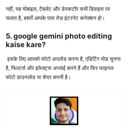
नहीं, यह मोबाइल, टैबलेट और डेस्कटॉप सभी डिवाइस पर
चलता है, बशर्ते आपके पास तेज़ इंटरनेट कनेक्शन हो।
5. google gemini photo editing
kaise kare?
इसके लिए आपको फोटो अपलोड करना है, एडिटिंग मोड चुनना
है, फिल्टर्स और इफेक्ट्स अप्लाई करने हैं और फिर फाइनल
फोटो डाउनलोड या शेयर करनी है।