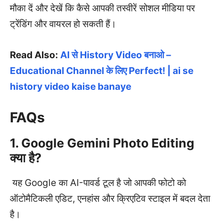
मौका दें और देखें कि कैसे आपकी तस्वीरें सोशल मीडिया पर
ट्रेंडिंग और वायरल हो सकती हैं।
Read Also:
AI से History Video बनाओ –
Educational Channel के लिए Perfect! | ai se
history video kaise banaye
FAQs
1. Google Gemini Photo Editing
क्या है?
यह Google का AI-पावर्ड टूल है जो आपकी फोटो को
ऑटोमैटिकली एडिट, एनहांस और क्रिएटिव स्टाइल में बदल देता
है।