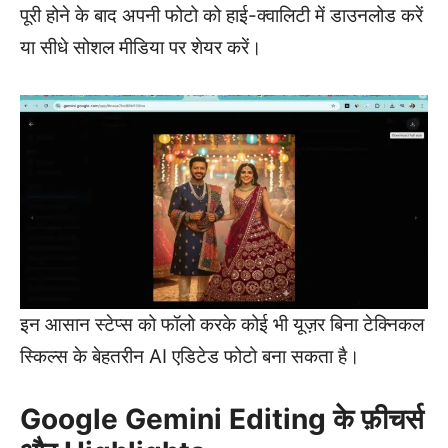
पूरी होने के बाद अपनी फोटो को हाई-क्वालिटी में डाउनलोड करें
या सीधे सोशल मीडिया पर शेयर करें।
इन आसान स्टेप्स को फॉलो करके कोई भी यूज़र बिना टेक्निकल
स्किल्स के बेहतरीन AI एडिटेड फोटो बना सकता है।
Google Gemini Editing के फ़ीचर्स