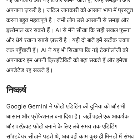
नई जानकारी और नए विचार सामने आते हैं, जिन्हें समझना और
अपनाना ज़रूरी है। जटिल जानकारी को आसान भाषा में प्रस्तुत
करना बहुत महत्वपूर्ण है। तभी लोग उसे आसानी से समझ और
इस्तेमाल कर सकते हैं। AI से मैंने सीखा कि सही सवाल पूछना
और धैर्य रखना सबसे ज़रूरी है। यही दो बातें हमें सटीक जवाब
तक पहुँचाती हैं। AI ने यह भी सिखाया कि नई टेक्नोलॉजी को
अपनाकर हम अपनी क्रिएटिविटी को बढ़ा सकते हैं और हमेशा
अपडेटेड रह सकते हैं।
निष्कर्ष
Google Gemini ने फोटो एडिटिंग की दुनिया को और भी
आसान और प्रोफेशनल बना दिया है। जहाँ पहले एक आकर्षक
और परफ़ेक्ट फोटो बनाने के लिए लंबे समय तक एडिटिंग
सॉफ़्टवेयर सीखने पड़ते थे, अब वही काम कुछ ही मिनटों में संभव