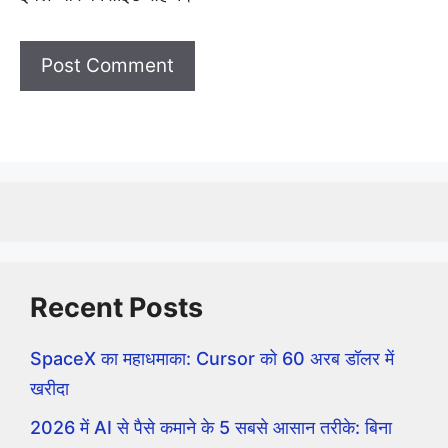
Recent Posts
SpaceX का महाधमाका: Cursor को 60 अरब डॉलर में
खरीदा
2026 में AI से पैसे कमाने के 5 सबसे आसान तरीके: बिना