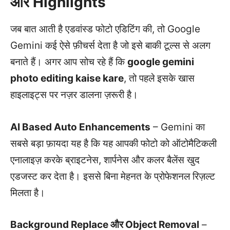
और Highlights
जब बात आती है एडवांस्ड फोटो एडिटिंग की, तो Google
Gemini कई ऐसे फ़ीचर्स देता है जो इसे बाकी टूल्स से अलग
बनाते हैं। अगर आप सोच रहे हैं कि
google gemini
photo editing kaise kare
, तो पहले इसके खास
हाइलाइट्स पर नज़र डालना ज़रूरी है।
AI Based Auto Enhancements
– Gemini का
सबसे बड़ा फ़ायदा यह है कि यह आपकी फोटो को ऑटोमैटिकली
एनालाइज़ करके ब्राइटनेस, शार्पनेस और कलर बैलेंस खुद
एडजस्ट कर देता है। इससे बिना मेहनत के प्रोफेशनल रिज़ल्ट
मिलता है।
Background Replace और Object Removal
–