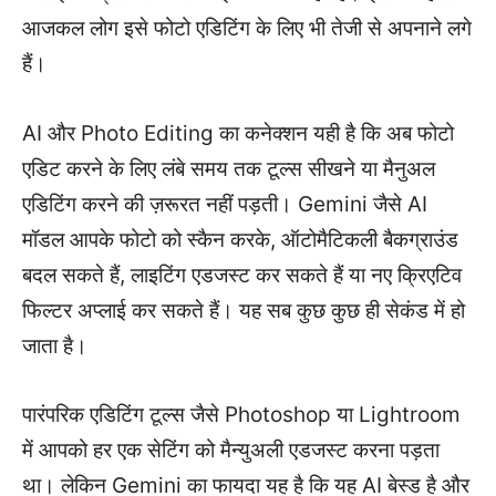
आजकल लोग इसे फोटो एडिटिंग के लिए भी तेजी से अपनाने लगे
हैं।
AI और Photo Editing का कनेक्शन यही है कि अब फोटो
एडिट करने के लिए लंबे समय तक टूल्स सीखने या मैनुअल
एडिटिंग करने की ज़रूरत नहीं पड़ती। Gemini जैसे AI
मॉडल आपके फोटो को स्कैन करके, ऑटोमैटिकली बैकग्राउंड
बदल सकते हैं, लाइटिंग एडजस्ट कर सकते हैं या नए क्रिएटिव
फिल्टर अप्लाई कर सकते हैं। यह सब कुछ कुछ ही सेकंड में हो
जाता है।
पारंपरिक एडिटिंग टूल्स जैसे Photoshop या Lightroom
में आपको हर एक सेटिंग को मैन्युअली एडजस्ट करना पड़ता
था। लेकिन Gemini का फायदा यह है कि यह AI बेस्ड है और