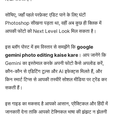
सोचिए, जहाँ पहले परफ़ेक्ट एडिट पाने के लिए घंटों
Photoshop सीखना पड़ता था, वहीं अब कुछ ही क्लिक में
आपकी फोटो को Next Level Look मिल सकता है।
इस ब्लॉग पोस्ट में हम विस्तार से समझेंगे कि
google
gemini photo editing kaise kare
। आप जानेंगे कि
Gemini का इस्तेमाल करके अपनी फोटो कैसे अपलोड करें,
कौन-कौन से एडिटिंग टूल्स और AI इफेक्ट्स मिलते हैं, और
किन स्मार्ट टिप्स से आपकी तस्वीरें सोशल मीडिया पर ट्रेंड कर
सकती हैं।
इस गाइड का मकसद है आपको आसान, प्रैक्टिकल और हिंदी में
जानकारी देना ताकि आपको टेक्निकल भाषा की झंझट न झेलनी