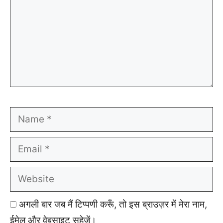
Name
Email
Website
अगली बार जब मैं टिप्पणी करूँ, तो इस ब्राउज़र में मेरा नाम,
ईमेल और वेबसाइट सहेजें।