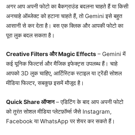
अगर आप अपनी फोटो का बैकग्राउंड बदलना चाहते हैं या किसी
अनचाहे ऑब्जेक्ट को हटाना चाहते हैं, तो Gemini इसे बहुत
आसानी से कर देता है। बस एक क्लिक और आपकी फोटो का
पूरा लुक बदल सकता है।
Creative Filters और Magic Effects
– Gemini में
कई यूनिक फिल्टर्स और मैजिक इफेक्ट्स उपलब्ध हैं। चाहे
आपको 3D लुक चाहिए, आर्टिस्टिक स्टाइल या ट्रेंडी सोशल
मीडिया फिल्टर, सबकुछ इसमें मौजूद है।
Quick Share ऑप्शन
– एडिटिंग के बाद आप अपनी फोटो
को तुरंत सोशल मीडिया प्लेटफ़ॉर्म्स जैसे Instagram,
Facebook या WhatsApp पर शेयर कर सकते हैं।