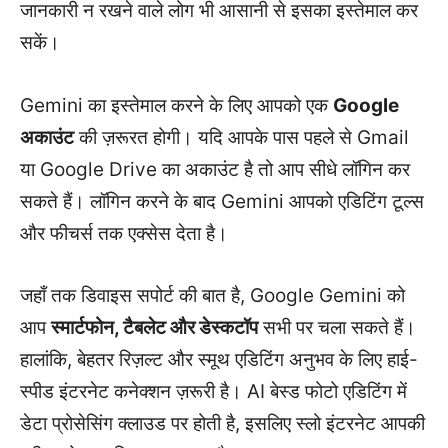
जानकारी न रखने वाले लोग भी आसानी से इसका इस्तेमाल कर
सकें।
Gemini का इस्तेमाल करने के लिए आपको एक
Google
अकाउंट
की ज़रूरत होगी। यदि आपके पास पहले से Gmail
या Google Drive का अकाउंट है तो आप सीधे लॉगिन कर
सकते हैं। लॉगिन करने के बाद Gemini आपको एडिटिंग टूल्स
और फीचर्स तक एक्सेस देता है।
जहाँ तक डिवाइस सपोर्ट की बात है, Google Gemini को
आप
स्मार्टफोन, टैबलेट और डेस्कटॉप
सभी पर चला सकते हैं।
हालांकि, बेहतर रिज़ल्ट और स्मूथ एडिटिंग अनुभव के लिए हाई-
स्पीड इंटरनेट कनेक्शन ज़रूरी है। AI बेस्ड फोटो एडिटिंग में
डेटा प्रोसेसिंग क्लाउड पर होती है, इसलिए स्लो इंटरनेट आपकी