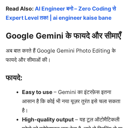
Read Also:
AI Engineer बनो – Zero Coding से
Expert Level तक! | ai engineer kaise bane
Google Gemini के फायदे और सीमाएँ
अब बात करते हैं Google Gemini Photo Editing के
फायदे और सीमाओं की।
फायदे:
Easy to use
– Gemini का इंटरफ़ेस इतना
आसान है कि कोई भी नया यूज़र तुरंत इसे चला सकता
है।
High-quality output
– यह टूल ऑटोमैटिकली