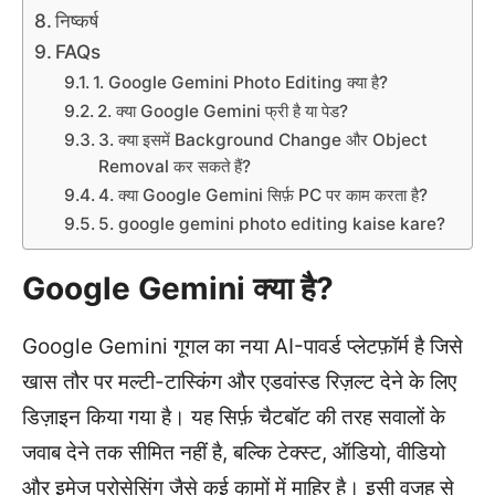
निष्कर्ष
FAQs
1. Google Gemini Photo Editing क्या है?
2. क्या Google Gemini फ्री है या पेड?
3. क्या इसमें Background Change और Object
Removal कर सकते हैं?
4. क्या Google Gemini सिर्फ़ PC पर काम करता है?
5. google gemini photo editing kaise kare?
Google Gemini क्या है?
Google Gemini गूगल का नया AI-पावर्ड प्लेटफ़ॉर्म है जिसे
खास तौर पर मल्टी-टास्किंग और एडवांस्ड रिज़ल्ट देने के लिए
डिज़ाइन किया गया है। यह सिर्फ़ चैटबॉट की तरह सवालों के
जवाब देने तक सीमित नहीं है, बल्कि टेक्स्ट, ऑडियो, वीडियो
और इमेज प्रोसेसिंग जैसे कई कामों में माहिर है। इसी वजह से