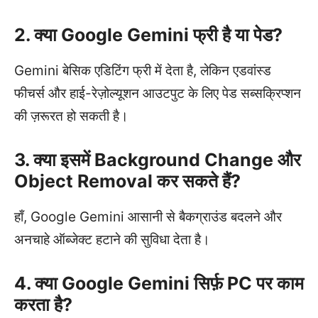
2. क्या Google Gemini फ्री है या पेड?
Gemini बेसिक एडिटिंग फ्री में देता है, लेकिन एडवांस्ड
फीचर्स और हाई-रेज़ोल्यूशन आउटपुट के लिए पेड सब्सक्रिप्शन
की ज़रूरत हो सकती है।
3. क्या इसमें Background Change और
Object Removal कर सकते हैं?
हाँ, Google Gemini आसानी से बैकग्राउंड बदलने और
अनचाहे ऑब्जेक्ट हटाने की सुविधा देता है।
4. क्या Google Gemini सिर्फ़ PC पर काम
करता है?