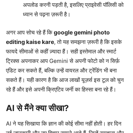
अपलोड करनी पड़ती है, इसलिए प्राइवेसी पॉलिसी को
ध्यान से पढ़ना ज़रूरी है।
अगर आप सोच रहे हैं कि
google gemini photo
editing kaise kare
, तो यह समझना ज़रूरी है कि इसके
फायदे सीमाओं से कहीं ज़्यादा हैं। सही इस्तेमाल और स्मार्ट
ट्रिक्स अपनाकर आप Gemini से अपनी फोटो को न सिर्फ़
एडिट कर सकते हैं, बल्कि उन्हें वायरल और ट्रेंडिंग भी बना
सकते हैं। यही कारण है कि आज लाखों यूज़र्स इस टूल को चुन
रहे हैं और इसे अपनी क्रिएटिव जर्नी का हिस्सा बना रहे हैं।
AI से मैंने क्या सीखा?
AI ने यह सिखाया कि ज्ञान की कोई सीमा नहीं होती। हर दिन