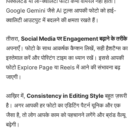
पिक्सेलेटेड या लो-क्वालिटी फोटो कभी वायरल नहीं होती।
Google Gemini जैसे AI टूल्स आपकी फोटो को हाई-
क्वालिटी आउटपुट में बदलने की क्षमता रखते हैं।
तीसरा,
Social Media पर Engagement बढ़ाने के तरीके
अपनाएँ। फोटो के साथ आकर्षक कैप्शन लिखें, सही हैशटैग्स का
इस्तेमाल करें और पोस्टिंग टाइम का ध्यान रखें। इससे आपकी
फोटो Explore Page या Reels में आने की संभावना बढ़
जाएगी।
आख़िर में,
Consistency in Editing Style
बहुत ज़रूरी
है। अगर आपकी हर फोटो का एडिटिंग पैटर्न यूनिक और एक
जैसा है, तो लोग आपके काम को पहचानने लगेंगे और ब्रांड वैल्यू
बढ़ेगी।