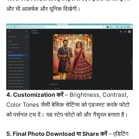
और भी आकर्षक और यूनिक दिखेगी।
4. Customization करें
– Brightness, Contrast,
Color Tones जैसी बेसिक सेटिंग्स को एडजस्ट करके फोटो
को पर्सनल टच दें। यह स्टेप फोटो को और नैचुरल बनाता है।
5. Final Photo Download या Share करें
– एडिटिंग