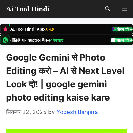
Skip
Ai Tool Hindi
M
to
content
AI Tool Hindi App
★ 4.9
ओपन करें ➔
ऑफ़िशियल व्हाट्सएप चैनल
✔ वेरीफाइड
ज्वाइन करें ➔
Google Gemini से Photo
Editing करो – AI से Next Level
Look दो! | google gemini
photo editing kaise kare
सितम्बर 22, 2025
by
Yogesh Banjara