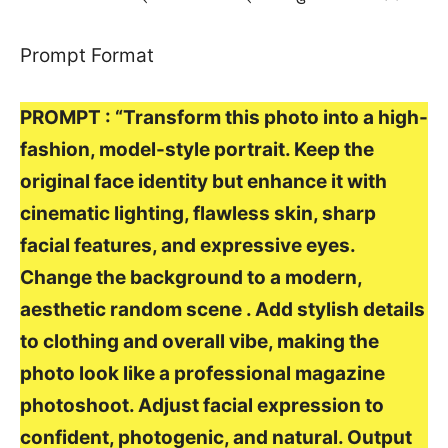
Prompt Format
PROMPT : “Transform this photo into a high-
fashion, model-style portrait. Keep the
original face identity but enhance it with
cinematic lighting, flawless skin, sharp
facial features, and expressive eyes.
Change the background to a modern,
aesthetic random scene . Add stylish details
to clothing and overall vibe, making the
photo look like a professional magazine
photoshoot. Adjust facial expression to
confident, photogenic, and natural. Output