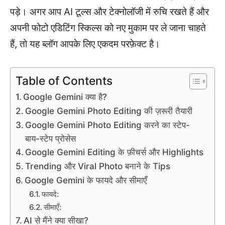
पड़े। अगर आप AI टूल्स और टेक्नोलॉजी में रुचि रखते हैं और
अपनी फोटो एडिटिंग स्किल्स को नए मुकाम पर ले जाना चाहते
हैं, तो यह ब्लॉग आपके लिए एकदम परफ़ेक्ट है।
Table of Contents
Google Gemini क्या है?
Google Gemini Photo Editing की ज़रूरी तैयारी
Google Gemini Photo Editing करने का स्टेप-
बाय-स्टेप प्रोसेस
Google Gemini Editing के फ़ीचर्स और Highlights
Trending और Viral Photo बनाने के Tips
Google Gemini के फायदे और सीमाएँ
फायदे:
सीमाएँ:
AI से मैंने क्या सीखा?