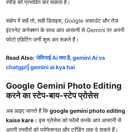
स्पीड को प्रभावित कर सकता है।
संक्षेप में कहें तो, सही डिवाइस, Google अकाउंट और तेज़
इंटरनेट कनेक्शन के साथ आप आसानी से Gemini पर अपनी
फोटो एडिटिंग जर्नी शुरू कर सकते हैं।
Read Also:
जेमिनाई Ai क्या है, gemini Ai vs
chatgpt| gemini ai kya hai
Google Gemini Photo Editing
करने का स्टेप-बाय-स्टेप प्रोसेस
अब आइए जानते हैं कि
google gemini photo editing
kaise kare
। इस प्रोसेस को फॉलो करके आप आसानी से
अपनी तस्वीरों को प्रोफेशनल और ट्रेंडिंग लुक दे सकते हैं।