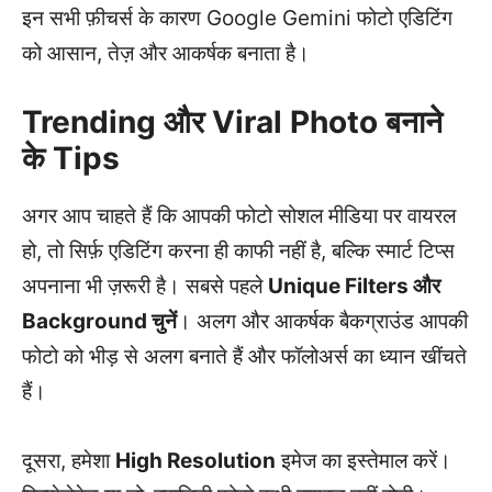
इन सभी फ़ीचर्स के कारण Google Gemini फोटो एडिटिंग
को आसान, तेज़ और आकर्षक बनाता है।
Trending और Viral Photo बनाने
के Tips
अगर आप चाहते हैं कि आपकी फोटो सोशल मीडिया पर वायरल
हो, तो सिर्फ़ एडिटिंग करना ही काफी नहीं है, बल्कि स्मार्ट टिप्स
अपनाना भी ज़रूरी है। सबसे पहले
Unique Filters और
Background चुनें
। अलग और आकर्षक बैकग्राउंड आपकी
फोटो को भीड़ से अलग बनाते हैं और फॉलोअर्स का ध्यान खींचते
हैं।
दूसरा, हमेशा
High Resolution
इमेज का इस्तेमाल करें।