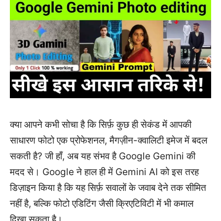
क्या आपने कभी सोचा है कि सिर्फ़ कुछ ही सेकंड में आपकी
साधारण फोटो एक प्रोफेशनल, मैगज़ीन-क्वालिटी इमेज में बदल
सकती है? जी हाँ, अब यह संभव है Google Gemini की
मदद से। Google ने हाल ही में Gemini AI को इस तरह
डिज़ाइन किया है कि यह सिर्फ़ सवालों के जवाब देने तक सीमित
नहीं है, बल्कि फोटो एडिटिंग जैसी क्रिएटिविटी में भी कमाल
दिखा सकता है।