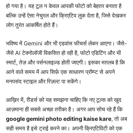
हो गया है। यह टूल न केवल आपकी फोटो को बेहतर बनाता है
बल्कि उन्हें ऐसा नेचुरल और क्रिएटिव लुक देता है, जिसे देखकर
लोग तुरंत आकर्षित होते हैं।
भविष्य में Gemini और भी एडवांस फीचर्स लेकर आएगा। जैसे-
जैसे AI टेक्नोलॉजी विकसित हो रही है, फोटो एडिटिंग और भी
स्मार्ट, तेज़ और पर्सनलाइज़्ड होती जाएगी। इसका मतलब है कि
आने वाले समय में आप सिर्फ़ एक साधारण प्रॉम्प्ट से अपने
मनपसंद स्टाइल और रिज़ल्ट पा सकेंगे।
आख़िर में, रीडर्स को यह समझना चाहिए कि नए टूल्स को खुद
आज़माना ही सबसे अच्छा तरीका है। अगर आप सोच रहे हैं कि
google gemini photo editing kaise kare
, तो अब
सही समय है इसे ट्राई करने का। अपनी क्रिएटिविटी को एक