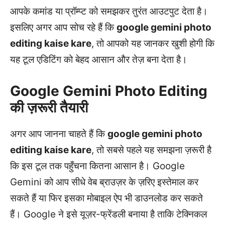
आपके कमांड या प्रॉम्प्ट को समझकर तुरंत आउटपुट देता है।
इसलिए अगर आप सोच रहे हैं कि
google gemini photo
editing kaise kare
, तो आपको यह जानकर खुशी होगी कि
यह टूल एडिटिंग को बेहद आसान और तेज़ बना देता है।
Google Gemini Photo Editing
की ज़रूरी तैयारी
अगर आप जानना चाहते हैं कि
google gemini photo
editing kaise kare
, तो सबसे पहले यह समझना ज़रूरी है
कि इस टूल तक पहुँचना कितना आसान है। Google
Gemini को आप सीधे वेब ब्राउज़र के ज़रिए इस्तेमाल कर
सकते हैं या फिर इसका मोबाइल ऐप भी डाउनलोड कर सकते
हैं। Google ने इसे यूज़र-फ्रेंडली बनाया है ताकि टेक्निकल