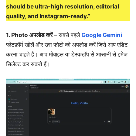
should be ultra-high resolution, editorial
quality, and Instagram-ready.”
1. Photo अपलोड करें
– सबसे पहले
Google Gemini
प्लेटफ़ॉर्म खोलें और उस फोटो को अपलोड करें जिसे आप एडिट
करना चाहते हैं। आप मोबाइल या डेस्कटॉप से आसानी से इमेज
सिलेक्ट कर सकते हैं।