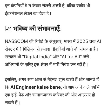
इन कंपनियों में न केवल सैलरी अच्छी है, बल्कि स्कोप भी
इंटरनेशनल लेवल का होता है।
📈 भविष्य की संभावनाएँ:
NASSCOM की रिपोर्ट के अनुसार, भारत में 2025 तक AI
सेक्टर में 1 मिलियन से ज़्यादा नौकरियाँ आने की संभावना है।
सरकार भी “Digital India” और “AI for All” जैसे
अभियानों के ज़रिए इस क्षेत्र में भारी निवेश कर रही है।
इसलिए, अगर आप आज से मेहनत शुरू करते हैं और जानते हैं
कि
AI Engineer kaise bane
, तो आप आने वाले वर्षों में
एक हाई-पेड और सम्मानजनक करियर की ओर अग्रसर हो
सकते हैं।