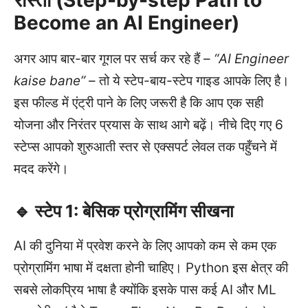
Become an AI Engineer)
अगर आप बार-बार गूगल पर सर्च कर रहे हैं –
“AI Engineer
kaise bane”
– तो ये स्टेप-बाय-स्टेप गाइड आपके लिए है।
इस फील्ड में एंट्री पाने के लिए जरूरी है कि आप एक सही
योजना और निरंतर प्रयास के साथ आगे बढ़ें। नीचे दिए गए 6
स्टेप्स आपको शुरुआती स्तर से एक्सपर्ट लेवल तक पहुँचने में
मदद करेंगे।
🔹 स्टेप 1: बेसिक प्रोग्रामिंग सीखना
AI की दुनिया में प्रवेश करने के लिए आपको कम से कम एक
प्रोग्रामिंग भाषा में दक्षता होनी चाहिए। Python इस क्षेत्र की
सबसे लोकप्रिय भाषा है क्योंकि इसके पास कई AI और ML