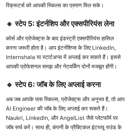
रिक्रूटर्स को आपकी स्किल्स का प्रमाण मिल सके।
🔹 स्टेप 5: इंटर्नशिप और एक्सपीरियंस लेना
कोर्स और प्रोजेक्ट्स के बाद इंडस्ट्री एक्सपीरियंस हासिल
करना जरूरी होता है। आप इंटर्नशिप्स के लिए LinkedIn,
Internshala या स्टार्टअप्स में अप्लाई कर सकते हैं। इससे
आपकी प्रोफेशनल समझ और नेटवर्किंग दोनों मजबूत होंगी।
🔹 स्टेप 6: जॉब के लिए अप्लाई करना
अब जब आपके पास स्किल्स, प्रोजेक्ट्स और अनुभव है, तो आप
AI Engineer की जॉब के लिए अप्लाई कर सकते हैं।
Naukri, LinkedIn, और AngelList जैसे प्लेटफॉर्म पर
जॉब सर्च करें। साथ ही, कंपनी के प्रैक्टिकल इंटरव्यू राउंड के