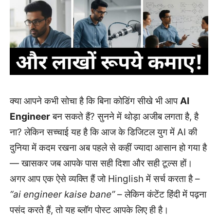
क्या आपने कभी सोचा है कि बिना कोडिंग सीखे भी आप
AI
Engineer
बन सकते हैं? सुनने में थोड़ा अजीब लगता है, है
ना? लेकिन सच्चाई यह है कि आज के डिजिटल युग में AI की
दुनिया में कदम रखना अब पहले से कहीं ज्यादा आसान हो गया है
— खासकर जब आपके पास सही दिशा और सही टूल्स हों।
अगर आप एक ऐसे व्यक्ति हैं जो Hinglish में सर्च करता है –
“ai engineer kaise bane”
– लेकिन कंटेंट हिंदी में पढ़ना
पसंद करते हैं, तो यह ब्लॉग पोस्ट आपके लिए ही है।