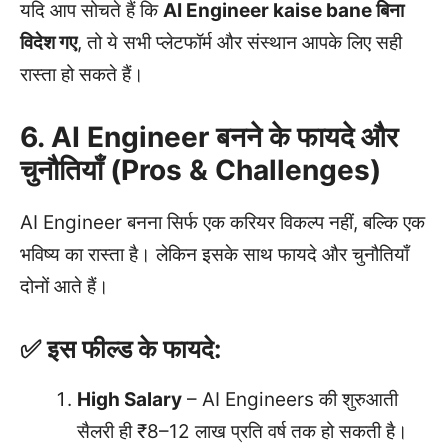
यदि आप सोचते हैं कि
AI Engineer kaise bane बिना
विदेश गए
, तो ये सभी प्लेटफॉर्म और संस्थान आपके लिए सही
रास्ता हो सकते हैं।
6. AI Engineer बनने के फायदे और
चुनौतियाँ (Pros & Challenges)
AI Engineer बनना सिर्फ एक करियर विकल्प नहीं, बल्कि एक
भविष्य का रास्ता है। लेकिन इसके साथ फायदे और चुनौतियाँ
दोनों आते हैं।
✅ इस फील्ड के फायदे:
High Salary
– AI Engineers की शुरुआती
सैलरी ही ₹8–12 लाख प्रति वर्ष तक हो सकती है।