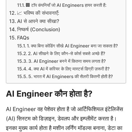
🏢 टॉप कंपनियाँ जो AI Engineers हायर करती हैं:
📈 भविष्य की संभावनाएँ:
AI से आपने क्या सीखा?
निष्कर्ष (Conclusion)
FAQs
1. क्या बिना कोडिंग सीखे AI Engineer बना जा सकता है?
2. AI सीखने के लिए कौन-से कोर्स सबसे अच्छे हैं?
3. AI Engineer बनने में कितना समय लगता है?
4. क्या AI में करियर के लिए मास्टर्स डिग्री ज़रूरी है?
5. भारत में AI Engineers की सैलरी कितनी होती है?
AI Engineer कौन होता है?
AI Engineer वह पेशेवर होता है जो आर्टिफिशियल इंटेलिजेंस
(AI) सिस्टम को डिज़ाइन, डेवलप और इम्प्लीमेंट करता है।
इनका मुख्य कार्य होता है मशीन लर्निंग मॉडल्स बनाना, डेटा का