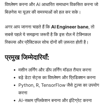
विश्लेषण करना और AI आधारित समाधान विकसित करना जो
बिज़नेस या यूज़र की समस्याओं को हल कर सके।
अगर आप जानना चाहते हैं कि
AI Engineer bane
, तो
सबसे पहले ये समझना जरूरी है कि इस रोल में टेक्निकल
स्किल्स और प्रैक्टिकल सोच दोनों की ज़रूरत होती है।
प्रमुख जिम्मेदारियाँ:
मशीन लर्निंग और डीप लर्निंग मॉडल तैयार करना
बड़े डेटा सेट्स का विश्लेषण और प्रिडिक्शन करना
Python, R, TensorFlow जैसे टूल्स का उपयोग
करना
AI-सक्षम एप्लिकेशन बनाना और इंटिग्रेट करना