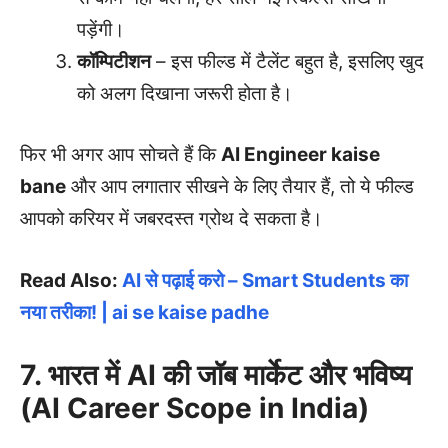
पड़ेंगी।
कॉम्पिटीशन
– इस फील्ड में टैलेंट बहुत है, इसलिए खुद
को अलग दिखाना जरूरी होता है।
फिर भी अगर आप सोचते हैं कि
AI Engineer kaise
bane
और आप लगातार सीखने के लिए तैयार हैं, तो ये फील्ड
आपको करियर में जबरदस्त ग्रोथ दे सकता है।
Read Also:
AI से पढ़ाई करो – Smart Students का
नया तरीका! | ai se kaise padhe
7. भारत में AI की जॉब मार्केट और भविष्य
(AI Career Scope in India)