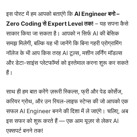
इस पोस्ट में हम आपको बताएंगे कि
AI Engineer बनो –
Zero Coding से Expert Level तक!
– यह सपना कैसे
साकार किया जा सकता है। आपको न सिर्फ AI की बेसिक
समझ मिलेगी, बल्कि यह भी जानेंगे कि बिना गहरी प्रोग्रामिंग
नॉलेज के भी आप किस तरह AI टूल्स, मशीन लर्निंग मॉडल्स
और डेटा-साइंस प्लेटफॉर्म्स को इस्तेमाल करना शुरू कर सकते
हैं।
साथ ही हम बात करेंगे ज़रूरी स्किल्स, फ्री और पेड कोर्सेज,
करियर ग्रोथ, और उन रियल-लाइफ स्टेप्स की जो आपको एक
सफल AI Engineer बनने की दिशा में ले जाएंगे। चलिए, अब
इस सफर को शुरू करते हैं — एक आम यूज़र से लेकर AI
एक्सपर्ट बनने तक!