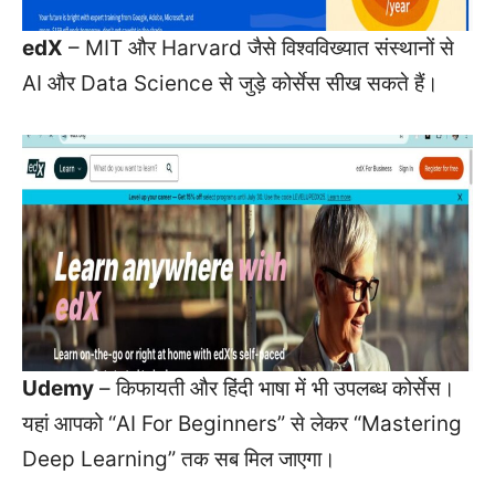
edX
– MIT और Harvard जैसे विश्वविख्यात संस्थानों से
AI और Data Science से जुड़े कोर्सेस सीख सकते हैं।
Udemy
– किफायती और हिंदी भाषा में भी उपलब्ध कोर्सेस।
यहां आपको “AI For Beginners” से लेकर “Mastering
Deep Learning” तक सब मिल जाएगा।