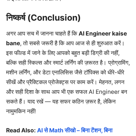
निष्कर्ष (Conclusion)
अगर आप सच में जानना चाहते हैं कि
AI Engineer kaise
bane
, तो सबसे जरूरी है कि आप आज से ही शुरुआत करें।
इस फील्ड में जाने के लिए आपको बहुत बड़ी डिग्री की नहीं,
बल्कि सही स्किल्स और स्मार्ट लर्निंग की ज़रूरत है। प्रोग्रामिंग,
मशीन लर्निंग, और डेटा एनालिसिस जैसे टॉपिक्स को धीरे-धीरे
सीखें और प्रैक्टिकल प्रोजेक्ट्स पर काम करें। मेहनत, लगन
और सही दिशा के साथ आप भी एक सफल AI Engineer बन
सकते हैं। याद रखें — यह सफर कठिन ज़रूर है, लेकिन
नामुमकिन नहीं!
Read Also:
AI से Math सीखो – बिना टेंशन, बिना