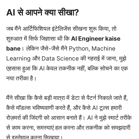
AI से आपने क्या सीखा?
जब मैंने आर्टिफिशियल इंटेलिजेंस सीखना शुरू किया, तो
शुरुआत में सिर्फ जिज्ञासा थी कि
AI Engineer kaise
bane
। लेकिन जैसे-जैसे मैंने Python, Machine
Learning और Data Science की गहराई में जाना, मुझे
एहसास हुआ कि AI केवल तकनीक नहीं, बल्कि सोचने का एक
नया तरीका है।
मैंने सीखा कि कैसे बड़ी मात्रा में डेटा से पैटर्न निकाले जाते हैं,
कैसे मॉडल्स भविष्यवाणी करते हैं, और कैसे AI टूल्स हमारी
रोज़मर्रा की जिंदगी को आसान बनाते हैं। AI ने मुझे स्मार्ट तरीके
से काम करना, समस्याएं हल करना और तकनीक को समझदारी
से इस्तेमाल करना सिखाया।