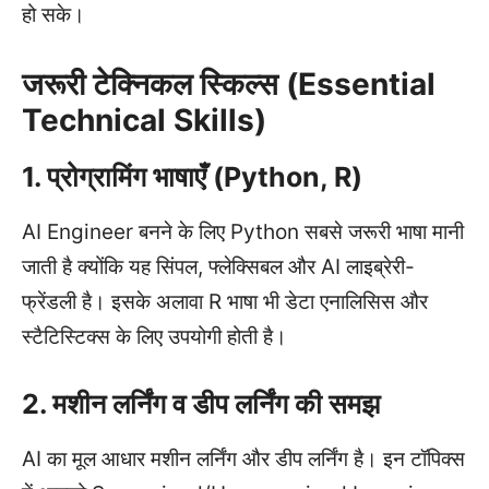
हो सके।
जरूरी टेक्निकल स्किल्स (Essential
Technical Skills)
1. प्रोग्रामिंग भाषाएँ (Python, R)
AI Engineer बनने के लिए Python सबसे जरूरी भाषा मानी
जाती है क्योंकि यह सिंपल, फ्लेक्सिबल और AI लाइब्रेरी-
फ्रेंडली है। इसके अलावा R भाषा भी डेटा एनालिसिस और
स्टैटिस्टिक्स के लिए उपयोगी होती है।
2. मशीन लर्निंग व डीप लर्निंग की समझ
AI का मूल आधार मशीन लर्निंग और डीप लर्निंग है। इन टॉपिक्स