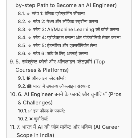
by-step Path to Become an AI Engineer)
🔹 स्टेप 1: बेसिक प्रोग्रामिंग सीखना
🔹 स्टेप 2: मैथ्स और लॉजिक स्ट्रॉन्ग करना
🔹 स्टेप 3: AI/Machine Learning की कोर्स करना
🔹 स्टेप 4: प्रोजेक्ट्स बनाना और पोर्टफोलियो तैयार करना
🔹 स्टेप 5: इंटर्नशिप और एक्सपीरियंस लेना
🔹 स्टेप 6: जॉब के लिए अप्लाई करना
5. सर्वश्रेष्ठ कोर्स और ऑनलाइन प्लेटफ़ॉर्म (Top
Courses & Platforms)
🧠 ऑनलाइन प्लेटफॉर्म्स:
🏫 भारत में उपलब्ध ऑफलाइन संस्थान:
6. AI Engineer बनने के फायदे और चुनौतियाँ (Pros
& Challenges)
✅ इस फील्ड के फायदे:
❌ चुनौतियाँ:
7. भारत में AI की जॉब मार्केट और भविष्य (AI Career
Scope in India)