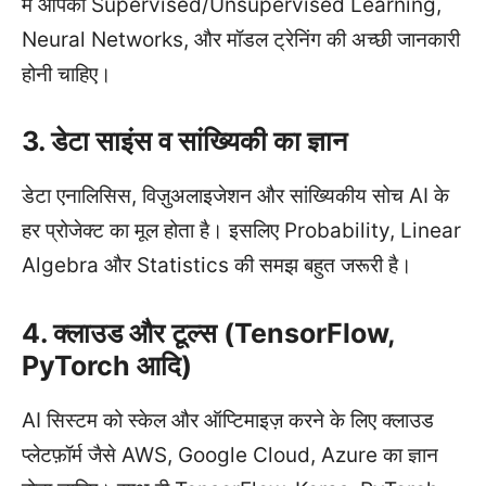
में आपको Supervised/Unsupervised Learning,
Neural Networks, और मॉडल ट्रेनिंग की अच्छी जानकारी
होनी चाहिए।
3. डेटा साइंस व सांख्यिकी का ज्ञान
डेटा एनालिसिस, विज़ुअलाइजेशन और सांख्यिकीय सोच AI के
हर प्रोजेक्ट का मूल होता है। इसलिए Probability, Linear
Algebra और Statistics की समझ बहुत जरूरी है।
4. क्लाउड और टूल्स (TensorFlow,
PyTorch आदि)
AI सिस्टम को स्केल और ऑप्टिमाइज़ करने के लिए क्लाउड
प्लेटफ़ॉर्म जैसे AWS, Google Cloud, Azure का ज्ञान