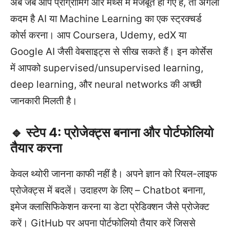
अब जब आप प्रोग्रामिंग और मैथ्स में मजबूत हो गए हैं, तो अगला
कदम है AI या Machine Learning का एक स्ट्रक्चर्ड
कोर्स करना। आप Coursera, Udemy, edX या
Google AI जैसी वेबसाइट्स से सीख सकते हैं। इन कोर्सेस
में आपको supervised/unsupervised learning,
deep learning, और neural networks की अच्छी
जानकारी मिलती है।
🔹 स्टेप 4: प्रोजेक्ट्स बनाना और पोर्टफोलियो
तैयार करना
केवल थ्योरी जानना काफी नहीं है। अपने ज्ञान को रियल-लाइफ
प्रोजेक्ट्स में बदलें। उदाहरण के लिए – Chatbot बनाना,
इमेज क्लासिफिकेशन करना या डेटा प्रेडिक्शन जैसे प्रोजेक्ट
करें। GitHub पर अपना पोर्टफोलियो तैयार करें जिससे