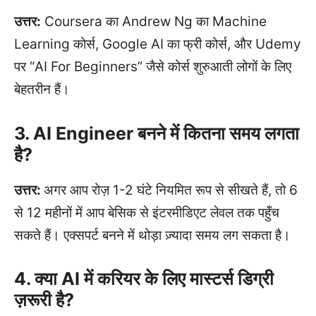
उत्तर:
Coursera का Andrew Ng का Machine
Learning कोर्स, Google AI का फ्री कोर्स, और Udemy
पर “AI For Beginners” जैसे कोर्स शुरुआती लोगों के लिए
बेहतरीन हैं।
3. AI Engineer बनने में कितना समय लगता
है?
उत्तर:
अगर आप रोज़ 1-2 घंटे नियमित रूप से सीखते हैं, तो 6
से 12 महीनों में आप बेसिक से इंटरमीडिएट लेवल तक पहुँच
सकते हैं। एक्सपर्ट बनने में थोड़ा ज़्यादा समय लग सकता है।
4. क्या AI में करियर के लिए मास्टर्स डिग्री
ज़रूरी है?