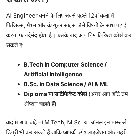
AI Engineer बनने के लिए सबसे पहले 12वीं कक्षा में
फिजिक्स, मैथ्स और कंप्यूटर साइंस जैसे विषयों के साथ पढ़ाई
करना फायदेमंद होता है। इसके बाद आप निम्नलिखित कोर्स कर
सकते हैं:
B.Tech in Computer Science /
Artificial Intelligence
B.Sc. in Data Science / AI & ML
Diploma या सर्टिफिकेट कोर्स
(अगर आप शॉर्ट टर्म
ऑप्शन चाहते हैं)
बाद में आप चाहें तो M.Tech, M.Sc. या ऑनलाइन मास्टर्स
डिग्री भी कर सकते हैं ताकि आपकी स्पेशलाइजेशन और गहरी