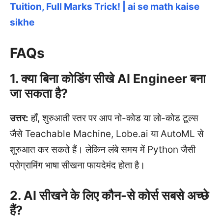
Tuition, Full Marks Trick! | ai se math kaise
sikhe
FAQs
1. क्या बिना कोडिंग सीखे AI Engineer बना
जा सकता है?
उत्तर:
हाँ, शुरुआती स्तर पर आप नो-कोड या लो-कोड टूल्स
जैसे Teachable Machine, Lobe.ai या AutoML से
शुरुआत कर सकते हैं। लेकिन लंबे समय में Python जैसी
प्रोग्रामिंग भाषा सीखना फायदेमंद होता है।
2. AI सीखने के लिए कौन-से कोर्स सबसे अच्छे
हैं?