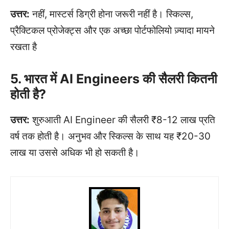
उत्तर:
नहीं, मास्टर्स डिग्री होना जरूरी नहीं है। स्किल्स,
प्रैक्टिकल प्रोजेक्ट्स और एक अच्छा पोर्टफोलियो ज़्यादा मायने
रखता है
5. भारत में AI Engineers की सैलरी कितनी
होती है?
उत्तर:
शुरुआती AI Engineer की सैलरी ₹8-12 लाख प्रति
वर्ष तक होती है। अनुभव और स्किल्स के साथ यह ₹20-30
लाख या उससे अधिक भी हो सकती है।