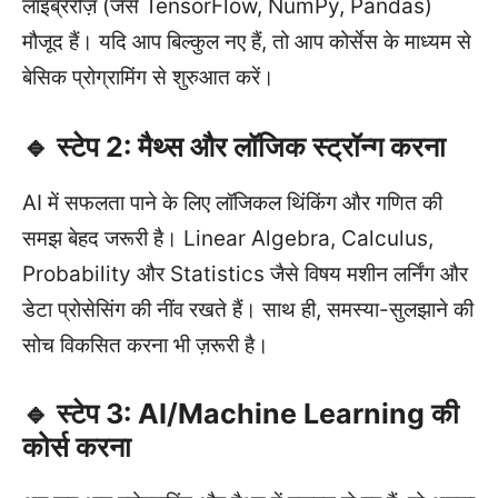
लाइब्रेरीज़ (जैसे TensorFlow, NumPy, Pandas)
मौजूद हैं। यदि आप बिल्कुल नए हैं, तो आप कोर्सेस के माध्यम से
बेसिक प्रोग्रामिंग से शुरुआत करें।
🔹 स्टेप 2: मैथ्स और लॉजिक स्ट्रॉन्ग करना
AI में सफलता पाने के लिए लॉजिकल थिंकिंग और गणित की
समझ बेहद जरूरी है। Linear Algebra, Calculus,
Probability और Statistics जैसे विषय मशीन लर्निंग और
डेटा प्रोसेसिंग की नींव रखते हैं। साथ ही, समस्या-सुलझाने की
सोच विकसित करना भी ज़रूरी है।
🔹 स्टेप 3: AI/Machine Learning की
कोर्स करना