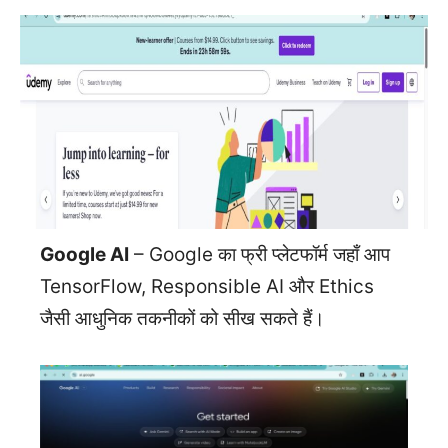
Google AI
– Google का फ्री प्लेटफॉर्म जहाँ आप
TensorFlow, Responsible AI और Ethics
जैसी आधुनिक तकनीकों को सीख सकते हैं।