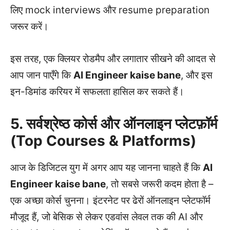
लिए mock interviews और resume preparation
जरूर करें।
इस तरह, एक क्लियर रोडमैप और लगातार सीखने की आदत से
आप जान पाएँगे कि
AI Engineer kaise bane
, और इस
इन-डिमांड करियर में सफलता हासिल कर सकते हैं।
5. सर्वश्रेष्ठ कोर्स और ऑनलाइन प्लेटफ़ॉर्म
(Top Courses & Platforms)
आज के डिजिटल युग में अगर आप यह जानना चाहते हैं कि
AI
Engineer kaise bane
, तो सबसे जरूरी कदम होता है –
एक अच्छा कोर्स चुनना। इंटरनेट पर ढेरों ऑनलाइन प्लेटफॉर्म
मौजूद हैं, जो बेसिक से लेकर एडवांस लेवल तक की AI और