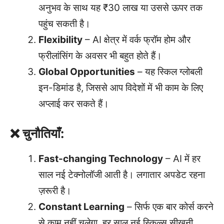
अनुभव के साथ यह ₹30 लाख या उससे ऊपर तक
पहुंच सकती है।
Flexibility
– AI क्षेत्र में वर्क फ्रॉम होम और
फ्रीलांसिंग के अवसर भी बहुत होते हैं।
Global Opportunities
– यह स्किल ग्लोबली
इन-डिमांड है, जिससे आप विदेशों में भी काम के लिए
अप्लाई कर सकते हैं।
❌ चुनौतियाँ:
Fast-changing Technology
– AI में हर
साल नई टेक्नोलॉजी आती है। लगातार अपडेट रहना
ज़रूरी है।
Constant Learning
– सिर्फ एक बार कोर्स करने
से काम नहीं चलेगा, हर साल नई स्किल्स सीखनी