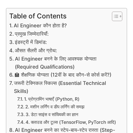
Table of Contents
AI Engineer कौन होता है?
प्रमुख जिम्मेदारियाँ:
इंडस्ट्री में डिमांड:
औसत सैलरी और ग्रोथ:
AI Engineer बनने के लिए आवश्यक योग्यता
(Required Qualifications)
🏫 शैक्षणिक योग्यता (12वीं के बाद कौन-से कोर्स करें?)
जरूरी टेक्निकल स्किल्स (Essential Technical
Skills)
1. प्रोग्रामिंग भाषाएँ (Python, R)
2. मशीन लर्निंग व डीप लर्निंग की समझ
3. डेटा साइंस व सांख्यिकी का ज्ञान
4. क्लाउड और टूल्स (TensorFlow, PyTorch आदि)
AI Engineer बनने का स्टेप-बाय-स्टेप रास्ता (Step-