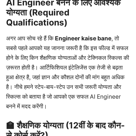
AI Engineer बनने के लिए आवश्यक
योग्यता (Required
Qualifications)
अगर आप सोच रहे हैं कि
Engineer kaise bane
, तो
सबसे पहले आपको यह जानना जरूरी है कि इस फील्ड में सफल
होने के लिए किन शैक्षणिक योग्यताओं और टेक्निकल स्किल्स की
ज़रूरत होती है। आर्टिफिशियल इंटेलिजेंस एक तेजी से बढ़ता
हुआ क्षेत्र है, जहां ज्ञान और कौशल दोनों की मांग बहुत अधिक
है। नीचे हमने स्टेप-बाय-स्टेप उन सभी जरूरी योग्यता और
स्किल्स को बताया है जो आपको एक सफल AI Engineer
बनने में मदद करेंगी।
🏫 शैक्षणिक योग्यता (12वीं के बाद कौन-
से कोर्स करें?)