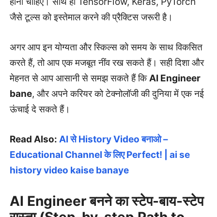
होना चाहिए। साथ ही TensorFlow, Keras, PyTorch
जैसे टूल्स को इस्तेमाल करने की प्रैक्टिस जरूरी है।
अगर आप इन योग्यता और स्किल्स को समय के साथ विकसित
करते हैं, तो आप एक मजबूत नींव रख सकते हैं। सही दिशा और
मेहनत से आप आसानी से समझ सकते हैं कि
AI Engineer
bane
, और अपने करियर को टेक्नोलॉजी की दुनिया में एक नई
ऊंचाई दे सकते हैं।
Read Also:
AI से History Video बनाओ –
Educational Channel के लिए Perfect! | ai se
history video kaise banaye
AI Engineer बनने का स्टेप-बाय-स्टेप
रास्ता (Step-by-step Path to