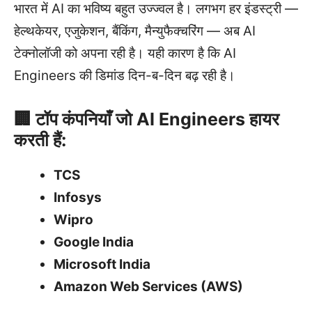
भारत में AI का भविष्य बहुत उज्ज्वल है। लगभग हर इंडस्ट्री —
हेल्थकेयर, एजुकेशन, बैंकिंग, मैन्युफैक्चरिंग — अब AI
टेक्नोलॉजी को अपना रही है। यही कारण है कि AI
Engineers की डिमांड दिन-ब-दिन बढ़ रही है।
🏢 टॉप कंपनियाँ जो AI Engineers हायर
करती हैं:
TCS
Infosys
Wipro
Google India
Microsoft India
Amazon Web Services (AWS)