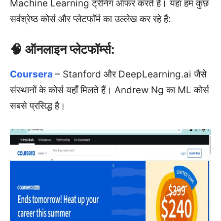
Machine Learning ट्रेनिंग ऑफर करते हैं। यहां हम कुछ
सर्वश्रेष्ठ कोर्स और प्लेटफॉर्म का उल्लेख कर रहे हैं:
🧠 ऑनलाइन प्लेटफॉर्म्स:
Coursera
– Stanford और DeepLearning.ai जैसे
संस्थानों के कोर्स यहाँ मिलते हैं। Andrew Ng का ML कोर्स
सबसे प्रसिद्ध है।