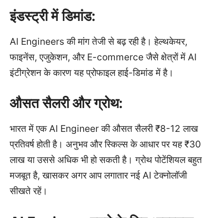
इंडस्ट्री में डिमांड:
AI Engineers की मांग तेजी से बढ़ रही है। हेल्थकेयर,
फाइनेंस, एजुकेशन, और E-commerce जैसे क्षेत्रों में AI
इंटीग्रेशन के कारण यह प्रोफाइल हाई-डिमांड में है।
औसत सैलरी और ग्रोथ:
भारत में एक AI Engineer की औसत सैलरी ₹8-12 लाख
प्रतिवर्ष होती है। अनुभव और स्किल्स के आधार पर यह ₹30
लाख या उससे अधिक भी हो सकती है। ग्रोथ पोटेंशियल बहुत
मजबूत है, खासकर अगर आप लगातार नई AI टेक्नोलॉजी
सीखते रहें।