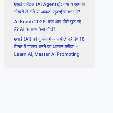
एआई एजेंट्स (AI Agents): क्या ये आपकी
नौकरी ले लेंगे या आपको सुपरहीरो बनाएंगे?
AI Kranti 2026: क्या आप पीछे छूट रहे
हैं? AI के साथ कैसे जीतें?
एआई (AI) की दुनिया में आप पीछे नहीं हैं: 18
मिनट में मास्टर बनने का आसान तरीका –
Learn Ai, Master Ai Prompting