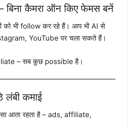
 बिना कैमरा ऑन किए फेमस बनें
ों को भी follow कर रहे हैं। आप भी AI से
stagram, YouTube पर चला सकते हैं।
liate – सब कुछ possible है।
े लंबी कमाई
सा आता रहता है – ads, affiliate,