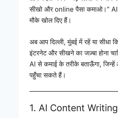
सीखो और online पैसा कमाओ।” AI ने छ
मौके खोल दिए हैं।
अब आप दिल्ली, मुंबई में रहें या सीधा
इंटरनेट और सीखने का जज़्बा होना चाह
AI से कमाई के तरीके बताऊँगा, जिन्
पहुँचा सकते हैं।
1. AI Content Writing