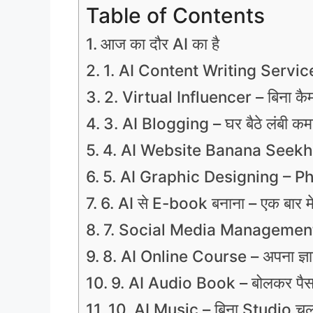
Table of Contents
आज का दौर AI का है
1. AI Content Writing Service
2. Virtual Influencer – बिना कैम
3. AI Blogging – घर बैठे लंबी कम
4. AI Website Banana Seekh
5. AI Graphic Designing – Ph
6. AI से E-book बनाना – एक बार म
7. Social Media Management –
8. AI Online Course – अपना ज्ञा
9. AI Audio Book – बोलकर पै
10. AI Music – बिना Studio चलाएं