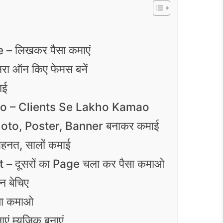
 – लिखकर पैसा कमाएं
रा ऑन किए फेमस बनें
ाई
o – Clients Se Lakho Kamao
oto, Poster, Banner बनाकर कमाई
ेहनत, सालों कमाई
 दूसरों का Page चला कर पैसा कमाओ
न बेचिए
सा कमाओ
 म्यूजिक बनाएं