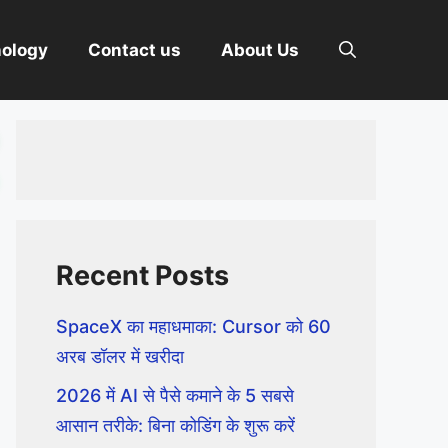
nology
Contact us
About Us
Recent Posts
SpaceX का महाधमाका: Cursor को 60
अरब डॉलर में खरीदा
2026 में AI से पैसे कमाने के 5 सबसे
आसान तरीके: बिना कोडिंग के शुरू करें