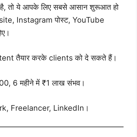
ै, तो ये आपके लिए सबसे आसान शुरूआत हो
site, Instagram पोस्ट, YouTube
हिए।
nt तैयार करके clients को दे सकते हैं।
, 6 महीने में ₹1 लाख संभव।
rk, Freelancer, LinkedIn।