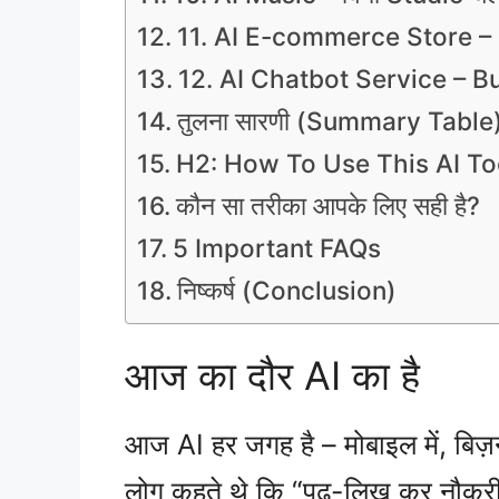
11. AI E-commerce Store –
12. AI Chatbot Service – Bus
तुलना सारणी (Summary Table
H2: How To Use This AI Tools 
कौन सा तरीका आपके लिए सही है?
5 Important FAQs
निष्कर्ष (Conclusion)
आज का दौर AI का है
आज AI हर जगह है – मोबाइल में, बिज़ने
लोग कहते थे कि “पढ़-लिख कर नौकरी 