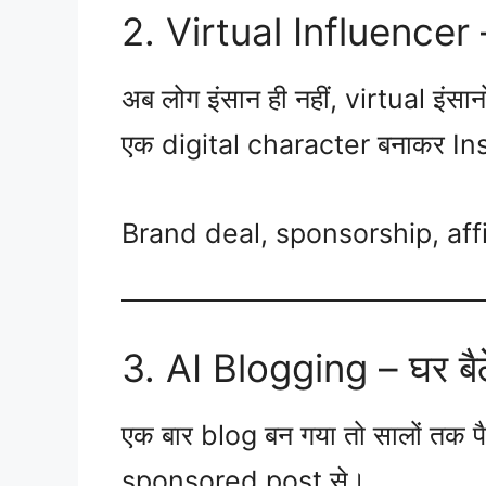
2. Virtual Influencer –
अब लोग इंसान ही नहीं, virtual इंसान
एक digital character बनाकर In
Brand deal, sponsorship, affi
3. AI Blogging – घर बैठ
एक बार blog बन गया तो सालों तक पै
sponsored post से।