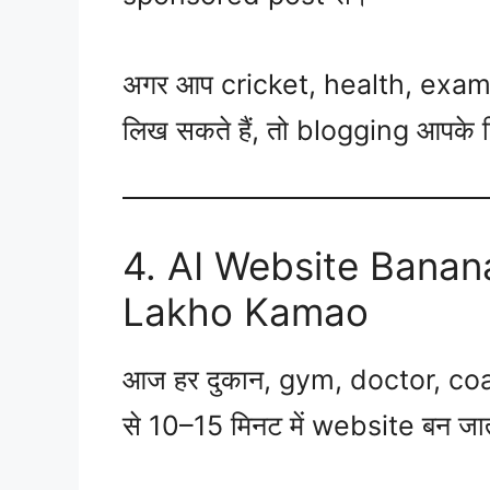
अगर आप cricket, health, exam 
लिख सकते हैं, तो blogging आपके लि
4. AI Website Banan
Lakho Kamao
आज हर दुकान, gym, doctor, co
से 10–15 मिनट में website बन जात