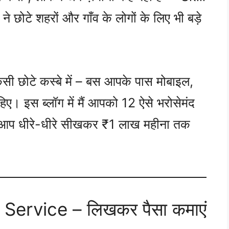
ोटे शहरों और गाँव के लोगों के लिए भी बड़े
 किसी छोटे कस्बे में – बस आपके पास मोबाइल,
िए। इस ब्लॉग में मैं आपको 12 ऐसे भरोसेमंद
हें आप धीरे-धीरे सीखकर ₹1 लाख महीना तक
 Service – लिखकर पैसा कमाएं