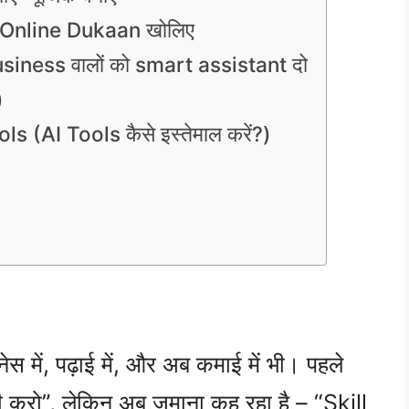
 Online Dukaan खोलिए
iness वालों को smart assistant दो
)
(AI Tools कैसे इस्तेमाल करें?)
स में, पढ़ाई में, और अब कमाई में भी। पहले
करो”, लेकिन अब ज़माना कह रहा है – “Skill