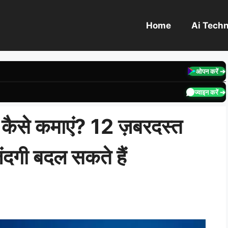
Home
Ai Tech
ओपन करें ➔
ज्वाइन करें ➔
 कैसे कमाएं? 12 ज़बरदस्त
दगी बदल सकते हैं