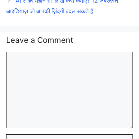
AI से हर महीने ₹1 लाख कैसे कमाएं? 12 ज़बरदस्त
आइडियाज़ जो आपकी ज़िंदगी बदल सकते हैं
Leave a Comment
Comment
Name