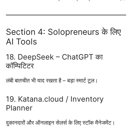
Section 4: Solopreneurs के लिए
AI Tools
18. DeepSeek – ChatGPT का
कॉम्पिटिटर
लंबी बातचीत भी याद रखता है – बड़ा स्मार्ट टूल।
19. Katana.cloud / Inventory
Planner
दुकानदारों और ऑनलाइन सेलर्स के लिए स्टॉक मैनेजमेंट।