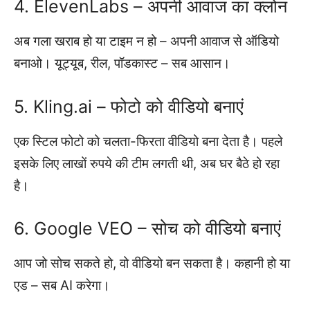
4. ElevenLabs – अपनी आवाज का क्लोन
अब गला खराब हो या टाइम न हो – अपनी आवाज से ऑडियो
बनाओ। यूट्यूब, रील, पॉडकास्ट – सब आसान।
5. Kling.ai – फोटो को वीडियो बनाएं
एक स्टिल फोटो को चलता-फिरता वीडियो बना देता है। पहले
इसके लिए लाखों रुपये की टीम लगती थी, अब घर बैठे हो रहा
है।
6. Google VEO – सोच को वीडियो बनाएं
आप जो सोच सकते हो, वो वीडियो बन सकता है। कहानी हो या
एड – सब AI करेगा।