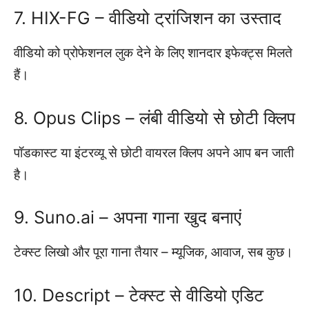
7. HIX-FG – वीडियो ट्रांजिशन का उस्ताद
वीडियो को प्रोफेशनल लुक देने के लिए शानदार इफेक्ट्स मिलते
हैं।
8. Opus Clips – लंबी वीडियो से छोटी क्लिप
पॉडकास्ट या इंटरव्यू से छोटी वायरल क्लिप अपने आप बन जाती
है।
9. Suno.ai – अपना गाना खुद बनाएं
टेक्स्ट लिखो और पूरा गाना तैयार – म्यूजिक, आवाज, सब कुछ।
10. Descript – टेक्स्ट से वीडियो एडिट