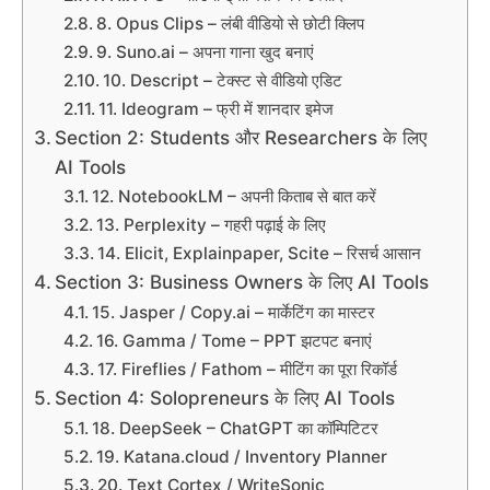
8. Opus Clips – लंबी वीडियो से छोटी क्लिप
9. Suno.ai – अपना गाना खुद बनाएं
10. Descript – टेक्स्ट से वीडियो एडिट
11. Ideogram – फ्री में शानदार इमेज
Section 2: Students और Researchers के लिए
AI Tools
12. NotebookLM – अपनी किताब से बात करें
13. Perplexity – गहरी पढ़ाई के लिए
14. Elicit, Explainpaper, Scite – रिसर्च आसान
Section 3: Business Owners के लिए AI Tools
15. Jasper / Copy.ai – मार्केटिंग का मास्टर
16. Gamma / Tome – PPT झटपट बनाएं
17. Fireflies / Fathom – मीटिंग का पूरा रिकॉर्ड
Section 4: Solopreneurs के लिए AI Tools
18. DeepSeek – ChatGPT का कॉम्पिटिटर
19. Katana.cloud / Inventory Planner
20. Text Cortex / WriteSonic