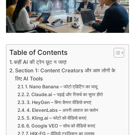
Table of Contents
कहीं AI की ट्रेन छूट न जाए!
Section 1: Content Creators और आम लोगों के
लिए AI Tools
1. Nano Banana – फोटो एडिटिंग का जादू
2. Claude.ai – पढ़ाई और रिसर्च का सुपर हीरो
3. HeyGen – बिना कैमरा वीडियो बनाएं
4. ElevenLabs – अपनी आवाज का क्लोन
5. Kling.ai – फोटो को वीडियो बनाएं
6. Google VEO – सोच को वीडियो बनाएं
7. HIX-FG – वीडियो ट्रांजिशन का उस्ताद