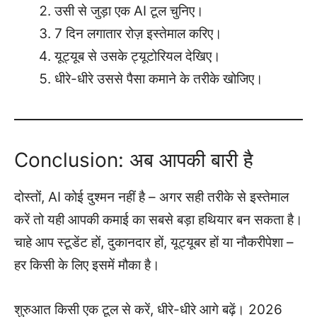
उसी से जुड़ा एक AI टूल चुनिए।
7 दिन लगातार रोज़ इस्तेमाल करिए।
यूट्यूब से उसके ट्यूटोरियल देखिए।
धीरे-धीरे उससे पैसा कमाने के तरीके खोजिए।
Conclusion: अब आपकी बारी है
दोस्तों, AI कोई दुश्मन नहीं है – अगर सही तरीके से इस्तेमाल
करें तो यही आपकी कमाई का सबसे बड़ा हथियार बन सकता है।
चाहे आप स्टूडेंट हों, दुकानदार हों, यूट्यूबर हों या नौकरीपेशा –
हर किसी के लिए इसमें मौका है।
शुरुआत किसी एक टूल से करें, धीरे-धीरे आगे बढ़ें। 2026