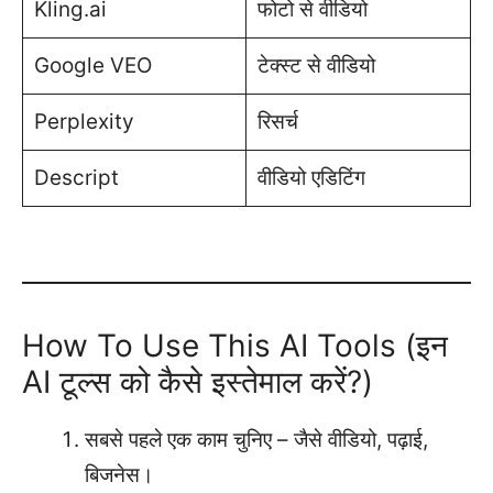
Kling.ai
फोटो से वीडियो
Google VEO
टेक्स्ट से वीडियो
Perplexity
रिसर्च
Descript
वीडियो एडिटिंग
How To Use This AI Tools (इन
AI टूल्स को कैसे इस्तेमाल करें?)
सबसे पहले एक काम चुनिए – जैसे वीडियो, पढ़ाई,
बिजनेस।