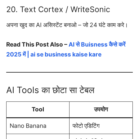
20. Text Cortex / WriteSonic
अपना खुद का AI असिस्टेंट बनाओ – जो 24 घंटे काम करे।
Read This Post Also –
AI से Buisness कैसे करें
2025 में | ai se business kaise kare
AI Tools का छोटा सा टेबल
Tool
उपयोग
Nano Banana
फोटो एडिटिंग