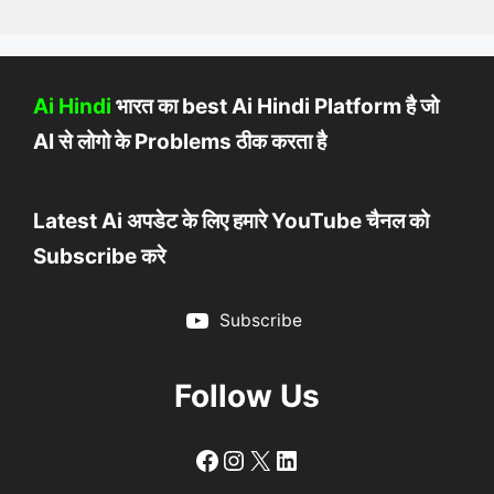
Ai Hindi
भारत का best Ai Hindi Platform है जो
AI से लोगो के Problems ठीक करता है
Latest Ai अपडेट के लिए हमारे YouTube चैनल को
Subscribe करे
Subscribe
Follow Us
Follow
Follow
X
LinkedIn