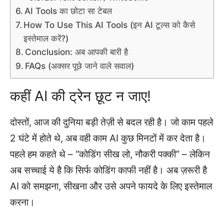
AI Tools का छोटा सा टेबल
How To Use This AI Tools (इन AI टूल्स को कैसे
इस्तेमाल करें?)
Conclusion: अब आपकी बारी है
FAQs (अक्सर पूछे जाने वाले सवाल)
कहीं AI की ट्रेन छूट न जाए!
दोस्तों, आज की दुनिया बड़ी तेज़ी से बदल रही है। जो काम पहले
2 घंटे में होते थे, अब वही काम AI कुछ मिनटों में कर देता है।
पहले हम कहते थे – “कोडिंग सीख लो, नौकरी पक्की” – लेकिन
अब सच्चाई ये है कि सिर्फ कोडिंग काफी नहीं है। अब ज़रूरी है
AI को समझना, सीखना और उसे अपने फायदे के लिए इस्तेमाल
करना।