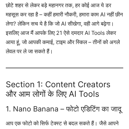
छोटे शहर से लेकर बड़े महानगर तक, हर कोई आज ये डर
महसूस कर रहा है – कहीं हमारी नौकरी, हमारा काम AI नहीं छीन
लेगा? लेकिन सच ये है कि जो AI सीखेगा, वही आगे बढ़ेगा।
इसलिए आज मैं आपके लिए 21 ऐसे दमदार AI Tools लेकर
आया हूं, जो आपकी कमाई, टाइम और स्किल – तीनों को अगले
लेवल पर ले जा सकते हैं।
Section 1: Content Creators
और आम लोगों के लिए AI Tools
1. Nano Banana – फोटो एडिटिंग का जादू
आप एक फोटो को सिर्फ टेक्स्ट से बदल सकते हैं। जैसे आपने