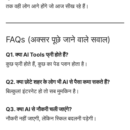
तक वही लोग आगे होंगे जो आज सीख रहे हैं।
FAQs (अक्सर पूछे जाने वाले सवाल)
Q1. क्या AI Tools फ्री होते हैं?
कुछ फ्री होते हैं, कुछ का पेड प्लान होता है।
Q2. क्या छोटे शहर के लोग भी AI से पैसा कमा सकते हैं?
बिल्कुल! इंटरनेट हो तो सब मुमकिन है।
Q3. क्या AI से नौकरी चली जाएंगे?
नौकरी नहीं जाएगी, लेकिन स्किल बदलनी पड़ेगी।