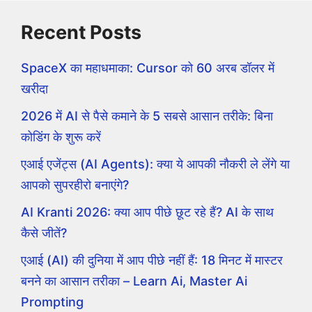
Recent Posts
SpaceX का महाधमाका: Cursor को 60 अरब डॉलर में
खरीदा
2026 में AI से पैसे कमाने के 5 सबसे आसान तरीके: बिना
कोडिंग के शुरू करें
एआई एजेंट्स (AI Agents): क्या ये आपकी नौकरी ले लेंगे या
आपको सुपरहीरो बनाएंगे?
AI Kranti 2026: क्या आप पीछे छूट रहे हैं? AI के साथ
कैसे जीतें?
एआई (AI) की दुनिया में आप पीछे नहीं हैं: 18 मिनट में मास्टर
बनने का आसान तरीका – Learn Ai, Master Ai
Prompting