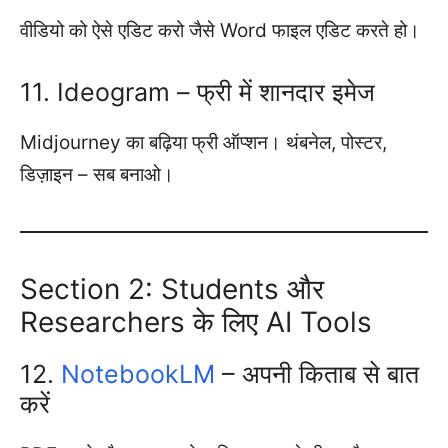
वीडियो को ऐसे एडिट करो जैसे Word फाइल एडिट करते हो।
11. Ideogram – फ्री में शानदार इमेज
Midjourney का बढ़िया फ्री ऑप्शन। थंबनेल, पोस्टर,
डिज़ाइन – सब बनाओ।
Section 2: Students और
Researchers के लिए AI Tools
12.
NotebookLM
– अपनी किताब से बात
करें