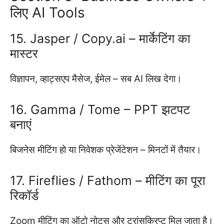
लिए AI Tools
15. Jasper / Copy.ai – मार्केटिंग का
मास्टर
विज्ञापन, व्हाट्सएप मैसेज, ईमेल – सब AI लिख देगा।
16. Gamma / Tome – PPT झटपट
बनाएं
बिजनेस मीटिंग हो या निवेशक प्रेजेंटेशन – मिनटों में तैयार।
17. Fireflies / Fathom – मीटिंग का पूरा
रिकॉर्ड
Zoom मीटिंग का ऑटो नोट्स और ट्रांसक्रिप्ट मिल जाता है।