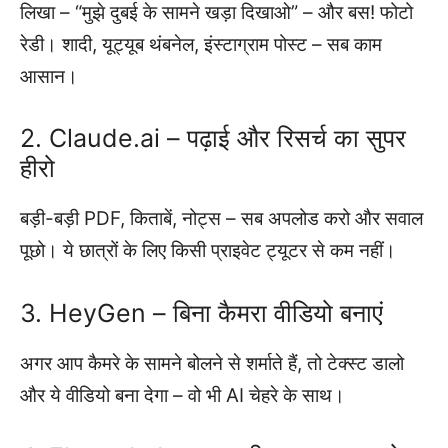
लिखा – “मुझे दुबई के सामने खड़ा दिखाओ” – और बस! फोटो
रेडी। शादी, यूट्यूब थंबनेल, इंस्टाग्राम पोस्ट – सब काम
आसान।
2. Claude.ai – पढ़ाई और रिसर्च का सुपर
हीरो
बड़ी-बड़ी PDF, किताबें, नोट्स – सब अपलोड करो और सवाल
पूछो। ये छात्रों के लिए किसी प्राइवेट ट्यूटर से कम नहीं।
3. HeyGen – बिना कैमरा वीडियो बनाएं
अगर आप कैमरे के सामने बोलने से शर्माते हैं, तो टेक्स्ट डालो
और ये वीडियो बना देगा – वो भी AI चेहरे के साथ।