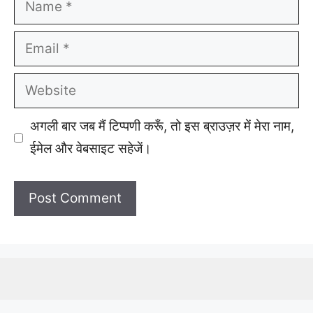
Email
Website
अगली बार जब मैं टिप्पणी करूँ, तो इस ब्राउज़र में मेरा नाम,
ईमेल और वेबसाइट सहेजें।