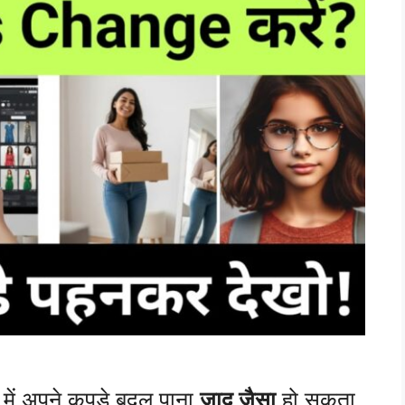
में अपने कपड़े बदल पाना
जादू जैसा
हो सकता