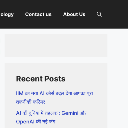
nology
Contact us
About Us
Recent Posts
IIM का नया AI कोर्स बदल देगा आपका पूरा
तकनीकी करियर
AI की दुनिया में तहलका: Gemini और
OpenAI की नई जंग