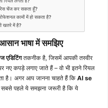
ना रियल लगता है?
्रेस चेंज कर सकता हूँ?
्रोफेशनल कामों में हो सकता है?
ी खतरे में है?
– आसान भाषा में समझिए
ज एडिटिंग
तकनीक है, जिसमें आपकी तस्वीर
नए कपड़े लगाए जाते हैं – वो भी इतने रियल
जाता है। अगर आप जानना चाहते हैं कि
AI se
ो सबसे पहले ये समझना जरूरी है कि ये