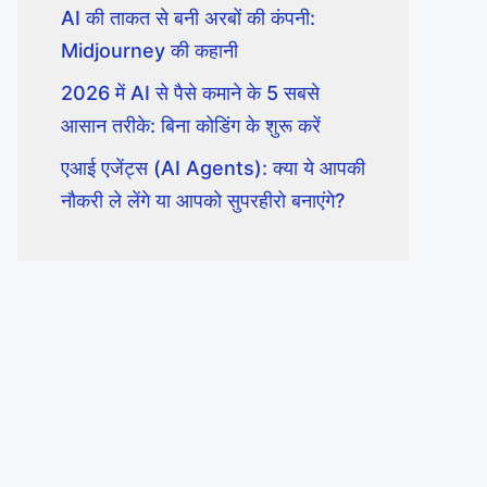
AI की ताकत से बनी अरबों की कंपनी:
Midjourney की कहानी
2026 में AI से पैसे कमाने के 5 सबसे
आसान तरीके: बिना कोडिंग के शुरू करें
एआई एजेंट्स (AI Agents): क्या ये आपकी
नौकरी ले लेंगे या आपको सुपरहीरो बनाएंगे?