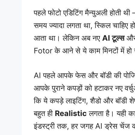
पहले फोटो एडिटिंग मैन्युअली होती थ
समय ज्यादा लगता था, स्किल चाहिए ह
आता था। लेकिन अब नए
AI टूल्स
और 
Fotor के आने से ये काम मिनटों में हो
AI पहले आपके फेस और बॉडी की पोजि
आपके पुराने कपड़ों को हटाकर नए वर्च
कि ये कपड़े लाइटिंग, शैडो और बॉडी श
बहुत ही
Realistic
लगता है। यही क
इंडस्ट्री तक, हर जगह AI ड्रेस चेंज का