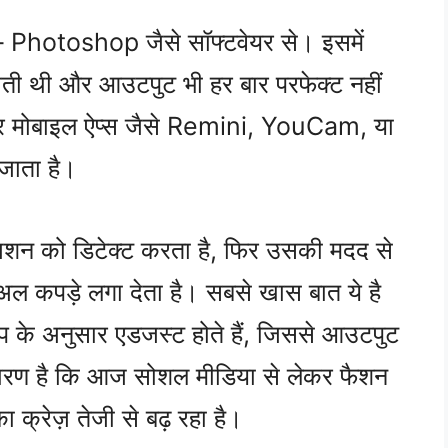
ी – Photoshop जैसे सॉफ्टवेयर से। इसमें
ोती थी और आउटपुट भी हर बार परफेक्ट नहीं
मोबाइल ऐप्स जैसे Remini, YouCam, या
 जाता है।
शन को डिटेक्ट करता है, फिर उसकी मदद से
ुअल कपड़े लगा देता है। सबसे खास बात ये है
ेप के अनुसार एडजस्ट होते हैं, जिससे आउटपुट
ारण है कि आज सोशल मीडिया से लेकर फैशन
 क्रेज़ तेजी से बढ़ रहा है।