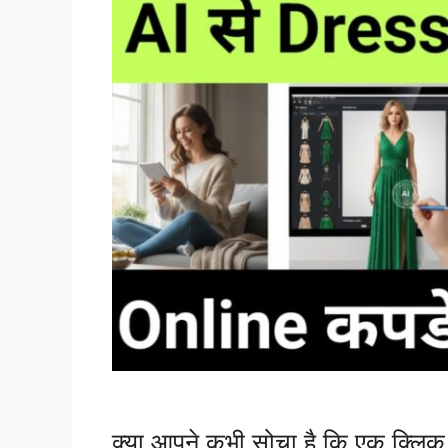
क्या आपने कभी सोचा है कि एक क्लिक 