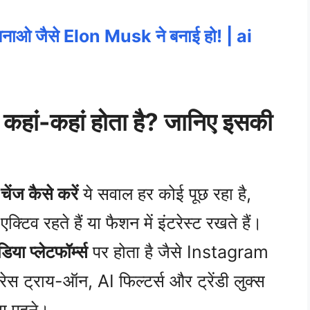
ओ जैसे Elon Musk ने बनाई हो! | ai
 कहां-कहां होता है? जानिए इसकी
चेंज कैसे करें
ये सवाल हर कोई पूछ रहा है,
व रहते हैं या फैशन में इंटरेस्ट रखते हैं।
या प्लेटफॉर्म्स
पर होता है जैसे Instagram
स ट्राय-ऑन, AI फिल्टर्स और ट्रेंडी लुक्स
ेस पहने।