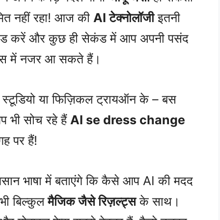
सीमित नहीं रहा! आज की
AI टेक्नोलॉजी
इतनी
ोड करें और कुछ ही सेकंड में आप अपनी पसंद
रेस में नजर आ सकते हैं।
ट, स्टूडियो या फिज़िकल ट्रायऑन के – बस
 भी सोच रहे हैं
AI se dress change
 पर हैं!
ान भाषा में बताएंगे कि कैसे आप AI की मदद
 भी बिल्कुल
मैजिक जैसे रिज़ल्ट्स
के साथ।