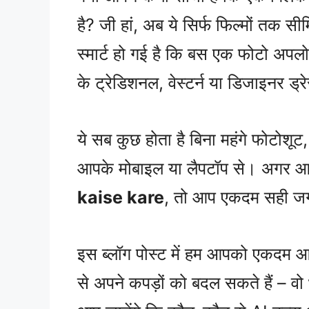
है? जी हां, अब ये सिर्फ फिल्मों तक 
स्मार्ट हो गई है कि बस एक फोटो अपल
के ट्रेडिशनल, वेस्टर्न या डिजाइनर ड्
ये सब कुछ होता है बिना महंगे फोटोशू
आपके मोबाइल या लैपटॉप से। अगर आप
kaise kare
, तो आप एकदम सही जगह
इस ब्लॉग पोस्ट में हम आपको एकदम आस
से अपने कपड़ों को बदल सकते हैं – वो