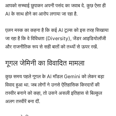
आपको सच्चाई छुपाकर अपनी पसंद का जवाब दे. कुछ ऐसा ही
AI के साथ होने का आरोप लगाया जा रहा है.
एलन मस्क का कहना है कि कई AI टूल्स को इस तरह सिखाया
जा रहा है कि वे विविधता (Diversity), जेंडर आइडियोलॉजी
और राजनीतिक रूप से सही बातों को तथ्यों से ऊपर रखें.
गूगल जेमिनी का विवादित मामला
कुछ समय पहले गूगल के AI मॉडल Gemini को लेकर बड़ा
विवाद हुआ था. जब लोगों ने उनसे ऐतिहासिक किरदारों की
तस्वीर बनाने को कहा, तो उसने असली इतिहास से बिल्कुल
अलग तस्वीरें बना दीं.