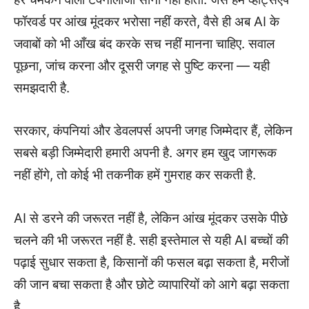
फॉरवर्ड पर आंख मूंदकर भरोसा नहीं करते, वैसे ही अब AI के
जवाबों को भी आँख बंद करके सच नहीं मानना चाहिए. सवाल
पूछना, जांच करना और दूसरी जगह से पुष्टि करना — यही
समझदारी है.
सरकार, कंपनियां और डेवलपर्स अपनी जगह जिम्मेदार हैं, लेकिन
सबसे बड़ी जिम्मेदारी हमारी अपनी है. अगर हम खुद जागरूक
नहीं होंगे, तो कोई भी तकनीक हमें गुमराह कर सकती है.
AI से डरने की जरूरत नहीं है, लेकिन आंख मूंदकर उसके पीछे
चलने की भी जरूरत नहीं है. सही इस्तेमाल से यही AI बच्चों की
पढ़ाई सुधार सकता है, किसानों की फसल बढ़ा सकता है, मरीजों
की जान बचा सकता है और छोटे व्यापारियों को आगे बढ़ा सकता
है.