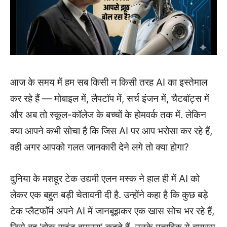
आज के समय में हम सब किसी न किसी तरह AI का इस्तेमाल
कर रहे हैं — मोबाइल में, लैपटॉप में, सर्च इंजन में, चैटबॉट्स में
और अब तो स्कूल-कॉलेज के बच्चों के होमवर्क तक में. लेकिन
क्या आपने कभी सोचा है कि जिस AI पर आप भरोसा कर रहे हैं,
वही अगर आपको गलत जानकारी देने लगे तो क्या होगा?
दुनिया के मशहूर टेक उद्यमी एलन मस्क ने हाल ही में AI को
लेकर एक बहुत बड़ी चेतावनी दी है. उन्होंने कहा है कि कुछ बड़े
टेक प्लैटफॉर्म अपने AI में जानबूझकर एक खास सोच भर रहे हैं,