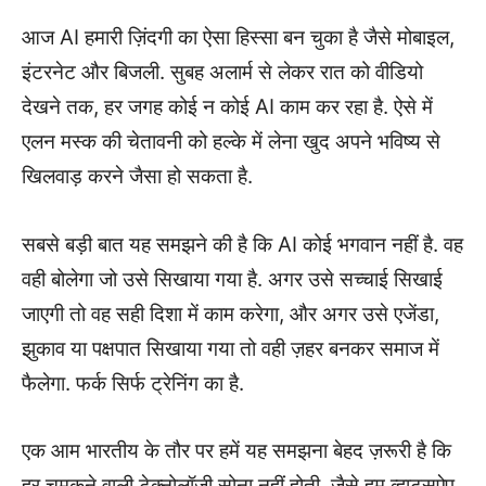
आज AI हमारी ज़िंदगी का ऐसा हिस्सा बन चुका है जैसे मोबाइल,
इंटरनेट और बिजली. सुबह अलार्म से लेकर रात को वीडियो
देखने तक, हर जगह कोई न कोई AI काम कर रहा है. ऐसे में
एलन मस्क की चेतावनी को हल्के में लेना खुद अपने भविष्य से
खिलवाड़ करने जैसा हो सकता है.
सबसे बड़ी बात यह समझने की है कि AI कोई भगवान नहीं है. वह
वही बोलेगा जो उसे सिखाया गया है. अगर उसे सच्चाई सिखाई
जाएगी तो वह सही दिशा में काम करेगा, और अगर उसे एजेंडा,
झुकाव या पक्षपात सिखाया गया तो वही ज़हर बनकर समाज में
फैलेगा. फर्क सिर्फ ट्रेनिंग का है.
एक आम भारतीय के तौर पर हमें यह समझना बेहद ज़रूरी है कि
हर चमकने वाली टेक्नोलॉजी सोना नहीं होती. जैसे हम व्हाट्सऐप