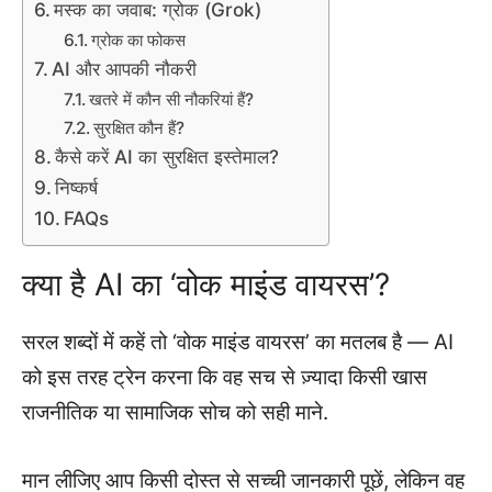
मस्क का जवाब: ग्रोक (Grok)
ग्रोक का फोकस
AI और आपकी नौकरी
खतरे में कौन सी नौकरियां हैं?
सुरक्षित कौन हैं?
कैसे करें AI का सुरक्षित इस्तेमाल?
निष्कर्ष
FAQs
क्या है AI का ‘वोक माइंड वायरस’?
सरल शब्दों में कहें तो ‘वोक माइंड वायरस’ का मतलब है — AI
को इस तरह ट्रेन करना कि वह सच से ज़्यादा किसी खास
राजनीतिक या सामाजिक सोच को सही माने.
मान लीजिए आप किसी दोस्त से सच्ची जानकारी पूछें, लेकिन वह