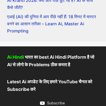
AI Kranti 2026: क्या आप पीछे छूट रहे हैं? AI के साथ
कैसे जीतें?
एआई (AI) की दुनिया में आप पीछे नहीं हैं: 18 मिनट में मास्टर
बनने का आसान तरीका – Learn Ai, Master Ai
Prompting
Ai Hindi
भारत का best Ai Hindi Platform है जो
AI से लोगो के Problems ठीक करता है
Latest Ai अपडेट के लिए हमारे YouTube चैनल को
Subscribe करे
Subscribe