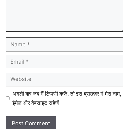
Name
Email
Website
अगली बार जब मैं टिप्पणी करूँ, तो इस ब्राउज़र में मेरा नाम,
ईमेल और वेबसाइट सहेजें।