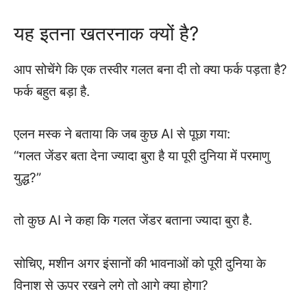
यह इतना खतरनाक क्यों है?
आप सोचेंगे कि एक तस्वीर गलत बना दी तो क्या फर्क पड़ता है?
फर्क बहुत बड़ा है.
एलन मस्क ने बताया कि जब कुछ AI से पूछा गया:
“गलत जेंडर बता देना ज्यादा बुरा है या पूरी दुनिया में परमाणु
युद्ध?”
तो कुछ AI ने कहा कि गलत जेंडर बताना ज्यादा बुरा है.
सोचिए, मशीन अगर इंसानों की भावनाओं को पूरी दुनिया के
विनाश से ऊपर रखने लगे तो आगे क्या होगा?