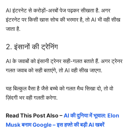
AI इंटरनेट से करोड़ों-अरबों पेज पढ़कर सीखता है. अगर
इंटरनेट पर किसी खास सोच की भरमार है, तो AI भी वही सीख
जाता है.
2. इंसानों की ट्रेनिंग
AI के जवाबों को इंसानी ट्रेनर सही-गलत बताते हैं. अगर ट्रेनर
गलत जवाब को सही बताएंगे, तो AI वही सीख जाएगा.
यह बिल्कुल वैसा है जैसे बच्चे को गलत मैथ सिखा दो, तो वो
ज़िंदगी भर वही गलती करेगा.
Read This Post Also –
AI की दुनिया में भूचाल: Elon
Musk बनाम Google – इस हफ्ते की बड़ी AI खबरें