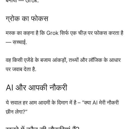
बनाया — Grok.
ग्रोक का फोकस
मस्क का कहना है कि Grok सिर्फ एक चीज़ पर फोकस करता है
— सच्चाई.
वह किसी एजेंडे के बजाय आंकड़ों, तथ्यों और लॉजिक के आधार
पर जवाब देता है.
AI और आपकी नौकरी
ये सवाल हर आम आदमी के दिमाग में है – “क्या AI मेरी नौकरी
छीन लेगा?”