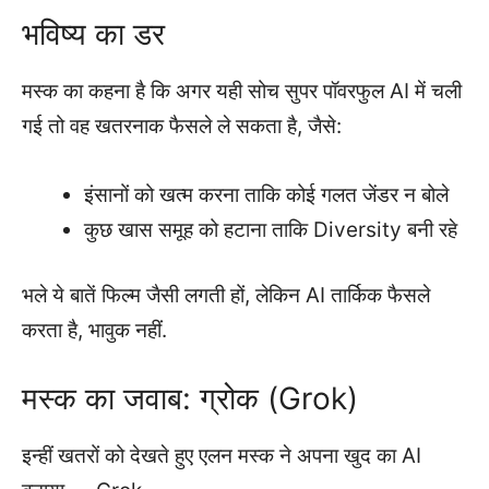
भविष्य का डर
मस्क का कहना है कि अगर यही सोच सुपर पॉवरफुल AI में चली
गई तो वह खतरनाक फैसले ले सकता है, जैसे:
इंसानों को खत्म करना ताकि कोई गलत जेंडर न बोले
कुछ खास समूह को हटाना ताकि Diversity बनी रहे
भले ये बातें फिल्म जैसी लगती हों, लेकिन AI तार्किक फैसले
करता है, भावुक नहीं.
मस्क का जवाब: ग्रोक (Grok)
इन्हीं खतरों को देखते हुए एलन मस्क ने अपना खुद का AI