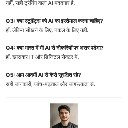
नहीं, सही ट्रेनिंग वाला AI मददगार है.
Q3: क्या स्टूडेंट्स को AI का इस्तेमाल करना चाहिए?
हाँ, लेकिन सीखने के लिए, नकल के लिए नहीं.
Q4: क्या भारत में भी AI से नौकरियों पर असर पड़ेगा?
हाँ, खासकर IT और डिजिटल सेक्टर में.
Q5: आम आदमी AI से कैसे सुरक्षित रहे?
सही जानकारी, जांच-पड़ताल और जागरूकता से.