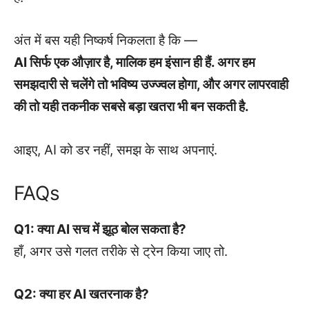
अंत में बस यही निष्कर्ष निकलता है कि —
AI सिर्फ एक औज़ार है, मालिक हम इंसान ही हैं. अगर हम
समझदारी से चलेंगे तो भविष्य उज्ज्वल होगा, और अगर लापरवाही
की तो यही तकनीक सबसे बड़ा खतरा भी बन सकती है.
आइए, AI को डर नहीं, समझ के साथ अपनाएं.
FAQs
Q1: क्या AI सच में झूठ बोल सकता है?
हाँ, अगर उसे गलत तरीके से ट्रेन किया जाए तो.
Q2: क्या हर AI खतरनाक है?