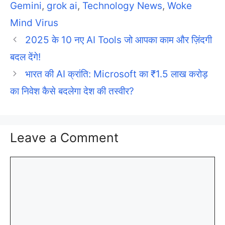
Gemini
,
grok ai
,
Technology News
,
Woke
Mind Virus
2025 के 10 नए AI Tools जो आपका काम और ज़िंदगी
बदल देंगे!
भारत की AI क्रांति: Microsoft का ₹1.5 लाख करोड़
का निवेश कैसे बदलेगा देश की तस्वीर?
Leave a Comment
Comment