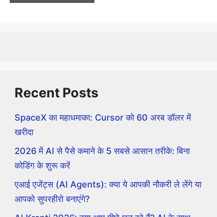
Recent Posts
SpaceX का महाधमाका: Cursor को 60 अरब डॉलर में
खरीदा
2026 में AI से पैसे कमाने के 5 सबसे आसान तरीके: बिना
कोडिंग के शुरू करें
एआई एजेंट्स (AI Agents): क्या ये आपकी नौकरी ले लेंगे या
आपको सुपरहीरो बनाएंगे?