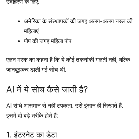
उदाहरण के लिए:
अमेरिका के संस्थापकों की जगह अलग-अलग नस्ल की
महिलाएं
पोप की जगह महिला पोप
एलन मस्क का कहना है कि ये कोई तकनीकी गलती नहीं, बल्कि
जानबूझकर डाली गई सोच थी.
AI में ये सोच कैसे जाती है?
AI सीधे आसमान से नहीं टपकता. उसे इंसान ही सिखाते हैं.
इसमें दो बड़े तरीके होते हैं:
1. इंटरनेट का डेटा