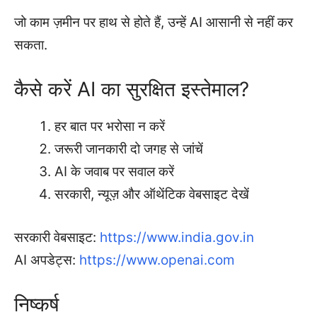
जो काम ज़मीन पर हाथ से होते हैं, उन्हें AI आसानी से नहीं कर
सकता.
कैसे करें AI का सुरक्षित इस्तेमाल?
हर बात पर भरोसा न करें
जरूरी जानकारी दो जगह से जांचें
AI के जवाब पर सवाल करें
सरकारी, न्यूज़ और ऑथेंटिक वेबसाइट देखें
सरकारी वेबसाइट:
https://www.india.gov.in
AI अपडेट्स:
https://www.openai.com
निष्कर्ष