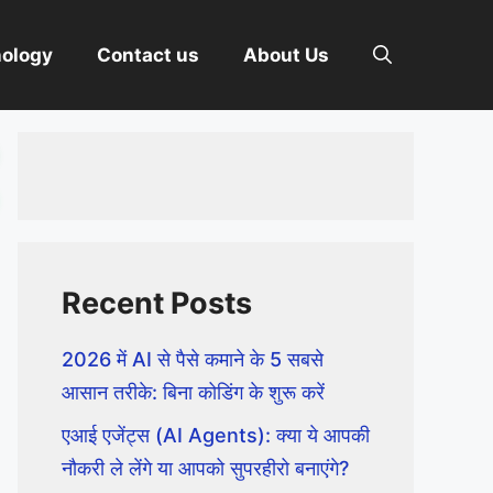
nology
Contact us
About Us
Recent Posts
2026 में AI से पैसे कमाने के 5 सबसे
आसान तरीके: बिना कोडिंग के शुरू करें
एआई एजेंट्स (AI Agents): क्या ये आपकी
नौकरी ले लेंगे या आपको सुपरहीरो बनाएंगे?