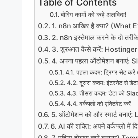
Table of Contents
बोरिंग कामों को कहें अलविदा!
1. n8n आखिर है क्या? (What 
2. n8n इस्तेमाल करने के दो तरीके
3. शुरुआत कैसे करें: Hostinge
4. अपना पहला ऑटोमेशन बनाएं: S
4.1. पहला कदम: ट्रिगर सेट करें
4.2. दूसरा कदम: इंटरनेट से डेटा
4.3. तीसरा कदम: डेटा को Slack
4.4. वर्कफ्लो को एक्टिवेट करें
5. ऑटोमेशन को और स्मार्ट बनाएं: 
6. AI की शक्ति: अपने वर्कफ्लो में दि
7. पहिया दोबारा क्यों बनाना