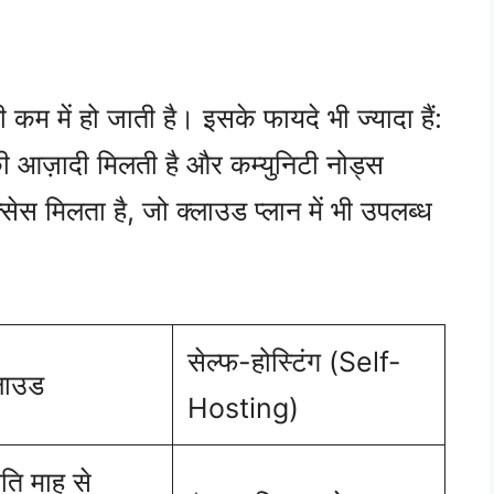
ी कम में हो जाती है। इसके फायदे भी ज्यादा हैं:
आज़ादी मिलती है और कम्युनिटी नोड्स
िलता है, जो क्लाउड प्लान में भी उपलब्ध
सेल्फ-होस्टिंग (Self-
लाउड
Hosting)
ति माह से