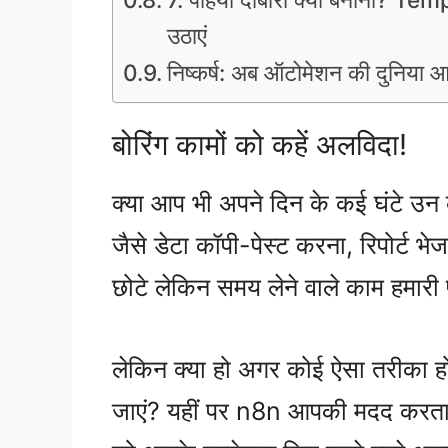
उठाएं
निष्कर्ष: अब ऑटोमेशन की दुनिया आप
बोरिंग कामों को कहें अलविदा!
क्या आप भी अपने दिन के कई घंटे उन कामो
जैसे डेटा कॉपी-पेस्ट करना, रिपोर्ट 
छोटे लेकिन समय लेने वाले काम हमारी प
लेकिन क्या हो अगर कोई ऐसा तरीका हो
जाएं? यहीं पर n8n आपकी मदद करता