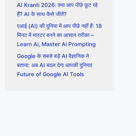
AI Kranti 2026: क्या आप पीछे छूट रहे
हैं? AI के साथ कैसे जीतें?
एआई (AI) की दुनिया में आप पीछे नहीं हैं: 18
मिनट में मास्टर बनने का आसान तरीका –
Learn Ai, Master Ai Prompting
Google के सबसे बड़े AI वैज्ञानिक ने
बताया: अब AI बदल देगा आपकी दुनिया!
Future of Google AI Tools