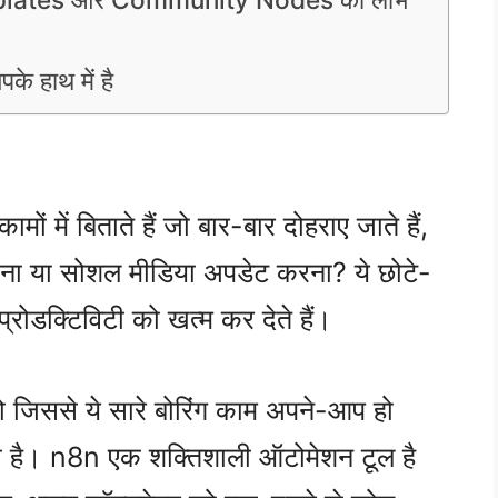
के हाथ में है
ं में बिताते हैं जो बार-बार दोहराए जाते हैं,
भेजना या सोशल मीडिया अपडेट करना? ये छोटे-
्रोडक्टिविटी को खत्म कर देते हैं।
 जिससे ये सारे बोरिंग काम अपने-आप हो
 है। n8n एक शक्तिशाली ऑटोमेशन टूल है