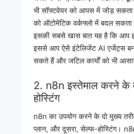
भी सॉफ्टवेयर को आपस में जोड़ सकता ह
को ऑटोमेटिक वर्कफ्लो में बदल सकता ह
इसकी सबसे खास बात यह है कि आप इसम
इससे आप ऐसे इंटेलिजेंट AI एजेंट्स बना
सकते हैं और जटिल कार्यों को भी आसा
2. n8n इस्तेमाल करने के 
होस्टिंग
n8n का उपयोग करने के दो मुख्य तर
प्लान, और दूसरा, सेल्फ-होस्टिंग। n