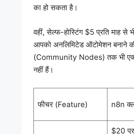
का हो सकता है।
वहीं, सेल्फ-होस्टिंग $5 प्रति माह से भ
आपको अनलिमिटेड ऑटोमेशन बनाने की 
(Community Nodes) तक भी एक्सेस म
नहीं हैं।
फीचर (Feature)
n8n क्
$20 प्र