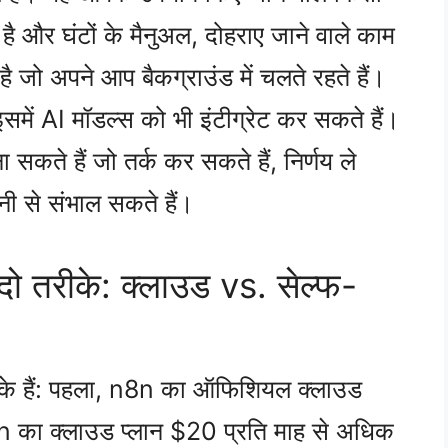
ै और घंटों के मैनुअल, दोहराए जाने वाले काम
ै जो अपने आप बैकग्राउंड में चलते रहते हैं।
ें AI मॉडल्स को भी इंटीग्रेट कर सकते हैं।
 सकते हैं जो तर्क कर सकते हैं, निर्णय ले
नी से संभाल सकते हैं।
दो तरीके: क्लाउड vs. सेल्फ-
ीके हैं: पहला, n8n का ऑफिशियल क्लाउड
8n का क्लाउड प्लान $20 प्रति माह से अधिक