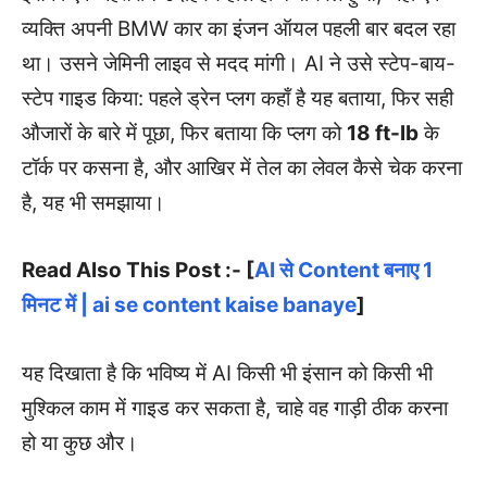
व्यक्ति अपनी BMW कार का इंजन ऑयल पहली बार बदल रहा
था। उसने जेमिनी लाइव से मदद मांगी। AI ने उसे स्टेप-बाय-
स्टेप गाइड किया: पहले ड्रेन प्लग कहाँ है यह बताया, फिर सही
औजारों के बारे में पूछा, फिर बताया कि प्लग को
18 ft-lb
के
टॉर्क पर कसना है, और आखिर में तेल का लेवल कैसे चेक करना
है, यह भी समझाया।
Read Also This Post :- [
AI से Content बनाए 1
मिनट में | ai se content kaise banaye
]
यह दिखाता है कि भविष्य में AI किसी भी इंसान को किसी भी
मुश्किल काम में गाइड कर सकता है, चाहे वह गाड़ी ठीक करना
हो या कुछ और।