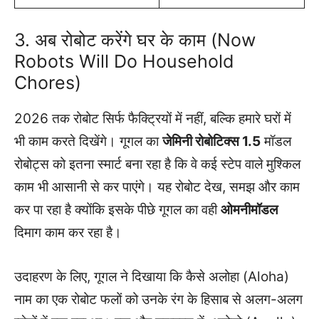
3. अब रोबोट करेंगे घर के काम (Now
Robots Will Do Household
Chores)
2026 तक रोबोट सिर्फ फैक्ट्रियों में नहीं, बल्कि हमारे घरों में
भी काम करते दिखेंगे। गूगल का
जेमिनी रोबोटिक्स 1.5
मॉडल
रोबोट्स को इतना स्मार्ट बना रहा है कि वे कई स्टेप वाले मुश्किल
काम भी आसानी से कर पाएंगे। यह रोबोट देख, समझ और काम
कर पा रहा है क्योंकि इसके पीछे गूगल का वही
ओमनीमॉडल
दिमाग काम कर रहा है।
उदाहरण के लिए, गूगल ने दिखाया कि कैसे अलोहा (Aloha)
नाम का एक रोबोट फलों को उनके रंग के हिसाब से अलग-अलग