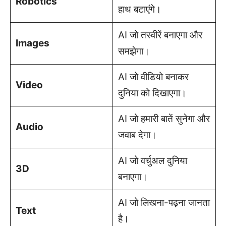
Robotics
हाथ बटाएंगे।
AI जो तस्वीरें बनाएगा और
Images
समझेगा।
AI जो वीडियो बनाकर
Video
दुनिया को दिखाएगा।
AI जो हमारी बातें सुनेगा और
Audio
जवाब देगा।
AI जो वर्चुअल दुनिया
3D
बनाएगा।
AI जो लिखना-पढ़ना जानता
Text
है।