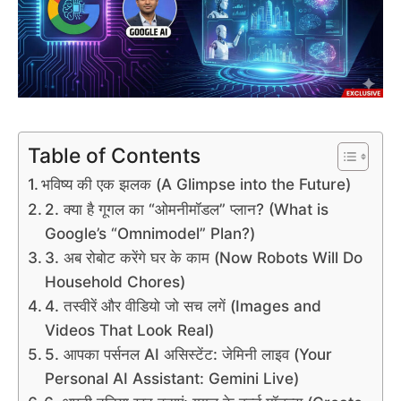
Table of Contents
भविष्य की एक झलक (A Glimpse into the Future)
2. क्या है गूगल का “ओमनीमॉडल” प्लान? (What is
Google’s “Omnimodel” Plan?)
3. अब रोबोट करेंगे घर के काम (Now Robots Will Do
Household Chores)
4. तस्वीरें और वीडियो जो सच लगें (Images and
Videos That Look Real)
5. आपका पर्सनल AI असिस्टेंट: जेमिनी लाइव (Your
Personal AI Assistant: Gemini Live)