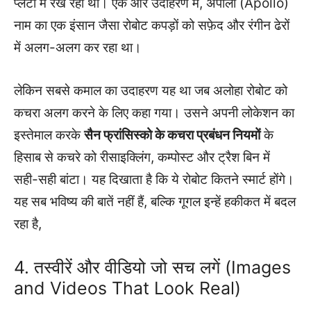
प्लेटों में रख रहा था। एक और उदाहरण में, अपोलो (Apollo)
नाम का एक इंसान जैसा रोबोट कपड़ों को सफ़ेद और रंगीन ढेरों
में अलग-अलग कर रहा था।
लेकिन सबसे कमाल का उदाहरण यह था जब अलोहा रोबोट को
कचरा अलग करने के लिए कहा गया। उसने अपनी लोकेशन का
इस्तेमाल करके
सैन फ्रांसिस्को के कचरा प्रबंधन नियमों
के
हिसाब से कचरे को रीसाइक्लिंग, कम्पोस्ट और ट्रैश बिन में
सही-सही बांटा। यह दिखाता है कि ये रोबोट कितने स्मार्ट होंगे।
यह सब भविष्य की बातें नहीं हैं, बल्कि गूगल इन्हें हकीकत में बदल
रहा है,
4. तस्वीरें और वीडियो जो सच लगें (Images
and Videos That Look Real)