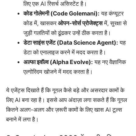
लिए एक AI रिसर्च असिस्टेंट है।
कोड गोलेमनी (Code Golemani):
यह कंप्यूटर
कोड में, खासकर
ओपन-सोर्स प्रोजेक्ट्स
में, सुरक्षा से
जुड़ी गलतियों को ढूंढकर उन्हें ठीक करता है।
डेटा साइंस एजेंट (Data Science Agent):
यह
डेटा को एनालाइज करने में मदद करता है।
अल्फा इवॉल्व (Alpha Evolve):
यह नए वैज्ञानिक
एल्गोरिदम खोजने में मदद करता है।
ये एजेंट्स दिखाते हैं कि गूगल कैसे बड़े और असरदार कामों के
लिए AI बना रहा है। इससे आप अंदाज़ा लगा सकते हैं कि गूगल
कितने अलग-अलग और ज़रूरी कामों के लिए खास AI टूल्स
बनाने में लगा है।