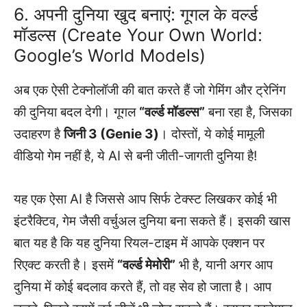
6. अपनी दुनिया खुद बनाएं: गूगल के वर्ल्ड
मॉडल्स (Create Your Own World:
Google’s World Models)
अब एक ऐसी टेक्नोलॉजी की बात करते हैं जो गेमिंग और ट्रेनिंग
की दुनिया बदल देगी। गूगल
“वर्ल्ड मॉडल्स”
बना रहा है, जिसका
उदाहरण है
जिनी 3 (Genie 3)
। दोस्तों, ये कोई मामूली
वीडियो गेम नहीं है, ये AI से बनी जीती-जागती दुनिया है!
यह एक ऐसा AI है जिससे आप सिर्फ टेक्स्ट लिखकर कोई भी
इंटरैक्टिव, गेम जैसी वर्चुअल दुनिया बना सकते हैं। इसकी खास
बात यह है कि यह दुनिया रियल-टाइम में आपके एक्शन पर
रिएक्ट करती है। इसमें
“वर्ल्ड मेमोरी”
भी है, यानी अगर आप
दुनिया में कोई बदलाव करते हैं, तो वह सेव हो जाता है। आप