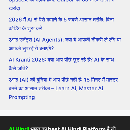
खरीदा
2026 में AI से पैसे कमाने के 5 सबसे आसान तरीके: बिना
कोडिंग के शुरू करें
एआई एजेंट्स (AI Agents): क्या ये आपकी नौकरी ले लेंगे या
आपको सुपरहीरो बनाएंगे?
AI Kranti 2026: क्या आप पीछे छूट रहे हैं? AI के साथ
कैसे जीतें?
एआई (AI) की दुनिया में आप पीछे नहीं हैं: 18 मिनट में मास्टर
बनने का आसान तरीका – Learn Ai, Master Ai
Prompting
Ai Hindi
भारत का best Ai Hindi Platform है जो