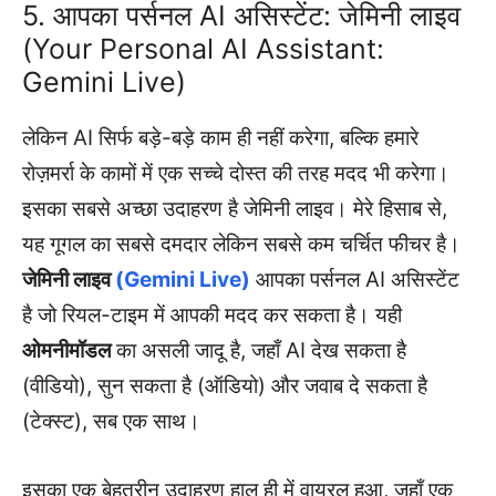
5. आपका पर्सनल AI असिस्टेंट: जेमिनी लाइव
(Your Personal AI Assistant:
Gemini Live)
लेकिन AI सिर्फ बड़े-बड़े काम ही नहीं करेगा, बल्कि हमारे
रोज़मर्रा के कामों में एक सच्चे दोस्त की तरह मदद भी करेगा।
इसका सबसे अच्छा उदाहरण है जेमिनी लाइव। मेरे हिसाब से,
यह गूगल का सबसे दमदार लेकिन सबसे कम चर्चित फीचर है।
जेमिनी लाइव
(Gemini Live)
आपका पर्सनल AI असिस्टेंट
है जो रियल-टाइम में आपकी मदद कर सकता है। यही
ओमनीमॉडल
का असली जादू है, जहाँ AI देख सकता है
(वीडियो), सुन सकता है (ऑडियो) और जवाब दे सकता है
(टेक्स्ट), सब एक साथ।
इसका एक बेहतरीन उदाहरण हाल ही में वायरल हुआ, जहाँ एक