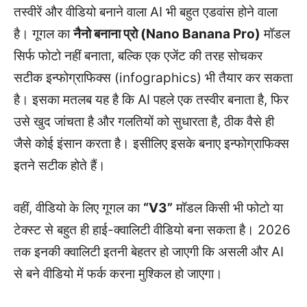
तस्वीरें और वीडियो बनाने वाला AI भी बहुत एडवांस होने वाला
है। गूगल का
नैनो बनाना प्रो (Nano Banana Pro)
मॉडल
सिर्फ फोटो नहीं बनाता, बल्कि एक एजेंट की तरह सोचकर
सटीक इन्फोग्राफिक्स (infographics) भी तैयार कर सकता
है। इसका मतलब यह है कि AI पहले एक तस्वीर बनाता है, फिर
उसे खुद जांचता है और गलतियों को सुधारता है, ठीक वैसे ही
जैसे कोई इंसान करता है। इसीलिए इसके बनाए इन्फोग्राफिक्स
इतने सटीक होते हैं।
वहीं, वीडियो के लिए गूगल का
“V3”
मॉडल किसी भी फोटो या
टेक्स्ट से बहुत ही हाई-क्वालिटी वीडियो बना सकता है। 2026
तक इनकी क्वालिटी इतनी बेहतर हो जाएगी कि असली और AI
से बने वीडियो में फर्क करना मुश्किल हो जाएगा।