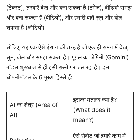
(टेक्स्ट), तस्वीरें देख और बना सकता है (इमेज), वीडियो समझ
और बना सकता है (वीडियो), और हमारी बातें सुन और बोल
सकता है (ऑडियो)।
सोचिए, यह एक ऐसे इंसान की तरह है जो एक ही समय में देख,
सुन, बोल और समझ सकता है। गूगल का जेमिनी (Gemini)
मॉडल शुरुआत से ही इसी रास्ते पर चल रहा है। इस
ओमनीमॉडल के 6 मुख्य हिस्से हैं:
इसका मतलब क्या है?
AI का क्षेत्र (Area of
(What does it
AI)
mean?)
ऐसे रोबोट जो हमारे काम में