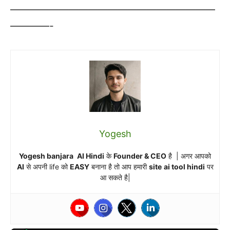
—————————————————————
————-
Yogesh
Yogesh banjara
AI Hindi
के
Founder & CEO
है | अगर आपको
AI
से अपनी life को
EASY
बनाना है तो आप हमारी
site
ai tool hindi
पर
आ सकते है|