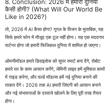
8. Conclusion: 2026 में हमारी दुनिया
कैसी होगी? (What Will Our World Be
Like in 2026?)
तो, 2026 में AI कैसा होगा? गूगल के विजन के मुताबिक, यह
सिर्फ हमारे फोन में मौजूद एक टूल नहीं होगा। यह एक मददगार
पार्टनर होगा जो हमारी फिजिकल दुनिया में शामिल हो जाएगा।
ओमनीमॉडल हमारे डिवाइसेस को सुपर स्मार्ट बना देंगे, रोबोट
हमारे घर के काम आसान करेंगे, जेमिनी लाइव हमें मुश्किल कामों
में गाइड करेगा, और वर्ल्ड मॉडल्स हमें नई दुनिया बनाने की
ताकत देंगे। 2026 तक AI हमारी जिंदगी को आसान बनाने
और नई संभावनाओं के दरवाजे खोलने के लिए पूरी तरह तैयार
होगा।