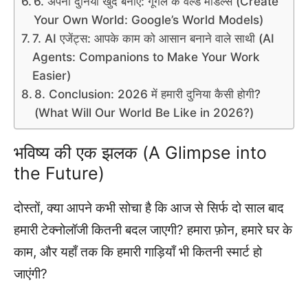
6. अपनी दुनिया खुद बनाएं: गूगल के वर्ल्ड मॉडल्स (Create
Your Own World: Google’s World Models)
7. AI एजेंट्स: आपके काम को आसान बनाने वाले साथी (AI
Agents: Companions to Make Your Work
Easier)
8. Conclusion: 2026 में हमारी दुनिया कैसी होगी?
(What Will Our World Be Like in 2026?)
भविष्य की एक झलक (A Glimpse into
the Future)
दोस्तों, क्या आपने कभी सोचा है कि आज से सिर्फ दो साल बाद
हमारी टेक्नोलॉजी कितनी बदल जाएगी? हमारा फ़ोन, हमारे घर के
काम, और यहाँ तक कि हमारी गाड़ियाँ भी कितनी स्मार्ट हो
जाएंगी?