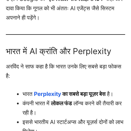
दावा किया कि गूगल को भी अंततः AI एजेंट्स जैसे सिस्टम
अपनाने ही पड़ेंगे।
भारत में AI क्रांति और Perplexity
अरविंद ने साफ कहा है कि भारत उनके लिए सबसे बड़ा फोकस
है:
भारत
Perplexity
का सबसे बड़ा यूज़र बेस
है।
कंपनी भारत में
लोकल फंड
लॉन्च करने की तैयारी कर
रही है।
इससे भारतीय AI स्टार्टअप्स और यूज़र्स दोनों को लाभ