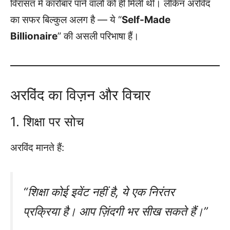
विरासत में कारोबार पाने वालों को ही मिली थी। लेकिन अरविंद
का सफर बिल्कुल अलग है — ये “
Self-Made
Billionaire
” की असली परिभाषा हैं।
अरविंद का विज़न और विचार
1. शिक्षा पर सोच
अरविंद मानते हैं:
“शिक्षा कोई इवेंट नहीं है, ये एक निरंतर
प्रक्रिया है। आप ज़िंदगी भर सीख सकते हैं।”