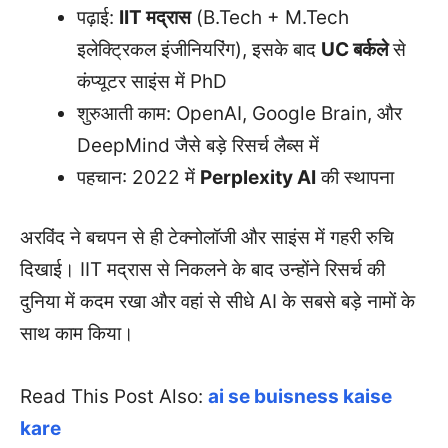
पढ़ाई:
IIT मद्रास
(B.Tech + M.Tech
इलेक्ट्रिकल इंजीनियरिंग), इसके बाद
UC बर्कले
से
कंप्यूटर साइंस में PhD
शुरुआती काम: OpenAI, Google Brain, और
DeepMind जैसे बड़े रिसर्च लैब्स में
पहचान: 2022 में
Perplexity AI
की स्थापना
अरविंद ने बचपन से ही टेक्नोलॉजी और साइंस में गहरी रुचि
दिखाई। IIT मद्रास से निकलने के बाद उन्होंने रिसर्च की
दुनिया में कदम रखा और वहां से सीधे AI के सबसे बड़े नामों के
साथ काम किया।
Read This Post Also:
ai se buisness kaise
kare