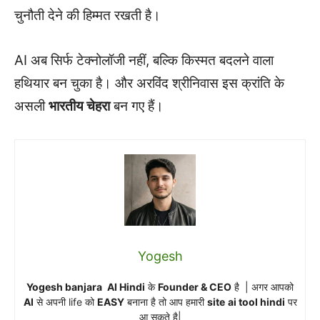
चुनौती देने की हिम्मत रखती है।
AI अब सिर्फ टेक्नोलॉजी नहीं, बल्कि किस्मत बदलने वाला
हथियार बन चुका है। और अरविंद श्रीनिवास इस क्रांति के
असली
भारतीय चेहरा
बन गए हैं।
Yogesh
Yogesh banjara
AI Hindi
के
Founder & CEO
है | अगर आपको
AI
से अपनी life को
EASY
बनाना है तो आप हमारी
site
ai tool hindi
पर
आ सकते है|