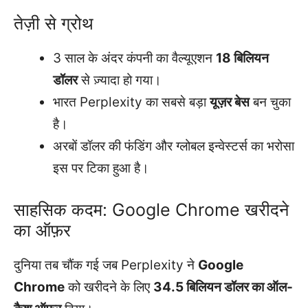
तेज़ी से ग्रोथ
3 साल के अंदर कंपनी का वैल्यूएशन
18 बिलियन
डॉलर
से ज़्यादा हो गया।
भारत Perplexity का सबसे बड़ा
यूज़र बेस
बन चुका
है।
अरबों डॉलर की फंडिंग और ग्लोबल इन्वेस्टर्स का भरोसा
इस पर टिका हुआ है।
साहसिक कदम: Google Chrome खरीदने
का ऑफ़र
दुनिया तब चौंक गई जब Perplexity ने
Google
Chrome
को खरीदने के लिए
34.5 बिलियन डॉलर का ऑल-