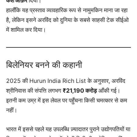
कैश ऑफ़र
दिया।
हालाँकि यह प्रस्ताव व्यावहारिक रूप से नामुमकिन माना जा रहा
है, लेकिन इसने अरविंद को दुनिया के सबसे साहसी टेक सीईओ
में शामिल कर दिया।
बिलेनियर बनने की कहानी
2025 की Hurun India Rich List के अनुसार, अरविंद
श्रीनिवास की संपत्ति लगभग
₹21,190 करोड़
आँकी गई।
इतनी कम उम्र में इस लेवल पर पहुँचना किसी चमत्कार से कम
नहीं।
भारत में इससे पहले यह उपलब्धि ज़्यादातर पुराने उद्योगपतियों या