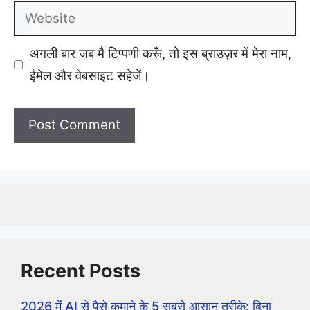
Website
अगली बार जब मैं टिप्पणी करूँ, तो इस ब्राउज़र में मेरा नाम,
ईमेल और वेबसाइट सहेजें।
Recent Posts
2026 में AI से पैसे कमाने के 5 सबसे आसान तरीके: बिना