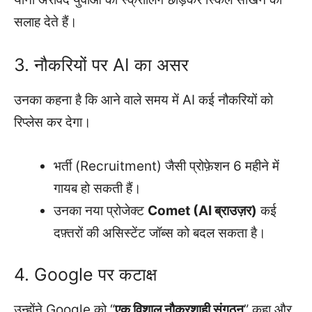
सलाह देते हैं।
3. नौकरियों पर AI का असर
उनका कहना है कि आने वाले समय में AI कई नौकरियों को
रिप्लेस कर देगा।
भर्ती (Recruitment) जैसी प्रोफ़ेशन 6 महीने में
गायब हो सकती हैं।
उनका नया प्रोजेक्ट
Comet (AI ब्राउज़र)
कई
दफ़्तरों की असिस्टेंट जॉब्स को बदल सकता है।
4. Google पर कटाक्ष
उन्होंने Google को “
एक विशाल नौकरशाही संगठन
” कहा और