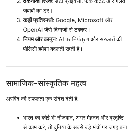
तकनीकी रिस्क
: डेटा प्राइवेसी, फेक कंटेंट और गलत
जवाबों का डर।
कड़ी प्रतिस्पर्धा
: Google, Microsoft और
OpenAI जैसे दिग्गजों से टक्कर।
नियम और कानून
: AI पर नियंत्रण और सरकारों की
पॉलिसी हमेशा बदलती रहती है।
सामाजिक-सांस्कृतिक महत्व
अरविंद की सफलता एक संदेश देती है:
भारत का कोई भी नौजवान, अगर मेहनत और दूरदृष्टि
से काम करे, तो दुनिया के सबसे बड़े मंचों पर जगह बना