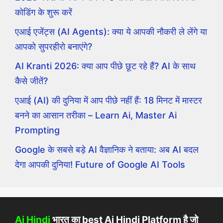
कोडिंग के शुरू करें
एआई एजेंट्स (AI Agents): क्या ये आपकी नौकरी ले लेंगे या
आपको सुपरहीरो बनाएंगे?
AI Kranti 2026: क्या आप पीछे छूट रहे हैं? AI के साथ
कैसे जीतें?
एआई (AI) की दुनिया में आप पीछे नहीं हैं: 18 मिनट में मास्टर
बनने का आसान तरीका – Learn Ai, Master Ai
Prompting
Google के सबसे बड़े AI वैज्ञानिक ने बताया: अब AI बदल
देगा आपकी दुनिया! Future of Google AI Tools
Ai Hindi
भारत का best Ai Hindi Platform है जो