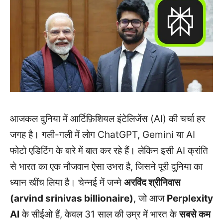
आजकल दुनिया में आर्टिफ़िशियल इंटेलिजेंस (AI) की चर्चा हर
जगह है। गली-गली में लोग ChatGPT, Gemini या AI
फोटो एडिटिंग के बारे में बात कर रहे हैं। लेकिन इसी AI क्रांति
से भारत का एक नौजवान ऐसा उभरा है, जिसने पूरी दुनिया का
ध्यान खींच लिया है। चेन्नई में जन्मे
अरविंद श्रीनिवास
(arvind srinivas billionaire)
, जो आज
Perplexity
AI
के सीईओ हैं, केवल 31 साल की उम्र में भारत के
सबसे कम