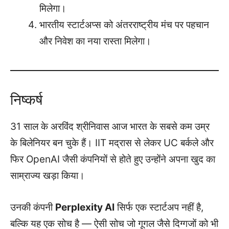
मिलेगा।
भारतीय स्टार्टअप्स को अंतरराष्ट्रीय मंच पर पहचान
और निवेश का नया रास्ता मिलेगा।
निष्कर्ष
31 साल के अरविंद श्रीनिवास आज भारत के सबसे कम उम्र
के बिलेनियर बन चुके हैं। IIT मद्रास से लेकर UC बर्कले और
फिर OpenAI जैसी कंपनियों से होते हुए उन्होंने अपना खुद का
साम्राज्य खड़ा किया।
उनकी कंपनी
Perplexity AI
सिर्फ एक स्टार्टअप नहीं है,
बल्कि यह एक सोच है — ऐसी सोच जो गूगल जैसे दिग्गजों को भी