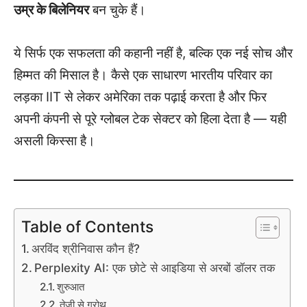
उम्र के बिलेनियर
बन चुके हैं।
ये सिर्फ एक सफलता की कहानी नहीं है, बल्कि एक नई सोच और
हिम्मत की मिसाल है। कैसे एक साधारण भारतीय परिवार का
लड़का IIT से लेकर अमेरिका तक पढ़ाई करता है और फिर
अपनी कंपनी से पूरे ग्लोबल टेक सेक्टर को हिला देता है — यही
असली किस्सा है।
Table of Contents
अरविंद श्रीनिवास कौन हैं?
Perplexity AI: एक छोटे से आइडिया से अरबों डॉलर तक
शुरुआत
तेज़ी से ग्रोथ