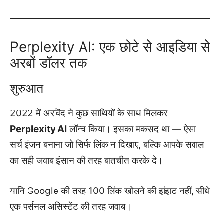
Perplexity AI: एक छोटे से आइडिया से
अरबों डॉलर तक
शुरुआत
2022 में अरविंद ने कुछ साथियों के साथ मिलकर
Perplexity AI
लॉन्च किया। इसका मकसद था — ऐसा
सर्च इंजन बनाना जो सिर्फ लिंक न दिखाए, बल्कि आपके सवाल
का सही जवाब इंसान की तरह बातचीत करके दे।
यानि Google की तरह 100 लिंक खोलने की झंझट नहीं, सीधे
एक पर्सनल असिस्टेंट की तरह जवाब।