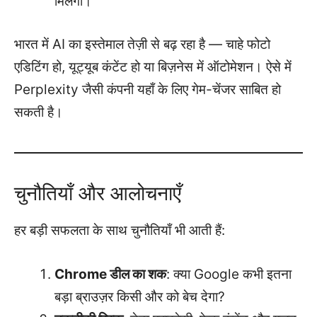
मिलेगा।
भारत में AI का इस्तेमाल तेज़ी से बढ़ रहा है — चाहे फोटो
एडिटिंग हो, यूट्यूब कंटेंट हो या बिज़नेस में ऑटोमेशन। ऐसे में
Perplexity जैसी कंपनी यहाँ के लिए गेम-चेंजर साबित हो
सकती है।
चुनौतियाँ और आलोचनाएँ
हर बड़ी सफलता के साथ चुनौतियाँ भी आती हैं:
Chrome डील का शक
: क्या Google कभी इतना
बड़ा ब्राउज़र किसी और को बेच देगा?