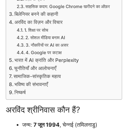
साहसिक कदम: Google Chrome खरीदने का ऑफ़र
बिलेनियर बनने की कहानी
अरविंद का विज़न और विचार
1. शिक्षा पर सोच
2. सोशल मीडिया बनाम AI
3. नौकरियों पर AI का असर
4. Google पर कटाक्ष
भारत में AI क्रांति और Perplexity
चुनौतियाँ और आलोचनाएँ
सामाजिक-सांस्कृतिक महत्व
भविष्य की संभावनाएँ
निष्कर्ष
अरविंद श्रीनिवास कौन हैं?
जन्म:
7 जून 1994
, चेन्नई (तमिलनाडु)