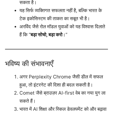
सकता है।
यह सिर्फ व्यक्तिगत सफलता नहीं है, बल्कि भारत के
टेक इकोसिस्टम की ताकत का सबूत भी है।
अरविंद जैसे रोल मॉडल युवाओं को यह विश्वास दिलाते
हैं कि “
बड़ा सोचो, बड़ा करो
।”
भविष्य की संभावनाएँ
अगर Perplexity Chrome जैसी डील में सफल
हुआ, तो इंटरनेट की दिशा ही बदल सकती है।
Comet जैसे ब्राउज़र AI-first वेब का नया युग ला
सकते हैं।
भारत में AI शिक्षा और स्किल डेवलपमेंट को और बढ़ावा