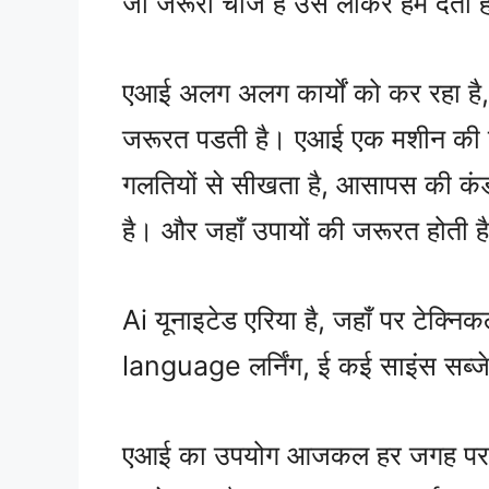
जो जरूरी चीज है उसे लाकर हमें देता 
एआई अलग अलग कार्यों को कर रहा है
जरूरत पडती है। एआई एक मशीन की 
गलतियों से सीखता है, आसापस की क
है। और जहाँ उपायों की जरूरत होती है
Ai यूनाइटेड एरिया है, जहाँ पर टेक्न
language लर्निंग, ई कई साइंस सब्जे
एआई का उपयोग आजकल हर जगह पर हो रह