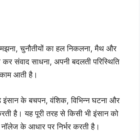
, समझना, चुनौतीयों का हल निकलना, मैथ और
ोच कर संवाद साधना, अपनी बदलती परिस्थिति
े काम आती है।
डे इंसान के बचपन, वंशिक, विभिन्न घटना और
 करती है। यह पूरी तरह से किसी भी इंसान को
 नॉलेज के आधार पर निर्भर करती है।