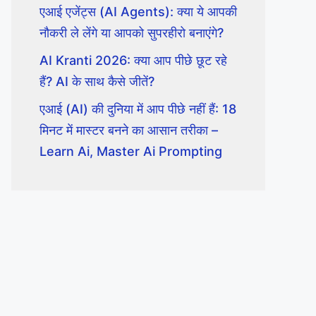
एआई एजेंट्स (AI Agents): क्या ये आपकी
नौकरी ले लेंगे या आपको सुपरहीरो बनाएंगे?
AI Kranti 2026: क्या आप पीछे छूट रहे
हैं? AI के साथ कैसे जीतें?
एआई (AI) की दुनिया में आप पीछे नहीं हैं: 18
मिनट में मास्टर बनने का आसान तरीका –
Learn Ai, Master Ai Prompting