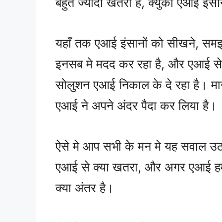
बहुत ज्यादा खतरा है, क्युकी एआई इं
यहाँ तक एआई इंसानों को सीखने, सम
इनसब मे मदद कर रहा है, और एआई से
सोलुशन एआई निकाल के दे रहा है। मान
एआई ने अपने अंदर पैदा कर लिया है।
ऐसे मे आप सभी के मन मे यह सवाल उठ
एआई से क्या खतरा, और अगर एआई हम
क्या अंतर है।