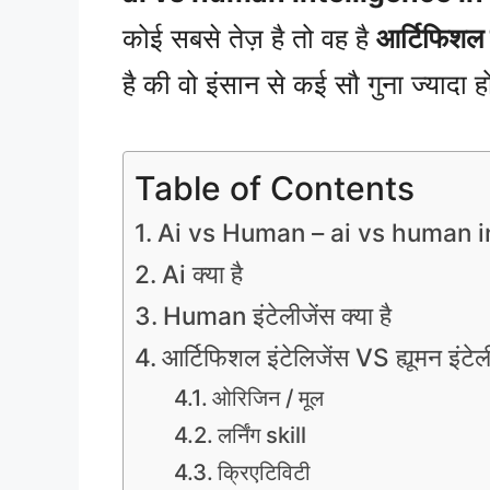
कोई सबसे तेज़ है तो वह है
आर्टिफिशल 
है की वो इंसान से कई सौ गुना ज्यादा 
Table of Contents
Ai vs Human – ai vs human in
Ai क्या है
Human इंटेलीजेंस क्या है
आर्टिफिशल इंटेलिजेंस VS ह्यूमन इंटेल
ओरिजिन / मूल
लर्निंग skill
क्रिएटिविटी