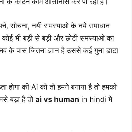
सानों के कठिन काम आसानीसे कर पा रहा है।
झने, सोचना, नयी समस्याओ के नये समाधान
 कोई भी बड़ी से बड़ी और छोटी समस्याओ का
व के पास जितना ज्ञान है उससे कई गुना डाटा
ता होगा की Ai को तो हमने बनाया है तो हमको
से बड़ा है तो
ai vs human
in hindi
मे