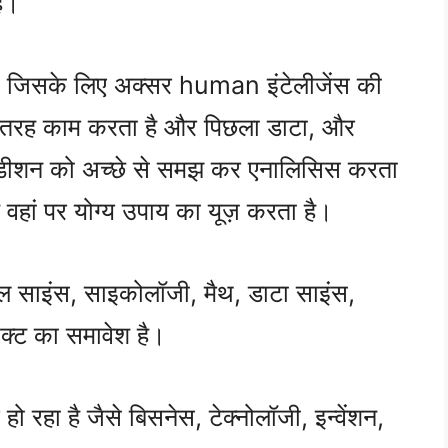
है।
, जिसके लिए अक्सर human इंटेलीजेंस की
तरह काम करता है और पिछला डाटा, और
ंडीशन को अच्छे से समझ कर एनालिसिस करता
 वहां पर योग्य उपाय का यूज़ करता है।
िकल साइंस, साइकोलॉजी, मैथ, डाटा साइंस,
क्ट का समावेश है।
ा है जैसे बिसनेस, टेक्नोलॉजी, इन्वेंशन,