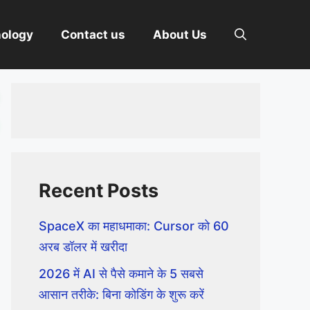
nology
Contact us
About Us
Recent Posts
SpaceX का महाधमाका: Cursor को 60
अरब डॉलर में खरीदा
2026 में AI से पैसे कमाने के 5 सबसे
आसान तरीके: बिना कोडिंग के शुरू करें