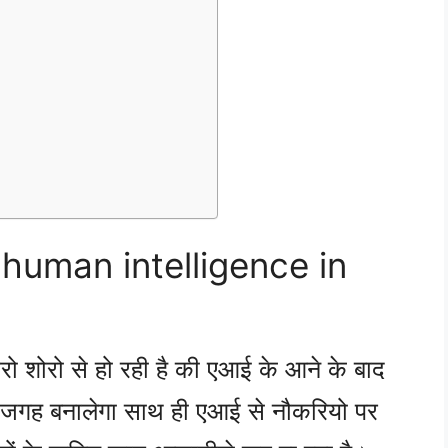
 human intelligence in
 शोरो से हो रही है की एआई के आने के बाद
 जगह बनालेगा साथ ही एआई से नौकरियो पर