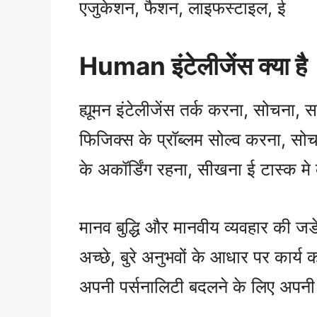
एजुकेशन, फैशन, लाइफस्टाइल, ई
Human इंटेलीजेंस क्या है
ह्यूमन इंटेलीजेंस तर्क करना, सोचना
फिजिक्स के प्रॉब्लम सोल्व करना, स
के अकॉर्डिंग रहना, सीखना ई टास्क म
मानव बुद्धि और मानवीय व्यवहार की ज
अच्छे, बुरे अनुभवों के आधार पर कार्य
अपनी पर्सनालिटी बदलने के लिए अपनी