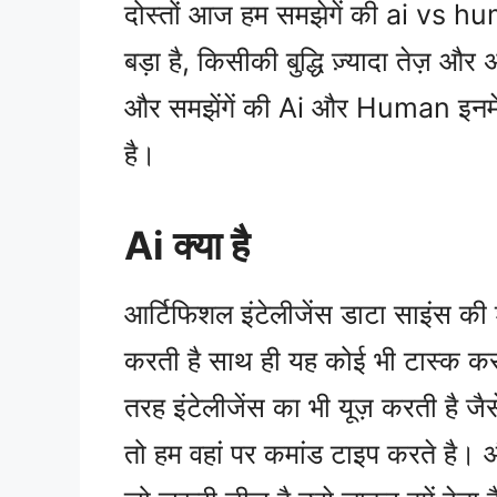
दोस्तों आज हम समझेगें की ai vs hum
बड़ा है, किसीकी बुद्धि ज़्यादा तेज़ और
और समझेंगें की Ai और Human इनमे
है।
Ai क्या है
आर्टिफिशल इंटेलीजेंस डाटा साइंस की 
करती है साथ ही यह कोई भी टास्क कर
तरह इंटेलीजेंस का भी यूज़ करती है ज
तो हम वहां पर कमांड टाइप करते है।