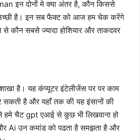
an इन दोनों मे क्या अंतर है, कौन किससे
 अच्छी है। इन सब फैक्ट को आज हम चेक करेंगे
 से कौन सबसे ज्यादा होशियार और ताकदवर
शाखा है। यह कंप्यूटर इंटेलीजेंस पर पर काम
 सकती है और यहाँ तक की यह इंसानों की
ैसे हमे चैट gpt एआई से कुछ भी लिखवाना हो
 और Ai उन कमांड को पढता है समझता है और