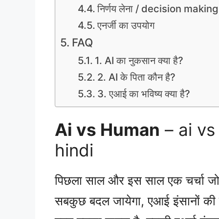
निर्णय लेना / decision making
एनर्जी का उपयोग
FAQ
1. AI का नुकसान क्या है?
2. AI के पिता कौन है?
3. एआई का भविष्य क्या है?
Ai vs Human
– ai vs
hindi
पिछला साल और इस साल एक चर्चा जोरो
सबकुछ बदल जायेगा, एआई इंसानों की