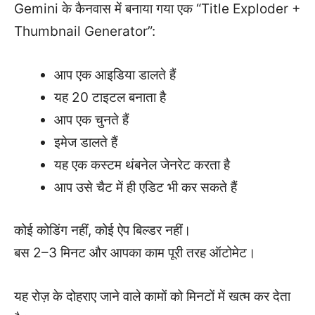
Gemini के कैनवास में बनाया गया एक “Title Exploder +
Thumbnail Generator”:
आप एक आइडिया डालते हैं
यह 20 टाइटल बनाता है
आप एक चुनते हैं
इमेज डालते हैं
यह एक कस्टम थंबनेल जेनरेट करता है
आप उसे चैट में ही एडिट भी कर सकते हैं
कोई कोडिंग नहीं, कोई ऐप बिल्डर नहीं।
बस 2–3 मिनट और आपका काम पूरी तरह ऑटोमेट।
यह रोज़ के दोहराए जाने वाले कामों को मिनटों में खत्म कर देता