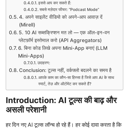
इससे आप कर सकते हैं:
सबसे मज़ेदार फीचर: “Podcast Mode”
4. अपने साइलेंट वीडियो को अपने-आप आवाज़ दें
(Mirell)
5. 10 AI सब्सक्रिप्शन मत लो — एक ऑल-इन-वन
प्लेटफ़ॉर्म इस्तेमाल करो (API Aggregators)
6. बिना कोड लिखे अपना Mini-App बनाएं (LLM
Mini-Apps)
उदाहरण:
Conclusion: टूल्स नहीं, वर्कफ़्लो बदलने का समय है
आपके काम का कौन-सा हिस्सा है जिसे आप AI के साथ
स्मार्ट, तेज़ और ऑटोमेट कर सकते हैं?
Introduction: AI टूल्स की बाढ़ और
असली परेशानी
हर दिन नए AI टूल्स लॉन्च हो रहे हैं। हर कोई दावा करता है कि