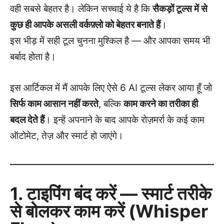
वही सबसे बेहतर है। लेकिन सच्चाई ये है कि
सैकड़ों टूल्स में से
कुछ ही आपके असली वर्कफ़्लो को बेहतर बनाते हैं
।
इस भीड़ में सही टूल चुनना मुश्किल है — और आपका समय भी
बर्बाद होता है।
इस आर्टिकल में मैं आपके लिए ऐसे 6 AI टूल्स लेकर आया हूँ जो
सिर्फ काम आसान नहीं करते
, बल्कि
काम करने का तरीका ही
बदल देते हैं
। इन्हें अपनाने के बाद आपके रोज़मर्रा के कई काम
ऑटोमेट, तेज़ और स्मार्ट हो जाएंगे।
1. टाइपिंग बंद करें — स्मार्ट तरीके
से बोलकर काम करें (Whisper