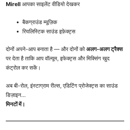
Mirell
आपका साइलेंट वीडियो देखकर
बैकग्राउंड म्यूज़िक
रियलिस्टिक साउंड इफ़ेक्ट्स
दोनों अपने-आप बनाता है — और दोनों को
अलग-अलग ट्रैक्स
पर देता है ताकि आप वॉल्यूम, इफेक्ट्स और मिक्सिंग खुद
कंट्रोल कर सकें।
अब बी-रोल, इंस्टाग्राम रील्स, एडिटिंग प्रोजेक्ट्स का साउंड
डिज़ाइन…
मिनटों में।