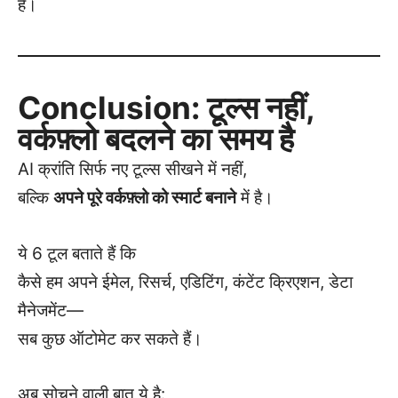
है।
Conclusion: टूल्स नहीं,
वर्कफ़्लो बदलने का समय है
AI क्रांति सिर्फ नए टूल्स सीखने में नहीं,
बल्कि
अपने पूरे वर्कफ़्लो को स्मार्ट बनाने
में है।
ये 6 टूल बताते हैं कि
कैसे हम अपने ईमेल, रिसर्च, एडिटिंग, कंटेंट क्रिएशन, डेटा
मैनेजमेंट—
सब कुछ ऑटोमेट कर सकते हैं।
अब सोचने वाली बात ये है: