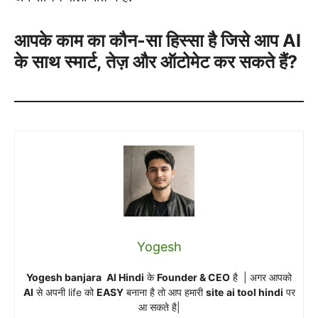
आपके काम का कौन-सा हिस्सा है जिसे आप AI
के साथ स्मार्ट, तेज़ और ऑटोमेट कर सकते हैं?
Yogesh
Yogesh banjara
AI Hindi
के
Founder & CEO
है | अगर आपको
AI
से अपनी life को
EASY
बनाना है तो आप हमारी
site
ai tool hindi
पर
आ सकते है|