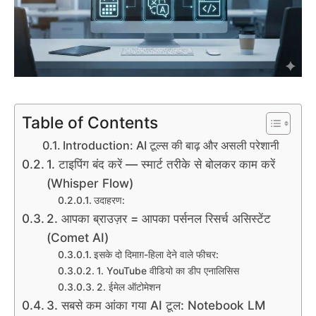
Table of Contents
Introduction: AI टूल्स की बाढ़ और असली परेशानी
1. टाइपिंग बंद करें — स्मार्ट तरीके से बोलकर काम करें
(Whisper Flow)
उदाहरण:
2. आपका ब्राउज़र = आपका पर्सनल रिसर्च असिस्टेंट
(Comet AI)
इसके दो दिमाग़-हिला देने वाले फीचर:
1. YouTube वीडियो का डीप एनालिसिस
2. ईमेल ऑटोमेशन
3. सबसे कम आंका गया AI टूल: Notebook LM