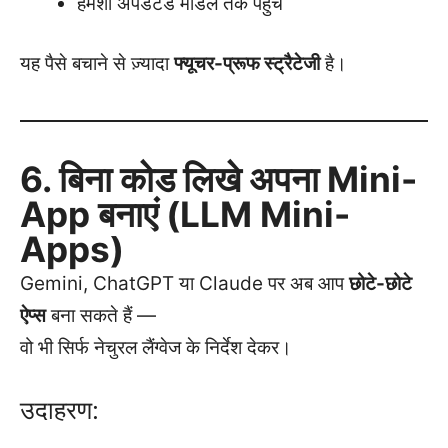
हमेशा अपडेटेड मॉडल तक पहुँच
यह पैसे बचाने से ज़्यादा
फ्यूचर-प्रूफ स्ट्रैटेजी
है।
6. बिना कोड लिखे अपना Mini-
App बनाएं (LLM Mini-
Apps)
Gemini, ChatGPT या Claude पर अब आप
छोटे-छोटे
ऐप्स
बना सकते हैं —
वो भी सिर्फ नेचुरल लैंग्वेज के निर्देश देकर।
उदाहरण: