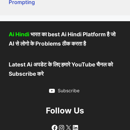
Prompting
Ai Hindi
भारत का best Ai Hindi Platform है जो
AI से लोगो के Problems ठीक करता है
Latest Ai अपडेट के लिए हमारे YouTube चैनल को
Subscribe करे
Subscribe
Follow Us
Follow
Follow
X
LinkedIn