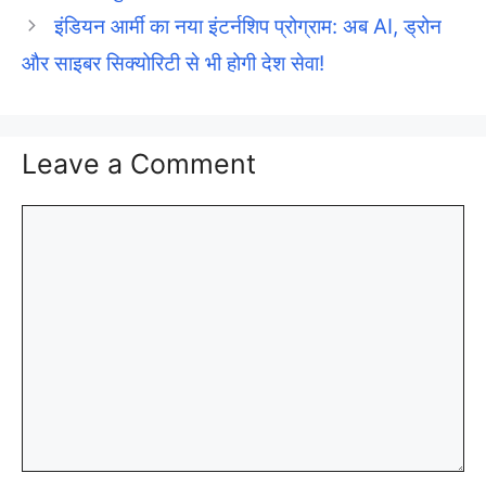
इंडियन आर्मी का नया इंटर्नशिप प्रोग्राम: अब AI, ड्रोन
और साइबर सिक्योरिटी से भी होगी देश सेवा!
Leave a Comment
Comment