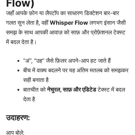
Flow)
जहाँ आपके फ़ोन या लैपटॉप का साधारण डिक्टेशन बार-बार
गलत सुन लेता है, वहीं
Whisper Flow
लगभग इंसान जैसी
समझ के साथ आपकी आवाज़ को साफ़ और प्रोफ़ेशनल टेक्स्ट
में बदल देता है।
“अं”, “उह” जैसे फ़िलर अपने-आप हट जाते हैं
बीच में वाक्य बदलने पर यह अंतिम मतलब को समझकर
सही बनाता है
बातचीत को
नेचुरल, साफ़ और एडिटेड
टेक्स्ट में बदल
देता है
उदाहरण:
आप बोले: