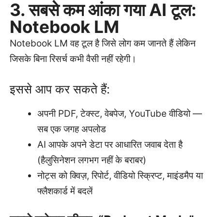
3. सबसे कम आंका गया AI टूल:
Notebook LM
Notebook LM वह टूल है जिसे लोग कम जानते हैं लेकिन
जिसके बिना रिसर्च कभी वैसी नहीं रहेगी।
इससे आप कर सकते हैं:
अपनी PDF, टेक्स्ट, वेबपेज, YouTube वीडियो —
सब एक जगह अपलोड
AI आपके अपने डेटा पर आधारित जवाब देता है
(हैलुसिनेशन लगभग नहीं के बराबर)
नोट्स को क्विज़, रिपोर्ट, वीडियो स्क्रिप्ट, माइंडमैप या
फ्लैशकार्ड में बदलें