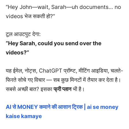
“Hey John—wait, Sarah—uh documents… no
videos भेज सकती हो?”
टूल आउटपुट देगा:
“Hey Sarah, could you send over the
videos?”
यह ईमेल, नोट्स, ChatGPT प्रॉम्प्ट, मीटिंग आइडिया, चलते-
फिरते सोचे गए विचार — सब कुछ मिनटों में तैयार कर देता है।
सबसे अच्छी बात? इसका
फ्री प्लान
भी है।
AI से MONEY कमाने की आसान ट्रिक | ai se money
kaise kamaye