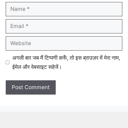
Name
Email
Website
अगली बार जब मैं टिप्पणी करूँ, तो इस ब्राउज़र में मेरा नाम,
ईमेल और वेबसाइट सहेजें।