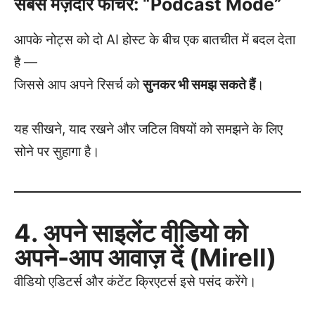
सबसे मज़ेदार फीचर: “Podcast Mode”
आपके नोट्स को दो AI होस्ट के बीच एक बातचीत में बदल देता
है —
जिससे आप अपने रिसर्च को
सुनकर भी समझ सकते हैं
।
यह सीखने, याद रखने और जटिल विषयों को समझने के लिए
सोने पर सुहागा है।
4. अपने साइलेंट वीडियो को
अपने-आप आवाज़ दें (Mirell)
वीडियो एडिटर्स और कंटेंट क्रिएटर्स इसे पसंद करेंगे।