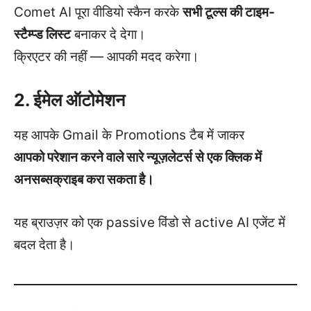
Comet AI पूरा वीडियो स्कैन करके
सभी टूल्स की टाइम-
स्टैम्प्ड लिस्ट
बनाकर दे देगा।
क्रिएटर की नहीं — आपकी मदद करेगा।
2. ईमेल ऑटोमेशन
यह आपके Gmail के Promotions टैब में जाकर
आपको परेशान करने वाले सारे न्यूज़लेटर्स से एक क्लिक में
अनसब्सक्राइब करा सकता है।
यह ब्राउज़र को एक passive विंडो से active AI एजेंट में
बदल देता है।