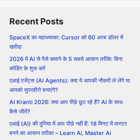
Recent Posts
SpaceX का महाधमाका: Cursor को 60 अरब डॉलर में
खरीदा
2026 में AI से पैसे कमाने के 5 सबसे आसान तरीके: बिना
कोडिंग के शुरू करें
एआई एजेंट्स (AI Agents): क्या ये आपकी नौकरी ले लेंगे या
आपको सुपरहीरो बनाएंगे?
AI Kranti 2026: क्या आप पीछे छूट रहे हैं? AI के साथ
कैसे जीतें?
एआई (AI) की दुनिया में आप पीछे नहीं हैं: 18 मिनट में मास्टर
बनने का आसान तरीका – Learn Ai, Master Ai