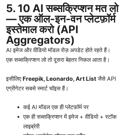
5. 10 AI सब्सक्रिप्शन मत लो
— एक ऑल-इन-वन प्लेटफ़ॉर्म
इस्तेमाल करो (API
Aggregators)
AI इमेज और वीडियो मॉडल रोज़ अपडेट होते रहते हैं।
एक सब्सक्रिप्शन लो तो दूसरा बेहतर निकल आता है।
इसीलिए
Freepik, Leonardo, Art List
जैसे API
एग्रीगेटर सबसे स्मार्ट चॉइस हैं।
कई AI मॉडल एक ही प्लेटफ़ॉर्म पर
एक ही सब्सक्रिप्शन में इमेज + वीडियो + स्टॉक
लाइब्रेरी