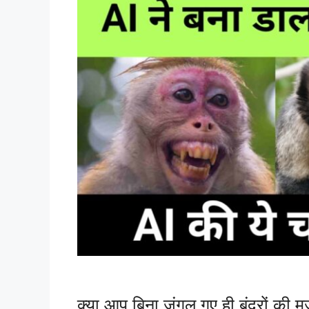
क्या आप बिना जंगल गए ही बंदरों की मज़