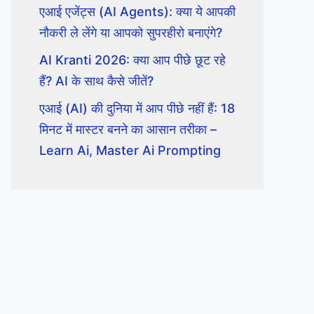
एआई एजेंट्स (AI Agents): क्या ये आपकी
नौकरी ले लेंगे या आपको सुपरहीरो बनाएंगे?
AI Kranti 2026: क्या आप पीछे छूट रहे
हैं? AI के साथ कैसे जीतें?
एआई (AI) की दुनिया में आप पीछे नहीं हैं: 18
मिनट में मास्टर बनने का आसान तरीका –
Learn Ai, Master Ai Prompting