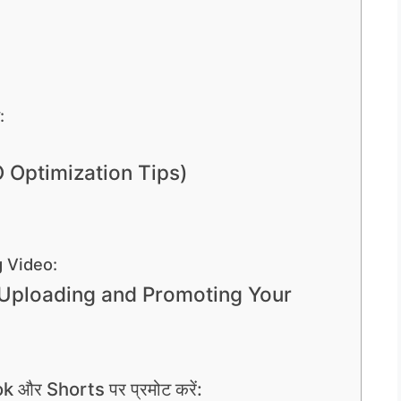
:
O Optimization Tips)
 Video:
न (Uploading and Promoting Your
और Shorts पर प्रमोट करें: