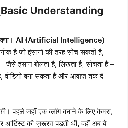
झ (Basic Understanding
 क्या।
AI (Artificial Intelligence)
कनीक है जो इंसानों की तरह सोच सकती है,
ैसे इंसान बोलता है, लिखता है, सोचता है –
है, वीडियो बना सकता है और आवाज़ तक दे
ल की। पहले जहाँ एक व्लॉग बनाने के लिए कैमरा,
आर्टिस्ट की ज़रूरत पड़ती थी, वहीं अब ये