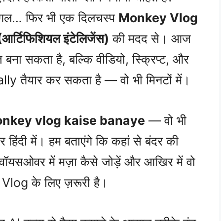
जंगल… फिर भी एक दिलचस्प
Monkey Vlog
(आर्टिफिशियल इंटेलिजेंस)
की मदद से। आज
ज़ बना सकता है, बल्कि वीडियो, स्क्रिप्ट, और
ally तैयार कर सकता है — वो भी मिनटों में।
onkey vlog kaise banaye
— वो भी
ी में। हम बताएंगे कि कहां से बंदर की
ं, वॉयसओवर में मज़ा कैसे जोड़ें और आखिर में वो
log के लिए ज़रूरी है।