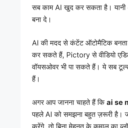
सब काम AI खुद कर सकता है। यानी 
बना दे।
AI की मदद से कंटेंट ऑटोमैटिक बनता
कर सकते हैं, Pictory से वीडियो एड
वॉयसओवर भी पा सकते हैं। ये सब टूल
हैं।
अगर आप जानना चाहते हैं कि
ai se
पहले AI को समझना बहुत ज़रूरी है। 
करेंगे, तो बिना मेहनत के कमाल का व्लॉ