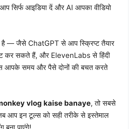
आप सिर्फ आइडिया दें और AI आपका वीडियो
 है — जैसे ChatGPT से आप स्क्रिप्ट तैयार
िट कर सकते हैं, और ElevenLabs से हिंदी
्स आपके समय और पैसे दोनों की बचत करते
 monkey vlog kaise banaye
, तो सबसे
जब आप इन टूल्स को सही तरीके से इस्तेमाल
ग बना पाएंगे!