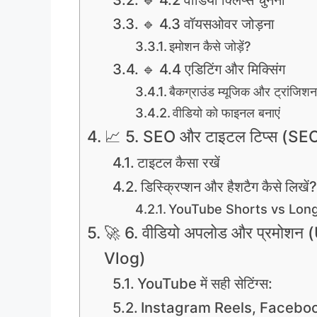
🔹 4.3 वॉयसओवर जोड़ना
इमोशन कैसे जोड़ें?
🔹 4.4 एडिटिंग और मिक्सिंग
बैकग्राउंड म्यूजिक और ट्रांजिशन
वीडियो को फाइनल बनाएं
📈 5. SEO और टाइटल टिप्स (SE
टाइटल कैसा रखें
डिस्क्रिप्शन और हैशटैग कैसे लिखें?
YouTube Shorts vs Long
🚀 6. वीडियो अपलोड और प्रमोश
Vlog)
YouTube में सही सेटिंग्स:
Instagram Reels, Facebook 