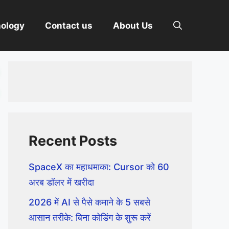
nology
Contact us
About Us
Recent Posts
SpaceX का महाधमाका: Cursor को 60
अरब डॉलर में खरीदा
2026 में AI से पैसे कमाने के 5 सबसे
आसान तरीके: बिना कोडिंग के शुरू करें