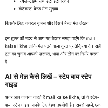
रियल-टाइम सर्च डेटा इंटीग्रेशन
कंटेक्स्ट-बेस्ड मेल सुझाव
किसके लिए:
जनरल यूज़र्स और रिसर्च बेस्ड मेल लेखन
इन टूल्स की मदद से आप यह बेहतर समझ पाएंगे कि mail
kaise
likhe ताकि मेल पढ़ने वाला तुरंत प्रतिक्रिया दे। सही
टूल का चुनाव आपकी ज़रूरत, भाषा और टोन पर निर्भर करता
है।
AI से मेल कैसे लिखें – स्टेप बाय स्टेप
गाइड
अगर आप जानना चाहते हैं mail kaise likhe, तो ये स्टेप-
बाय-स्टेप गाइड आपके लिए बेहद उपयोगी है। सबसे पहले, एक