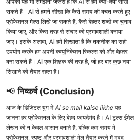
आपको यह भी समझना ज़रूरी है कि AI से हम क्या-क्या सीख
सकते हैं। AI से हमने सीखा कि कैसे समय की बचत करते हुए
प्रोफेशनल मेल्स लिखे जा सकते हैं, कैसे बेहतर शब्दों का चुनाव
किया जाए, और किस तरह से संचार को प्रभावशाली बनाया
जाए। इसके अलावा, AI हमें सिखाता है कि तकनीक का सही
उपयोग करके हम अपनी कम्युनिकेशन स्किल्स को और बेहतर
बना सकते हैं। AI एक शिक्षक की तरह है, जो हर बार कुछ नया
सिखाने को तैयार रहता है।
📢
निष्कर्ष (Conclusion)
आज के डिजिटल युग में
AI se mail kaise likhe
यह
जानना हर प्रोफेशनल के लिए बेहद फायदेमंद है। AI टूल्स ईमेल
लेखन को न केवल आसान बनाते हैं, बल्कि कम समय में
प्रोफेशनल, स्पष्ट और प्रभावशाली मेल तैयार करने में मदद