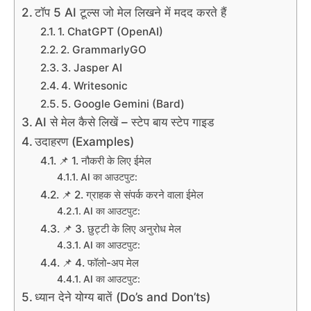
टॉप 5 AI टूल्स जो मेल लिखने में मदद करते हैं
1. ChatGPT (OpenAI)
2. GrammarlyGO
3. Jasper AI
4. Writesonic
5. Google Gemini (Bard)
AI से मेल कैसे लिखें – स्टेप बाय स्टेप गाइड
उदाहरण (Examples)
📌 1. नौकरी के लिए ईमेल
AI का आउटपुट:
📌 2. ग्राहक से संपर्क करने वाला ईमेल
AI का आउटपुट:
📌 3. छुट्टी के लिए अनुरोध मेल
AI का आउटपुट:
📌 4. फॉलो-अप मेल
AI का आउटपुट:
ध्यान देने योग्य बातें (Do’s and Don’ts)