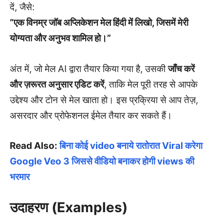
दें, जैसे:
“एक विनम्र जॉब अप्लिकेशन मेल हिंदी में लिखो, जिसमें मेरी
योग्यता और अनुभव शामिल हो।”
अंत में, जो मेल AI द्वारा तैयार किया गया है, उसकी
जाँच करें
और ज़रूरत अनुसार एडिट करें
, ताकि मेल पूरी तरह से आपके
उद्देश्य और टोन से मेल खाता हो। इस प्रक्रिया से आप तेज़,
असरदार और प्रोफेशनल ईमेल तैयार कर सकते हैं।
Read Also:
बिना कोई video बनाये रातोरात Viral करेगा
Google Veo 3 जिससे वीडियो बनाकर होगी views की
भरमार
उदाहरण (Examples)