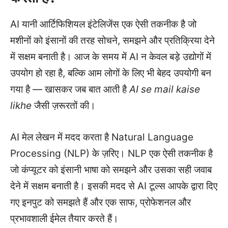
AI यानी आर्टिफिशियल इंटेलिजेंस एक ऐसी तकनीक है जो
मशीनों को इंसानों की तरह सोचने, समझने और प्रतिक्रिया देने
में सक्षम बनाती है। आज के समय में AI न केवल बड़े उद्योगों में
उपयोग हो रहा है, बल्कि आम लोगों के लिए भी बेहद उपयोगी बन
गया है — खासकर जब बात आती है
AI se mail kaise
likhe
जैसी ज़रूरतों की।
AI मेल लेखन में मदद करता है Natural Language
Processing (NLP) के ज़रिए। NLP एक ऐसी तकनीक है
जो कंप्यूटर को इंसानी भाषा को समझने और उसका सही जवाब
देने में सक्षम बनाती है। इसकी मदद से AI टूल्स आपके द्वारा दिए
गए इनपुट को समझते हैं और एक साफ, प्रोफेशनल और
प्रभावशाली ईमेल तैयार करते हैं।