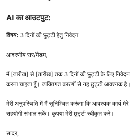
AI का आउटपुट:
विषय:
3 दिनों की छुट्टी हेतु निवेदन
आदरणीय सर/मैडम,
मैं [तारीख] से [तारीख] तक 3 दिनों की छुट्टी के लिए निवेदन
करना चाहता हूँ। व्यक्तिगत कारणों से यह छुट्टी आवश्यक है।
मेरी अनुपस्थिति में मैं सुनिश्चित करूंगा कि आवश्यक कार्य मेरे
सहयोगी संभाल सकें। कृपया मेरी छुट्टी स्वीकृत करें।
सादर,