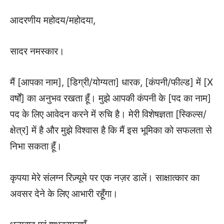
आदरणीय महोदय/महोदया,
सादर नमस्कार।
मैं [आपका नाम], [डिग्री/योग्यता] धारक, [कंपनी/फील्ड] में [X
वर्षों] का अनुभव रखता हूँ। मुझे आपकी कंपनी के [पद का नाम]
पद के लिए आवेदन करने में रुचि है। मेरी विशेषज्ञता [स्किल्स/
क्षेत्र] में है और मुझे विश्वास है कि मैं इस भूमिका को सफलता से
निभा सकता हूँ।
कृपया मेरे संलग्न रिज़्यूमे पर एक नज़र डालें। साक्षात्कार का
अवसर देने के लिए आभारी रहूँगा।