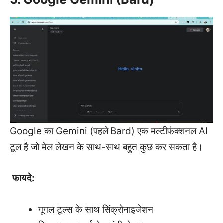
Google का Gemini (पहले Bard) एक मल्टीफंक्शनल AI
टूल है जो मेल लेखन के साथ-साथ बहुत कुछ कर सकता है।
फायदे:
गूगल टूल्स के साथ सिंक्रोनाइजेशन