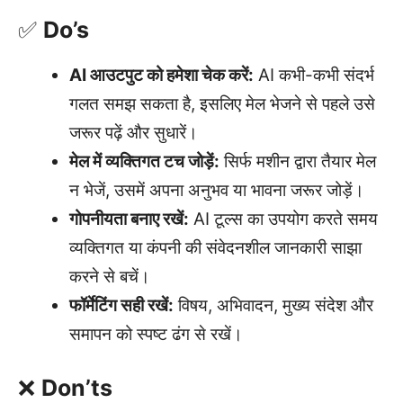
✅
Do’s
AI आउटपुट को हमेशा चेक करें:
AI कभी-कभी संदर्भ
गलत समझ सकता है, इसलिए मेल भेजने से पहले उसे
जरूर पढ़ें और सुधारें।
मेल में व्यक्तिगत टच जोड़ें:
सिर्फ मशीन द्वारा तैयार मेल
न भेजें, उसमें अपना अनुभव या भावना जरूर जोड़ें।
गोपनीयता बनाए रखें:
AI टूल्स का उपयोग करते समय
व्यक्तिगत या कंपनी की संवेदनशील जानकारी साझा
करने से बचें।
फॉर्मेटिंग सही रखें:
विषय, अभिवादन, मुख्य संदेश और
समापन को स्पष्ट ढंग से रखें।
❌
Don’ts