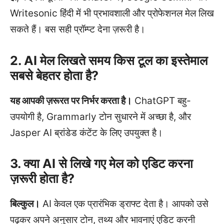
Writesonic हिंदी में भी प्रभावशाली और प्रोफेशनल मेल लिख
सकते हैं। बस सही प्रॉम्प्ट देना ज़रूरी है।
2. AI मेल लिखते समय किस टूल का इस्तेमाल
सबसे बेहतर होता है?
यह आपकी ज़रूरत पर निर्भर करता है।
ChatGPT बहु-
उपयोगी है, Grammarly टोन सुधारने में अच्छा है, और
Jasper AI ब्रांडेड कंटेंट के लिए उपयुक्त है।
3. क्या AI से लिखे गए मेल को एडिट करना
ज़रूरी होता है?
बिल्कुल।
AI केवल एक प्रारंभिक ड्राफ्ट देता है। आपको उसे
पढ़कर अपने अनुसार टोन, तथ्य और भावनाएं एडिट करनी