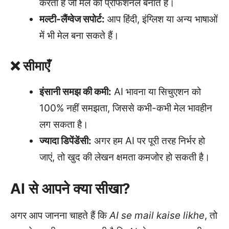
करता है जो मेल को प्रोफेशनल बनाते हैं।
मल्टी-लैंग्वेज सपोर्ट:
आप हिंदी, इंग्लिश या अन्य भाषाओं
में भी मेल बना सकते हैं।
❌ सीमाएँ
इंसानी समझ की कमी:
AI भावना या सिचुएशन को
100% नहीं समझता, जिससे कभी-कभी मेल भावहीन
लग सकता है।
ज्यादा डिपेंडेंसी:
अगर हम AI पर पूरी तरह निर्भर हो
जाएं, तो खुद की लेखन क्षमता कमजोर हो सकती है।
AI से आपने क्या सीखा?
अगर आप जानना चाहते हैं कि
AI se mail kaise likhe
, तो