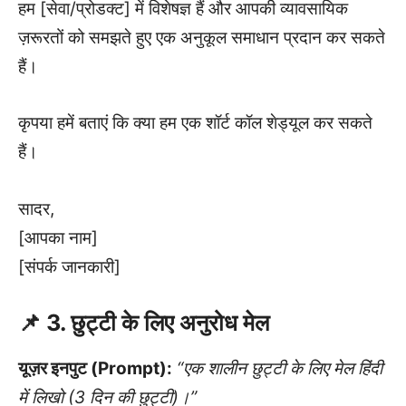
हम [सेवा/प्रोडक्ट] में विशेषज्ञ हैं और आपकी व्यावसायिक
ज़रूरतों को समझते हुए एक अनुकूल समाधान प्रदान कर सकते
हैं।
कृपया हमें बताएं कि क्या हम एक शॉर्ट कॉल शेड्यूल कर सकते
हैं।
सादर,
[आपका नाम]
[संपर्क जानकारी]
📌 3. छुट्टी के लिए अनुरोध मेल
यूज़र इनपुट (Prompt):
“एक शालीन छुट्टी के लिए मेल हिंदी
में लिखो (3 दिन की छुट्टी)।”