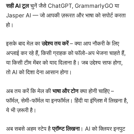
सही AI टूल
चुनें जैसे ChatGPT, GrammarlyGO या
Jasper AI — जो आपकी ज़रूरत और भाषा को सपोर्ट करता
हो।
इसके बाद मेल का
उद्देश्य तय करें
– क्या आप नौकरी के लिए
अप्लाई कर रहे हैं, किसी ग्राहक को फॉलो-अप भेजना चाहते हैं,
या किसी टीम मेंबर को याद दिलाना है। जब उद्देश्य साफ होगा,
तो AI को दिशा देना आसान होगा।
अब तय करें कि मेल की
भाषा और टोन
क्या होनी चाहिए –
फॉर्मल, सेमी-फॉर्मल या इनफॉर्मल। हिंदी या इंग्लिश में लिखना है,
ये भी ज़रूरी है।
अब सबसे अहम स्टेप है
प्रॉम्प्ट लिखना
। AI को क्लियर इनपुट