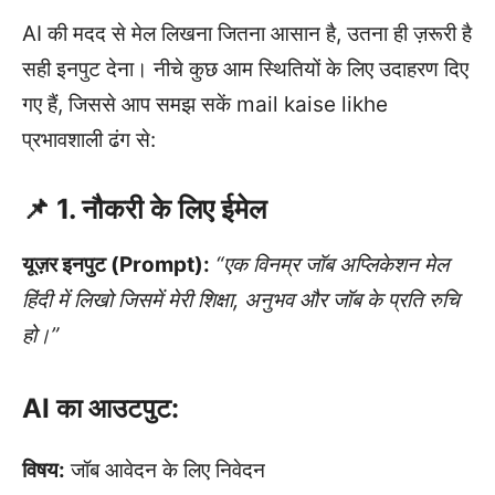
AI की मदद से मेल लिखना जितना आसान है, उतना ही ज़रूरी है
सही इनपुट देना। नीचे कुछ आम स्थितियों के लिए उदाहरण दिए
गए हैं, जिससे आप समझ सकें mail kaise likhe
प्रभावशाली ढंग से:
📌 1. नौकरी के लिए ईमेल
यूज़र इनपुट (Prompt):
“एक विनम्र जॉब अप्लिकेशन मेल
हिंदी में लिखो जिसमें मेरी शिक्षा, अनुभव और जॉब के प्रति रुचि
हो।”
AI का आउटपुट:
विषय:
जॉब आवेदन के लिए निवेदन