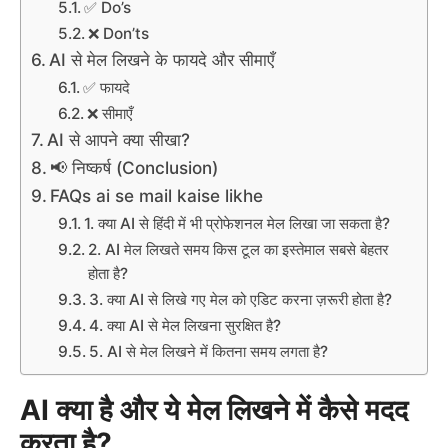
✅ Do’s
❌ Don’ts
AI से मेल लिखने के फायदे और सीमाएँ
✅ फायदे
❌ सीमाएँ
AI से आपने क्या सीखा?
📢 निष्कर्ष (Conclusion)
FAQs ai se mail kaise likhe
1. क्या AI से हिंदी में भी प्रोफेशनल मेल लिखा जा सकता है?
2. AI मेल लिखते समय किस टूल का इस्तेमाल सबसे बेहतर
होता है?
3. क्या AI से लिखे गए मेल को एडिट करना ज़रूरी होता है?
4. क्या AI से मेल लिखना सुरक्षित है?
5. AI से मेल लिखने में कितना समय लगता है?
AI क्या है और ये मेल लिखने में कैसे मदद
करता है?