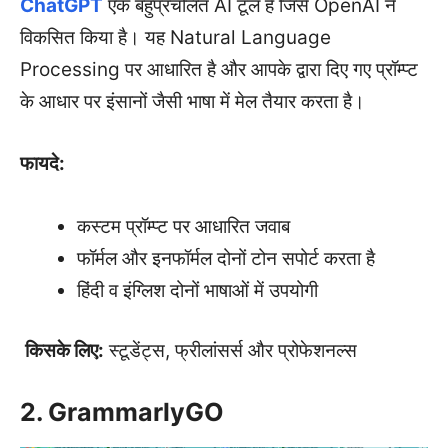
ChatGPT
एक बहुप्रचलित AI टूल है जिसे OpenAI ने
विकसित किया है। यह Natural Language
Processing पर आधारित है और आपके द्वारा दिए गए प्रॉम्प्ट
के आधार पर इंसानों जैसी भाषा में मेल तैयार करता है।
फायदे:
कस्टम प्रॉम्प्ट पर आधारित जवाब
फॉर्मल और इनफॉर्मल दोनों टोन सपोर्ट करता है
हिंदी व इंग्लिश दोनों भाषाओं में उपयोगी
किसके लिए:
स्टूडेंट्स, फ्रीलांसर्स और प्रोफेशनल्स
2. GrammarlyGO