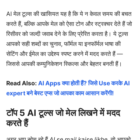
AI मेल टूल्स की खासियत यह है कि ये न केवल समय की बचत
करते हैं, बल्कि आपके मेल को ऐसा टोन और स्ट्रक्चर देते हैं जो
रिसीवर को जल्दी जवाब देने के लिए प्रेरित करता है। ये टूल्स
आपको सही शब्दों का चुनाव, फॉर्मल या इनफॉर्मल भाषा की
सेटिंग और ईमेल का उद्देश्य स्पष्ट करने में मदद करते हैं —
जिससे आपकी कम्युनिकेशन स्किल्स और बेहतर बनती हैं।
Read Also:
AI Apps क्या होती हैं? जिसे Use करके AI
expert बने बेस्ट एप्स जो आपका काम आसान करेंगी!
टॉप 5 AI टूल्स जो मेल लिखने में मदद
करते हैं
अगर आप सोच रहे हैं
AI se mail kaise likhe
, तो आपको