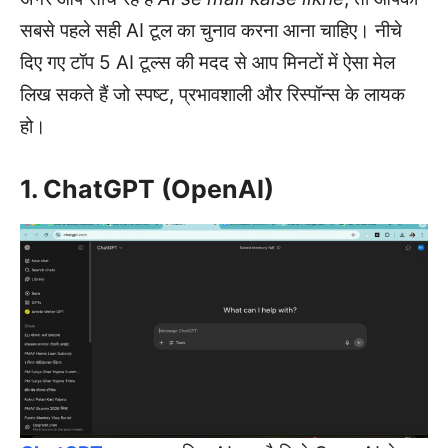
सबसे पहले सही AI टूल का चुनाव करना आना चाहिए। नीचे
दिए गए टॉप 5 AI टूल्स की मदद से आप मिनटों में ऐसा मेल
लिख सकते हैं जो स्पष्ट, प्रभावशाली और रिस्पॉन्स के लायक
हो।
1. ChatGPT (OpenAI)