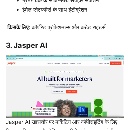
ग्रैमर चेक के साथ-साथ स्टाइल सजेशन
ईमेल प्लेटफॉर्म्स के साथ इंटीग्रेशन
किसके लिए:
कॉर्पोरेट प्रोफेशनल्स और कंटेंट राइटर्स
3. Jasper AI
Jasper AI खासतौर पर मार्केटिंग और कॉपीराइटिंग के लिए