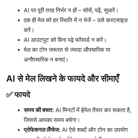
AI पर पूरी तरह निर्भर न हों – सोचें, पढ़ें, सुधारें।
एक ही मेल को हर स्थिति में न भेजें – उसे कस्टमाइज़
करें।
AI आउटपुट को बिना पढ़े फॉरवर्ड न करें।
मेल का टोन जरूरत से ज्यादा औपचारिक या
अनौपचारिक न बनाएं।
AI से मेल लिखने के फायदे और सीमाएँ
✅ फायदे
समय की बचत:
AI मिनटों में ईमेल तैयार कर सकता है,
जिससे आपका समय बचेगा।
प्रोफेशनल लैंग्वेज:
AI ऐसे शब्दों और टोन का उपयोग