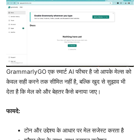
GrammarlyGO एक स्मार्ट AI फीचर है जो आपके मेल्स को
केवल सही करने तक सीमित नहीं है, बल्कि खुद से सुझाव भी
देता है कि मेल को और बेहतर कैसे बनाया जाए।
फायदे:
टोन और उद्देश्य के आधार पर मेल सजेस्ट करता है