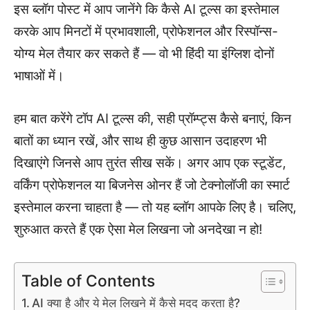
इस ब्लॉग पोस्ट में आप जानेंगे कि कैसे AI टूल्स का इस्तेमाल
करके आप मिनटों में प्रभावशाली, प्रोफेशनल और रिस्पॉन्स-
योग्य मेल तैयार कर सकते हैं — वो भी हिंदी या इंग्लिश दोनों
भाषाओं में।
हम बात करेंगे टॉप AI टूल्स की, सही प्रॉम्प्ट्स कैसे बनाएं, किन
बातों का ध्यान रखें, और साथ ही कुछ आसान उदाहरण भी
दिखाएंगे जिनसे आप तुरंत सीख सकें। अगर आप एक स्टूडेंट,
वर्किंग प्रोफेशनल या बिजनेस ओनर हैं जो टेक्नोलॉजी का स्मार्ट
इस्तेमाल करना चाहता है — तो यह ब्लॉग आपके लिए है। चलिए,
शुरुआत करते हैं एक ऐसा मेल लिखना जो अनदेखा न हो!
Table of Contents
AI क्या है और ये मेल लिखने में कैसे मदद करता है?