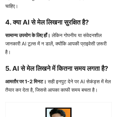
चाहिए।
4. क्या AI से मेल लिखना सुरक्षित है?
सामान्य उपयोग के लिए हाँ।
लेकिन गोपनीय या संवेदनशील
जानकारी AI टूल्स में न डालें, क्योंकि आपकी प्राइवेसी ज़रूरी
है।
5. AI से मेल लिखने में कितना समय लगता है?
आमतौर पर 1-2 मिनट।
सही इनपुट देने पर AI सेकंड्स में मेल
तैयार कर देता है, जिससे आपका काफी समय बचता है।