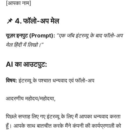
[आपका नाम]
📌 4. फॉलो-अप मेल
यूज़र इनपुट (Prompt):
“एक जॉब इंटरव्यू के बाद फॉलो-अप
मेल हिंदी में लिखो।”
AI का आउटपुट:
विषय:
इंटरव्यू के पश्चात धन्यवाद एवं फॉलो-अप
आदरणीय महोदय/महोदया,
पिछले सप्ताह लिए गए इंटरव्यू के लिए मैं आपका धन्यवाद करता
हूँ। आपके साथ बातचीत करके मैंने कंपनी की कार्यप्रणाली को