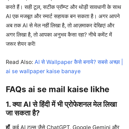
करते हैं। सही टूल, सटीक प्रॉम्प्ट और थोड़ी सावधानी के साथ
AI एक मजबूत और स्मार्ट सहायक बन सकता है। अगर आपने
अब तक AI से मेल नहीं लिखा है, तो आज़माकर देखिए! और
अगर लिखा है, तो आपका अनुभव कैसा रहा? नीचे कमेंट में
जरूर शेयर करें!
Read Also:
AI से Wallpaper कैसे बनाये? सबसे अच्छा |
ai se wallpaper kaise banaye
FAQs ai se mail kaise likhe
1. क्या AI से हिंदी में भी प्रोफेशनल मेल लिखा
जा सकता है?
हाँ
, कई AI टूल्स जैसे ChatGPT, Google Gemini और