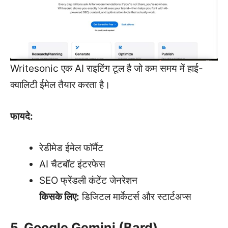
Writesonic एक AI राइटिंग टूल है जो कम समय में हाई-
क्वालिटी ईमेल तैयार करता है।
फायदे:
रेडीमेड ईमेल फॉर्मैट
AI चैटबॉट इंटरफेस
SEO फ्रेंडली कंटेंट जेनरेशन
किसके लिए:
डिजिटल मार्केटर्स और स्टार्टअप्स
5. Google Gemini (Bard)