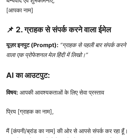
धन्यवाद एवं शुभकामनाएँ,
[आपका नाम]
📌 2. ग्राहक से संपर्क करने वाला ईमेल
यूज़र इनपुट (Prompt):
“ग्राहक से पहली बार संपर्क करने
वाला एक प्रोफेशनल मेल हिंदी में लिखो।”
AI का आउटपुट:
विषय:
आपकी आवश्यकताओं के लिए सेवा प्रस्ताव
प्रिय [ग्राहक का नाम],
मैं [कंपनी/ब्रांड का नाम] की ओर से आपसे संपर्क कर रहा हूँ।