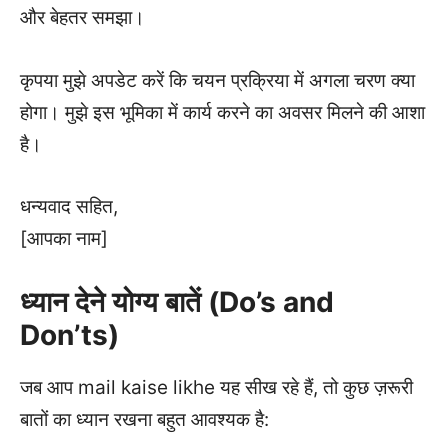
और बेहतर समझा।
कृपया मुझे अपडेट करें कि चयन प्रक्रिया में अगला चरण क्या
होगा। मुझे इस भूमिका में कार्य करने का अवसर मिलने की आशा
है।
धन्यवाद सहित,
[आपका नाम]
ध्यान देने योग्य बातें (Do’s and
Don’ts)
जब आप mail kaise likhe यह सीख रहे हैं, तो कुछ ज़रूरी
बातों का ध्यान रखना बहुत आवश्यक है: