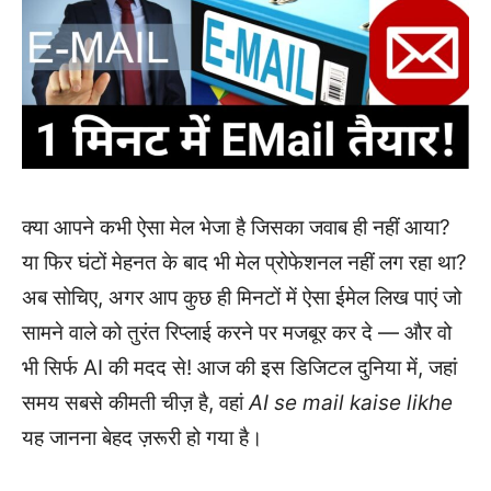
क्या आपने कभी ऐसा मेल भेजा है जिसका जवाब ही नहीं आया?
या फिर घंटों मेहनत के बाद भी मेल प्रोफेशनल नहीं लग रहा था?
अब सोचिए, अगर आप कुछ ही मिनटों में ऐसा ईमेल लिख पाएं जो
सामने वाले को तुरंत रिप्लाई करने पर मजबूर कर दे — और वो
भी सिर्फ AI की मदद से! आज की इस डिजिटल दुनिया में, जहां
समय सबसे कीमती चीज़ है, वहां
AI se mail kaise likhe
यह जानना बेहद ज़रूरी हो गया है।