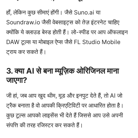
हाँ, लेकिन कुछ सीमाएं होंगी। जैसे Suno.ai या
Soundraw.io जैसी वेबसाइट्स को तेज़ इंटरनेट चाहिए
क्योंकि ये क्लाउड बेस्ड होती हैं। लो-स्पीड पर आप ऑफलाइन
DAW टूल्स या मोबाइल ऐप्स जैसे FL Studio Mobile
ट्राय कर सकते हैं।
3. क्या AI से बना म्यूज़िक ओरिजिनल माना
जाएगा?
जी हां, जब आप खुद थीम, मूड और इनपुट देते हैं, तो AI जो
ट्रैक बनाता है वो आपकी क्रिएटिविटी पर आधारित होता है।
कुछ टूल्स आपको लाइसेंस भी देते हैं जिससे आप उसे अपनी
संपत्ति की तरह रजिस्टर कर सकते हैं।