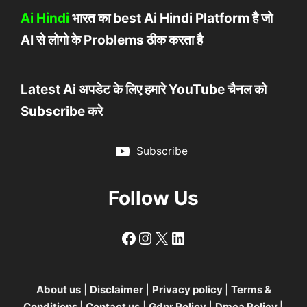
Ai Hindi
भारत का best Ai Hindi Platform है जो
AI से लोगो के Problems ठीक करता है
Latest Ai अपडेट के लिए हमारे YouTube चैनल को
Subscribe करे
Subscribe
Follow Us
Follow
Follow
X
LinkedIn
About us
|
Disclaimer
|
Privacy policy
|
Terms &
Conditions
|
Contact us
|
Gdpr Policy
|
Dmca Policy
|