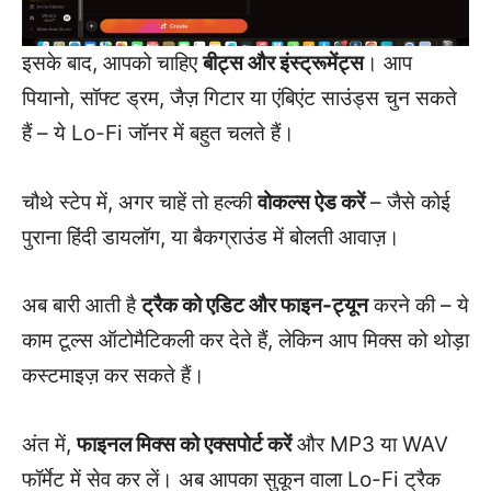
इसके बाद, आपको चाहिए
बीट्स और इंस्ट्रूमेंट्स
। आप
पियानो, सॉफ्ट ड्रम, जैज़ गिटार या एंबिएंट साउंड्स चुन सकते
हैं – ये Lo-Fi जॉनर में बहुत चलते हैं।
चौथे स्टेप में, अगर चाहें तो हल्की
वोकल्स ऐड करें
– जैसे कोई
पुराना हिंदी डायलॉग, या बैकग्राउंड में बोलती आवाज़।
अब बारी आती है
ट्रैक को एडिट और फाइन-ट्यून
करने की – ये
काम टूल्स ऑटोमैटिकली कर देते हैं, लेकिन आप मिक्स को थोड़ा
कस्टमाइज़ कर सकते हैं।
अंत में,
फाइनल मिक्स को एक्सपोर्ट करें
और MP3 या WAV
फॉर्मेट में सेव कर लें। अब आपका सुकून वाला Lo-Fi ट्रैक