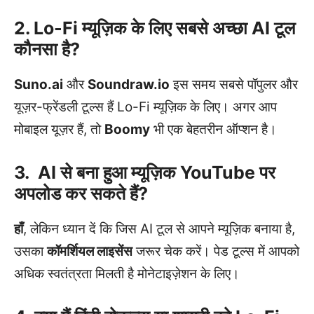
2. Lo-Fi म्यूज़िक के लिए सबसे अच्छा AI टूल
कौनसा है?
Suno.ai
और
Soundraw.io
इस समय सबसे पॉपुलर और
यूज़र-फ्रेंडली टूल्स हैं Lo-Fi म्यूज़िक के लिए। अगर आप
मोबाइल यूज़र हैं, तो
Boomy
भी एक बेहतरीन ऑप्शन है।
3. AI से बना हुआ म्यूज़िक YouTube पर
अपलोड कर सकते हैं?
हाँ
, लेकिन ध्यान दें कि जिस AI टूल से आपने म्यूज़िक बनाया है,
उसका
कॉमर्शियल लाइसेंस
जरूर चेक करें। पेड टूल्स में आपको
अधिक स्वतंत्रता मिलती है मोनेटाइज़ेशन के लिए।