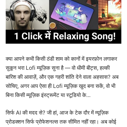
क्या आपने कभी किसी ठंडी शाम को कानों में इयरफ़ोन लगाकर
सुकून भरा Lofi म्यूज़िक सुना है — वो धीमी बीट्स, हल्की
बारिश की आवाज़ें, और एक गहरी शांति देने वाला अहसास? अब
सोचिए, अगर आप ऐसा ही Lofi म्यूज़िक खुद बना सकें, वो भी
बिना किसी म्यूज़िक इंस्ट्रूमेंट या स्टूडियो के…
सिर्फ AI की मदद से? जी हां, आज के टेक दौर में म्यूज़िक
प्रोडक्शन सिर्फ प्रोफेशनल्स तक सीमित नहीं रहा। अब कोई