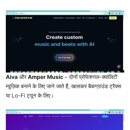
Aiva
और
Amper Music
– दोनों प्रोफेशनल-क्वालिटी
म्यूज़िक बनाने के लिए जाने जाते हैं, खासकर बैकग्राउंड ट्रैक्स
या Lo-Fi ट्यून के लिए।