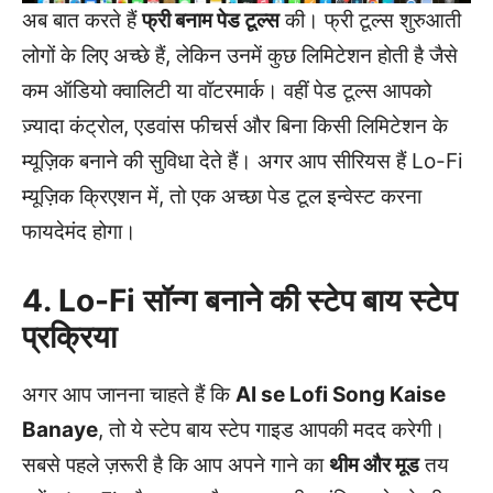
अब बात करते हैं
फ्री बनाम पेड टूल्स
की। फ्री टूल्स शुरुआती
लोगों के लिए अच्छे हैं, लेकिन उनमें कुछ लिमिटेशन होती है जैसे
कम ऑडियो क्वालिटी या वॉटरमार्क। वहीं पेड टूल्स आपको
ज़्यादा कंट्रोल, एडवांस फीचर्स और बिना किसी लिमिटेशन के
म्यूज़िक बनाने की सुविधा देते हैं। अगर आप सीरियस हैं Lo-Fi
म्यूज़िक क्रिएशन में, तो एक अच्छा पेड टूल इन्वेस्ट करना
फायदेमंद होगा।
4. Lo-Fi सॉन्ग बनाने की स्टेप बाय स्टेप
प्रक्रिया
अगर आप जानना चाहते हैं कि
AI se Lofi Song Kaise
Banaye
, तो ये स्टेप बाय स्टेप गाइड आपकी मदद करेगी।
सबसे पहले ज़रूरी है कि आप अपने गाने का
थीम और मूड
तय