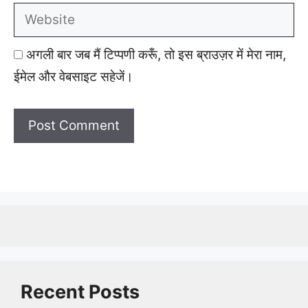
Website
अगली बार जब मैं टिप्पणी करूँ, तो इस ब्राउज़र में मेरा नाम,
ईमेल और वेबसाइट सहेजें।
Recent Posts