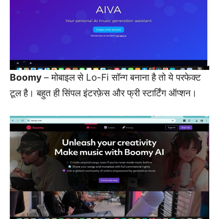
Boomy
– मोबाइल से Lo-Fi सॉन्ग बनाना है तो ये परफेक्ट
टूल है। बहुत ही सिंपल इंटरफ़ेस और फ्री स्टार्टिंग ऑप्शन।