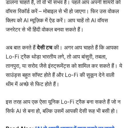
डालना चाहते हैं, तो वो भी संभव है। पहले आप अपनी शायरी को
वॉयस रिकॉर्ड करें – मोबाइल से भी हो जाएगा। फिर उस वोकल
क्लिप को AI म्यूज़िक में ऐड करें। आप चाहें तो AI वॉयस
जनरेटर से भी हिंदी वोकल बनवा सकते हैं।
अब बात करते हैं
देसी टच
की। अगर आप चाहते हैं कि आपका
Lo-Fi ट्रैक थोड़ा भारतीय लगे, तो आप बांसुरी, तबला,
तानपुरा, या सरोद जैसे इंस्ट्रूमेंट्स को शामिल कर सकते हैं। ये
साउंड्स बहुत सॉफ्ट होते हैं और Lo-Fi की सुकून देने वाली
थीम में अच्छे से फिट होते हैं।
इस तरह आप एक ऐसा यूनिक Lo-Fi ट्रैक बना सकते हैं जो न
सिर्फ AI से बना हो, बल्कि उसमें आपकी देसी रूह भी बसी हो।