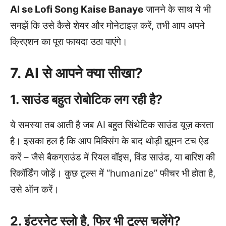
AI se Lofi Song Kaise Banaye
जानने के साथ ये भी
समझें कि उसे कैसे शेयर और मोनेटाइज़ करें, तभी आप अपने
क्रिएशन का पूरा फायदा उठा पाएंगे।
7. AI से आपने क्या सीखा?
1. साउंड बहुत रोबोटिक लग रही है?
ये समस्या तब आती है जब AI बहुत सिंथेटिक साउंड यूज़ करता
है। इसका हल है कि आप मिक्सिंग के बाद थोड़ी ह्यूमन टच ऐड
करें – जैसे बैकग्राउंड में रियल वॉइस, विंड साउंड, या बारिश की
रिकॉर्डिंग जोड़ें। कुछ टूल्स में “humanize” फीचर भी होता है,
उसे ऑन करें।
2. इंटरनेट स्लो है, फिर भी टूल्स चलेंगे?