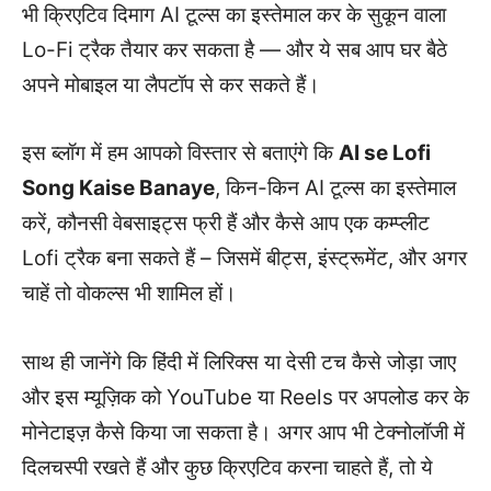
भी क्रिएटिव दिमाग AI टूल्स का इस्तेमाल कर के सुकून वाला
Lo-Fi ट्रैक तैयार कर सकता है — और ये सब आप घर बैठे
अपने मोबाइल या लैपटॉप से कर सकते हैं।
इस ब्लॉग में हम आपको विस्तार से बताएंगे कि
AI se Lofi
Song Kaise Banaye
, किन-किन AI टूल्स का इस्तेमाल
करें, कौनसी वेबसाइट्स फ्री हैं और कैसे आप एक कम्प्लीट
Lofi ट्रैक बना सकते हैं – जिसमें बीट्स, इंस्ट्रूमेंट, और अगर
चाहें तो वोकल्स भी शामिल हों।
साथ ही जानेंगे कि हिंदी में लिरिक्स या देसी टच कैसे जोड़ा जाए
और इस म्यूज़िक को YouTube या Reels पर अपलोड कर के
मोनेटाइज़ कैसे किया जा सकता है। अगर आप भी टेक्नोलॉजी में
दिलचस्पी रखते हैं और कुछ क्रिएटिव करना चाहते हैं, तो ये