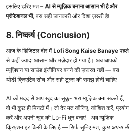
इसलिए डरिए मत –
AI से म्यूज़िक बनाना आसान भी है और
प्रोफेशनल भी
, बस सही जानकारी और दिशा ज़रूरी है!
8. निष्कर्ष (Conclusion)
आज के डिजिटल दौर में
Lofi Song Kaise Banaye
पहले
से कहीं ज्यादा आसान और मज़ेदार हो गया है। अब आपको
म्यूज़िशन या साउंड इंजीनियर बनने की ज़रूरत नहीं — बस
थोड़ी क्रिएटिव सोच और सही टूल्स की समझ होनी चाहिए।
AI की मदद से आप खुद का सुकून भरा म्यूज़िक बना सकते हैं,
वो भी कुछ ही मिनटों में। तो देर मत कीजिए, कोशिश करें, प्रयोग
करें और अपनी खुद की Lo-Fi धुन बनाएं। अब म्यूज़िक
क्रिएशन हर किसी के लिए है — सिर्फ सुनिए मत,
कुछ अपना भी