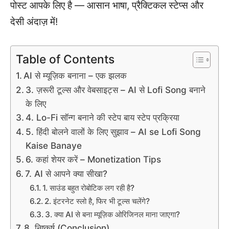
पोस्ट आपके लिए है — आसान भाषा, प्रैक्टिकल स्टेप्स और
देसी अंदाज़ में!
Table of Contents
AI से म्यूज़िक बनाना – एक झलक
3. ज़रूरी टूल्स और वेबसाइट्स – AI से Lofi Song बनाने
के लिए
4. Lo-Fi सॉन्ग बनाने की स्टेप बाय स्टेप प्रक्रिया
5. हिंदी बोलने वालों के लिए सुझाव – AI se Lofi Song
Kaise Banaye
6. कहां शेयर करें – Monetization Tips
7. AI से आपने क्या सीखा?
1. साउंड बहुत रोबोटिक लग रही है?
2. इंटरनेट स्लो है, फिर भी टूल्स चलेंगे?
3. क्या AI से बना म्यूज़िक ओरिजिनल माना जाएगा?
8. निष्कर्ष (Conclusion)