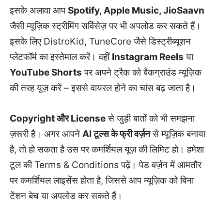
इसके अलावा आप
Spotify, Apple Music, JioSaavn
जैसी म्यूज़िक स्ट्रीमिंग सर्विसेज़ पर भी अपलोड कर सकते हैं।
इसके लिए DistroKid, TuneCore जैसे डिस्ट्रीब्यूशन
प्लेटफॉर्म का इस्तेमाल करें। वहीं
Instagram Reels
या
YouTube Shorts
पर अपने ट्रैक को बैकग्राउंड म्यूज़िक
की तरह यूज़ करें – इससे वायरल होने का चांस बढ़ जाता है।
Copyright और License
से जुड़ी बातों को भी समझना
ज़रूरी है। अगर आपने
AI टूल्स के फ्री वर्ज़न
से म्यूज़िक बनाया
है, तो हो सकता है उस पर कमर्शियल यूज़ की लिमिट हो। हमेशा
टूल की Terms & Conditions पढ़ें। पेड वर्ज़न में आमतौर
पर कमर्शियल लाइसेंस होता है, जिससे आप म्यूज़िक को बिना
टेंशन बेच या अपलोड कर सकते हैं।