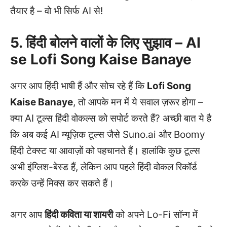
तैयार है – वो भी सिर्फ AI से!
5. हिंदी बोलने वालों के लिए सुझाव – AI
se Lofi Song Kaise Banaye
अगर आप हिंदी भाषी हैं और सोच रहे हैं कि
Lofi Song
Kaise Banaye
, तो आपके मन में ये सवाल ज़रूर होगा –
क्या AI टूल्स हिंदी वोकल्स को सपोर्ट करते हैं? अच्छी बात ये है
कि अब कई AI म्यूज़िक टूल्स जैसे Suno.ai और Boomy
हिंदी टेक्स्ट या आवाज़ों को पहचानते हैं। हालांकि कुछ टूल्स
अभी इंग्लिश-बेस्ड हैं, लेकिन आप पहले हिंदी वोकल रिकॉर्ड
करके उन्हें मिक्स कर सकते हैं।
अगर आप
हिंदी कविता या शायरी
को अपने Lo-Fi सॉन्ग में