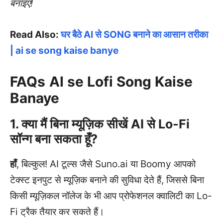
बनाइए!
Read Also:
घर बैठे AI से SONG बनाने का आसान तरीका
| ai se song kaise banye
FAQs
AI se Lofi Song Kaise
Banaye
1. क्या मैं बिना म्यूज़िक सीखें AI से Lo-Fi
सॉन्ग बना सकता हूँ?
हाँ
, बिल्कुल! AI टूल्स जैसे Suno.ai या Boomy आपको
टेक्स्ट इनपुट से म्यूज़िक बनाने की सुविधा देते हैं, जिससे बिना
किसी म्यूज़िकल नॉलेज के भी आप प्रोफेशनल क्वालिटी का Lo-
Fi ट्रैक तैयार कर सकते हैं।