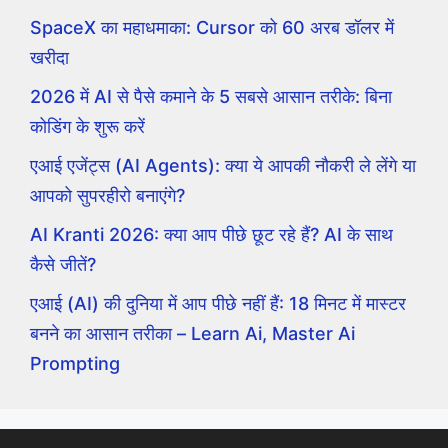
SpaceX का महाधमाका: Cursor को 60 अरब डॉलर में
खरीदा
2026 में AI से पैसे कमाने के 5 सबसे आसान तरीके: बिना
कोडिंग के शुरू करें
एआई एजेंट्स (AI Agents): क्या ये आपकी नौकरी ले लेंगे या
आपको सुपरहीरो बनाएंगे?
AI Kranti 2026: क्या आप पीछे छूट रहे हैं? AI के साथ
कैसे जीतें?
एआई (AI) की दुनिया में आप पीछे नहीं हैं: 18 मिनट में मास्टर
बनने का आसान तरीका – Learn Ai, Master Ai
Prompting