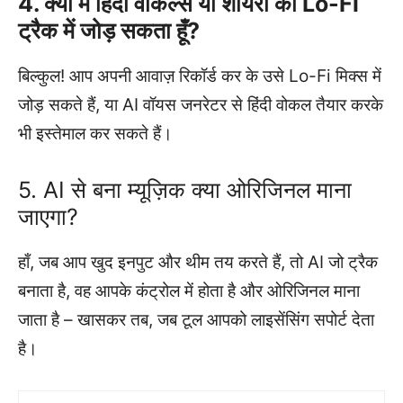
4. क्या मैं हिंदी वोकल्स या शायरी को Lo-Fi
ट्रैक में जोड़ सकता हूँ?
बिल्कुल! आप अपनी आवाज़ रिकॉर्ड कर के उसे Lo-Fi मिक्स में
जोड़ सकते हैं, या AI वॉयस जनरेटर से हिंदी वोकल तैयार करके
भी इस्तेमाल कर सकते हैं।
5. AI से बना म्यूज़िक क्या ओरिजिनल माना
जाएगा?
हाँ, जब आप खुद इनपुट और थीम तय करते हैं, तो AI जो ट्रैक
बनाता है, वह आपके कंट्रोल में होता है और ओरिजिनल माना
जाता है – खासकर तब, जब टूल आपको लाइसेंसिंग सपोर्ट देता
है।