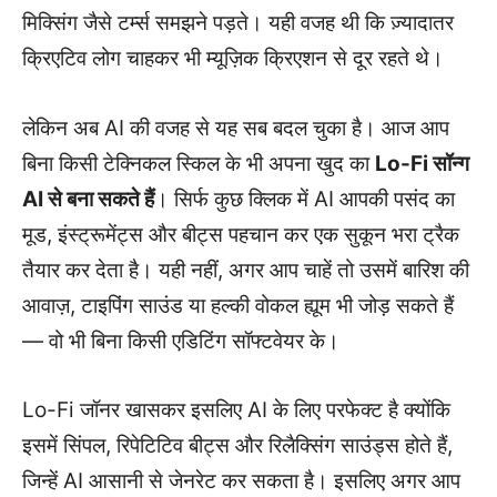
मिक्सिंग जैसे टर्म्स समझने पड़ते। यही वजह थी कि ज़्यादातर
क्रिएटिव लोग चाहकर भी म्यूज़िक क्रिएशन से दूर रहते थे।
लेकिन अब AI की वजह से यह सब बदल चुका है। आज आप
बिना किसी टेक्निकल स्किल के भी अपना खुद का
Lo-Fi सॉन्ग
AI से बना सकते हैं
। सिर्फ कुछ क्लिक में AI आपकी पसंद का
मूड, इंस्ट्रूमेंट्स और बीट्स पहचान कर एक सुकून भरा ट्रैक
तैयार कर देता है। यही नहीं, अगर आप चाहें तो उसमें बारिश की
आवाज़, टाइपिंग साउंड या हल्की वोकल ह्यूम भी जोड़ सकते हैं
— वो भी बिना किसी एडिटिंग सॉफ्टवेयर के।
Lo-Fi जॉनर खासकर इसलिए AI के लिए परफेक्ट है क्योंकि
इसमें सिंपल, रिपेटिटिव बीट्स और रिलैक्सिंग साउंड्स होते हैं,
जिन्हें AI आसानी से जेनरेट कर सकता है। इसलिए अगर आप