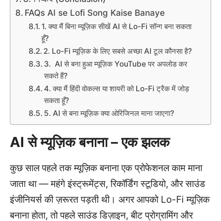
FAQs AI se Lofi Song Kaise Banaye
1. क्या मैं बिना म्यूज़िक सीखें AI से Lo-Fi सॉन्ग बना सकता
हूँ?
2. Lo-Fi म्यूज़िक के लिए सबसे अच्छा AI टूल कौनसा है?
3. AI से बना हुआ म्यूज़िक YouTube पर अपलोड कर
सकते हैं?
4. क्या मैं हिंदी वोकल्स या शायरी को Lo-Fi ट्रैक में जोड़
सकता हूँ?
5. AI से बना म्यूज़िक क्या ओरिजिनल माना जाएगा?
AI से म्यूज़िक बनाना – एक झलक
कुछ साल पहले तक म्यूज़िक बनाना एक प्रोफेशनल काम माना
जाता था — महंगे इंस्ट्रूमेंट्स, रिकॉर्डिंग स्टूडियो, और साउंड
इंजीनियर्स की ज़रूरत पड़ती थी। अगर आपको Lo-Fi म्यूज़िक
बनाना होता, तो पहले साउंड डिज़ाइन, बीट प्रोग्रामिंग और