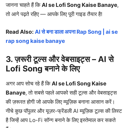
जानना चाहते हैं कि
AI se Lofi Song Kaise Banaye
,
तो आगे पढ़ते रहिए — आपके लिए पूरी गाइड तैयार है!
Read Also:
AI से बना डाला अपना Rap Song | ai se
rap song kaise banaye
3. ज़रूरी टूल्स और वेबसाइट्स – AI से
Lofi Song बनाने के लिए
अगर आप सोच रहे हैं कि
AI se Lofi Song Kaise
Banaye
, तो सबसे पहले आपको सही टूल्स और वेबसाइट्स
की ज़रूरत होगी जो आपके लिए म्यूज़िक बनाना आसान करें।
नीचे कुछ पॉपुलर और यूज़र-फ्रेंडली AI म्यूज़िक टूल्स की लिस्ट
है जिन्हें आप Lo-Fi सॉन्ग बनाने के लिए इस्तेमाल कर सकते