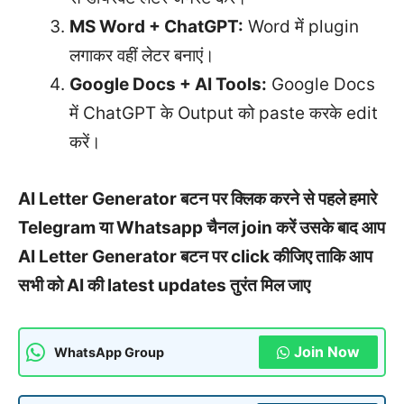
MS Word + ChatGPT:
Word में plugin
लगाकर वहीं लेटर बनाएं।
Google Docs + AI Tools:
Google Docs
में ChatGPT के Output को paste करके edit
करें।
AI Letter Generator बटन पर क्लिक करने से पहले हमारे
Telegram या Whatsapp चैनल join करें उसके बाद आप
AI Letter Generator बटन पर click कीजिए ताकि आप
सभी को AI की latest updates तुरंत मिल जाए
Join Now
WhatsApp Group