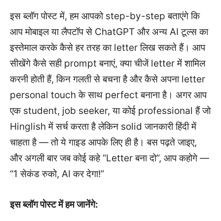
इस ब्लॉग पोस्ट में, हम आपको step-by-step बताएंगे कि
आप मोबाइल या लैपटॉप से ChatGPT और अन्य AI टूल्स का
इस्तेमाल करके कैसे हर तरह का letter लिख सकते हैं। आप
सीखेंगे कैसे सही prompt बनाएं, क्या चीजें letter में शामिल
करनी होती हैं, किन गलती से बचना है और कैसे अपना letter
personal touch के साथ perfect बनाना है। अगर आप
एक student, job seeker, या कोई professional हैं जो
Hinglish में सर्च करता है लेकिन solid जानकारी हिंदी में
चाहता है — तो ये गाइड आपके लिए ही है। बस पढ़ते जाइए,
और अगली बार जब कोई कहे “Letter बना दो”, आप कहोगे —
“1 सेकंड रुको, AI कर देगा!”
इस ब्लॉग पोस्ट में हम जानेंगे: