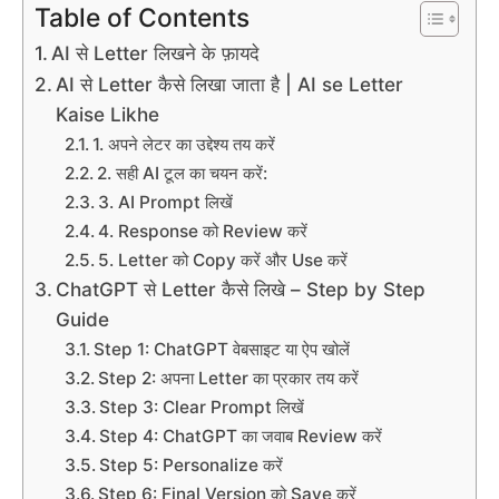
Table of Contents
AI से Letter लिखने के फ़ायदे
AI से Letter कैसे लिखा जाता है | AI se Letter
Kaise Likhe
1. अपने लेटर का उद्देश्य तय करें
2. सही AI टूल का चयन करें:
3. AI Prompt लिखें
4. Response को Review करें
5. Letter को Copy करें और Use करें
ChatGPT से Letter कैसे लिखे – Step by Step
Guide
Step 1: ChatGPT वेबसाइट या ऐप खोलें
Step 2: अपना Letter का प्रकार तय करें
Step 3: Clear Prompt लिखें
Step 4: ChatGPT का जवाब Review करें
Step 5: Personalize करें
Step 6: Final Version को Save करें