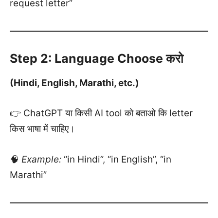
request letter”
Step 2: Language Choose करो
(Hindi, English, Marathi, etc.)
👉 ChatGPT या किसी AI tool को बताओ कि letter
किस भाषा में चाहिए।
🧠
Example:
“in Hindi”, “in English”, “in
Marathi”