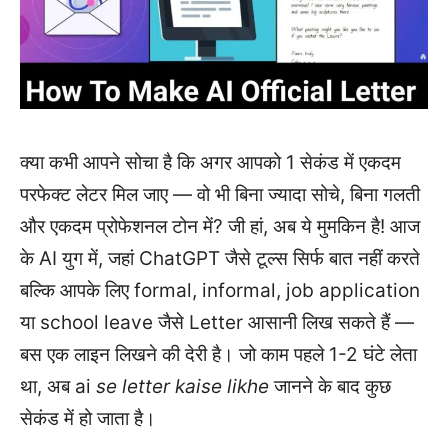
क्या कभी आपने सोचा है कि अगर आपको 1 सेकंड में एकदम
परफेक्ट लेटर मिल जाए — वो भी बिना ज्यादा सोचे, बिना गलती
और एकदम प्रोफेशनल टोन में? जी हां, अब ये मुमकिन है! आज
के AI युग में, जहां ChatGPT जैसे टूल्स सिर्फ बात नहीं करते
बल्कि आपके लिए formal, informal, job application
या school leave जैसे Letter आसानी लिख सकते हैं —
बस एक लाइन लिखने की देरी है। जो काम पहले 1-2 घंटे लेता
था, अब ai
se letter kaise likhe
जानने के बाद कुछ
सेकंड में हो जाता है।