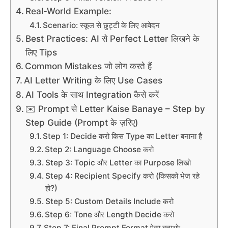
Real-World Example:
Scenario: स्कूल से छुट्टी के लिए आवेदन
Best Practices: AI से Perfect Letter लिखने के
लिए Tips
Common Mistakes जो लोग करते हैं
AI Letter Writing के लिए Use Cases
AI Tools के साथ Integration कैसे करें
✉️ Prompt से Letter Kaise Banaye – Step by
Step Guide (Prompt के ज़रिए)
Step 1: Decide करो किस Type का Letter बनाना है
Step 2: Language Choose करो
Step 3: Topic और Letter का Purpose लिखो
Step 4: Recipient Specify करो (किसको भेज रहे
हो?)
Step 5: Custom Details Include करो
Step 6: Tone और Length Decide करो
Step 7: Final Prompt Format ऐसा बनाओ: