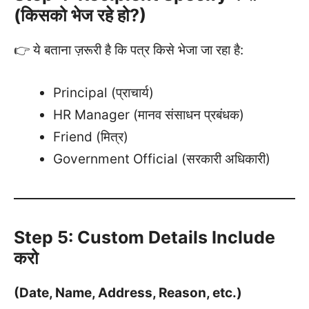
(किसको भेज रहे हो?)
👉 ये बताना ज़रूरी है कि पत्र किसे भेजा जा रहा है:
Principal (प्राचार्य)
HR Manager (मानव संसाधन प्रबंधक)
Friend (मित्र)
Government Official (सरकारी अधिकारी)
Step 5: Custom Details Include
करो
(Date, Name, Address, Reason, etc.)