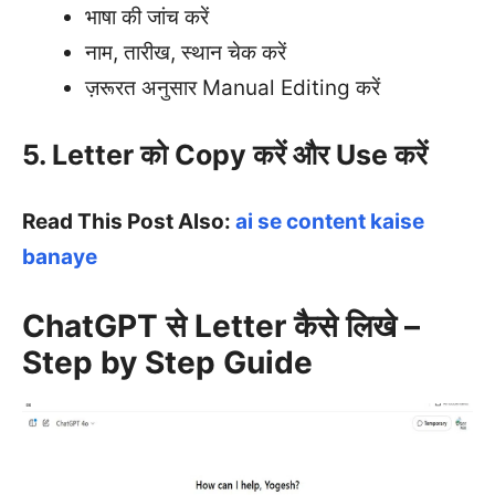
भाषा की जांच करें
नाम, तारीख, स्थान चेक करें
ज़रूरत अनुसार Manual Editing करें
5. Letter को Copy करें और Use करें
Read This Post Also:
ai se content kaise
banaye
ChatGPT से Letter कैसे लिखे –
Step by Step Guide