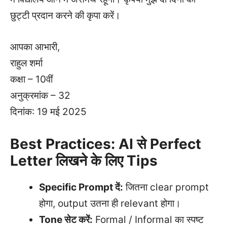
छुट्टी प्रदान करने की कृपा करें।
आपका आभारी,
राहुल शर्मा
कक्षा – 10वीं
अनुक्रमांक – 32
दिनांक: 19 मई 2025
Best Practices: AI से Perfect
Letter लिखने के लिए Tips
Specific Prompt दें:
जितना clear prompt
होगा, output उतना ही relevant होगा।
Tone सेट करें:
Formal / Informal का स्पष्ट