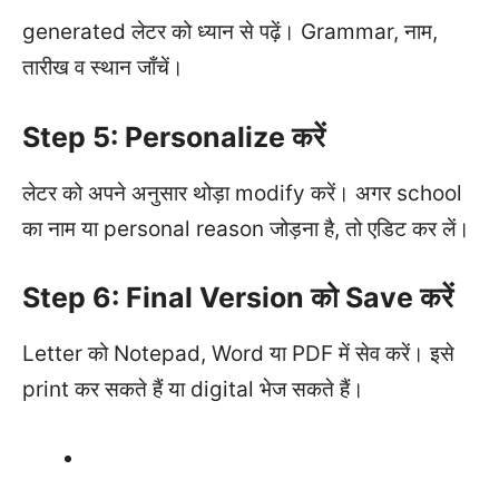
generated लेटर को ध्यान से पढ़ें। Grammar, नाम,
तारीख व स्थान जाँचें।
Step 5: Personalize करें
लेटर को अपने अनुसार थोड़ा modify करें। अगर school
का नाम या personal reason जोड़ना है, तो एडिट कर लें।
Step 6: Final Version को Save करें
Letter को Notepad, Word या PDF में सेव करें। इसे
print कर सकते हैं या digital भेज सकते हैं।