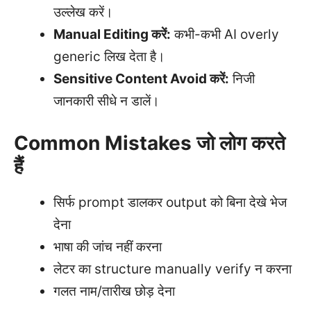
उल्लेख करें।
Manual Editing करें:
कभी-कभी AI overly
generic लिख देता है।
Sensitive Content Avoid करें:
निजी
जानकारी सीधे न डालें।
Common Mistakes जो लोग करते
हैं
सिर्फ prompt डालकर output को बिना देखे भेज
देना
भाषा की जांच नहीं करना
लेटर का structure manually verify न करना
गलत नाम/तारीख छोड़ देना