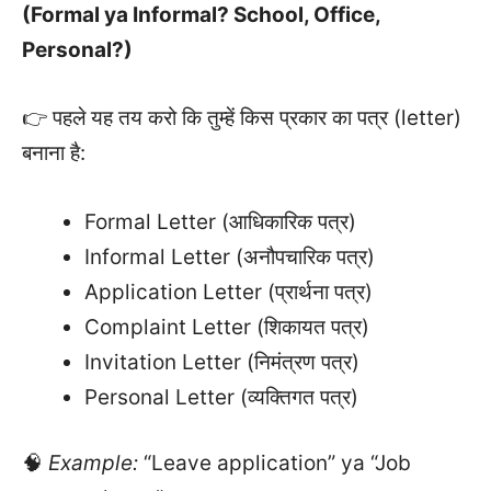
(Formal ya Informal? School, Office,
Personal?)
👉 पहले यह तय करो कि तुम्हें किस प्रकार का पत्र (letter)
बनाना है:
Formal Letter (आधिकारिक पत्र)
Informal Letter (अनौपचारिक पत्र)
Application Letter (प्रार्थना पत्र)
Complaint Letter (शिकायत पत्र)
Invitation Letter (निमंत्रण पत्र)
Personal Letter (व्यक्तिगत पत्र)
🧠
Example:
“Leave application” ya “Job