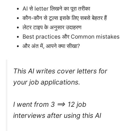
AI से letter लिखने का पूरा तरीका
कौन-कौन से टूल्स इसके लिए सबसे बेहतर हैं
लेटर टाइप के अनुसार उदाहरण
Best practices और Common mistakes
और अंत में, आपने क्या सीखा?
This AI writes cover letters for
your job applications.
I went from 3 ==> 12 job
interviews after using this AI