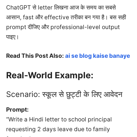
ChatGPT से letter लिखना आज के समय का सबसे
आसान, fast और effective तरीका बन गया है। बस सही
prompt दीजिए और professional-level output
पाइए।
Read This Post Also:
ai se blog kaise banaye
Real-World Example:
Scenario: स्कूल से छुट्टी के लिए आवेदन
Prompt:
“Write a Hindi letter to school principal
requesting 2 days leave due to family