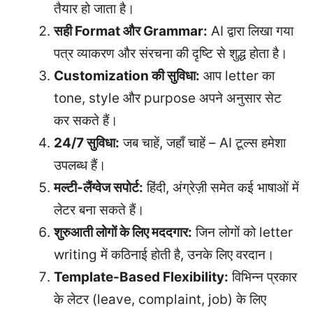
तैयार हो जाता है।
सही Format और Grammar:
AI द्वारा लिखा गया
पत्र व्याकरण और संरचना की दृष्टि से शुद्ध होता है।
Customization की सुविधा:
आप letter का
tone, style और purpose अपने अनुसार सेट
कर सकते हैं।
24/7 सुविधा:
जब चाहें, जहाँ चाहें – AI टूल्स हमेशा
उपलब्ध हैं।
मल्टी-लैंग्वेज सपोर्ट:
हिंदी, अंग्रेज़ी समेत कई भाषाओं में
लेटर बना सकते हैं।
शुरुआती लोगों के लिए मददगार:
जिन लोगों को letter
writing में कठिनाई होती है, उनके लिए वरदान।
Template-Based Flexibility:
विभिन्न प्रकार
के लेटर (leave, complaint, job) के लिए