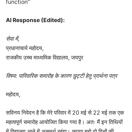
function”
AI Response (Edited):
सेवा में,
प्रधानाचार्य महोदय,
राजकीय उच्च माध्यमिक विद्यालय, जयपुर
विषय: पारिवारिक समारोह के कारण छुट्टी हेतु प्रार्थना पत्र
महोदय,
सविनय निवेदन है कि मेरे परिवार में 20 मई से 22 मई तक एक
महत्वपूर्ण समारोह आयोजित किया गया है। अतः मैं इन तिथियों
में विद्यालय आने में असमर्थ रहूंगा। कृपया मुझे दो दिनों की