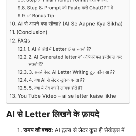
Step 8: Prompt को Paste करो ChatGPT में
✅ Bonus Tip:
AI से आपने क्या सीखा? (AI Se Aapne Kya Sikha)
(Conclusion)
FAQs
1. AI से हिंदी में Letter लिख सकते हैं?
2. AI Generated letter को ऑफिसियल इस्तेमाल कर
सकते हैं?
3. सबसे बेस्ट AI Letter Writing टूल कौन सा है?
4. क्या AI से लेटर यूनिक बनता है?
5. क्या ये सेव करने लायक होते हैं?
You Tube Video – ai se letter kaise likhe
AI से Letter लिखने के फ़ायदे
समय की बचत:
AI टूल्स से लेटर कुछ ही सेकंड्स में