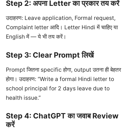
Step 2: अपना Letter का प्रकार तय करें
उदाहरण: Leave application, Formal request,
Complaint letter आदि। Letter Hindi में चाहिए या
English में — ये भी तय करें।
Step 3: Clear Prompt लिखें
Prompt जितना specific होगा, output उतना ही बेहतर
होगा। उदाहरण: “Write a formal Hindi letter to
school principal for 2 days leave due to
health issue.”
Step 4: ChatGPT का जवाब Review
करें