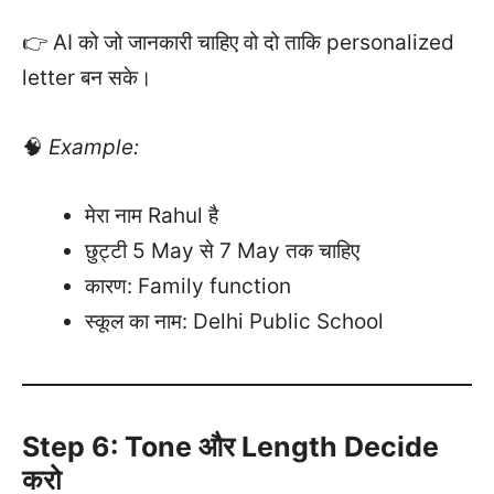
👉 AI को जो जानकारी चाहिए वो दो ताकि personalized
letter बन सके।
🧠
Example:
मेरा नाम Rahul है
छुट्टी 5 May से 7 May तक चाहिए
कारण: Family function
स्कूल का नाम: Delhi Public School
Step 6: Tone और Length Decide
करो