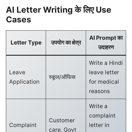
AI Letter Writing के लिए Use
Cases
AI Prompt का
Letter Type
उपयोग का क्षेत्र
उदाहरण
Write a Hindi
Leave
leave letter
स्कूल/ऑफिस
Application
for medical
reasons
Write a
complaint
Customer
Complaint
letter in
care, Govt