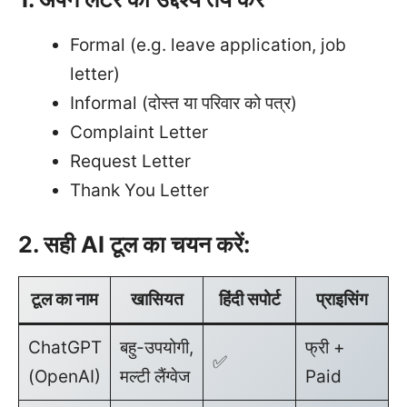
Formal (e.g. leave application, job
letter)
Informal (दोस्त या परिवार को पत्र)
Complaint Letter
Request Letter
Thank You Letter
2. सही AI टूल का चयन करें:
टूल का नाम
खासियत
हिंदी सपोर्ट
प्राइसिंग
ChatGPT
बहु-उपयोगी,
फ्री +
✅
(OpenAI)
मल्टी लैंग्वेज
Paid