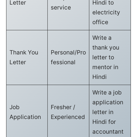
Letter
Hindi to
service
electricity
office
Write a
thank you
Thank You
Personal/Pro
letter to
Letter
fessional
mentor in
Hindi
Write a job
application
Job
Fresher /
letter in
Application
Experienced
Hindi for
accountant