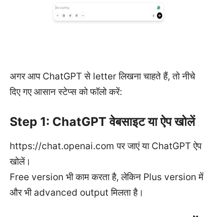
अगर आप ChatGPT से letter लिखना चाहते हैं, तो नीचे
दिए गए आसान स्टेप्स को फॉलो करें:
Step 1: ChatGPT वेबसाइट या ऐप खोलें
https://chat.openai.com पर जाएं या ChatGPT ऐप
खोलें।
Free version भी काम करता है, लेकिन Plus version में
और भी advanced output मिलता है।