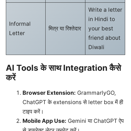
Write a letter
in Hindi to
Informal
मित्र या रिश्तेदार
your best
Letter
friend about
Diwali
AI Tools के साथ Integration कैसे
करें
Browser Extension:
GrammarlyGO,
ChatGPT के extensions से letter box में ही
टाइप करें।
Mobile App Use:
Gemini या ChatGPT ऐप
से डायरेक्ट लेटर जनरेट करें।