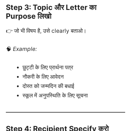
Step 3: Topic और Letter का
Purpose लिखो
👉 जो भी विषय है, उसे clearly बताओ।
🧠
Example:
छुट्टी के लिए प्रार्थना पत्र
नौकरी के लिए आवेदन
दोस्त को जन्मदिन की बधाई
स्कूल में अनुपस्थिति के लिए सूचना
Step 4: Recipient Specify करो