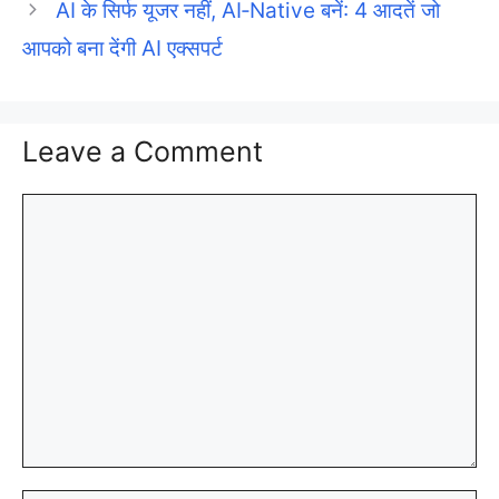
AI के सिर्फ यूजर नहीं, AI‑Native बनें: 4 आदतें जो
आपको बना देंगी AI एक्सपर्ट
Leave a Comment
Comment