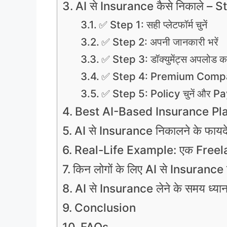
AI से Insurance कैसे निकाले –
✅ Step 1: सही प्लेटफॉर्म चुनें
✅ Step 2: अपनी जानकारी भरें
✅ Step 3: डॉक्युमेंट्स अपलोड कर
✅ Step 4: Premium Compar
✅ Step 5: Policy चुनें और Pa
Best AI-Based Insurance Pl
AI से Insurance निकालने के फायद
Real-Life Example: एक Freela
किन लोगों के लिए AI से Insurance ल
AI से Insurance लेने के समय ध्यान द
Conclusion
FAQs