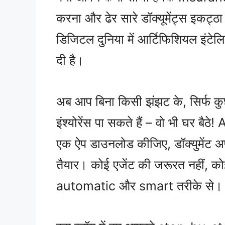
करना और ढेर सारे डॉक्यूमेंट्स इकट्
डिजिटल दुनिया में आर्टिफिशियल इंटेलि
दी है।
अब आप बिना किसी झंझट के, सिर्फ कुछ
इंश्योरेंस पा सकते हैं – वो भी घर बैठे
एक ऐप डाउनलोड कीजिए, डॉक्युमेंट 
तैयार। कोई एजेंट की जरूरत नहीं, कोई
automatic और smart तरीके से।