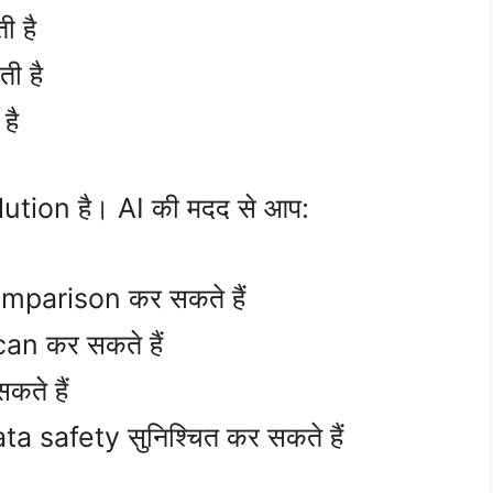
ी है
ी है
है
ution है। AI की मदद से आप:
parison कर सकते हैं
n कर सकते हैं
ते हैं
 safety सुनिश्चित कर सकते हैं