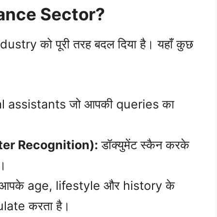
surance Sector?
stry को पूरी तरह बदल दिया है। यहाँ कुछ
l assistants जो आपकी queries का
er Recognition):
डॉक्युमेंट स्कैन करके
ै।
आपके age, lifestyle और history के
late करता है।