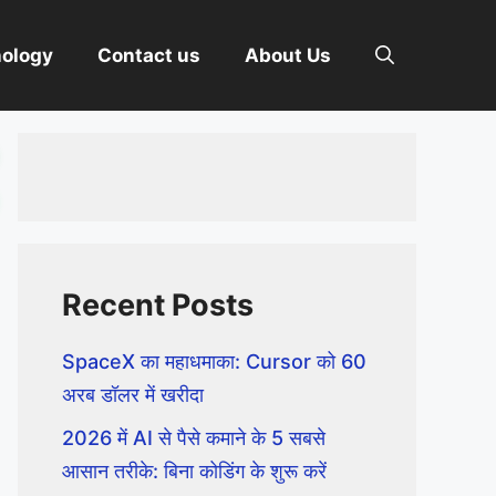
nology
Contact us
About Us
Recent Posts
SpaceX का महाधमाका: Cursor को 60
अरब डॉलर में खरीदा
2026 में AI से पैसे कमाने के 5 सबसे
आसान तरीके: बिना कोडिंग के शुरू करें