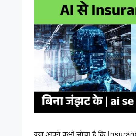
क्या आपने कभी सोचा है कि Insurance ल