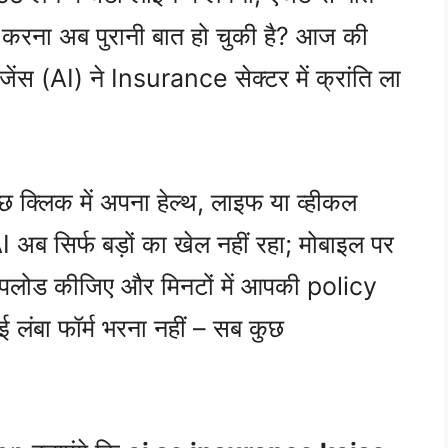
ठा करना अब पुरानी बात हो चुकी है? आज की
जेंस (AI) ने Insurance सेक्टर में क्रांति ला
 क्लिक में अपना हेल्थ, लाइफ या व्हीकल
! AI अब सिर्फ बड़ों का खेल नहीं रहा; मोबाइल पर
अपलोड कीजिए और मिनटों में आपकी policy
 लंबा फॉर्म भरना नहीं – सब कुछ