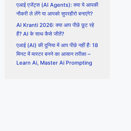
एआई एजेंट्स (AI Agents): क्या ये आपकी
नौकरी ले लेंगे या आपको सुपरहीरो बनाएंगे?
AI Kranti 2026: क्या आप पीछे छूट रहे
हैं? AI के साथ कैसे जीतें?
एआई (AI) की दुनिया में आप पीछे नहीं हैं: 18
मिनट में मास्टर बनने का आसान तरीका –
Learn Ai, Master Ai Prompting