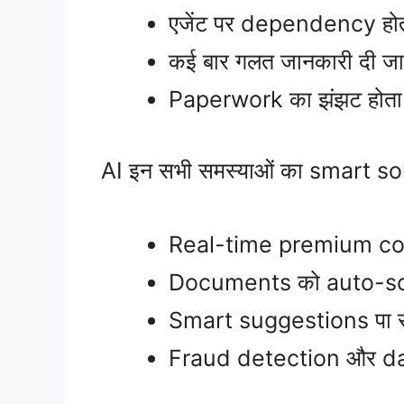
एजेंट पर dependency होत
कई बार गलत जानकारी दी जात
Paperwork का झंझट होता 
AI इन सभी समस्याओं का smart sol
Real-time premium com
Documents को auto-sca
Smart suggestions पा सक
Fraud detection और data