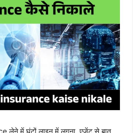
ेने में घंटों लाइन में लगना, एजेंट से बात