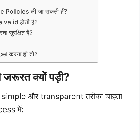
e Policies ली जा सकती हैं?
 valid होती है?
ा सुरक्षित है?
?
cel करना हो तो?
जरूरत क्यों पड़ी?
st, simple और transparent तरीका चाहता
ess में: