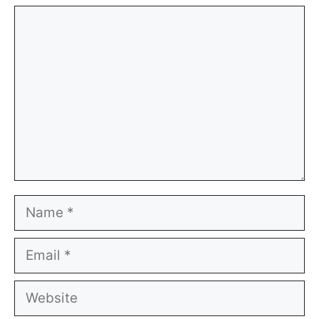
Comment
Name
Email
Website