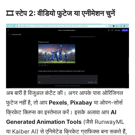
🎞️ स्टेप 2: वीडियो फुटेज या एनीमेशन चुनें
अब बारी है विजुअल कंटेंट की। अगर आपके पास ओरिजिनल
फुटेज नहीं है, तो आप
Pexels
,
Pixabay
या ओपन-सोर्स
क्रिकेट क्लिप्स का इस्तेमाल करें। इसके अलावा आप
AI
Generated Animation Tools
(जैसे RunwayML
या Kaiber AI) से एनिमेटेड क्रिकेट ग्राफिक्स बना सकते हैं,