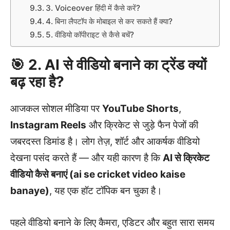
3. Voiceover हिंदी में कैसे करें?
4. बिना लैपटॉप के मोबाइल से कर सकते हैं क्या?
5. वीडियो कॉपीराइट से कैसे बचें?
🎯 2. AI से वीडियो बनाने का ट्रेंड क्यों
बढ़ रहा है?
आजकल सोशल मीडिया पर
YouTube Shorts
,
Instagram Reels
और क्रिकेट से जुड़े फैन पेजों की
जबरदस्त डिमांड है। लोग तेज़, शॉर्ट और आकर्षक वीडियो
देखना पसंद करते हैं — और यही कारण है कि
AI से क्रिकेट
वीडियो कैसे बनाएं (ai se cricket video kaise
banaye)
, यह एक हॉट टॉपिक बन चुका है।
पहले वीडियो बनाने के लिए कैमरा, एडिटर और बहुत सारा समय