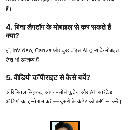
हैं।
4. बिना लैपटॉप के मोबाइल से कर सकते हैं
क्या?
हाँ, InVideo, Canva और कुछ वॉइस AI टूल्स के मोबाइल
ऐप्स भी उपलब्ध हैं।
5. वीडियो कॉपीराइट से कैसे बचें?
ओरिजिनल स्क्रिप्ट, ओपन-सोर्स फुटेज और AI जनरेटेड
ऑडियो का इस्तेमाल करें — दूसरों के कंटेंट को कॉपी ना करें।