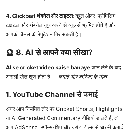
4. Clickbait थंबनेल और टाइटल
: बहुत ओवर-प्रॉमिसिंग
टाइटल और थंबनेल यूज़ करने से व्यूअर्स भ्रमित होते हैं और
आपकी चैनल की रेपुटेशन गिर सकती है।
🔮 8. AI से आपने क्या सीखा?
AI se cricket video kaise banaye
जान लेने के बाद
असली खेल शुरू होता है —
कमाई और करियर के मौके
।
1. YouTube Channel से कमाई
अगर आप नियमित तौर पर Cricket Shorts, Highlights
या AI Generated Commentary वीडियो डालते हैं, तो
आप AdSense, स्पॉन्सरशिप और ब्रांड डील्स से अच्छी कमाई