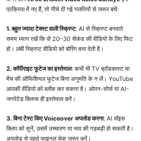
प्रक्रिया में नए हैं, तो नीचे दी गई गलतियों से जरूर बचें:
1. बहुत ज्यादा टेक्स्ट वाली स्क्रिप्ट
: AI से स्क्रिप्ट बनवाते
समय ध्यान रखें कि वो 20–30 सेकंड की वीडियो के लिए फिट
हो। लंबी स्क्रिप्ट वीडियो को बोरिंग बना देती है।
2. कॉपीराइट फुटेज का इस्तेमाल
: कभी भी TV ब्रॉडकास्ट या
मैच की ऑफिशियल फुटेज बिना अनुमति के न लें। YouTube
आपकी वीडियो को ब्लॉक कर सकता है। ओपन-सोर्स या AI-
जनरेटेड क्लिप्स ही इस्तेमाल करें।
3. बिना टेस्ट किए Voiceover अपलोड करना
: AI वॉइस
क्लिप को सुनें, उसमें उच्चारण या भाव की गड़बड़ी हो सकती है।
अपलोड से पहले फाइनल चेक जरूर करें।