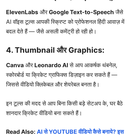
ElevenLabs
और
Google Text-to-Speech
जैसे
AI वॉइस टूल्स आपकी स्क्रिप्ट को प्रोफेशनल हिंदी आवाज़ में
बदल देते हैं — जैसे असली कमेंट्री हो रही हो।
4. Thumbnail और Graphics:
Canva
और
Leonardo AI
से आप आकर्षक थंबनेल,
स्कोरबोर्ड या क्रिकेट ग्राफिक्स डिज़ाइन कर सकते हैं —
जिससे वीडियो क्लिकेबल और शेयरेबल बनता है।
इन टूल्स की मदद से आप बिना किसी बड़े सेटअप के, घर बैठे
शानदार क्रिकेट वीडियो बना सकते हैं।
Read Also:
AI से YOUTUBE वीडियो कैसे बनाये? इस