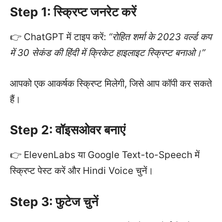
Step 1: स्क्रिप्ट जनरेट करें
👉 ChatGPT में टाइप करें:
“रोहित शर्मा के 2023 वर्ल्ड कप
में 30 सेकंड की हिंदी में क्रिकेट हाइलाइट स्क्रिप्ट बनाओ।”
आपको एक आकर्षक स्क्रिप्ट मिलेगी, जिसे आप कॉपी कर सकते
हैं।
Step 2: वॉइसओवर बनाएं
👉 ElevenLabs या Google Text-to-Speech में
स्क्रिप्ट पेस्ट करें और Hindi Voice चुनें।
Step 3: फुटेज चुनें