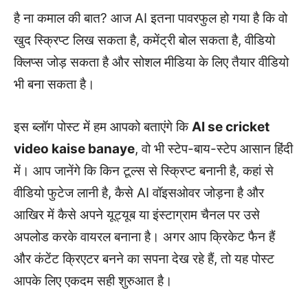
है ना कमाल की बात? आज AI इतना पावरफुल हो गया है कि वो
खुद स्क्रिप्ट लिख सकता है, कमेंट्री बोल सकता है, वीडियो
क्लिप्स जोड़ सकता है और सोशल मीडिया के लिए तैयार वीडियो
भी बना सकता है।
इस ब्लॉग पोस्ट में हम आपको बताएंगे कि
AI se cricket
video kaise banaye
, वो भी स्टेप-बाय-स्टेप आसान हिंदी
में। आप जानेंगे कि किन टूल्स से स्क्रिप्ट बनानी है, कहां से
वीडियो फुटेज लानी है, कैसे AI वॉइसओवर जोड़ना है और
आखिर में कैसे अपने यूट्यूब या इंस्टाग्राम चैनल पर उसे
अपलोड करके वायरल बनाना है। अगर आप क्रिकेट फैन हैं
और कंटेंट क्रिएटर बनने का सपना देख रहे हैं, तो यह पोस्ट
आपके लिए एकदम सही शुरुआत है।