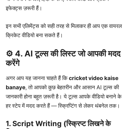
इफेक्ट्स ज़रूरी हैं।
इन सभी एलिमेंट्स को सही तरह से मिलाकर ही आप एक वायरल
क्रिकेट वीडियो बना सकते हैं।
⚙️ 4. AI टूल्स की लिस्ट जो आपकी मदद
करेंगे
अगर आप यह जानना चाहते हैं कि
cricket video kaise
banaye
, तो आपको कुछ बेहतरीन और आसान AI टूल्स की
जानकारी होना बहुत ज़रूरी है। ये टूल्स आपके वीडियो बनाने के
हर स्टेप में मदद करते हैं — स्क्रिप्टिंग से लेकर थंबनेल तक।
1. Script Writing (स्क्रिप्ट लिखने के