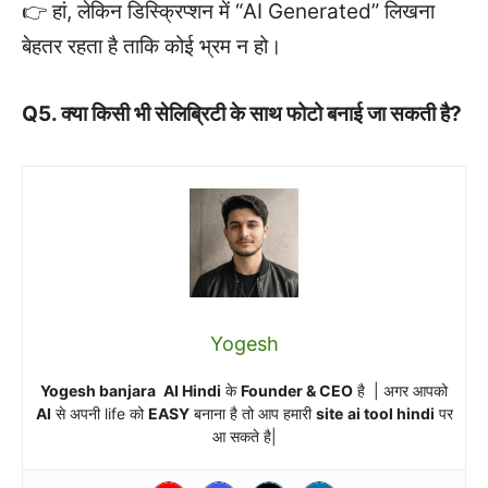
👉 हां, लेकिन डिस्क्रिप्शन में “AI Generated” लिखना
बेहतर रहता है ताकि कोई भ्रम न हो।
Q5. क्या किसी भी सेलिब्रिटी के साथ फोटो बनाई जा सकती है?
Yogesh
Yogesh banjara
AI Hindi
के
Founder & CEO
है | अगर आपको
AI
से अपनी life को
EASY
बनाना है तो आप हमारी
site
ai tool hindi
पर
आ सकते है|