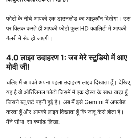
फोटो के नीचे आपको एक डाउनलोड का आइकॉन दिखेगा। उस
पर क्लिक करते ही आपकी फोटो फुल HD क्वालिटी में आपकी
गैलरी में सेव हो जाएगी।
4.0 लाइव उदाहरण 1: जब मेरे स्टूडियो में आए
मोदी जी!
चलिए मैं आपको अपना पहला उदाहरण लाइव दिखाता हूँ। देखिए,
यह है वो ओरिजिनल फोटो जिसमें मैं एक दोस्त के साथ खड़ा हूँ
जिसने ब्लू शर्ट पहनी हुई है। अब मैं इसे Gemini में अपलोड
करता हूँ और आपको लाइव दिखाता हूँ कि जादू कैसे होता है।
मैंने सीधा-सा कमांड लिखा: