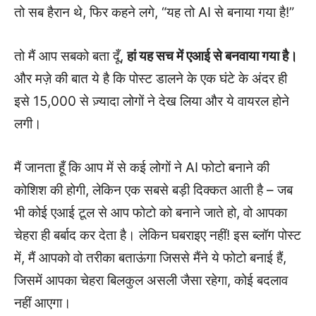
तो सब हैरान थे, फिर कहने लगे, “यह तो AI से बनाया गया है!”
तो मैं आप सबको बता दूँ,
हां यह सच में एआई से बनवाया गया है।
और मज़े की बात ये है कि पोस्ट डालने के एक घंटे के अंदर ही
इसे 15,000 से ज़्यादा लोगों ने देख लिया और ये वायरल होने
लगी।
मैं जानता हूँ कि आप में से कई लोगों ने AI फोटो बनाने की
कोशिश की होगी, लेकिन एक सबसे बड़ी दिक्कत आती है – जब
भी कोई एआई टूल से आप फोटो को बनाने जाते हो, वो आपका
चेहरा ही बर्बाद कर देता है। लेकिन घबराइए नहीं! इस ब्लॉग पोस्ट
में, मैं आपको वो तरीका बताऊंगा जिससे मैंने ये फोटो बनाई हैं,
जिसमें आपका चेहरा बिलकुल असली जैसा रहेगा, कोई बदलाव
नहीं आएगा।