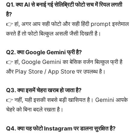
Q1. क्या AI से बनाई गई सेलिब्रिटी फोटो सच में रियल लगती
है?
👉 हां, अगर आप सही फोटो और सही हिंदी prompt इस्तेमाल
करते हैं तो फोटो बिल्कुल असली जैसी दिखती है।
Q2. क्या Google Gemini फ्री है?
👉 हां, Google Gemini का बेसिक वर्जन बिल्कुल फ्री है
और Play Store / App Store पर उपलब्ध है।
Q3. क्या इसमें चेहरा खराब हो जाता है?
👉 नहीं, यही इसकी सबसे बड़ी खासियत है। Gemini आपके
चेहरे को बिना बदले रखता है।
Q4. क्या यह फोटो Instagram पर डालना सुरक्षित है?