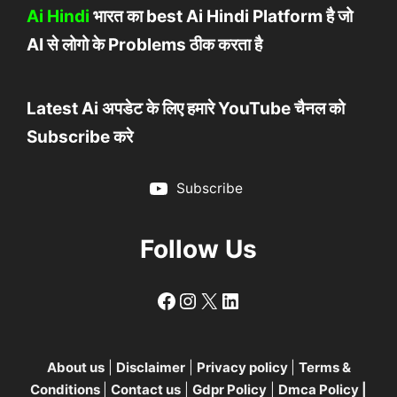
Ai Hindi
भारत का best Ai Hindi Platform है जो
AI से लोगो के Problems ठीक करता है
Latest Ai अपडेट के लिए हमारे YouTube चैनल को
Subscribe करे
Subscribe
Follow Us
Follow
Follow
X
LinkedIn
About us
|
Disclaimer
|
Privacy policy
|
Terms &
Conditions
|
Contact us
|
Gdpr Policy
|
Dmca Policy
|