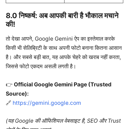
8.0 निष्कर्ष: अब आपकी बारी है भौकाल मचाने
की!
तो देखा आपने, Google Gemini ऐप का इस्तेमाल करके
किसी भी सेलिब्रिटी के साथ अपनी फोटो बनाना कितना आसान
है। और सबसे बड़ी बात, यह आपके चेहरे को खराब नहीं करता,
जिससे फोटो एकदम असली लगती है।
👉
Official Google Gemini Page (Trusted
Source):
🔗
https://gemini.google.com
(यह Google की ऑफिशियल वेबसाइट है, SEO और Trust