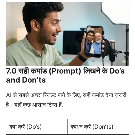
7.0 सही कमांड (Prompt) लिखने के Do’s
and Don’ts
AI से सबसे अच्छा रिजल्ट पाने के लिए, सही कमांड देना ज़रूरी
है। यहाँ कुछ आसान टिप्स हैं:
क्या करें (Do’s)
क्या न करें (Don’ts)