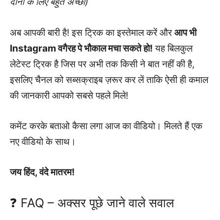
दोनों के लिए बहुत अच्छा)
अब आपकी बारी है! इस ट्रिक का इस्तेमाल करें और
आप भी
Instagram वगैरह पे भौकाल मचा सकते हो!
यह बिलकुल
लेटेस्ट ट्रिक है जिस पर अभी तक किसी ने बात नहीं की है,
इसलिए चैनल को सब्सक्राइब ज़रूर कर लें ताकि ऐसी ही कमाल
की जानकारी आपको सबसे पहले मिले!
कमेंट करके बताओ कैसा लगा आज का वीडियो। मिलते हैं एक
नए वीडियो के साथ।
जय हिंद, वंदे मातरम!
❓ FAQ – अक्सर पूछे जाने वाले सवाल