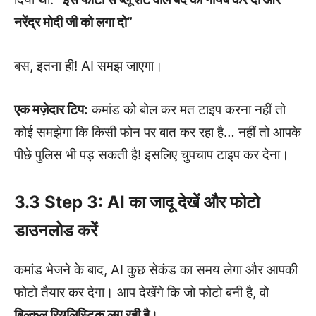
नरेंद्र मोदी जी को लगा दो”
बस, इतना ही! AI समझ जाएगा।
एक मज़ेदार टिप:
कमांड को बोल कर मत टाइप करना नहीं तो
कोई समझेगा कि किसी फोन पर बात कर रहा है… नहीं तो आपके
पीछे पुलिस भी पड़ सकती है! इसलिए चुपचाप टाइप कर देना।
3.3 Step 3: AI का जादू देखें और फोटो
डाउनलोड करें
कमांड भेजने के बाद, AI कुछ सेकंड का समय लेगा और आपकी
फोटो तैयार कर देगा। आप देखेंगे कि जो फोटो बनी है, वो
बिल्कुल रियलिस्टिक लग रही है
।