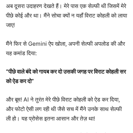
अब दूसरा उदाहरण देखते हैं। मेरे पास एक सेल्फी थी जिसमें मेरे
पीछे कोई और था। मैंने सोचा क्यों न यहाँ विराट कोहली को लाया
जाए!
मैंने फिर से Gemini ऐप खोला, अपनी सेल्फी अपलोड की और
यह कमांड दिया:
“पीछे वाले बंदे को गायब कर दो उसकी जगह पर विराट कोहली सर
को ऐड कर दो”
और बूम! AI ने तुरंत मेरे पीछे विराट कोहली को ऐड कर दिया,
और फोटो ऐसी लग रही थी जैसे सच में मैंने उनके साथ सेल्फी
ली हो। यह प्रोसेस इतना आसान और तेज़ था!