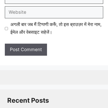
Website
अगली बार जब मैं टिप्पणी करूँ, तो इस ब्राउज़र में मेरा नाम,
ईमेल और वेबसाइट सहेजें।
Recent Posts