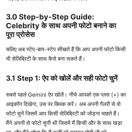
3.0 Step-by-Step Guide:
Celebrity के साथ अपनी फोटो बनाने का
पूरा प्रोसेस
चलिए अब स्टेप-बाय-स्टेप सीखते हैं कि आप अपनी फोटो किसी
भी सेलिब्रिटी के साथ कैसे बना सकते हैं।
3.1 Step 1: ऐप को खोलें और सही फोटो चुनें
सबसे पहले Gemini ऐप खोलें। नीचे आपको एक प्लस (+) का
आइकॉन दिखेगा, उस पर क्लिक करें। अब अपनी गैलरी से वो
फोटो चुनें जिसमें आप किसी सेलिब्रिटी को जोड़ना चाहते हैं।
मैंने अपनी वो फोटो चुनी थी जिसमें मैं किसी और के साथ खड़ा