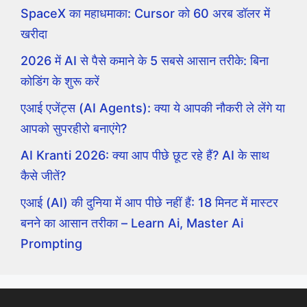
SpaceX का महाधमाका: Cursor को 60 अरब डॉलर में
खरीदा
2026 में AI से पैसे कमाने के 5 सबसे आसान तरीके: बिना
कोडिंग के शुरू करें
एआई एजेंट्स (AI Agents): क्या ये आपकी नौकरी ले लेंगे या
आपको सुपरहीरो बनाएंगे?
AI Kranti 2026: क्या आप पीछे छूट रहे हैं? AI के साथ
कैसे जीतें?
एआई (AI) की दुनिया में आप पीछे नहीं हैं: 18 मिनट में मास्टर
बनने का आसान तरीका – Learn Ai, Master Ai
Prompting