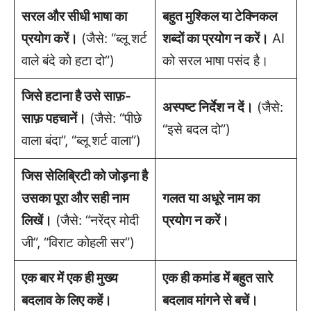
सरल और सीधी भाषा का
बहुत मुश्किल या टेक्निकल
प्रयोग करें।
(जैसे: “ब्लू शर्ट
शब्दों का प्रयोग न करें।
AI
वाले बंदे को हटा दो”)
को सरल भाषा पसंद है।
जिसे हटाना है उसे साफ़-
अस्पष्ट निर्देश न दें।
(जैसे:
साफ़ पहचानें।
(जैसे: “पीछे
“इसे बदल दो”)
वाला बंदा”, “ब्लू शर्ट वाला”)
जिस सेलिब्रिटी को जोड़ना है
उसका पूरा और सही नाम
गलत या अधूरे नाम का
लिखें।
(जैसे: “नरेंद्र मोदी
प्रयोग न करें।
जी”, “विराट कोहली सर”)
एक बार में एक ही मुख्य
एक ही कमांड में बहुत सारे
बदलाव के लिए कहें।
बदलाव मांगने से बचें।