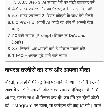
3.3 Step 3: AI का जादू देखें और फोटो डाउनलोड करें
4.0 लाइव उदाहरण 1: जब मेरे स्टूडियो में आए मोदी जी!
5.0 लाइव उदाहरण 2: विराट कोहली के साथ मेरी सेल्फी
6.0 Pro-Tip: अपनी AI फोटो को और भी असली कैसे
बनाएं
7.0 सही कमांड (Prompt) लिखने के Do’s and
Don’ts
8.0 निष्कर्ष: अब आपकी बारी है भौकाल मचाने की!
❓ FAQ – अक्सर पूछे जाने वाले सवाल
वायरल तस्वीरों का सच और आपका मौका
दोस्तों, हाल ही में मेरे स्टूडियो पर मोदी जी आ गए तो मैंने उनके
साथ ये फोटो क्लिक की और साथ-साथ में देखिए गांधी जी भी
आ गए, उनके साथ भी क्लिक कर दी! जब मैंने इन दोनों फोटो
को Instagram पर डाला, तो कमेंट्स की बाढ़ आ गई। पहले