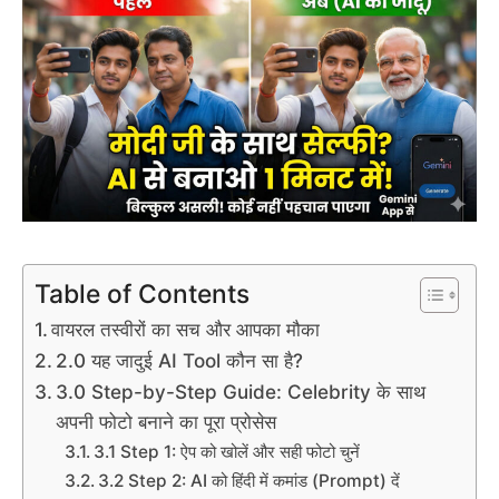
Table of Contents
वायरल तस्वीरों का सच और आपका मौका
2.0 यह जादुई AI Tool कौन सा है?
3.0 Step-by-Step Guide: Celebrity के साथ
अपनी फोटो बनाने का पूरा प्रोसेस
3.1 Step 1: ऐप को खोलें और सही फोटो चुनें
3.2 Step 2: AI को हिंदी में कमांड (Prompt) दें