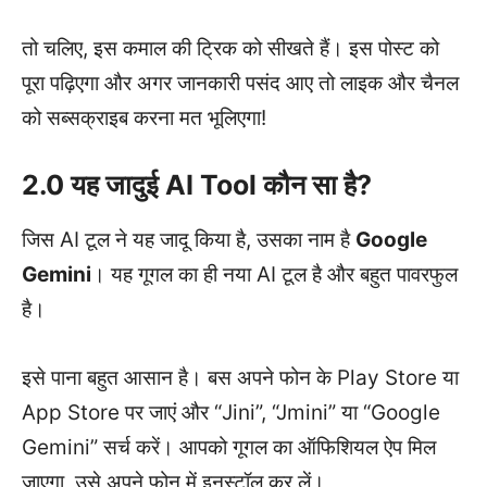
तो चलिए, इस कमाल की ट्रिक को सीखते हैं। इस पोस्ट को
पूरा पढ़िएगा और अगर जानकारी पसंद आए तो लाइक और चैनल
को सब्सक्राइब करना मत भूलिएगा!
2.0 यह जादुई AI Tool कौन सा है?
जिस AI टूल ने यह जादू किया है, उसका नाम है
Google
Gemini
। यह गूगल का ही नया AI टूल है और बहुत पावरफुल
है।
इसे पाना बहुत आसान है। बस अपने फोन के Play Store या
App Store पर जाएं और “Jini”, “Jmini” या “Google
Gemini” सर्च करें। आपको गूगल का ऑफिशियल ऐप मिल
जाएगा, उसे अपने फ़ोन में इनस्टॉल कर लें।