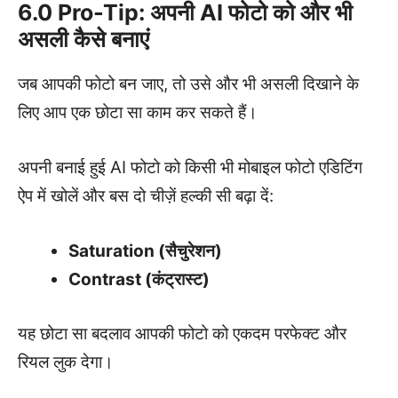
6.0 Pro-Tip: अपनी AI फोटो को और भी
असली कैसे बनाएं
जब आपकी फोटो बन जाए, तो उसे और भी असली दिखाने के
लिए आप एक छोटा सा काम कर सकते हैं।
अपनी बनाई हुई AI फोटो को किसी भी मोबाइल फोटो एडिटिंग
ऐप में खोलें और बस दो चीज़ें हल्की सी बढ़ा दें:
Saturation (सैचुरेशन)
Contrast (कंट्रास्ट)
यह छोटा सा बदलाव आपकी फोटो को एकदम परफेक्ट और
रियल लुक देगा।