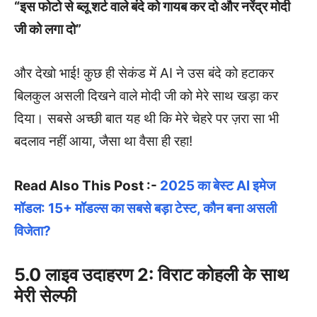
“इस फोटो से ब्लू शर्ट वाले बंदे को गायब कर दो और नरेंद्र मोदी
जी को लगा दो”
और देखो भाई! कुछ ही सेकंड में AI ने उस बंदे को हटाकर
बिलकुल असली दिखने वाले मोदी जी को मेरे साथ खड़ा कर
दिया। सबसे अच्छी बात यह थी कि मेरे चेहरे पर ज़रा सा भी
बदलाव नहीं आया, जैसा था वैसा ही रहा!
Read Also This Post :-
2025 का बेस्ट AI इमेज
मॉडल: 15+ मॉडल्स का सबसे बड़ा टेस्ट, कौन बना असली
विजेता?
5.0 लाइव उदाहरण 2: विराट कोहली के साथ
मेरी सेल्फी