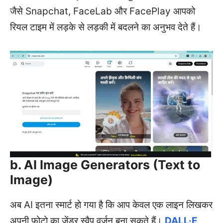
जैसे Snapchat, FaceLab और FacePlay आपको
रियल टाइम में लड़के से लड़की में बदलने का अनुभव देते हैं।
b. AI Image Generators (Text to
Image)
अब AI इतना स्मार्ट हो गया है कि आप केवल एक लाइन लिखकर
अपनी फोटो का जेंडर स्वैप वर्ज़न बना सकते हैं।
DALL·E
,