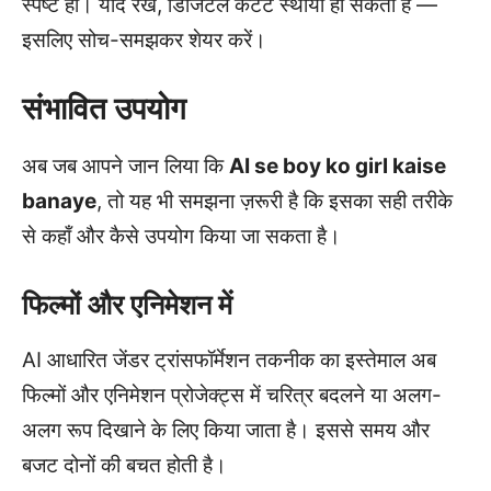
स्पष्ट हो। याद रखें, डिजिटल कंटेंट स्थायी हो सकता है —
इसलिए सोच-समझकर शेयर करें।
संभावित उपयोग
अब जब आपने जान लिया कि
AI se boy ko girl kaise
banaye
, तो यह भी समझना ज़रूरी है कि इसका सही तरीके
से कहाँ और कैसे उपयोग किया जा सकता है।
फिल्मों और एनिमेशन में
AI आधारित जेंडर ट्रांसफॉर्मेशन तकनीक का इस्तेमाल अब
फिल्मों और एनिमेशन प्रोजेक्ट्स में चरित्र बदलने या अलग-
अलग रूप दिखाने के लिए किया जाता है। इससे समय और
बजट दोनों की बचत होती है।