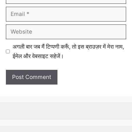
Email
Website
अगली बार जब मैं टिप्पणी करूँ, तो इस ब्राउज़र में मेरा नाम,
ईमेल और वेबसाइट सहेजें।