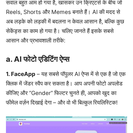
सवाल बहुत आम हो गया है, खासकर उन क्रिएटर्स के बीच जो
Reels, Shorts और Memes बनाते हैं। AI की मदद से
अब लड़के को लड़की में बदलना न केवल आसान है, बल्कि कुछ
सेकेंड्स का काम हो गया है। चलिए जानते हैं इसके सबसे
आसान और प्रभावशाली तरीके:
a. AI फोटो एडिटिंग ऐप्स
1. FaceApp
– यह सबसे पॉपुलर AI ऐप्स में से एक है जो एक
क्लिक में जेंडर स्वैप कर सकता है। आप अपनी फोटो अपलोड
कीजिए और “Gender” फिल्टर चुनते ही, आपको खुद का
फीमेल वर्ज़न दिखाई देगा – और वो भी बिल्कुल रियलिस्टिक!