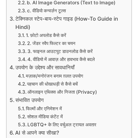
b. AI Image Generators (Text to Image)
c. वीडियो कन्वर्ज़न टूल्स
टेक्निकल स्टेप-बाय-स्टेप गाइड (How-To Guide in
Hindi)
1. फ़ोटो अपलोड कैसे करें
2. जेंडर स्वैप फिल्टर का चयन
3. फाइनल आउटपुट डाउनलोड कैसे करें
4. वीडियो में आवाज़ और हावभाव कैसे बदले
उपयोग के उद्देश्य और सावधानियाँ
मज़ाक/मनोरंजन बनाम ग़लत उपयोग
पहचान की धोखाधड़ी से कैसे बचें
ऑनलाइन एथिक्स और निजता (Privacy)
संभावित उपयोग
फिल्मों और एनिमेशन में
सोशल मीडिया कंटेंट में
LGBTQ+ के लिए वर्चुअल ट्रायल अवतार
AI से आपने क्या सीखा?