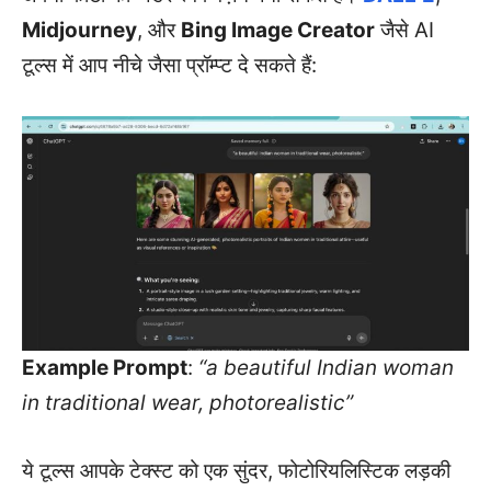
Midjourney
, और
Bing Image Creator
जैसे AI
टूल्स में आप नीचे जैसा प्रॉम्प्ट दे सकते हैं:
Example Prompt
:
“a beautiful Indian woman
in traditional wear, photorealistic”
ये टूल्स आपके टेक्स्ट को एक सुंदर, फोटोरियलिस्टिक लड़की