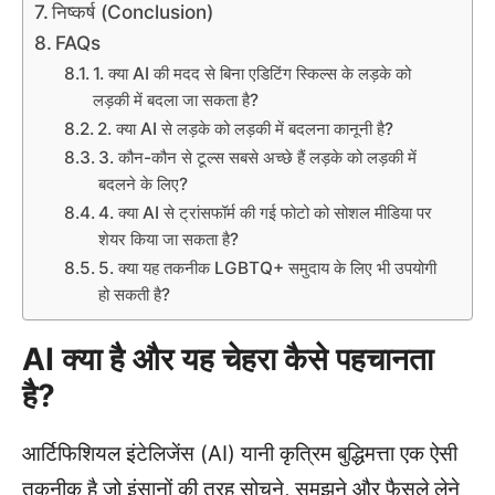
निष्कर्ष (Conclusion)
FAQs
1. क्या AI की मदद से बिना एडिटिंग स्किल्स के लड़के को
लड़की में बदला जा सकता है?
2. क्या AI से लड़के को लड़की में बदलना कानूनी है?
3. कौन-कौन से टूल्स सबसे अच्छे हैं लड़के को लड़की में
बदलने के लिए?
4. क्या AI से ट्रांसफॉर्म की गई फोटो को सोशल मीडिया पर
शेयर किया जा सकता है?
5. क्या यह तकनीक LGBTQ+ समुदाय के लिए भी उपयोगी
हो सकती है?
AI क्या है और यह चेहरा कैसे पहचानता
है?
आर्टिफिशियल इंटेलिजेंस (AI) यानी कृत्रिम बुद्धिमत्ता एक ऐसी
तकनीक है जो इंसानों की तरह सोचने, समझने और फैसले लेने