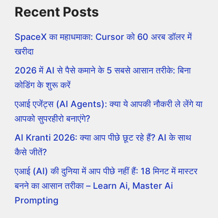
Recent Posts
SpaceX का महाधमाका: Cursor को 60 अरब डॉलर में
खरीदा
2026 में AI से पैसे कमाने के 5 सबसे आसान तरीके: बिना
कोडिंग के शुरू करें
एआई एजेंट्स (AI Agents): क्या ये आपकी नौकरी ले लेंगे या
आपको सुपरहीरो बनाएंगे?
AI Kranti 2026: क्या आप पीछे छूट रहे हैं? AI के साथ
कैसे जीतें?
एआई (AI) की दुनिया में आप पीछे नहीं हैं: 18 मिनट में मास्टर
बनने का आसान तरीका – Learn Ai, Master Ai
Prompting