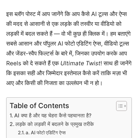
इस ब्लॉग पोस्ट में आप जानेंगे कि आप कैसे AI टूल्स और ऐप्स
की मदद से आसानी से एक लड़के की तस्वीर या वीडियो को
लड़की में बदल सकते हैं — वो भी कुछ ही क्लिक में। हम बताएंगे
सबसे आसान और पॉपुलर AI फोटो एडिटिंग ऐप्स, वीडियो टूल्स
और जेंडर-स्वैप फिल्टर्स के बारे में, जिनका उपयोग करके आप
Reels को दे सकते हैं एक
Ultimate Twist
! साथ ही जानेंगे
कि इसका सही और जिम्मेदार इस्तेमाल कैसे करें ताकि मज़ा भी
आए और किसी की निजता का उल्लंघन भी न हो।
Table of Contents
AI क्या है और यह चेहरा कैसे पहचानता है?
लड़के को लड़की में बदलने के प्रमुख तरीके
a. AI फोटो एडिटिंग ऐप्स