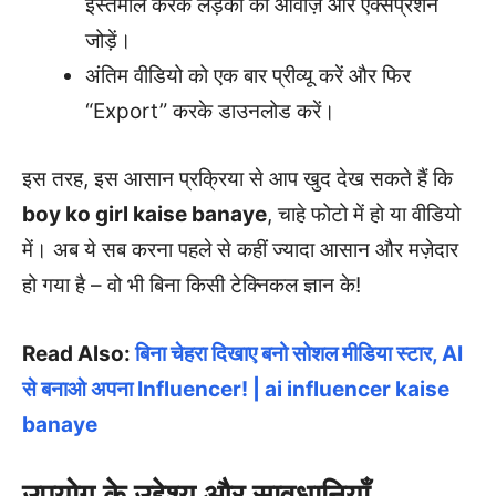
इस्तेमाल करके लड़की की आवाज़ और एक्सप्रेशन
जोड़ें।
अंतिम वीडियो को एक बार प्रीव्यू करें और फिर
“Export” करके डाउनलोड करें।
इस तरह, इस आसान प्रक्रिया से आप खुद देख सकते हैं कि
boy ko girl kaise banaye
, चाहे फोटो में हो या वीडियो
में। अब ये सब करना पहले से कहीं ज्यादा आसान और मज़ेदार
हो गया है – वो भी बिना किसी टेक्निकल ज्ञान के!
Read Also:
बिना चेहरा दिखाए बनो सोशल मीडिया स्टार, AI
से बनाओ अपना Influencer! | ai influencer kaise
banaye
उपयोग के उद्देश्य और सावधानियाँ