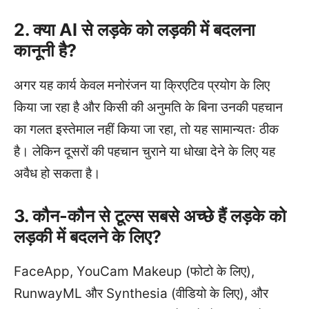
2. क्या AI से लड़के को लड़की में बदलना
कानूनी है?
अगर यह कार्य केवल मनोरंजन या क्रिएटिव प्रयोग के लिए
किया जा रहा है और किसी की अनुमति के बिना उनकी पहचान
का गलत इस्तेमाल नहीं किया जा रहा, तो यह सामान्यतः ठीक
है। लेकिन दूसरों की पहचान चुराने या धोखा देने के लिए यह
अवैध हो सकता है।
3. कौन-कौन से टूल्स सबसे अच्छे हैं लड़के को
लड़की में बदलने के लिए?
FaceApp, YouCam Makeup (फोटो के लिए),
RunwayML और Synthesia (वीडियो के लिए), और