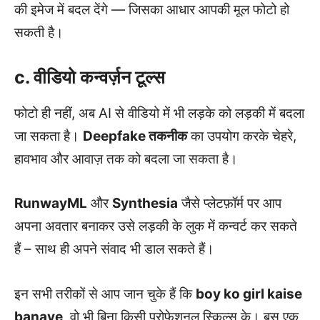
की इमेज में बदल देंगे — जिसका आधार आपकी मूल फोटो हो
सकती है।
c. वीडियो कन्वर्ज़न टूल्स
फोटो ही नहीं, अब AI से वीडियो में भी लड़के को लड़की में बदला
जा सकता है।
Deepfake तकनीक
का उपयोग करके चेहरे,
हावभाव और आवाज़ तक को बदला जा सकता है।
RunwayML
और
Synthesia
जैसे प्लेटफ़ॉर्म पर आप
अपना अवतार बनाकर उसे लड़की के लुक में कन्वर्ट कर सकते
हैं – साथ ही अपने संवाद भी डाल सकते हैं।
इन सभी तरीकों से आप जान चुके हैं कि
boy ko girl kaise
banaye
, वो भी बिना किसी प्रोफेशनल स्किल्स के। बस एक