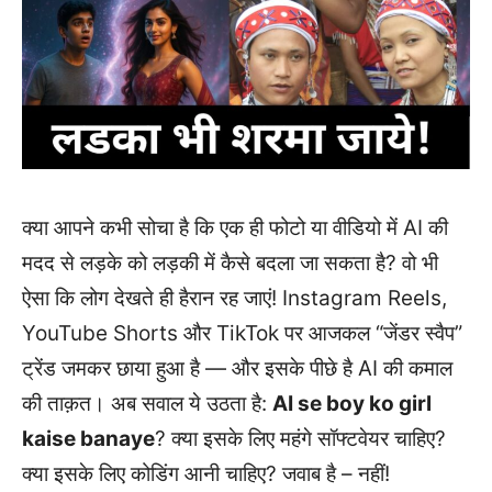
क्या आपने कभी सोचा है कि एक ही फोटो या वीडियो में AI की
मदद से लड़के को लड़की में कैसे बदला जा सकता है? वो भी
ऐसा कि लोग देखते ही हैरान रह जाएं! Instagram Reels,
YouTube Shorts और TikTok पर आजकल “जेंडर स्वैप”
ट्रेंड जमकर छाया हुआ है — और इसके पीछे है AI की कमाल
की ताक़त। अब सवाल ये उठता है:
AI se boy ko girl
kaise banaye
? क्या इसके लिए महंगे सॉफ्टवेयर चाहिए?
क्या इसके लिए कोडिंग आनी चाहिए? जवाब है – नहीं!