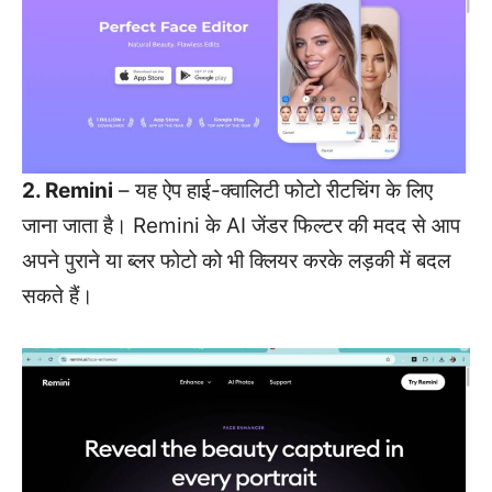
2. Remini
– यह ऐप हाई-क्वालिटी फोटो रीटचिंग के लिए
जाना जाता है। Remini के AI जेंडर फिल्टर की मदद से आप
अपने पुराने या ब्लर फोटो को भी क्लियर करके लड़की में बदल
सकते हैं।