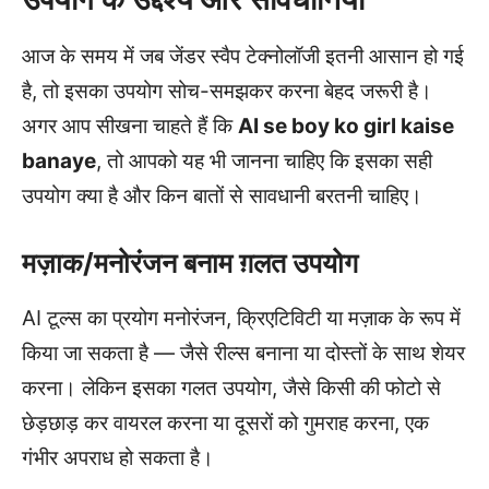
आज के समय में जब जेंडर स्वैप टेक्नोलॉजी इतनी आसान हो गई
है, तो इसका उपयोग सोच-समझकर करना बेहद जरूरी है।
अगर आप सीखना चाहते हैं कि
AI se boy ko girl kaise
banaye
, तो आपको यह भी जानना चाहिए कि इसका सही
उपयोग क्या है और किन बातों से सावधानी बरतनी चाहिए।
मज़ाक/मनोरंजन बनाम ग़लत उपयोग
AI टूल्स का प्रयोग मनोरंजन, क्रिएटिविटी या मज़ाक के रूप में
किया जा सकता है — जैसे रील्स बनाना या दोस्तों के साथ शेयर
करना। लेकिन इसका गलत उपयोग, जैसे किसी की फोटो से
छेड़छाड़ कर वायरल करना या दूसरों को गुमराह करना, एक
गंभीर अपराध हो सकता है।