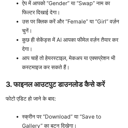
ऐप में आपको “Gender” या “Swap” नाम का
फिल्टर दिखाई देगा।
उस पर क्लिक करें और “Female” या “Girl” वर्ज़न
चुनें।
कुछ ही सेकेंड्स में AI आपका फीमेल वर्ज़न तैयार कर
देगा।
आप चाहें तो हेयरस्टाइल, मेकअप या एक्सप्रेशन भी
कस्टमाइज कर सकते हैं।
3. फाइनल आउटपुट डाउनलोड कैसे करें
फोटो एडिट हो जाने के बाद:
स्क्रीन पर “Download” या “Save to
Gallery” का बटन दिखेगा।