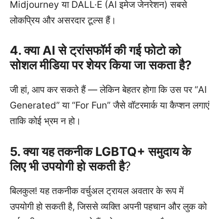
Midjourney या DALL·E (AI इमेज जेनरेशन) सबसे
लोकप्रिय और असरदार टूल्स हैं।
4. क्या AI से ट्रांसफॉर्म की गई फोटो को
सोशल मीडिया पर शेयर किया जा सकता है?
जी हां, आप कर सकते हैं — लेकिन बेहतर होगा कि उस पर “AI
Generated” या “For Fun” जैसे वॉटरमार्क या कैप्शन लगाएं
ताकि कोई भ्रम न हो।
5. क्या यह तकनीक LGBTQ+ समुदाय के
लिए भी उपयोगी हो सकती है
?
बिलकुल! यह तकनीक वर्चुअल ट्रायल अवतार के रूप में
उपयोगी हो सकती है, जिससे व्यक्ति अपनी पहचान और लुक को