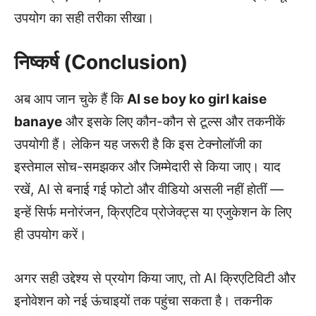
उपयोग का सही तरीका सीखा।
निष्कर्ष (Conclusion)
अब आप जान चुके हैं कि
AI se boy ko girl kaise
banaye
और इसके लिए कौन-कौन से टूल्स और तकनीकें
उपयोगी हैं। लेकिन यह जरूरी है कि इस टेक्नोलॉजी का
इस्तेमाल सोच-समझकर और जिम्मेदारी से किया जाए। याद
रखें, AI से बनाई गई फोटो और वीडियो असली नहीं होतीं —
इन्हें सिर्फ मनोरंजन, क्रिएटिव प्रोजेक्ट्स या एजुकेशन के लिए
ही उपयोग करें।
अगर सही उद्देश्य से प्रयोग किया जाए, तो AI क्रिएटिविटी और
इनोवेशन को नई ऊंचाइयों तक पहुंचा सकता है। तकनीक