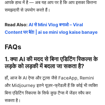
आपके हाथ में है — अब यह आप पर है कि आप इसका कितना
समझदारी से उपयोग करते हैं।
Read Also:
AI से Mini Vlog बनाओ – Viral
Content घर बैठे! | ai se mini vlog kaise banaye
FAQs
1. क्या AI की मदद से बिना एडिटिंग स्किल्स के
लड़के को लड़की में बदला जा सकता है?
हाँ, आज के AI ऐप्स और टूल्स जैसे FaceApp, Remini
और Midjourney इतने यूज़र-फ्रेंडली हैं कि कोई भी व्यक्ति
बिना एडिटिंग स्किल्स के सिर्फ कुछ टैप्स में जेंडर स्वैप कर
सकता है।