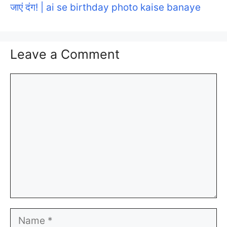
जाएं दंग! | ai se birthday photo kaise banaye
Leave a Comment
Comment
Name