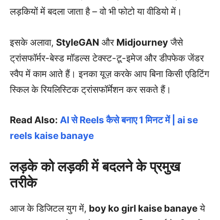
लड़कियों में बदला जाता है – वो भी फोटो या वीडियो में।
इसके अलावा,
StyleGAN
और
Midjourney
जैसे
ट्रांसफॉर्मर-बेस्ड मॉडल्स टेक्स्ट-टू-इमेज और डीपफेक जेंडर
स्वैप में काम आते हैं। इनका यूज़ करके आप बिना किसी एडिटिंग
स्किल के रियलिस्टिक ट्रांसफॉर्मेशन कर सकते हैं।
Read Also:
AI से Reels कैसे बनाए 1 मिनट में | ai se
reels kaise banaye
लड़के को लड़की में बदलने के प्रमुख
तरीके
आज के डिजिटल युग में,
boy ko girl kaise banaye
ये