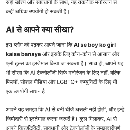
सही उद्देश्य और सावधानी के साथ, यह तकनीक मनोरंजन से
कहीं अधिक उपयोगी हो सकती है।
AI से आपने क्या सीखा?
इस ब्लॉग को पढ़कर आपने जाना कि
AI se boy ko girl
kaise banaye
और इसके लिए कौन-कौन से आसान और
फ्री टूल्स का इस्तेमाल किया जा सकता है। साथ ही, आपने यह
भी सीखा कि AI टेक्नोलॉजी सिर्फ मनोरंजन के लिए नहीं, बल्कि
फिल्मों, सोशल मीडिया और LGBTQ+ कम्युनिटी के लिए भी
एक उपयोगी साधन है।
आपने यह समझा कि AI से बनी चीजें असली नहीं होतीं, और इन्हें
जिम्मेदारी से इस्तेमाल करना जरूरी है। कुल मिलाकर, AI से
आपने क्रिएटिविटी, सावधानी और टेक्नोलॉजी के समझदारीपूर्ण