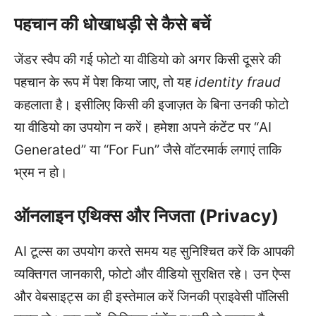
पहचान की धोखाधड़ी से कैसे बचें
जेंडर स्वैप की गई फोटो या वीडियो को अगर किसी दूसरे की
पहचान के रूप में पेश किया जाए, तो यह
identity fraud
कहलाता है। इसीलिए किसी की इजाज़त के बिना उनकी फोटो
या वीडियो का उपयोग न करें। हमेशा अपने कंटेंट पर “AI
Generated” या “For Fun” जैसे वॉटरमार्क लगाएं ताकि
भ्रम न हो।
ऑनलाइन एथिक्स और निजता (Privacy)
AI टूल्स का उपयोग करते समय यह सुनिश्चित करें कि आपकी
व्यक्तिगत जानकारी, फोटो और वीडियो सुरक्षित रहे। उन ऐप्स
और वेबसाइट्स का ही इस्तेमाल करें जिनकी प्राइवेसी पॉलिसी