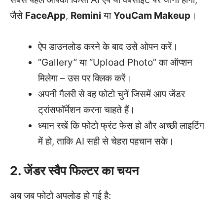
जैसे
FaceApp
,
Remini
या
YouCam Makeup
।
ऐप डाउनलोड करने के बाद उसे ओपन करें।
“Gallery” या “Upload Photo” का ऑप्शन
मिलेगा – उस पर क्लिक करें।
अपनी गैलरी से वह फोटो चुनें जिसमें आप जेंडर
ट्रांसफॉर्मेशन करना चाहते हैं।
ध्यान रखें कि फोटो फ्रंट फेस हो और अच्छी लाइटिंग
में हो, ताकि AI सही से चेहरा पहचान सके।
2. जेंडर स्वैप फिल्टर का चयन
अब जब फोटो अपलोड हो गई है: