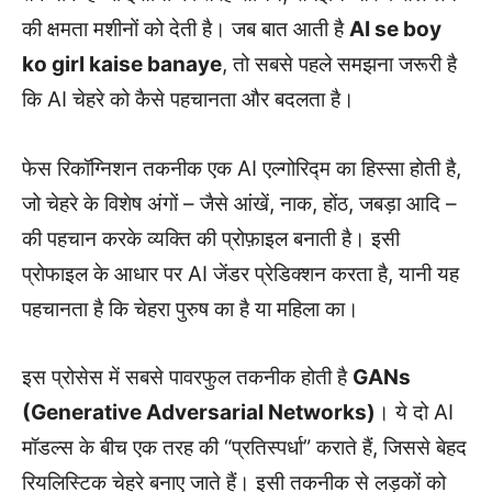
की क्षमता मशीनों को देती है। जब बात आती है
AI se boy
ko girl kaise banaye
, तो सबसे पहले समझना जरूरी है
कि AI चेहरे को कैसे पहचानता और बदलता है।
फेस रिकॉग्निशन तकनीक एक AI एल्गोरिद्म का हिस्सा होती है,
जो चेहरे के विशेष अंगों – जैसे आंखें, नाक, होंठ, जबड़ा आदि –
की पहचान करके व्यक्ति की प्रोफ़ाइल बनाती है। इसी
प्रोफाइल के आधार पर AI जेंडर प्रेडिक्शन करता है, यानी यह
पहचानता है कि चेहरा पुरुष का है या महिला का।
इस प्रोसेस में सबसे पावरफुल तकनीक होती है
GANs
(Generative Adversarial Networks)
। ये दो AI
मॉडल्स के बीच एक तरह की “प्रतिस्पर्धा” कराते हैं, जिससे बेहद
रियलिस्टिक चेहरे बनाए जाते हैं। इसी तकनीक से लड़कों को