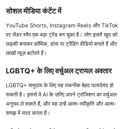
सोशल मीडिया कंटेंट में
YouTube Shorts, Instagram Reels और TikTok
पर जेंडर स्वैप एक बड़ा ट्रेंड बन चुका है। लोग इसमें खुद को
लड़की बनाकर कॉमिक, डांस या ट्रेंडिंग वीडियो बनाते हैं और
लाखों व्यूज़ बटोरते हैं।
LGBTQ+ के लिए वर्चुअल ट्रायल अवतार
LGBTQ+ समुदाय के लिए यह तकनीक बेहद फायदेमंद हो
सकती है। इससे वे AI के ज़रिए अपने ट्रांजिशन का वर्चुअल
अनुभव ले सकते हैं, और यह उन्हें आत्म-स्वीकृति और आत्म-
समझ में मदद करता है।