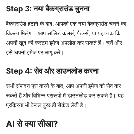
Step 3: नया बैकग्राउंड चुनना
बैकग्राउंड हटाने के बाद, आपको एक नया बैकग्राउंड चुनने का
विकल्प मिलेगा। आप सॉलिड कलर्स, पैटर्न्स, या यहां तक कि
अपनी खुद की कस्टम इमेज अपलोड कर सकते हैं। चुनें और
इसे अपनी इमेज पर लागू करें।
Step 4: सेव और डाउनलोड करना
सभी संपादन पूरा करने के बाद, आप अपनी इमेज को सेव कर
सकते हैं और विभिन्न प्रारूपों में डाउनलोड कर सकते हैं। यह
प्रक्रिया भी केवल कुछ ही सेकंड लेती है।
AI से क्या सीखा?