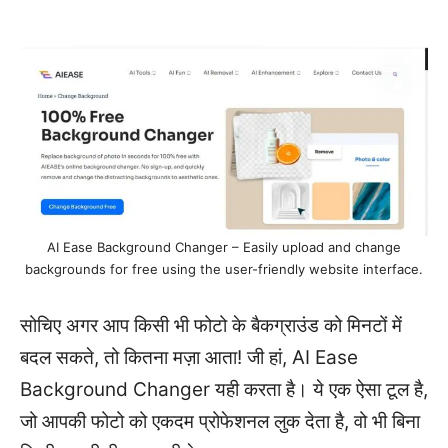
AI Ease Background Changer – Easily upload and change
backgrounds for free using the user-friendly website interface.
सोचिए अगर आप किसी भी फोटो के बैकग्राउंड को मिनटों में
बदल सकते, तो कितना मज़ा आता! जी हां, AI Ease
Background Changer यही करता है। ये एक ऐसा टूल है,
जो आपकी फोटो को एकदम प्रोफेशनल लुक देता है, वो भी बिना