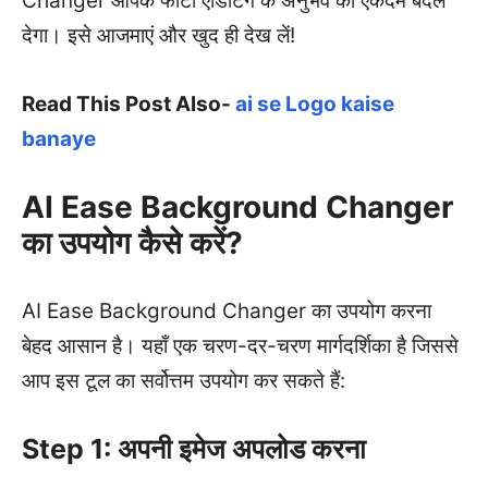
Changer आपके फोटो एडिटिंग के अनुभव को एकदम बदल
देगा। इसे आजमाएं और खुद ही देख लें!
Read This Post Also-
ai se Logo kaise
banaye
AI Ease Background Changer
का उपयोग कैसे करें?
AI Ease Background Changer का उपयोग करना
बेहद आसान है। यहाँ एक चरण-दर-चरण मार्गदर्शिका है जिससे
आप इस टूल का सर्वोत्तम उपयोग कर सकते हैं:
Step 1: अपनी इमेज अपलोड करना