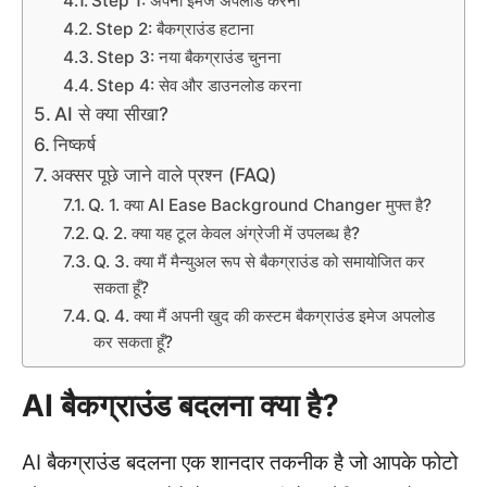
Step 1: अपनी इमेज अपलोड करना
Step 2: बैकग्राउंड हटाना
Step 3: नया बैकग्राउंड चुनना
Step 4: सेव और डाउनलोड करना
AI से क्या सीखा?
निष्कर्ष
अक्सर पूछे जाने वाले प्रश्न (FAQ)
Q. 1. क्या AI Ease Background Changer मुफ्त है?
Q. 2. क्या यह टूल केवल अंग्रेजी में उपलब्ध है?
Q. 3. क्या मैं मैन्युअल रूप से बैकग्राउंड को समायोजित कर
सकता हूँ?
Q. 4. क्या मैं अपनी खुद की कस्टम बैकग्राउंड इमेज अपलोड
कर सकता हूँ?
AI बैकग्राउंड बदलना क्या है?
AI बैकग्राउंड बदलना एक शानदार तकनीक है जो आपके फोटो