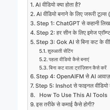
AI वीडियो क्या होता है?
AI वीडियो बनाने के लिए जरूरी टूल्
Step 1: ChatGPT से कहानी लिखव
Step 2: हर सीन के लिए इमेज प्रॉम्प्ट
Step 3: Gok AI से बिना कट के वीड
शुरुआती सेटिंग
पहला वीडियो कैसे बनाएं
बिना कट वाला ट्रांज़िशन कैसे करें
Step 4: OpenAIFM से AI आवाज़ 
Step 5: Inshot से फाइनल वीडियो ब
How To Use This AI Tools
इस तरीके से कमाई कैसे होगी?