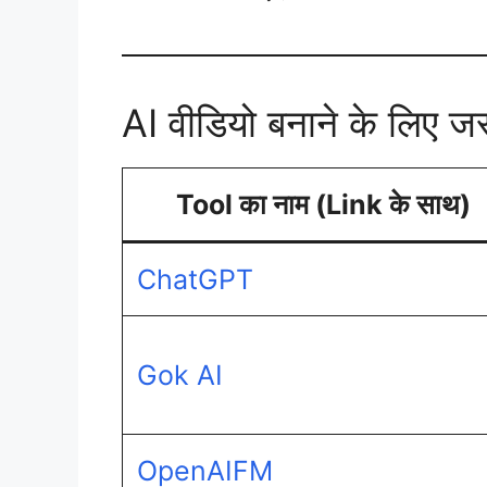
AI वीडियो बनाने के लिए ज
Tool का नाम (Link के साथ)
ChatGPT
Gok AI
OpenAIFM