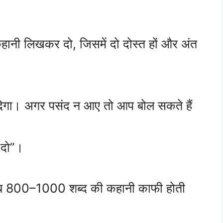
हानी लिखकर दो, जिसमें दो दोस्त हों और अंत
गा। अगर पसंद न आए तो आप बोल सकते हैं
 दो”।
रीब 800–1000 शब्द की कहानी काफी होती