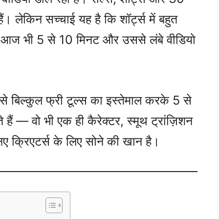
। लेकिन सच्चाई यह है कि शॉर्ट्स में बहुत
ई आज भी 5 से 10 मिनट और उससे लंबे वीडियो
 बिल्कुल फ्री टूल्स का इस्तेमाल करके 5 से
ैं — वो भी एक ही कैरेक्टर, स्मूथ ट्रांज़िशन
नए क्रिएटर्स के लिए सोने की खान है।