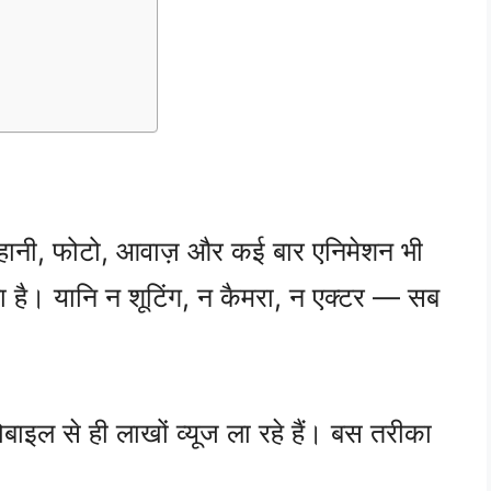
 कहानी, फोटो, आवाज़ और कई बार एनिमेशन भी
ा है। यानि न शूटिंग, न कैमरा, न एक्टर — सब
बाइल से ही लाखों व्यूज ला रहे हैं। बस तरीका