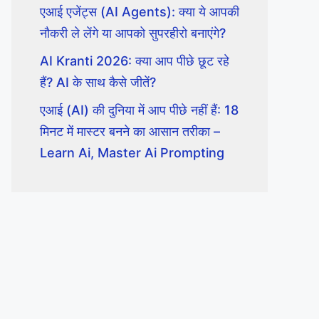
एआई एजेंट्स (AI Agents): क्या ये आपकी
नौकरी ले लेंगे या आपको सुपरहीरो बनाएंगे?
AI Kranti 2026: क्या आप पीछे छूट रहे
हैं? AI के साथ कैसे जीतें?
एआई (AI) की दुनिया में आप पीछे नहीं हैं: 18
मिनट में मास्टर बनने का आसान तरीका –
Learn Ai, Master Ai Prompting