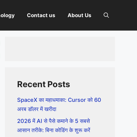
nology
Contact us
About Us
Recent Posts
SpaceX का महाधमाका: Cursor को 60
अरब डॉलर में खरीदा
2026 में AI से पैसे कमाने के 5 सबसे
आसान तरीके: बिना कोडिंग के शुरू करें