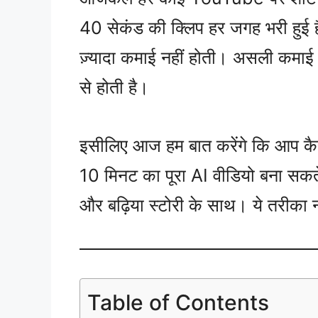
40 सेकंड की क्लिप हर जगह भरी हुई हैं
ज़्यादा कमाई नहीं होती। असली कमा
से होती है।
इसीलिए आज हम बात करेंगे कि आप कैसे
10 मिनट का पूरा AI वीडियो बना सकते ह
और बढ़िया स्टोरी के साथ। ये तरीका 
Table of Contents