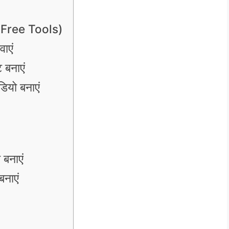
स (Free Tools)
ाएं
 बनाएं
ियो बनाएं
बनाएं
नाएं