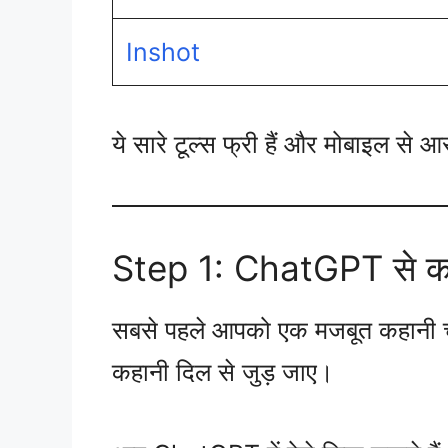
Inshot
ये सारे टूल्स फ्री हैं और मोबाइल से आ
Step 1: ChatGPT से कह
सबसे पहले आपको एक मजबूत कहानी चाह
कहानी दिल से जुड़ जाए।