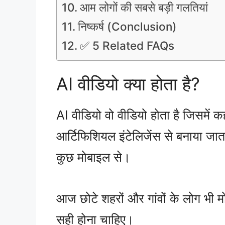
आम लोगों की सबसे बड़ी गलतियां
निष्कर्ष (Conclusion)
✅ 5 Related FAQs
AI वीडियो क्या होता है?
AI वीडियो वो वीडियो होता है जिसमें
आर्टिफिशियल इंटेलिजेंस से बनाया जात
कुछ मोबाइल से।
आज छोटे शहरों और गांवों के लोग भी मो
सही होना चाहिए।