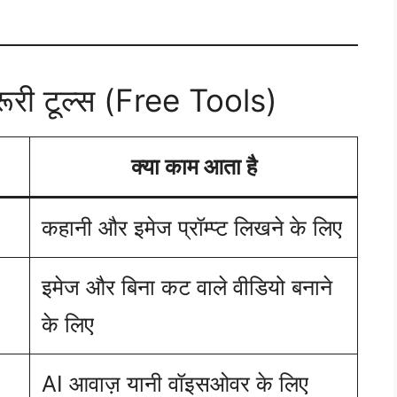
रूरी टूल्स (Free Tools)
क्या काम आता है
कहानी और इमेज प्रॉम्प्ट लिखने के लिए
इमेज और बिना कट वाले वीडियो बनाने
के लिए
AI आवाज़ यानी वॉइसओवर के लिए