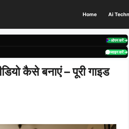
Home
Ai Tech
ओपन करें ➔
ज्वाइन करें ➔
ियो कैसे बनाएं – पूरी गाइड