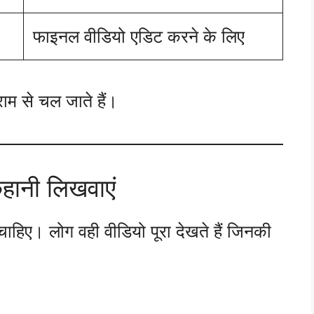
फाइनल वीडियो एडिट करने के लिए
राम से चल जाते हैं।
ानी लिखवाएं
िए। लोग वही वीडियो पूरा देखते हैं जिनकी