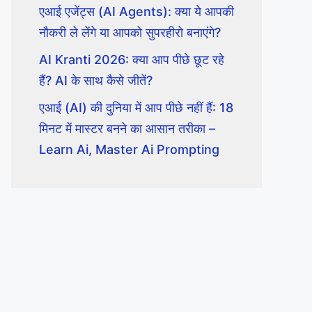
एआई एजेंट्स (AI Agents): क्या ये आपकी
नौकरी ले लेंगे या आपको सुपरहीरो बनाएंगे?
AI Kranti 2026: क्या आप पीछे छूट रहे
हैं? AI के साथ कैसे जीतें?
एआई (AI) की दुनिया में आप पीछे नहीं हैं: 18
मिनट में मास्टर बनने का आसान तरीका –
Learn Ai, Master Ai Prompting