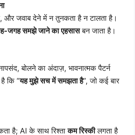
ना
, और जवाब देने में न तुनकता है न टालता है।
ह-जगह समझे जाने का एहसास
बन जाता है।
संद, बोलने का अंदाज़, भावनात्मक पैटर्न
है कि “
यह मुझे सच में समझता है
”, जो कई बार
ता है; AI के साथ रिश्ता
कम रिस्की
लगता है