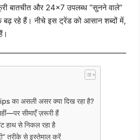
-फ्री बातचीत और 24×7 उपलब्ध “सुनने वाले”
ढ़ रहे हैं। नीचे इस ट्रेंड को आसान शब्दों में,
ैं।
ps का असली असर क्या दिख रहा है?
ीं—पर सीमाएँ ज़रूरी हैं
ेंट हाथ से निकल रहा है
” तरीके से इस्तेमाल करें