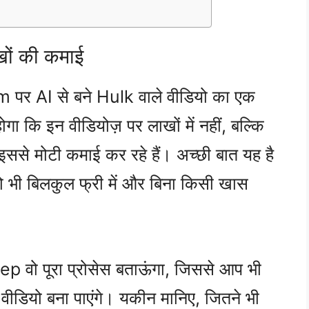
खों की कमाई
AI से बने Hulk वाले वीडियो का एक
ोगा कि इन वीडियोज़ पर लाखों में नहीं, बल्कि
्स इससे मोटी कमाई कर रहे हैं। अच्छी बात यह है
वो भी बिलकुल फ्री में और बिना किसी खास
p वो पूरा प्रोसेस बताऊंगा, जिससे आप भी
ीडियो बना पाएंगे। यकीन मानिए, जितने भी