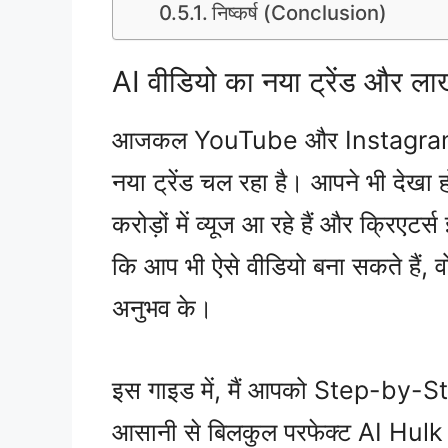
निष्कर्ष (Conclusion)
AI वीडियो का नया ट्रेंड और ला
आजकल YouTube और Instagram पर 
नया ट्रेंड चल रहा है। आपने भी देखा ह
करोड़ों में व्यूज आ रहे हैं और क्रिएटर
कि आप भी ऐसे वीडियो बना सकते हैं, 
अनुभव के।
इस गाइड में, मैं आपको Step-by-Ste
आसानी से बिलकुल परफेक्ट AI Hulk व