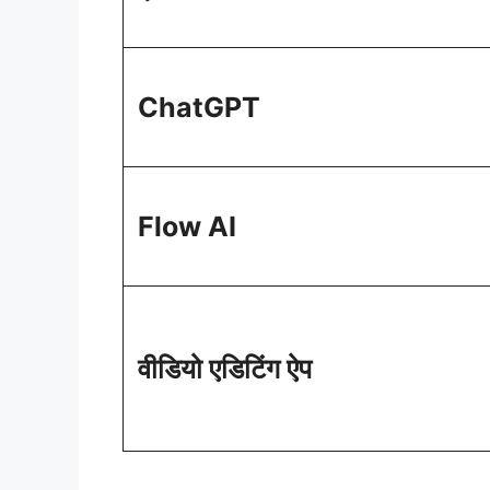
ChatGPT
Flow AI
वीडियो एडिटिंग ऐप