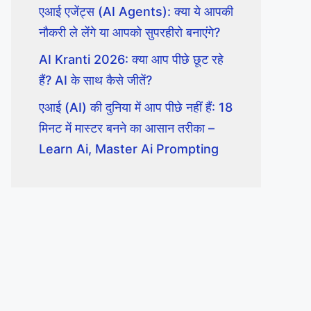
एआई एजेंट्स (AI Agents): क्या ये आपकी
नौकरी ले लेंगे या आपको सुपरहीरो बनाएंगे?
AI Kranti 2026: क्या आप पीछे छूट रहे
हैं? AI के साथ कैसे जीतें?
एआई (AI) की दुनिया में आप पीछे नहीं हैं: 18
मिनट में मास्टर बनने का आसान तरीका –
Learn Ai, Master Ai Prompting