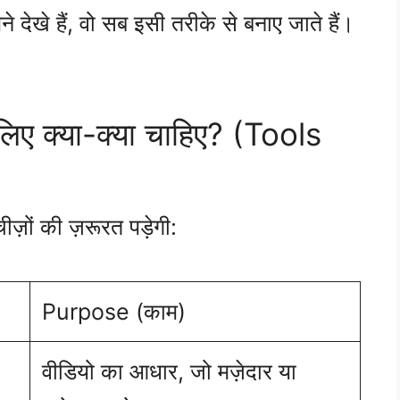
 देखे हैं, वो सब इसी तरीके से बनाए जाते हैं।
लिए क्या-क्या चाहिए? (Tools
़ों की ज़रूरत पड़ेगी:
Purpose (काम)
वीडियो का आधार, जो मज़ेदार या