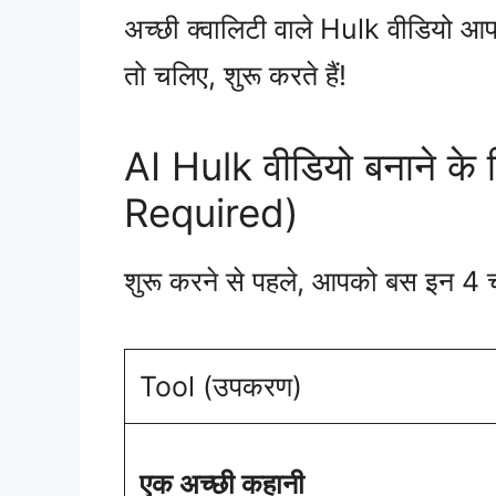
अच्छी क्वालिटी वाले Hulk वीडियो आपने
तो चलिए, शुरू करते हैं!
AI Hulk वीडियो बनाने के 
Required)
शुरू करने से पहले, आपको बस इन 4 चीज
Tool (उपकरण)
एक अच्छी कहानी