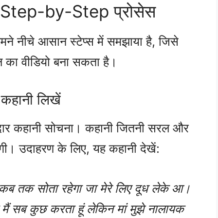
ा Step-by-Step प्रोसेस
मने नीचे आसान स्टेप्स में समझाया है, जिसे
 का वीडियो बना सकता है।
कहानी लिखें
ेदार कहानी सोचना। कहानी जितनी सरल और
गी। उदाहरण के लिए, यह कहानी देखें:
कब तक सोता रहेगा जा मेरे लिए दूध लेके आ।
ैं सब कुछ करता हूं लेकिन मां मुझे नालायक