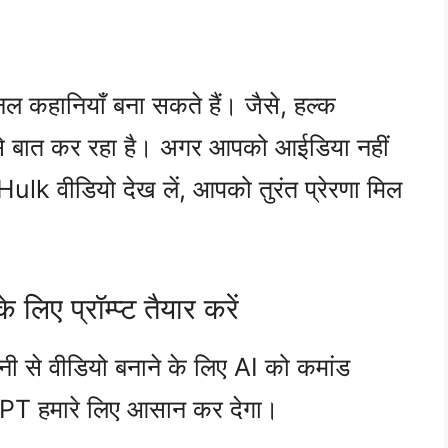
 कहानियाँ बना सकते हैं। जैसे, हल्क
 से बात कर रहा है। अगर आपको आईडिया नहीं
lk वीडियो देख लें, आपको तुरंत प्रेरणा मिल
ए प्रॉम्प्ट तैयार करें
ानी से वीडियो बनाने के लिए AI को कमांड
tGPT हमारे लिए आसान कर देगा।