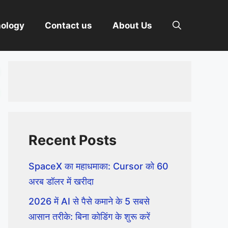
nology
Contact us
About Us
Recent Posts
SpaceX का महाधमाका: Cursor को 60
अरब डॉलर में खरीदा
2026 में AI से पैसे कमाने के 5 सबसे
आसान तरीके: बिना कोडिंग के शुरू करें