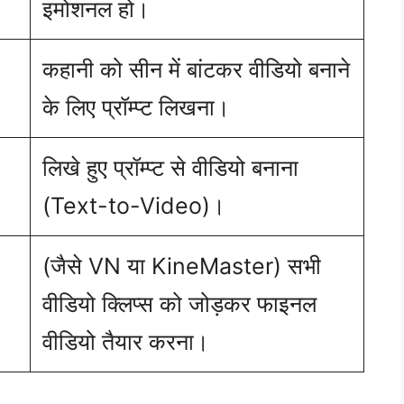
इमोशनल हो।
कहानी को सीन में बांटकर वीडियो बनाने
के लिए प्रॉम्प्ट लिखना।
लिखे हुए प्रॉम्प्ट से वीडियो बनाना
(Text-to-Video)।
(जैसे VN या KineMaster) सभी
वीडियो क्लिप्स को जोड़कर फाइनल
वीडियो तैयार करना।