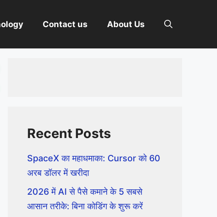
nology
Contact us
About Us
Recent Posts
SpaceX का महाधमाका: Cursor को 60
अरब डॉलर में खरीदा
2026 में AI से पैसे कमाने के 5 सबसे
आसान तरीके: बिना कोडिंग के शुरू करें