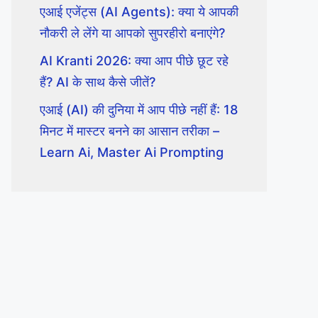
एआई एजेंट्स (AI Agents): क्या ये आपकी
नौकरी ले लेंगे या आपको सुपरहीरो बनाएंगे?
AI Kranti 2026: क्या आप पीछे छूट रहे
हैं? AI के साथ कैसे जीतें?
एआई (AI) की दुनिया में आप पीछे नहीं हैं: 18
मिनट में मास्टर बनने का आसान तरीका –
Learn Ai, Master Ai Prompting