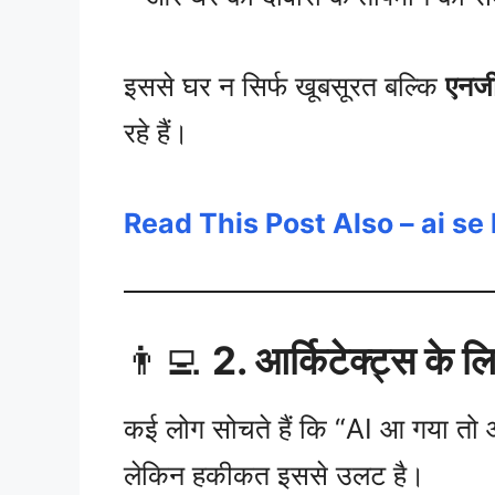
इससे घर न सिर्फ खूबसूरत बल्कि
एनर्
रहे हैं।
Read This Post Also – ai s
👨‍💻
2. आर्किटेक्ट्स के ल
कई लोग सोचते हैं कि “AI आ गया तो 
लेकिन हकीकत इससे उलट है।