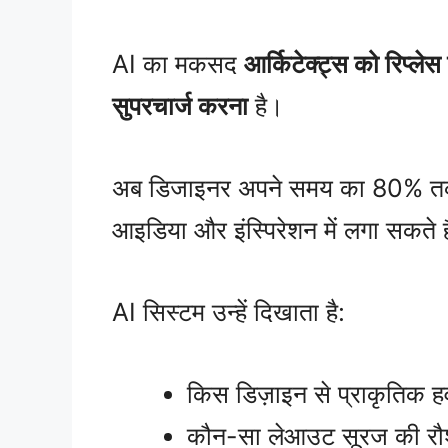
AI का मकसद
आर्किटेक्ट्स को रिप्लेस
सुपरचार्ज करना
है।
अब डिजाइनर अपने समय का 80% तकनीकी
आइडिया और इंस्पिरेशन में लगा सकते ह
AI सिस्टम उन्हें दिखाता है:
किस डिज़ाइन से प्राकृतिक हव
कौन-सा लेआउट सूरज की रौश