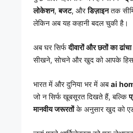
लोकेशन
,
बजट
, और
डिज़ाइन
तक सीम
लेकिन अब यह कहानी बदल चुकी है।
अब घर सिर्फ
दीवारों और छतों का ढांचा
सीखने, सोचने और खुद को आपके हिसाब स
भारत में और दुनिया भर में अब
ai ho
जो न सिर्फ खूबसूरत दिखते हैं, बल्कि
प
मानवीय जरूरतों
के अनुसार खुद को ए