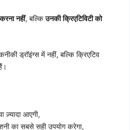
 करना नहीं
, बल्कि
उनकी क्रिएटिविटी को
 ड्रॉइंग्स में नहीं, बल्कि क्रिएटिव
ैं।
ा ज़्यादा आएगी,
नी का सबसे सही उपयोग करेगा,