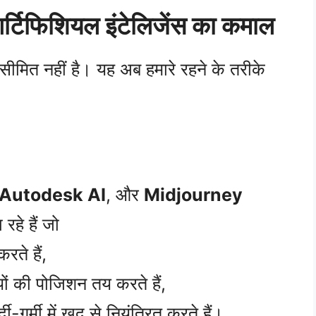
 आर्टिफिशियल इंटेलिजेंस का कमाल
सीमित नहीं है। यह अब हमारे रहने के तरीके
Autodesk AI
, और
Midjourney
रहे हैं जो
रते हैं,
ं की पोजिशन तय करते हैं,
गर्मी में खुद से नियंत्रित करते हैं।