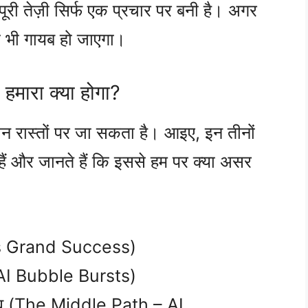
ूरी तेज़ी सिर्फ एक प्रचार पर बनी है। अगर
ा भी गायब हो जाएगा।
 हमारा क्या होगा?
तीन रास्तों पर जा सकता है। आइए, इन तीनों
 और जानते हैं कि इससे हम पर क्या असर
’s Grand Success)
e AI Bubble Bursts)
राव (The Middle Path – AI