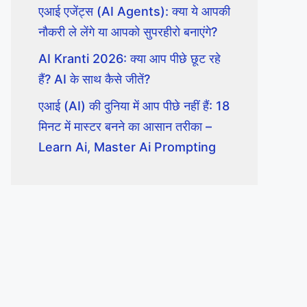
एआई एजेंट्स (AI Agents): क्या ये आपकी
नौकरी ले लेंगे या आपको सुपरहीरो बनाएंगे?
AI Kranti 2026: क्या आप पीछे छूट रहे
हैं? AI के साथ कैसे जीतें?
एआई (AI) की दुनिया में आप पीछे नहीं हैं: 18
मिनट में मास्टर बनने का आसान तरीका –
Learn Ai, Master Ai Prompting