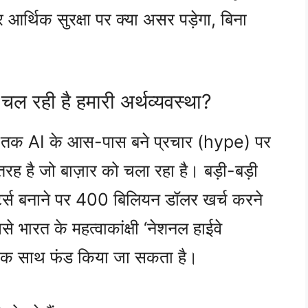
्थिक सुरक्षा पर क्या असर पड़ेगा, बिना
 चल रही है हमारी अर्थव्यवस्था?
द तक AI के आस-पास बने प्रचार (hype) पर
रह है जो बाज़ार को चला रहा है। बड़ी-बड़ी
ंटर्स बनाने पर 400 बिलियन डॉलर खर्च करने
े भारत के महत्वाकांक्षी ‘नेशनल हाईवे
को एक साथ फंड किया जा सकता है।