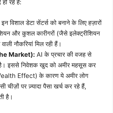
ो रहे हैं:
इन विशाल डेटा सेंटर्स को बनाने के लिए हज़ारों
नीशियन और कुशल कारीगरों (जैसे इलेक्ट्रीशियन
 वाली नौकरियां मिल रही हैं।
n the Market):
AI के प्रचार की वजह से
ा है। इससे निवेशक खुद को अमीर महसूस कर
” (Wealth Effect) के कारण ये अमीर लोग
ी चीज़ों पर ज़्यादा पैसा खर्च कर रहे हैं,
ती है।