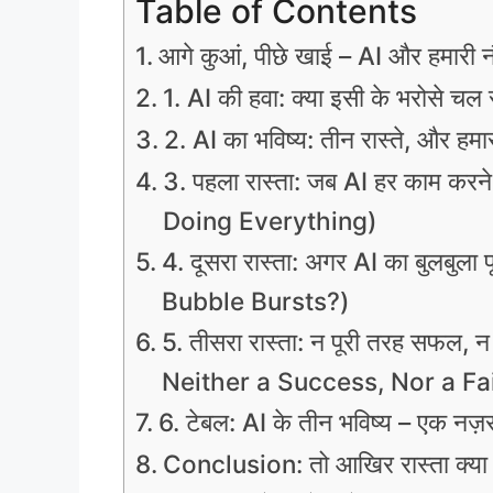
Table of Contents
आगे कुआं, पीछे खाई – AI और हमारी न
1. AI की हवा: क्या इसी के भरोसे चल र
2. AI का भविष्य: तीन रास्ते, और हमार
3. पहला रास्ता: जब AI हर काम क
Doing Everything)
4. दूसरा रास्ता: अगर AI का बुलबु
Bubble Bursts?)
5. तीसरा रास्ता: न पूरी तरह सफल
Neither a Success, Nor a Fa
6. टेबल: AI के तीन भविष्य – एक नज़र 
Conclusion: तो आखिर रास्ता क्या 