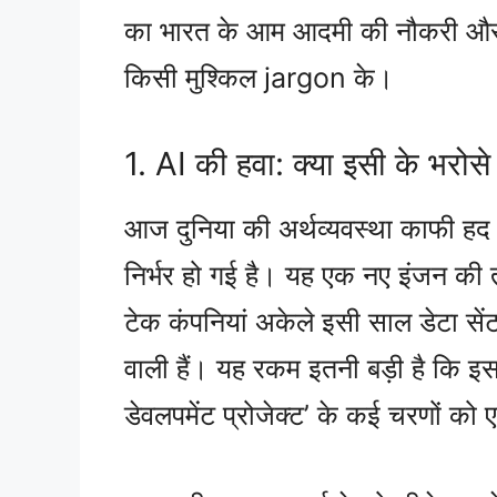
का भारत के आम आदमी की नौकरी और आर
किसी मुश्किल jargon के।
1. AI की हवा: क्या इसी के भरोसे
आज दुनिया की अर्थव्यवस्था काफी ह
निर्भर हो गई है। यह एक नए इंजन की त
टेक कंपनियां अकेले इसी साल डेटा से
वाली हैं। यह रकम इतनी बड़ी है कि इसस
डेवलपमेंट प्रोजेक्ट’ के कई चरणों 