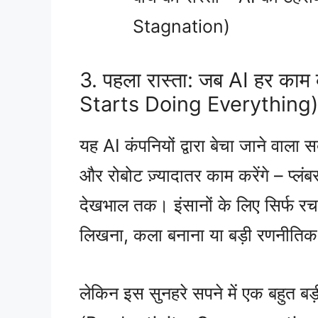
Stagnation)
3. पहला रास्ता: जब AI हर का
Starts Doing Everything
यह AI कंपनियों द्वारा बेचा जाने वाला
और रोबोट ज़्यादातर काम करेंगे – प्लं
देखभाल तक। इंसानों के लिए सिर्फ रचन
लिखना, कला बनाना या बड़ी रणनीतिक
लेकिन इस सुनहरे सपने में एक बहुत बड़