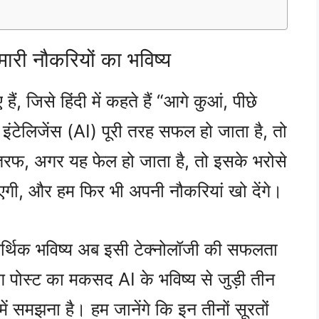
ारी नौकरियों का भविष्य
ं, जिसे हिंदी में कहते हैं “आगे कुआं, पीछे
ेलिजेंस (AI) पूरी तरह सफल हो जाता है, तो
तरफ, अगर यह फेल हो जाता है, तो इसके भरोसे
ाएगी, और हम फिर भी अपनी नौकरियां खो देंगे।
 आर्थिक भविष्य अब इसी टेक्नोलॉजी की सफलता
 पोस्ट का मकसद AI के भविष्य से जुड़ी तीन
ं समझना है। हम जानेंगे कि इन तीनों सूरतों