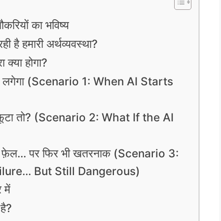
ौकरियों का भविष्य
ही है हमारी अर्थव्यवस्था?
ा क्या होगा?
रने लगेगा (Scenario 1: When AI Starts
ला फूटा तो? (Scenario 2: What If the AI
, न फ़ेल… पर फिर भी खतरनाक (Scenario 3:
ilure… But Still Dangerous)
में
है?