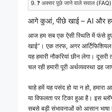
❓ अक्सर पूछे जाने वाले सवाल (FAQ)
आगे कुआं, पीछे खाई – AI और हम
आज हम सब एक ऐसी स्थिति में फंसे हुए है
खाई”। एक तरफ, अगर आर्टिफिशियल इंट
यह हमारी नौकरियां छीन लेगा। दूसरी 
चल रही हमारी पूरी अर्थव्यवस्था ढह ज
चाहे हमें यह पसंद हो या न हो, हमारा
या विफलता पर टिका हुआ है। इस ब्लॉग
सबसे बड़ी संभावनाओं को आसान भाषा मे