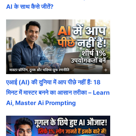
AI के साथ कैसे जीतें?
एआई (AI) की दुनिया में आप पीछे नहीं हैं: 18
मिनट में मास्टर बनने का आसान तरीका – Learn
Ai, Master Ai Prompting