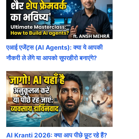
एआई एजेंट्स (AI Agents): क्या ये आपकी
नौकरी ले लेंगे या आपको सुपरहीरो बनाएंगे?
AI Kranti 2026: क्या आप पीछे छूट रहे हैं?