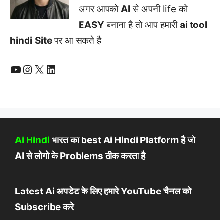
अगर आपको
AI
से अपनी life को
EASY
बनाना है तो आप हमारी
ai tool
hindi
Site
पर आ सकते है
YouTube
Instagram
X
LinkedIn
Ai Hindi
भारत का best Ai Hindi Platform है जो
AI से लोगो के Problems ठीक करता है
Latest Ai अपडेट के लिए हमारे YouTube चैनल को
Subscribe करे