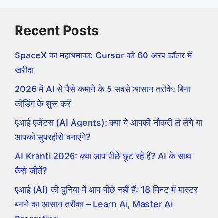
Recent Posts
SpaceX का महाधमाका: Cursor को 60 अरब डॉलर में
खरीदा
2026 में AI से पैसे कमाने के 5 सबसे आसान तरीके: बिना
कोडिंग के शुरू करें
एआई एजेंट्स (AI Agents): क्या ये आपकी नौकरी ले लेंगे या
आपको सुपरहीरो बनाएंगे?
AI Kranti 2026: क्या आप पीछे छूट रहे हैं? AI के साथ
कैसे जीतें?
एआई (AI) की दुनिया में आप पीछे नहीं हैं: 18 मिनट में मास्टर
बनने का आसान तरीका – Learn Ai, Master Ai