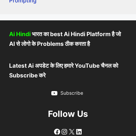
Prompting
Ai Hindi
भारत का best Ai Hindi Platform है जो
AI से लोगो के Problems ठीक करता है
Latest Ai अपडेट के लिए हमारे YouTube चैनल को
Subscribe करे
Subscribe
Follow Us
Follow
Follow
X
LinkedIn