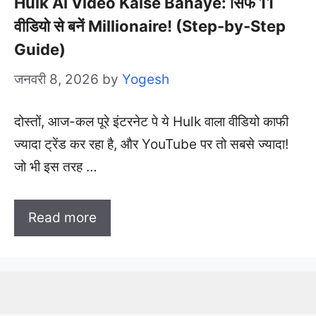
Hulk AI Video Kaise Banaye: सिर्फ 11
वीडियो से बनें Millionaire! (Step-by-Step
Guide)
जनवरी 8, 2026
by
Yogesh
दोस्तों, आज-कल पूरे इंटरनेट पे ये Hulk वाला वीडियो काफी
ज्यादा ट्रेंड कर रहा है, और YouTube पर तो सबसे ज्यादा!
जो भी इस तरह …
Read more