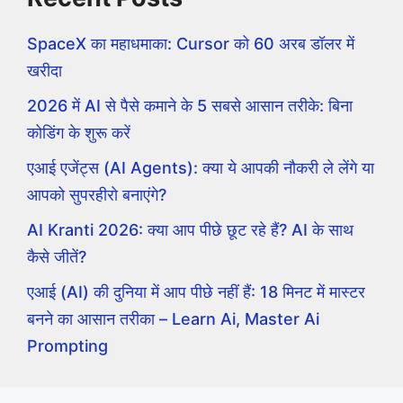
SpaceX का महाधमाका: Cursor को 60 अरब डॉलर में
खरीदा
2026 में AI से पैसे कमाने के 5 सबसे आसान तरीके: बिना
कोडिंग के शुरू करें
एआई एजेंट्स (AI Agents): क्या ये आपकी नौकरी ले लेंगे या
आपको सुपरहीरो बनाएंगे?
AI Kranti 2026: क्या आप पीछे छूट रहे हैं? AI के साथ
कैसे जीतें?
एआई (AI) की दुनिया में आप पीछे नहीं हैं: 18 मिनट में मास्टर
बनने का आसान तरीका – Learn Ai, Master Ai
Prompting