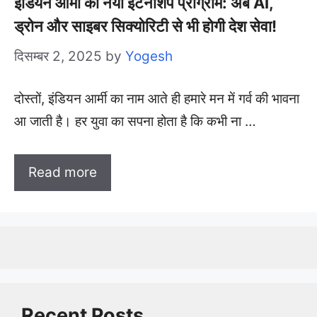
इंडियन आर्मी का नया इंटर्नशिप प्रोग्राम: अब AI,
ड्रोन और साइबर सिक्योरिटी से भी होगी देश सेवा!
दिसम्बर 2, 2025
by
Yogesh
दोस्तों, इंडियन आर्मी का नाम आते ही हमारे मन में गर्व की भावना
आ जाती है। हर युवा का सपना होता है कि कभी ना …
Read more
Recent Posts