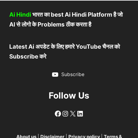
Ai Hindi
भारत का best Ai Hindi Platform है जो
AI से लोगो के Problems ठीक करता है
Latest Ai अपडेट के लिए हमारे YouTube चैनल को
Subscribe करे
Subscribe
Follow Us
Follow
Follow
X
LinkedIn
About us
|
Disclaimer
|
Privacy policy
|
Terms &