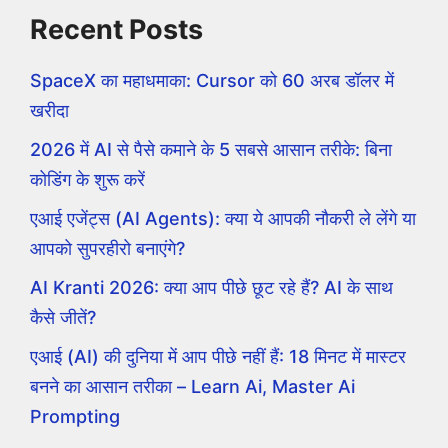
Recent Posts
SpaceX का महाधमाका: Cursor को 60 अरब डॉलर में
खरीदा
2026 में AI से पैसे कमाने के 5 सबसे आसान तरीके: बिना
कोडिंग के शुरू करें
एआई एजेंट्स (AI Agents): क्या ये आपकी नौकरी ले लेंगे या
आपको सुपरहीरो बनाएंगे?
AI Kranti 2026: क्या आप पीछे छूट रहे हैं? AI के साथ
कैसे जीतें?
एआई (AI) की दुनिया में आप पीछे नहीं हैं: 18 मिनट में मास्टर
बनने का आसान तरीका – Learn Ai, Master Ai
Prompting