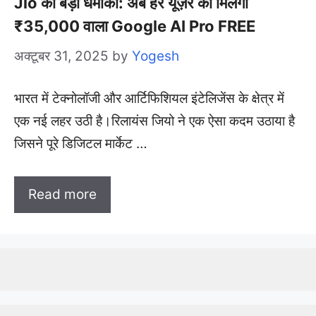
Jio का बड़ा धमाका: अब हर यूज़र को मिलेगा
₹35,000 वाला Google AI Pro FREE
अक्टूबर 31, 2025
by
Yogesh
भारत में टेक्नोलॉजी और आर्टिफिशियल इंटेलिजेंस के क्षेत्र में
एक नई लहर उठी है।रिलायंस जियो ने एक ऐसा कदम उठाया है
जिसने पूरे डिजिटल मार्केट …
Read more