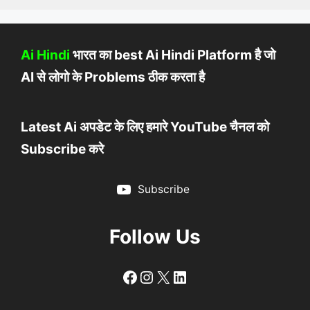
Ai Hindi
भारत का best Ai Hindi Platform है जो
AI से लोगो के Problems ठीक करता है
Latest Ai अपडेट के लिए हमारे YouTube चैनल को
Subscribe करे
Subscribe
Follow Us
Follow
Follow
X
LinkedIn