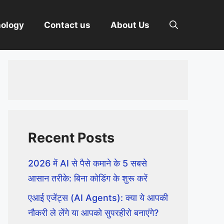
nology
Contact us
About Us
Recent Posts
2026 में AI से पैसे कमाने के 5 सबसे
आसान तरीके: बिना कोडिंग के शुरू करें
एआई एजेंट्स (AI Agents): क्या ये आपकी
नौकरी ले लेंगे या आपको सुपरहीरो बनाएंगे?