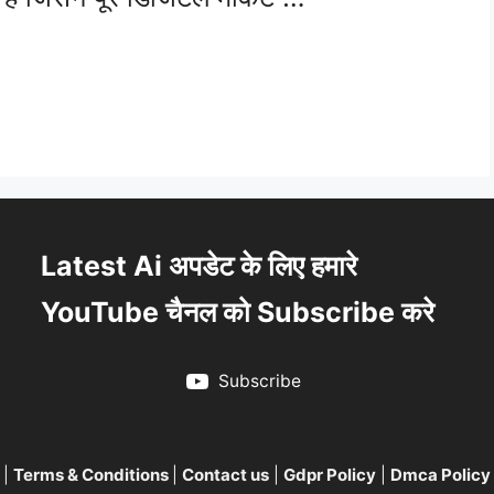
Latest Ai अपडेट के लिए हमारे
YouTube चैनल को Subscribe करे
Subscribe
|
Terms & Conditions
|
Contact us
|
Gdpr Policy
|
Dmca Policy