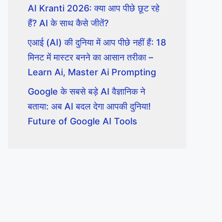
AI Kranti 2026: क्या आप पीछे छूट रहे
हैं? AI के साथ कैसे जीतें?
एआई (AI) की दुनिया में आप पीछे नहीं हैं: 18
मिनट में मास्टर बनने का आसान तरीका –
Learn Ai, Master Ai Prompting
Google के सबसे बड़े AI वैज्ञानिक ने
बताया: अब AI बदल देगा आपकी दुनिया!
Future of Google AI Tools