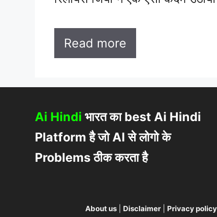
Read more
Ai Hindi
भारत का best Ai Hindi
Platform है जो AI से लोगो के
Problems ठीक करता है
About us
|
Disclaimer
|
Privacy policy