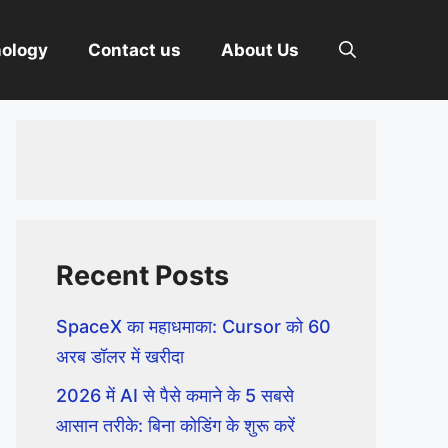
nology
Contact us
About Us
Recent Posts
SpaceX का महाधमाका: Cursor को 60
अरब डॉलर में खरीदा
2026 में AI से पैसे कमाने के 5 सबसे
आसान तरीके: बिना कोडिंग के शुरू करें