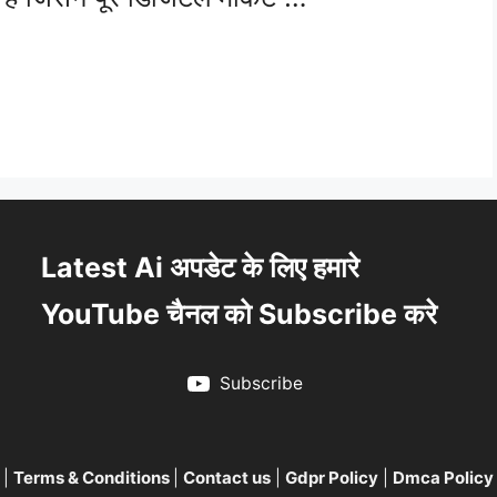
Latest Ai अपडेट के लिए हमारे
YouTube चैनल को Subscribe करे
Subscribe
|
Terms & Conditions
|
Contact us
|
Gdpr Policy
|
Dmca Policy