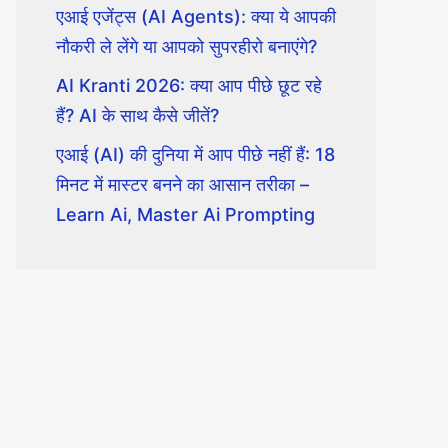
एआई एजेंट्स (AI Agents): क्या ये आपकी
नौकरी ले लेंगे या आपको सुपरहीरो बनाएंगे?
AI Kranti 2026: क्या आप पीछे छूट रहे
हैं? AI के साथ कैसे जीतें?
एआई (AI) की दुनिया में आप पीछे नहीं हैं: 18
मिनट में मास्टर बनने का आसान तरीका –
Learn Ai, Master Ai Prompting