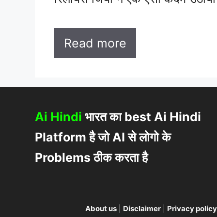
Read more
Ai Hindi
भारत का best Ai Hindi
Platform है जो AI से लोगो के
Problems ठीक करता है
About us
|
Disclaimer
|
Privacy policy