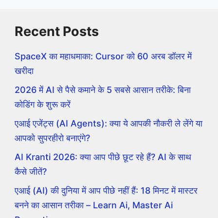
Recent Posts
SpaceX का महाधमाका: Cursor को 60 अरब डॉलर में
खरीदा
2026 में AI से पैसे कमाने के 5 सबसे आसान तरीके: बिना
कोडिंग के शुरू करें
एआई एजेंट्स (AI Agents): क्या ये आपकी नौकरी ले लेंगे या
आपको सुपरहीरो बनाएंगे?
AI Kranti 2026: क्या आप पीछे छूट रहे हैं? AI के साथ
कैसे जीतें?
एआई (AI) की दुनिया में आप पीछे नहीं हैं: 18 मिनट में मास्टर
बनने का आसान तरीका – Learn Ai, Master Ai