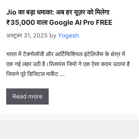
Jio का बड़ा धमाका: अब हर यूज़र को मिलेगा
₹35,000 वाला Google AI Pro FREE
अक्टूबर 31, 2025
by
Yogesh
भारत में टेक्नोलॉजी और आर्टिफिशियल इंटेलिजेंस के क्षेत्र में
एक नई लहर उठी है।रिलायंस जियो ने एक ऐसा कदम उठाया है
जिसने पूरे डिजिटल मार्केट …
Read more