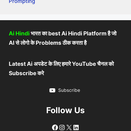
Prompting
Ai Hindi
भारत का best Ai Hindi Platform है जो
AI से लोगो के Problems ठीक करता है
Latest Ai अपडेट के लिए हमारे YouTube चैनल को
Subscribe करे
Subscribe
Follow Us
Follow
Follow
X
LinkedIn