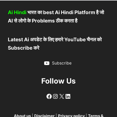
Ai Hindi
भारत का best Ai Hindi Platform है जो
AI से लोगो के Problems ठीक करता है
Latest Ai अपडेट के लिए हमारे YouTube चैनल को
Subscribe करे
Subscribe
Follow Us
Follow
Follow
X
LinkedIn
About us
|
Disclaimer
|
Privacy policy
|
Terms &