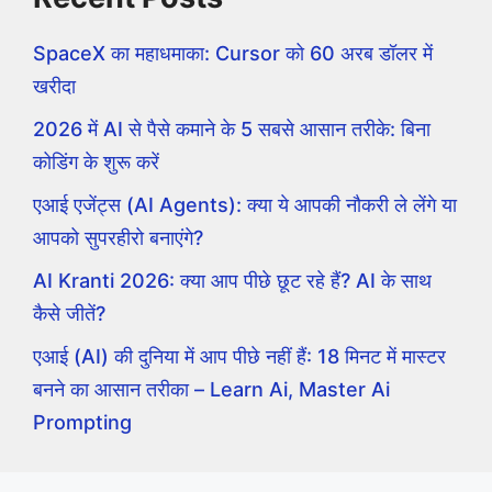
SpaceX का महाधमाका: Cursor को 60 अरब डॉलर में
खरीदा
2026 में AI से पैसे कमाने के 5 सबसे आसान तरीके: बिना
कोडिंग के शुरू करें
एआई एजेंट्स (AI Agents): क्या ये आपकी नौकरी ले लेंगे या
आपको सुपरहीरो बनाएंगे?
AI Kranti 2026: क्या आप पीछे छूट रहे हैं? AI के साथ
कैसे जीतें?
एआई (AI) की दुनिया में आप पीछे नहीं हैं: 18 मिनट में मास्टर
बनने का आसान तरीका – Learn Ai, Master Ai
Prompting