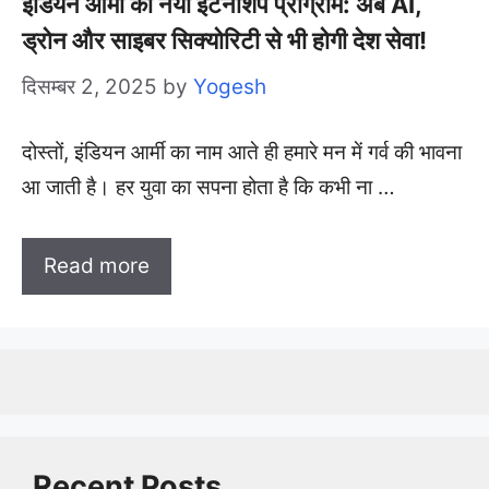
इंडियन आर्मी का नया इंटर्नशिप प्रोग्राम: अब AI,
ड्रोन और साइबर सिक्योरिटी से भी होगी देश सेवा!
दिसम्बर 2, 2025
by
Yogesh
दोस्तों, इंडियन आर्मी का नाम आते ही हमारे मन में गर्व की भावना
आ जाती है। हर युवा का सपना होता है कि कभी ना …
Read more
Recent Posts