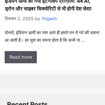
इंडियन आर्मी का नया इंटर्नशिप प्रोग्राम: अब AI,
ड्रोन और साइबर सिक्योरिटी से भी होगी देश सेवा!
दिसम्बर 2, 2025
by
Yogesh
दोस्तों, इंडियन आर्मी का नाम आते ही हमारे मन में गर्व की भावना
आ जाती है। हर युवा का सपना होता है कि कभी ना …
Read more
Recent Posts