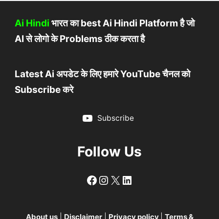
Ai Hindi
भारत का best Ai Hindi Platform है जो
AI से लोगो के Problems ठीक करता है
Latest Ai अपडेट के लिए हमारे YouTube चैनल को
Subscribe करे
Subscribe
Follow Us
Follow
Follow
X
LinkedIn
About us
|
Disclaimer
|
Privacy policy
|
Terms &