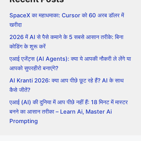
SpaceX का महाधमाका: Cursor को 60 अरब डॉलर में
खरीदा
2026 में AI से पैसे कमाने के 5 सबसे आसान तरीके: बिना
कोडिंग के शुरू करें
एआई एजेंट्स (AI Agents): क्या ये आपकी नौकरी ले लेंगे या
आपको सुपरहीरो बनाएंगे?
AI Kranti 2026: क्या आप पीछे छूट रहे हैं? AI के साथ
कैसे जीतें?
एआई (AI) की दुनिया में आप पीछे नहीं हैं: 18 मिनट में मास्टर
बनने का आसान तरीका – Learn Ai, Master Ai
Prompting