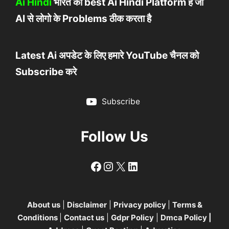
Ai Hindi
भारत का best Ai Hindi Platform है जो
AI से लोगो के Problems ठीक करता है
Latest Ai अपडेट के लिए हमारे YouTube चैनल को
Subscribe करे
Subscribe
Follow Us
Follow
Follow
X
LinkedIn
About us
|
Disclaimer
|
Privacy policy
|
Terms &
Conditions
|
Contact us
|
Gdpr Policy
|
Dmca Policy
|