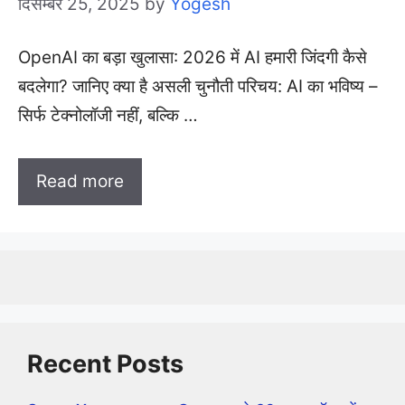
दिसम्बर 25, 2025
by
Yogesh
OpenAI का बड़ा खुलासा: 2026 में AI हमारी जिंदगी कैसे
बदलेगा? जानिए क्या है असली चुनौती परिचय: AI का भविष्य –
सिर्फ टेक्नोलॉजी नहीं, बल्कि …
Read more
Recent Posts