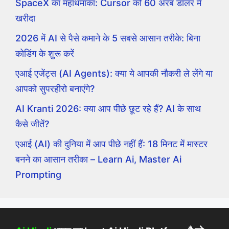
SpaceX का महाधमाका: Cursor को 60 अरब डॉलर में
खरीदा
2026 में AI से पैसे कमाने के 5 सबसे आसान तरीके: बिना
कोडिंग के शुरू करें
एआई एजेंट्स (AI Agents): क्या ये आपकी नौकरी ले लेंगे या
आपको सुपरहीरो बनाएंगे?
AI Kranti 2026: क्या आप पीछे छूट रहे हैं? AI के साथ
कैसे जीतें?
एआई (AI) की दुनिया में आप पीछे नहीं हैं: 18 मिनट में मास्टर
बनने का आसान तरीका – Learn Ai, Master Ai
Prompting