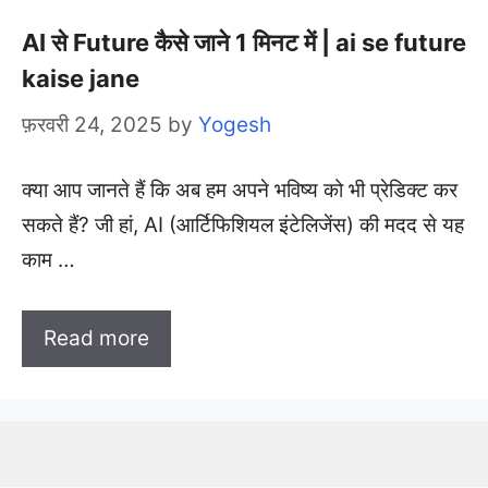
AI से Future कैसे जाने 1 मिनट में | ai se future
kaise jane
फ़रवरी 24, 2025
by
Yogesh
क्या आप जानते हैं कि अब हम अपने भविष्य को भी प्रेडिक्ट कर
सकते हैं? जी हां, AI (आर्टिफिशियल इंटेलिजेंस) की मदद से यह
काम …
Read more