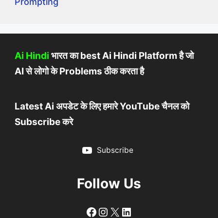
Prompting
Ai Hindi
भारत का best Ai Hindi Platform है जो
AI से लोगो के Problems ठीक करता है
Latest Ai अपडेट के लिए हमारे YouTube चैनल को
Subscribe करे
Subscribe
Follow Us
Follow
Follow
X
LinkedIn