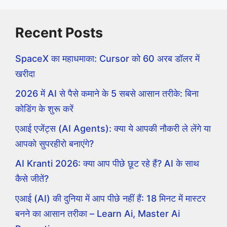
Recent Posts
SpaceX का महाधमाका: Cursor को 60 अरब डॉलर में
खरीदा
2026 में AI से पैसे कमाने के 5 सबसे आसान तरीके: बिना
कोडिंग के शुरू करें
एआई एजेंट्स (AI Agents): क्या ये आपकी नौकरी ले लेंगे या
आपको सुपरहीरो बनाएंगे?
AI Kranti 2026: क्या आप पीछे छूट रहे हैं? AI के साथ
कैसे जीतें?
एआई (AI) की दुनिया में आप पीछे नहीं हैं: 18 मिनट में मास्टर
बनने का आसान तरीका – Learn Ai, Master Ai