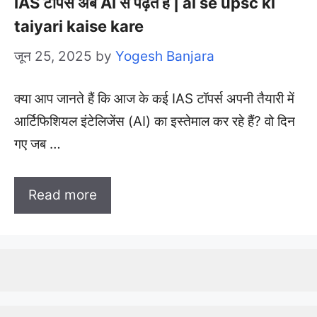
IAS टॉपर्स अब AI से पढ़ते हैं | ai se upsc ki
taiyari kaise kare
जून 25, 2025
by
Yogesh Banjara
क्या आप जानते हैं कि आज के कई IAS टॉपर्स अपनी तैयारी में
आर्टिफिशियल इंटेलिजेंस (AI) का इस्तेमाल कर रहे हैं? वो दिन
गए जब …
Read more