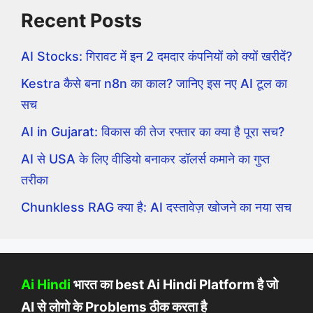
Recent Posts
AI Stocks: गिरावट में इन 2 दमदार कंपनियों को क्यों खरीदें?
Kestra कैसे बना n8n का काल? जानिए इस नए AI टूल का
सच
AI in Gujarat: विकास की तेज रफ्तार का क्या है पूरा सच?
AI से USA के लिए वीडियो बनाकर डॉलर्स कमाने का गुप्त
तरीका
Chunkless RAG क्या है: AI दस्तावेज़ खोजने का नया सच
Ai Hindi
भारत का best Ai Hindi Platform है जो
AI से लोगो के Problems ठीक करता है