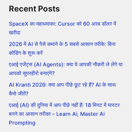
Recent Posts
SpaceX का महाधमाका: Cursor को 60 अरब डॉलर में
खरीदा
2026 में AI से पैसे कमाने के 5 सबसे आसान तरीके: बिना
कोडिंग के शुरू करें
एआई एजेंट्स (AI Agents): क्या ये आपकी नौकरी ले लेंगे या
आपको सुपरहीरो बनाएंगे?
AI Kranti 2026: क्या आप पीछे छूट रहे हैं? AI के साथ
कैसे जीतें?
एआई (AI) की दुनिया में आप पीछे नहीं हैं: 18 मिनट में मास्टर
बनने का आसान तरीका – Learn Ai, Master Ai
Prompting