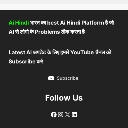
Ai Hindi
भारत का best Ai Hindi Platform है जो
AI से लोगो के Problems ठीक करता है
Latest Ai अपडेट के लिए हमारे YouTube चैनल को
Subscribe करे
Subscribe
Follow Us
Follow
Follow
X
LinkedIn