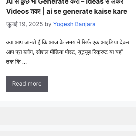
AI से कुछ भी Generate करो – Ideas से लेकर
Videos तक! | ai se generate kaise kare
जुलाई 19, 2025
by
Yogesh Banjara
क्या आप जानते हैं कि आज के समय में सिर्फ एक आइडिया देकर
आप पूरा ब्लॉग, सोशल मीडिया पोस्ट, यूट्यूब स्क्रिप्ट या यहाँ
तक कि …
Read more