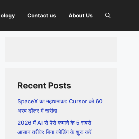
nology
Contact us
About Us
Recent Posts
SpaceX का महाधमाका: Cursor को 60
अरब डॉलर में खरीदा
2026 में AI से पैसे कमाने के 5 सबसे
आसान तरीके: बिना कोडिंग के शुरू करें