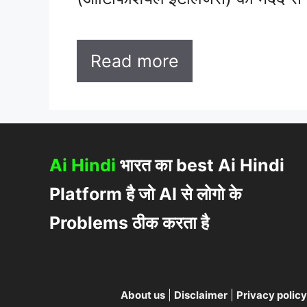
Read more
Ai Hindi
भारत का best Ai Hindi
Platform है जो AI से लोगो के
Problems ठीक करता है
About us
|
Disclaimer
|
Privacy policy