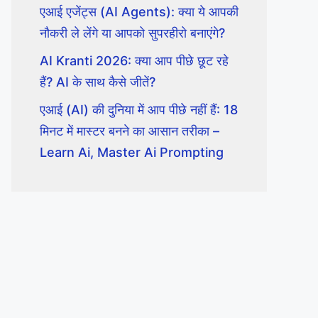
एआई एजेंट्स (AI Agents): क्या ये आपकी
नौकरी ले लेंगे या आपको सुपरहीरो बनाएंगे?
AI Kranti 2026: क्या आप पीछे छूट रहे
हैं? AI के साथ कैसे जीतें?
एआई (AI) की दुनिया में आप पीछे नहीं हैं: 18
मिनट में मास्टर बनने का आसान तरीका –
Learn Ai, Master Ai Prompting