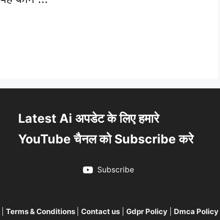
Latest Ai अपडेट के लिए हमारे
YouTube चैनल को Subscribe करे
Subscribe
|
Terms & Conditions
|
Contact us
|
Gdpr Policy
|
Dmca Policy