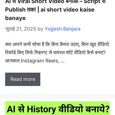
AI से Viral Short Video बनाओ – Script से
Publish तक! | ai short video kaise
banaye
जुलाई 21, 2025
by
Yogesh Banjara
क्या आपने कभी सोचा है कि बिना कैमरा उठाए, बिना खुद वीडियो
रिकॉर्ड किए सिर्फ स्क्रिप्ट से वायरल शॉर्ट वीडियो कैसे बनाएं?
आजकल Instagram Reels, …
Read more