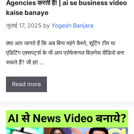
Agencies करती हैं! | ai se business video
kaise banaye
जुलाई 17, 2025
by
Yogesh Banjara
क्या आप जानते हैं कि अब बिना महंगे कैमरे, शूटिंग टीम या
एडिटिंग एक्सपर्ट्स के भी आप प्रोफेशनल बिज़नेस वीडियो बना
सकते हैं? जी हां! …
Read more