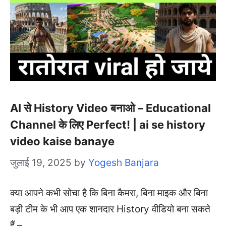
AI से History Video बनाओ – Educational
Channel के लिए Perfect! | ai se history
video kaise banaye
जुलाई 19, 2025
by
Yogesh Banjara
क्या आपने कभी सोचा है कि बिना कैमरा, बिना माइक और बिना
बड़ी टीम के भी आप एक शानदार History वीडियो बना सकते
हैं – …