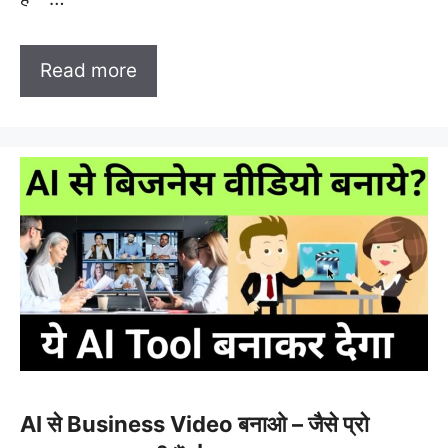
Read more
AI से Business Video बनाओ – जैसे प्रो