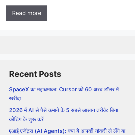
Read more
Recent Posts
SpaceX का महाधमाका: Cursor को 60 अरब डॉलर में
खरीदा
2026 में AI से पैसे कमाने के 5 सबसे आसान तरीके: बिना
कोडिंग के शुरू करें
एआई एजेंट्स (AI Agents): क्या ये आपकी नौकरी ले लेंगे या