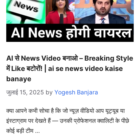
AI से News Video बनाओ – Breaking Style
में Like बटोरों! | ai se news video kaise
banaye
जुलाई 15, 2025
by
Yogesh Banjara
क्या आपने कभी सोचा है कि जो न्यूज़ वीडियो आप यूट्यूब या
इंस्टाग्राम पर देखते हैं — उनकी प्रोफेशनल क्वालिटी के पीछे
कोई बड़ी टीम …