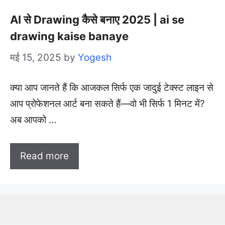
AI से Drawing कैसे बनाए 2025 | ai se
drawing kaise banaye
मई 15, 2025
by
Yogesh
क्या आप जानते हैं कि आजकल सिर्फ एक जादुई टेक्स्ट लाइन से
आप प्रोफेशनल आर्ट बना सकते हैं—वो भी सिर्फ 1 मिनट में?
अब आपको …
Read more