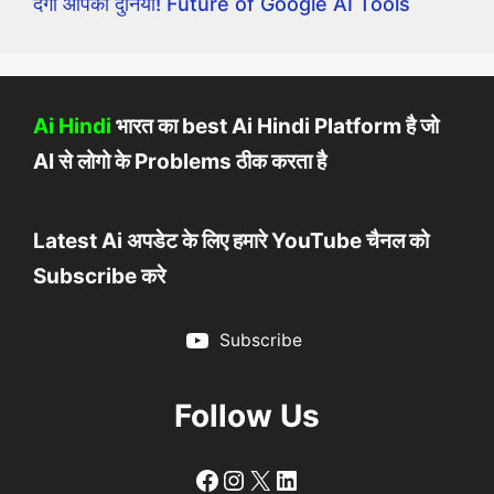
देगा आपकी दुनिया! Future of Google AI Tools
Ai Hindi
भारत का best Ai Hindi Platform है जो
AI से लोगो के Problems ठीक करता है
Latest Ai अपडेट के लिए हमारे YouTube चैनल को
Subscribe करे
Subscribe
Follow Us
Follow
Follow
X
LinkedIn