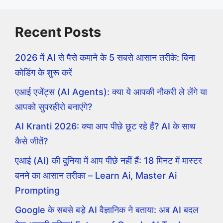
Recent Posts
2026 में AI से पैसे कमाने के 5 सबसे आसान तरीके: बिना
कोडिंग के शुरू करें
एआई एजेंट्स (AI Agents): क्या ये आपकी नौकरी ले लेंगे या
आपको सुपरहीरो बनाएंगे?
AI Kranti 2026: क्या आप पीछे छूट रहे हैं? AI के साथ
कैसे जीतें?
एआई (AI) की दुनिया में आप पीछे नहीं हैं: 18 मिनट में मास्टर
बनने का आसान तरीका – Learn Ai, Master Ai
Prompting
Google के सबसे बड़े AI वैज्ञानिक ने बताया: अब AI बदल