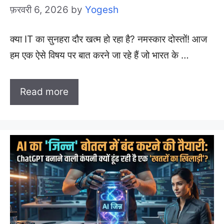
फ़रवरी 6, 2026
by
Yogesh
क्या IT का सुनहरा दौर खत्म हो रहा है? नमस्कार दोस्तों! आज
हम एक ऐसे विषय पर बात करने जा रहे हैं जो भारत के …
Read more