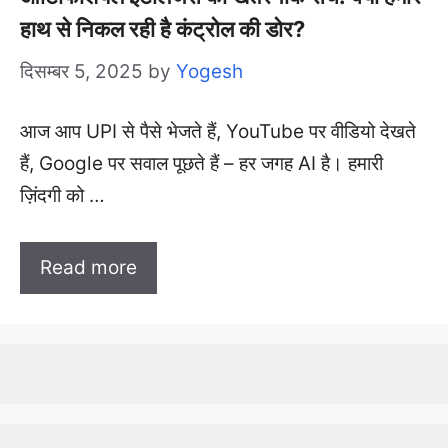
हाथ से निकल रही है कंट्रोल की डोर?
दिसम्बर 5, 2025
by
Yogesh
आज आप UPI से पैसे भेजते हैं, YouTube पर वीडियो देखते
हैं, Google पर सवाल पूछते हैं – हर जगह AI है। हमारी
ज़िंदगी को …
Read more