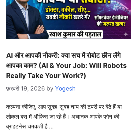
AI और आपकी नौकरी: क्या सच में रोबोट छीन लेंगे
आपका काम? (AI & Your Job: Will Robots
Really Take Your Work?)
फ़रवरी 19, 2026
by
Yogesh
कल्पना कीजिए, आप सुबह-सुबह चाय की टपरी पर बैठे हैं या
लोकल बस में ऑफिस जा रहे हैं। अचानक आपके फोन की
ब्राइटनेस चमकती है …