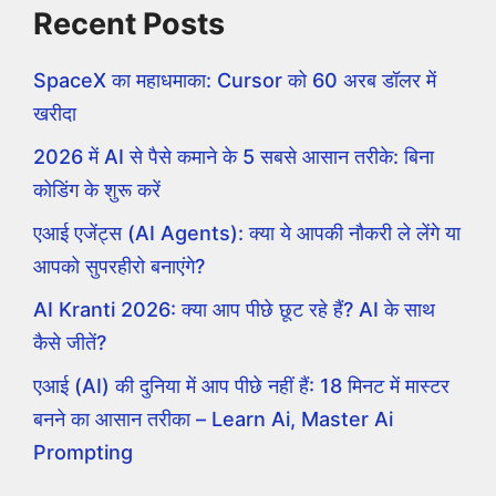
Recent Posts
SpaceX का महाधमाका: Cursor को 60 अरब डॉलर में
खरीदा
2026 में AI से पैसे कमाने के 5 सबसे आसान तरीके: बिना
कोडिंग के शुरू करें
एआई एजेंट्स (AI Agents): क्या ये आपकी नौकरी ले लेंगे या
आपको सुपरहीरो बनाएंगे?
AI Kranti 2026: क्या आप पीछे छूट रहे हैं? AI के साथ
कैसे जीतें?
एआई (AI) की दुनिया में आप पीछे नहीं हैं: 18 मिनट में मास्टर
बनने का आसान तरीका – Learn Ai, Master Ai
Prompting