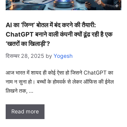
AI का ‘जिन्न’ बोतल में बंद करने की तैयारी:
ChatGPT बनाने वाली कंपनी क्यों ढूंढ रही है एक
‘खतरों का खिलाड़ी’?
दिसम्बर 28, 2025
by
Yogesh
आज भारत में शायद ही कोई ऐसा हो जिसने ChatGPT का
नाम न सुना हो। बच्चों के होमवर्क से लेकर ऑफिस की ईमेल
लिखने तक, …
Read more