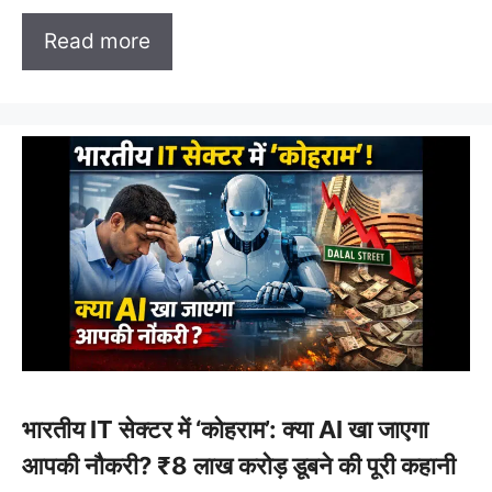
Read more
भारतीय IT सेक्टर में ‘कोहराम’: क्या AI खा जाएगा
आपकी नौकरी? ₹8 लाख करोड़ डूबने की पूरी कहानी