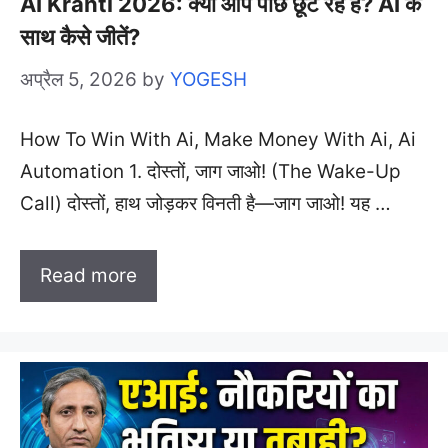
AI Kranti 2026: क्या आप पीछे छूट रहे हैं? AI के
साथ कैसे जीतें?
अप्रैल 5, 2026
by
YOGESH
How To Win With Ai, Make Money With Ai, Ai
Automation 1. दोस्तों, जाग जाओ! (The Wake-Up
Call) दोस्तों, हाथ जोड़कर विनती है—जाग जाओ! यह …
Read more