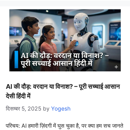
AI की दौड़: वरदान या विनाश? – पूरी सच्चाई आसान
देसी हिंदी में
दिसम्बर 5, 2025
by
Yogesh
परिचय: AI हमारी ज़िंदगी में घुस चुका है, पर क्या हम सच जानते