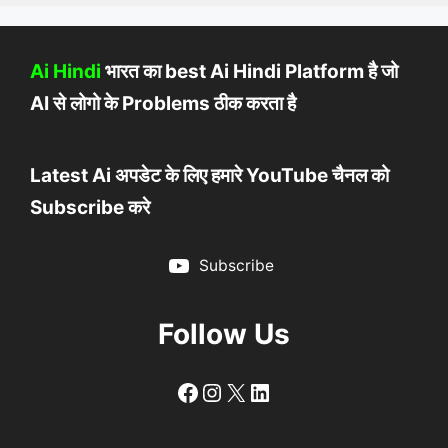
Ai Hindi
भारत का best Ai Hindi Platform है जो
AI से लोगो के Problems ठीक करता है
Latest Ai अपडेट के लिए हमारे YouTube चैनल को
Subscribe करे
Subscribe
Follow Us
Follow
Follow
X
LinkedIn