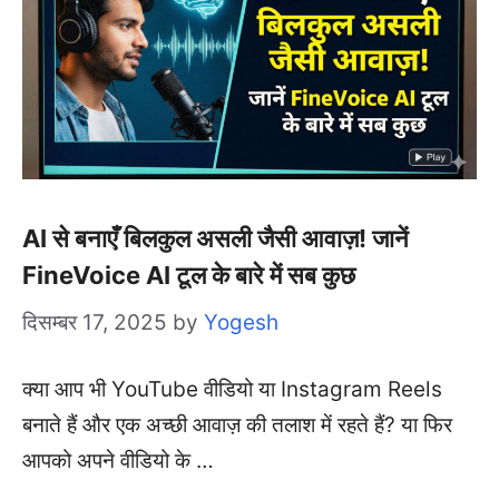
AI से बनाएँ बिलकुल असली जैसी आवाज़! जानें
FineVoice AI टूल के बारे में सब कुछ
दिसम्बर 17, 2025
by
Yogesh
क्या आप भी YouTube वीडियो या Instagram Reels
बनाते हैं और एक अच्छी आवाज़ की तलाश में रहते हैं? या फिर
आपको अपने वीडियो के …