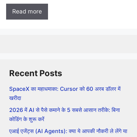
Read more
Recent Posts
SpaceX का महाधमाका: Cursor को 60 अरब डॉलर में
खरीदा
2026 में AI से पैसे कमाने के 5 सबसे आसान तरीके: बिना
कोडिंग के शुरू करें
एआई एजेंट्स (AI Agents): क्या ये आपकी नौकरी ले लेंगे या