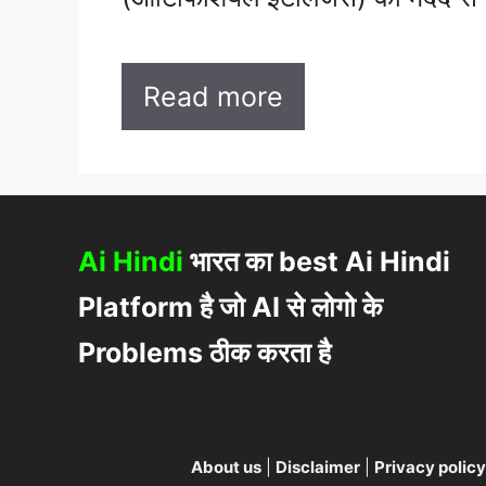
Read more
Ai Hindi
भारत का best Ai Hindi
Platform है जो AI से लोगो के
Problems ठीक करता है
About us
|
Disclaimer
|
Privacy policy