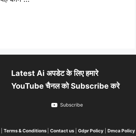
Latest Ai अपडेट के लिए हमारे
YouTube चैनल को Subscribe करे
Subscribe
|
Terms & Conditions
|
Contact us
|
Gdpr Policy
|
Dmca Policy