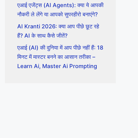
एआई एजेंट्स (AI Agents): क्या ये आपकी
नौकरी ले लेंगे या आपको सुपरहीरो बनाएंगे?
AI Kranti 2026: क्या आप पीछे छूट रहे
हैं? AI के साथ कैसे जीतें?
एआई (AI) की दुनिया में आप पीछे नहीं हैं: 18
मिनट में मास्टर बनने का आसान तरीका –
Learn Ai, Master Ai Prompting