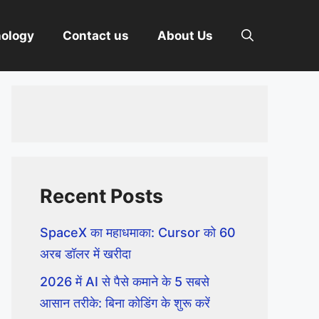
nology
Contact us
About Us
Recent Posts
SpaceX का महाधमाका: Cursor को 60
अरब डॉलर में खरीदा
2026 में AI से पैसे कमाने के 5 सबसे
आसान तरीके: बिना कोडिंग के शुरू करें